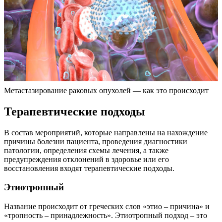
Метастазирование раковых опухолей — как это происходит
Терапевтические подходы
В состав мероприятий, которые направлены на нахождение
причины болезни пациента, проведения диагностики
патологии, определения схемы лечения, а также
предупреждения отклонений в здоровье или его
восстановления входят терапевтические подходы.
Этиотропный
Название происходит от греческих слов «этио – причина» и
«тропность – принадлежность». Этиотропный подход – это