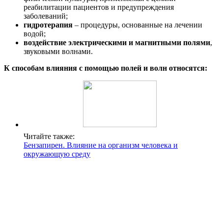
реабилитации пациентов и предупреждения
заболеваний;
гидротерапия
– процедуры, основанные на лечении
водой;
воздействие электрическими и магнитными полями
,
звуковыми волнами.
К способам влияния с помощью полей и волн относятся:
Читайте также:
Бензапирен. Влияние на организм человека и
окружающую среду