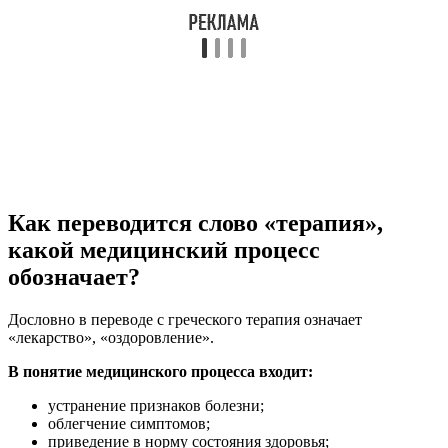
Как переводится слово «терапия»,
какой медицинский процесс
обозначает?
Дословно в переводе с греческого терапия означает
«лекарство», «оздоровление».
В понятие медицинского процесса входит:
устранение признаков болезни;
облегчение симптомов;
приведение в норму состояния здоровья;