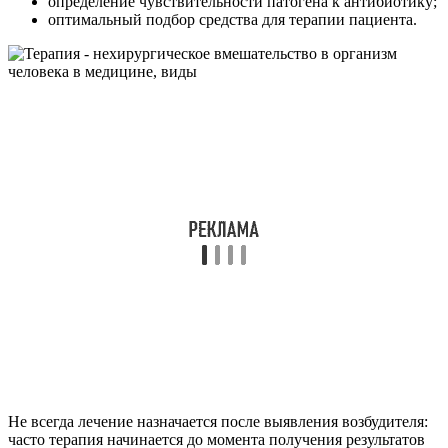
определение чувствительности патогена к антибиотику;
оптимальный подбор средства для терапии пациента.
Не всегда лечение назначается после выявления возбудителя:
часто терапия начинается до момента получения результатов