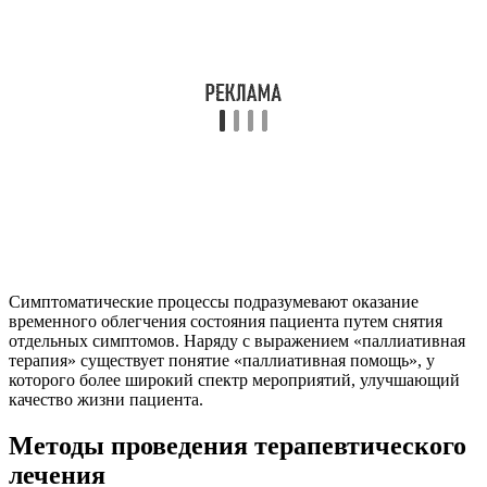
Симптоматические процессы подразумевают оказание
временного облегчения состояния пациента путем снятия
отдельных симптомов. Наряду с выражением «паллиативная
терапия» существует понятие «паллиативная помощь», у
которого более широкий спектр мероприятий, улучшающий
качество жизни пациента.
Методы проведения терапевтического
лечения