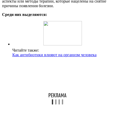
аспекты или методы терапии, которые нацелены на снятие
причины появления болезни.
Среди них выделяются:
Читайте также:
Как антибиотики влияют на организм человека