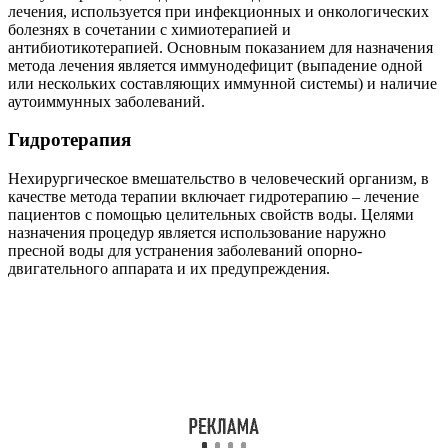
лечения, используется при инфекционных и онкологических
болезнях в сочетании с химиотерапией и
антибиотикотерапией. Основным показанием для назначения
метода лечения является иммунодефицит (выпадение одной
или нескольких составляющих иммунной системы) и наличие
аутоиммунных заболеваний.
Гидротерапия
Нехирургическое вмешательство в человеческий организм, в
качестве метода терапии включает гидротерапию – лечение
пациентов с помощью целительных свойств воды. Целями
назначения процедур является использование наружно
пресной воды для устранения заболеваний опорно-
двигательного аппарата и их предупреждения.