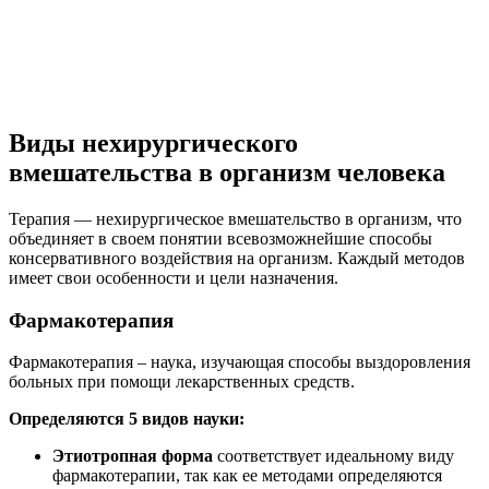
Виды нехирургического
вмешательства в организм человека
Терапия — нехирургическое вмешательство в организм, что
объединяет в своем понятии всевозможнейшие способы
консервативного воздействия на организм. Каждый методов
имеет свои особенности и цели назначения.
Фармакотерапия
Фармакотерапия – наука, изучающая способы выздоровления
больных при помощи лекарственных средств.
Определяются 5 видов науки:
Этиотропная форма
соответствует идеальному виду
фармакотерапии, так как ее методами определяются