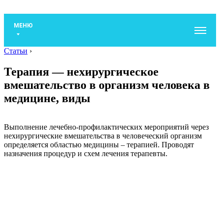
МЕНЮ
Статьи
›
Терапия — нехирургическое
вмешательство в организм человека в
медицине, виды
Выполнение лечебно-профилактических мероприятий через
нехирургические вмешательства в человеческий организм
определяется областью медицины – терапией. Проводят
назначения процедур и схем лечения терапевты.