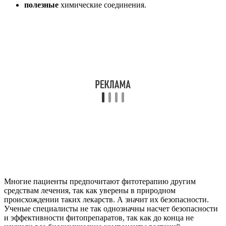
полезные
химические соединения.
Многие пациенты предпочитают фитотерапию другим
средствам лечения, так как уверены в природном
происхождении таких лекарств. А значит их безопасности.
Ученые специалисты не так однозначны насчет безопасности
и эффективности фитопрепаратов, так как до конца не