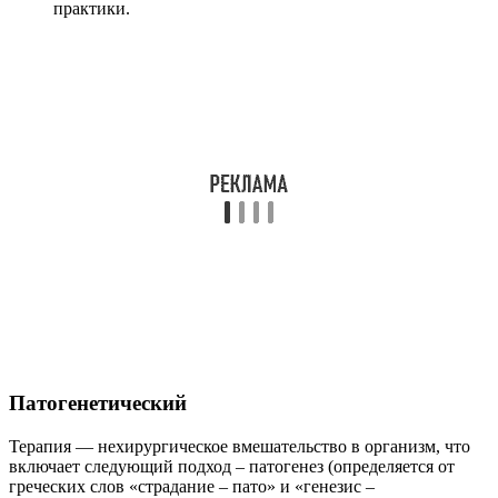
практики.
Патогенетический
Терапия — нехирургическое вмешательство в организм, что
включает следующий подход – патогенез (определяется от
греческих слов «страдание – пато» и «генезис –