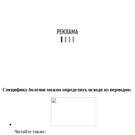
Специфику болезни можно определить исходя из периодов:
Читайте также: