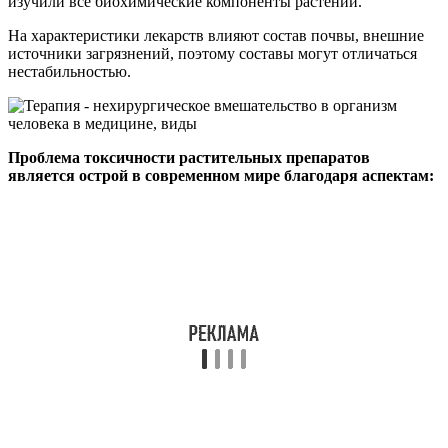
изучили все биохимические компоненты растений.
На характеристики лекарств влияют состав почвы, внешние
источники загрязнений, поэтому составы могут отличаться
нестабильностью.
Проблема токсичности растительных препаратов
является острой в современном мире благодаря аспектам: