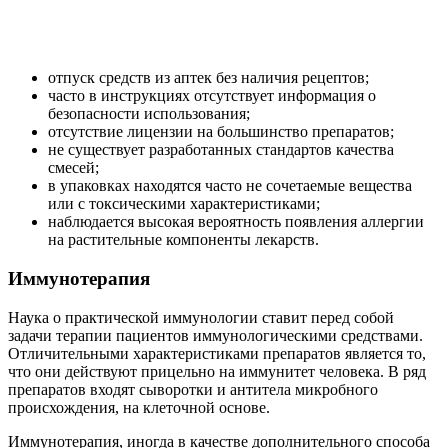
отпуск средств из аптек без наличия рецептов;
часто в инструкциях отсутствует информация о
безопасности использования;
отсутствие лицензии на большинство препаратов;
не существует разработанных стандартов качества
смесей;
в упаковках находятся часто не сочетаемые вещества
или с токсическими характеристиками;
наблюдается высокая вероятность появления аллергии
на растительные компоненты лекарств.
Иммунотерапия
Наука о практической иммунологии ставит перед собой
задачи терапии пациентов иммунологическими средствами.
Отличительными характеристиками препаратов является то,
что они действуют прицельно на иммунитет человека. В ряд
препаратов входят сыворотки и антитела микробного
происхождения, на клеточной основе.
Иммунотерапия, иногда в качестве дополнительного способа