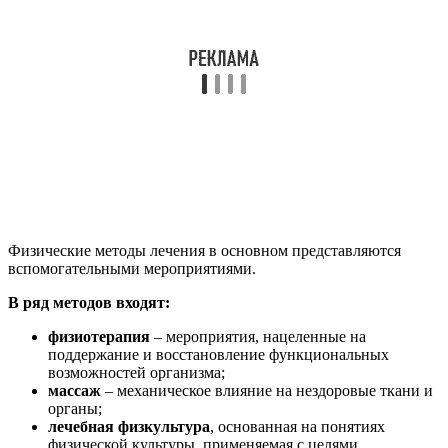
Физические методы лечения в основном представляются
вспомогательными мероприятиями.
В ряд методов входят:
физиотерапия
– мероприятия, нацеленные на
поддержание и восстановление функциональных
возможностей организма;
массаж
– механическое влияние на нездоровые ткани и
органы;
лечебная физкультура
, основанная на понятиях
физической культуры, применяемая с целями