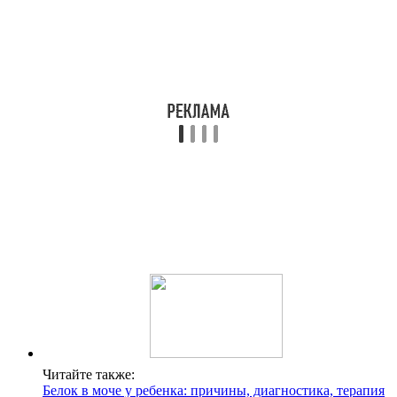
Читайте также:
Белок в моче у ребенка: причины, диагностика, терапия