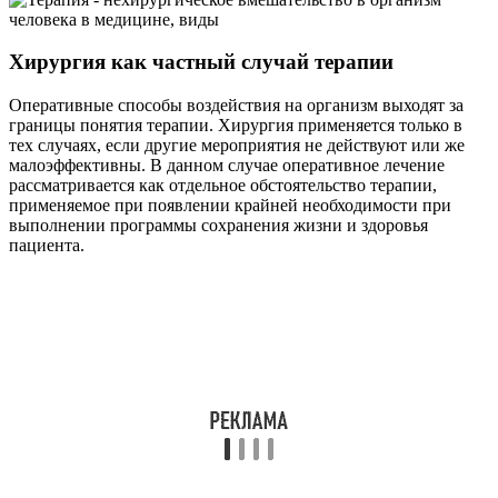
Хирургия как частный случай терапии
Оперативные способы воздействия на организм выходят за
границы понятия терапии. Хирургия применяется только в
тех случаях, если другие мероприятия не действуют или же
малоэффективны. В данном случае оперативное лечение
рассматривается как отдельное обстоятельство терапии,
применяемое при появлении крайней необходимости при
выполнении программы сохранения жизни и здоровья
пациента.