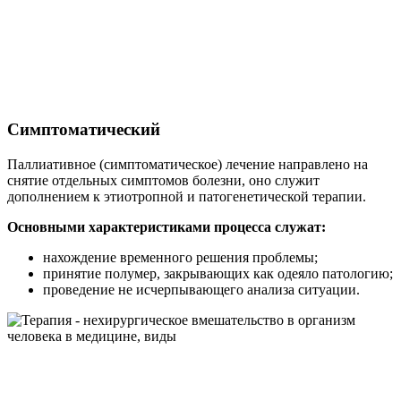
Симптоматический
Паллиативное (симптоматическое) лечение направлено на
снятие отдельных симптомов болезни, оно служит
дополнением к этиотропной и патогенетической терапии.
Основными характеристиками процесса служат:
нахождение временного решения проблемы;
принятие полумер, закрывающих как одеяло патологию;
проведение не исчерпывающего анализа ситуации.