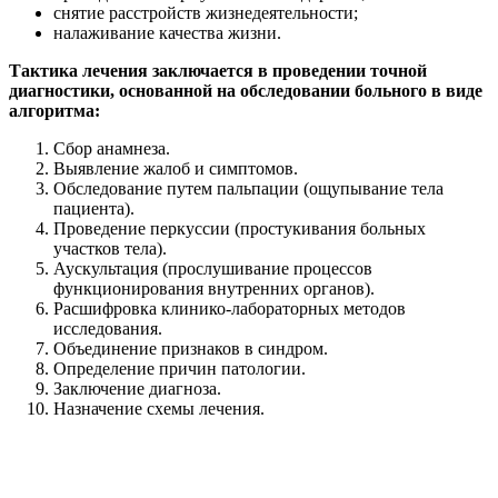
снятие расстройств жизнедеятельности;
налаживание качества жизни.
Тактика лечения заключается в проведении точной
диагностики, основанной на обследовании больного в виде
алгоритма:
Сбор анамнеза.
Выявление жалоб и симптомов.
Обследование путем пальпации (ощупывание тела
пациента).
Проведение перкуссии (простукивания больных
участков тела).
Аускультация (прослушивание процессов
функционирования внутренних органов).
Расшифровка клинико-лабораторных методов
исследования.
Объединение признаков в синдром.
Определение причин патологии.
Заключение диагноза.
Назначение схемы лечения.