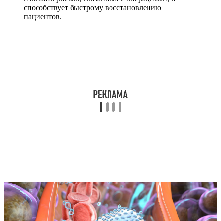
способствует быстрому восстановлению
пациентов.