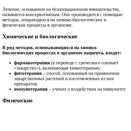
Лечение, основанное на безоперационном вмешательстве,
называется консервативным. Оно производится с помощью
методов, опирающихся на химико-биологические и
физические процессы в организме.
Химические и биологические
В ряд методов, основывающихся на химико-
биологических процессах в организме пациента, входят:
фармакотерапия
(в переводе с греческого означает
«лекарство»), включающая химиотерапию;
фитотерапия
– способ, основанный на применении
лекарственных растений и изготовленных из них
препаратов;
иммунотерапия
– учение о воздействии на иммунитет.
Физические