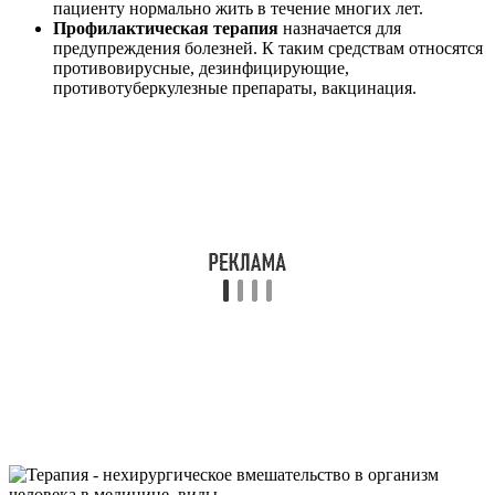
пациенту нормально жить в течение многих лет.
Профилактическая терапия
назначается для
предупреждения болезней. К таким средствам относятся
противовирусные, дезинфицирующие,
противотуберкулезные препараты, вакцинация.