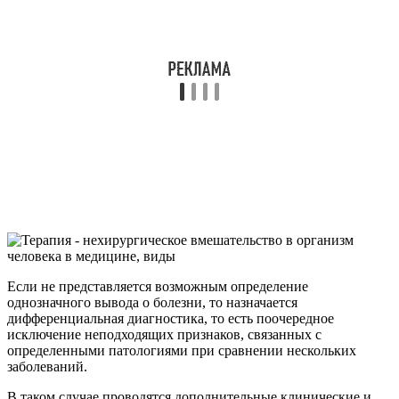
Если не представляется возможным определение
однозначного вывода о болезни, то назначается
дифференциальная диагностика, то есть поочередное
исключение неподходящих признаков, связанных с
определенными патологиями при сравнении нескольких
заболеваний.
В таком случае проводятся дополнительные клинические и