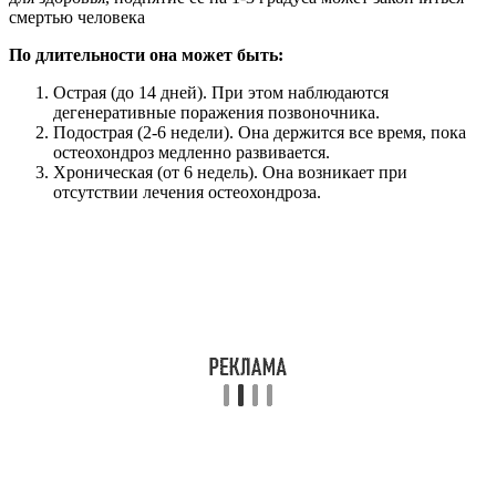
смертью человека
По длительности она может быть:
Острая (до 14 дней). При этом наблюдаются
дегенеративные поражения позвоночника.
Подострая (2-6 недели). Она держится все время, пока
остеохондроз медленно развивается.
Хроническая (от 6 недель). Она возникает при
отсутствии лечения остеохондроза.