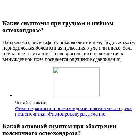
Какие симптомы при грудном и шейном
остеохондрозе?
Наблюдается дискомфорт, покалывание в шее, груди, животе,
периодическая болезненная пульсация в ухе или виске, боль
при кашле и чихании. После длительного нахождения в
вынужденной позе появляется ощущение сдавливания.
Читайте также:
Физиотерапия при остеохондрозе поясничного отдела
позвоночника. Физиопроцедуры, лечение
Какой основной симптом при обострении
поясничного остеохондроза?