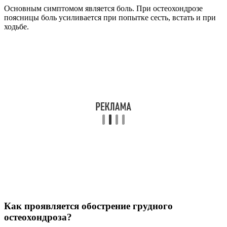
Основным симптомом является боль. При остеохондрозе
поясницы боль усиливается при попытке сесть, встать и при
ходьбе.
Как проявляется обострение грудного
остеохондроза?