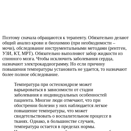
Поэтому сначала обращаются к терапевту. Обязательно делают
общий анализ крови и биохимию (при необходимости –
мочи), обследование инструментальными методами (рентген,
УЗИ, КТ, МРТ). Обязательно выполняют забор жидкости из
спинного мозга. Чтобы исключить заболевания сердца,
назначают электрокардиограмму. Но если причину
повышения температуры установить не удается, то назначают
более полное обследование.
Температура при остеохондрозе может
варьироваться в зависимости от стадии
заболевания и индивидуальных особенностей
пациента. Многие люди отмечают, что при
обострении болезни у них наблюдается легкое
повышение температуры, что может
свидетельствовать о воспалительном процессе в
тканях. Однако, в большинстве случаев,
температура остается в пределах нормы.