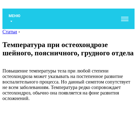
МЕНЮ
Статьи
›
Температура при остеохондрозе
шейного, поясничного, грудного отдела
Повышение температуры тела при любой степени
остеохондроза может указывать на постепенное развитие
воспалительного процесса. Но данный симптом сопутствует
не всем заболеваниям. Температура редко сопровождает
остеохондроз, обычно она появляется на фоне развития
осложнений.