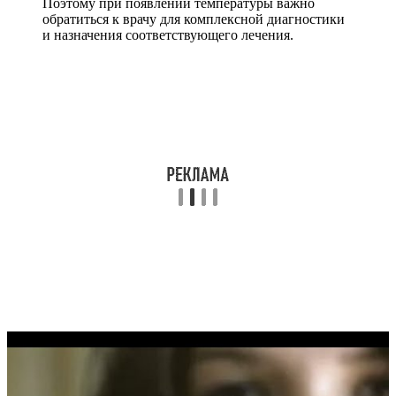
Поэтому при появлении температуры важно
обратиться к врачу для комплексной диагностики
и назначения соответствующего лечения.