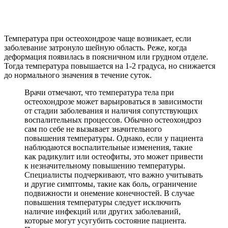
Температура при остеохондрозе чаще возникает, если
заболевание затронуло шейную область. Реже, когда
деформация появилась в поясничном или грудном отделе.
Тогда температура повышается на 1-2 градуса, но снижается
до нормального значения в течение суток.
Врачи отмечают, что температура тела при
остеохондрозе может варьироваться в зависимости
от стадии заболевания и наличия сопутствующих
воспалительных процессов. Обычно остеохондроз
сам по себе не вызывает значительного
повышения температуры. Однако, если у пациента
наблюдаются воспалительные изменения, такие
как радикулит или остеофиты, это может привести
к незначительному повышению температуры.
Специалисты подчеркивают, что важно учитывать
и другие симптомы, такие как боль, ограничение
подвижности и онемение конечностей. В случае
повышения температуры следует исключить
наличие инфекций или других заболеваний,
которые могут усугубить состояние пациента.