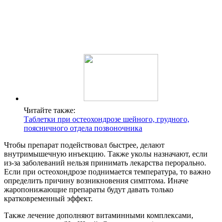
Читайте также:
Таблетки при остеохондрозе шейного, грудного,
поясничного отдела позвоночника
Чтобы препарат подействовал быстрее, делают
внутримышечную инъекцию. Также уколы назначают, если
из-за заболеваний нельзя принимать лекарства перорально.
Если при остеохондрозе поднимается температура, то важно
определить причину возникновения симптома. Иначе
жаропонижающие препараты будут давать только
кратковременный эффект.
Также лечение дополняют витаминными комплексами,