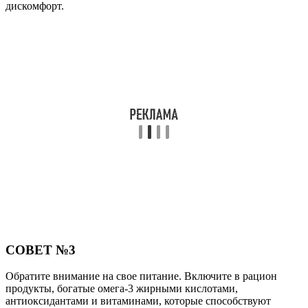
дискомфорт.
СОВЕТ №3
Обратите внимание на свое питание. Включите в рацион
продукты, богатые омега-3 жирными кислотами,
антиоксидантами и витаминами, которые способствуют