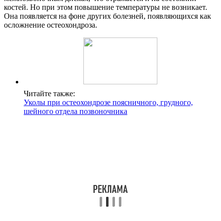
костей. Но при этом повышение температуры не возникает.
Она появляется на фоне других болезней, появляющихся как
осложнение остеохондроза.
Читайте также:
Уколы при остеохондрозе поясничного, грудного,
шейного отдела позвоночника