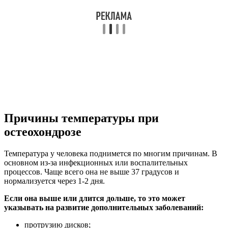
Причины температуры при
остеохондрозе
Температура у человека поднимется по многим причинам. В
основном из-за инфекционных или воспалительных
процессов. Чаще всего она не выше 37 градусов и
нормализуется через 1-2 дня.
Если она выше или длится дольше, то это может
указывать на развитие дополнительных заболеваний:
протрузию дисков;