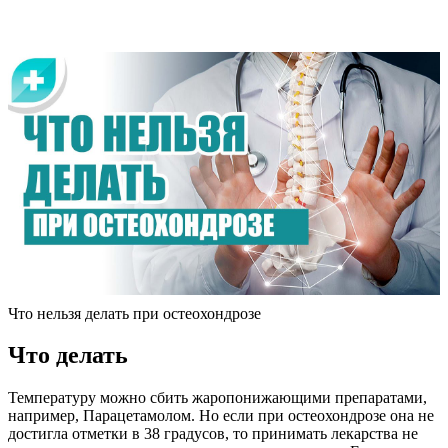
Что нельзя делать при остеохондрозе
Что делать
Температуру можно сбить жаропонижающими препаратами,
например, Парацетамолом. Но если при остеохондрозе она не
достигла отметки в 38 градусов, то принимать лекарства не