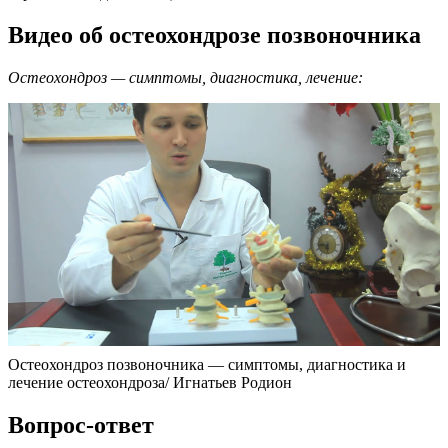
Видео об остеохондрозе позвоночника
Остеохондроз — симптомы, диагностика, лечение:
Остеохондроз позвоночника — симптомы, диагностика и
лечение остеохондроза/ Игнатьев Родион
Вопрос-ответ