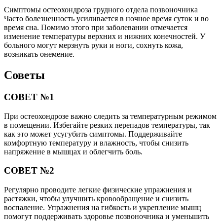
Симптомы остеохондроза грудного отдела позвоночника
Часто болезненность усиливается в ночное время суток и во
время сна. Помимо этого при заболевании отмечается
изменение температуры верхних и нижних конечностей. У
больного могут мерзнуть руки и ноги, сохнуть кожа,
возникать онемение.
Советы
СОВЕТ №1
При остеохондрозе важно следить за температурным режимом
в помещении. Избегайте резких перепадов температуры, так
как это может усугубить симптомы. Поддерживайте
комфортную температуру и влажность, чтобы снизить
напряжение в мышцах и облегчить боль.
СОВЕТ №2
Регулярно проводите легкие физические упражнения и
растяжки, чтобы улучшить кровообращение и снизить
воспаление. Упражнения на гибкость и укрепление мышц
помогут поддерживать здоровье позвоночника и уменьшить