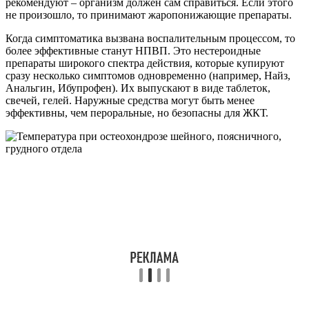
рекомендуют – организм должен сам справиться. Если этого
не произошло, то принимают жаропонижающие препараты.
Когда симптоматика вызвана воспалительным процессом, то
более эффективные станут НПВП. Это нестероидные
препараты широкого спектра действия, которые купируют
сразу несколько симптомов одновременно (например, Найз,
Анальгин, Ибупрофен). Их выпускают в виде таблеток,
свечей, гелей. Наружные средства могут быть менее
эффективны, чем пероральные, но безопасны для ЖКТ.