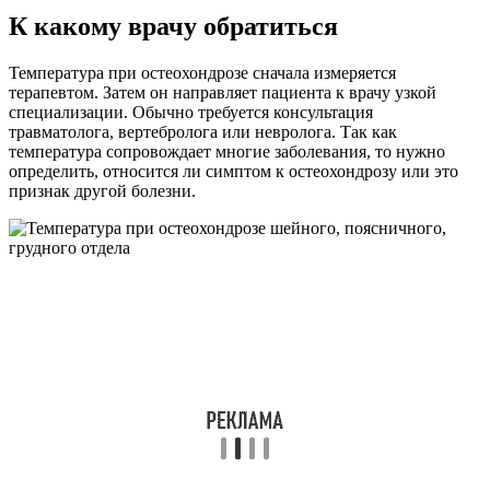
К какому врачу обратиться
Температура при остеохондрозе сначала измеряется
терапевтом. Затем он направляет пациента к врачу узкой
специализации. Обычно требуется консультация
травматолога, вертебролога или невролога. Так как
температура сопровождает многие заболевания, то нужно
определить, относится ли симптом к остеохондрозу или это
признак другой болезни.