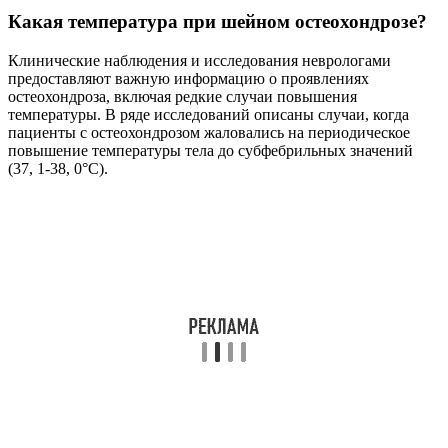
Какая температура при шейном остеохондрозе?
Клинические наблюдения и исследования неврологами
предоставляют важную информацию о проявлениях
остеохондроза, включая редкие случаи повышения
температуры. В ряде исследований описаны случаи, когда
пациенты с остеохондрозом жаловались на периодическое
повышение температуры тела до субфебрильных значений
(37, 1-38, 0°C).