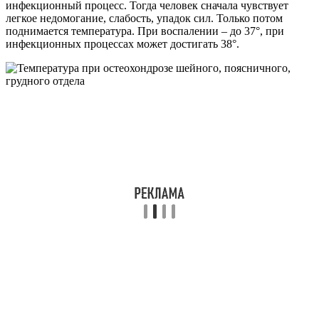
инфекционный процесс. Тогда человек сначала чувствует
легкое недомогание, слабость, упадок сил. Только потом
поднимается температура. При воспалении – до 37°, при
инфекционных процессах может достигать 38°.