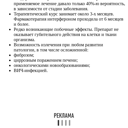
применяемое лечение давало только 40%-ю вероятность,
в зависимости от стадии заболевания.
Терапевтический курс занимает около 3-х месяцев.
Фармакотерапия интерфероном проходила от 6 месяцев
и более.
Редко возникающие побочные эффекты. Препарат не
оказывает губительного действия на клетки и ткани
организма.
Возможность излечения при любом развитии
патологии, в том числе осложненной:
фиброзом;
циррозным поражением печени;
онкологическими новообразованиями;
ВИЧ-инфекцией.