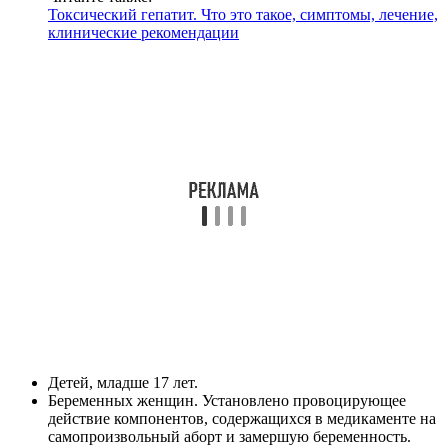
Токсический гепатит. Что это такое, симптомы, лечение,
клинические рекомендации
Детей, младше 17 лет.
Беременных женщин. Установлено провоцирующее
действие компонентов, содержащихся в медикаменте на
самопроизвольный аборт и замершую беременность.