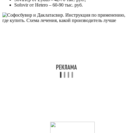
Sofovir от Hetero – 60-90 тыс. руб.