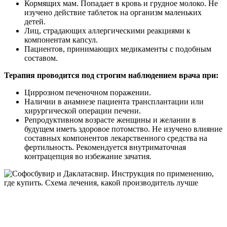
Кормящих мам. Попадает в кровь и грудное молоко. Не
изучено действие таблеток на организм маленьких
детей.
Лиц, страдающих аллергическими реакциями к
компонентам капсул.
Пациентов, принимающих медикаменты с подобным
составом.
Терапия проводится под строгим наблюдением врача при:
Циррозном печеночном поражении.
Наличии в анамнезе пациента трансплантации или
хирургической операции печени.
Репродуктивном возрасте женщины и желании в
будущем иметь здоровое потомство. Не изучено влияние
составных компонентов лекарственного средства на
фертильность. Рекомендуется внутриматочная
контрацепция во избежание зачатия.