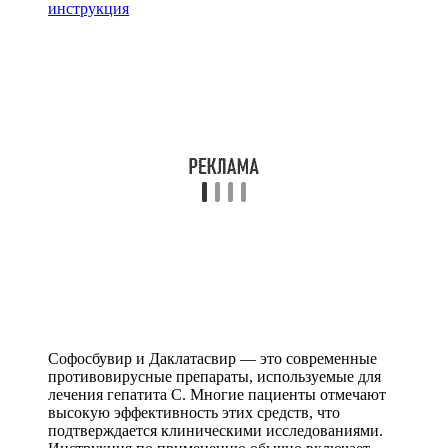
инструкция
Софосбувир и Даклатасвир — это современные
противовирусные препараты, используемые для
лечения гепатита С. Многие пациенты отмечают
высокую эффективность этих средств, что
подтверждается клиническими исследованиями.