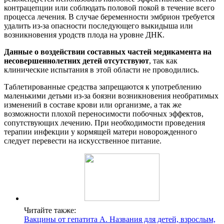
контрацепции или соблюдать половой покой в течение всего
процесса лечения. В случае беременности эмбрион требуется
удалить из-за опасности последующего выкидыша или
возникновения уродств плода на уровне ДНК.
Данные о воздействии составных частей медикамента на
несовершеннолетних детей отсутствуют
, так как
клинические испытания в этой области не проводились.
Таблетированные средства запрещаются к употреблению
маленькими детьми из-за боязни возникновения необратимых
изменений в составе крови или организме, а так же
возможности плохой переносимости побочных эффектов,
сопутствующих лечению. При необходимости проведения
терапии инфекции у кормящей матери новорожденного
следует перевести на искусственное питание.
Читайте также:
Вакцины от гепатита А. Названия для детей, взрослым,