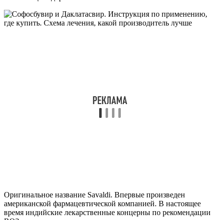
Оригинальное название Savaldi. Впервые произведен
американской фармацевтической компанией. В настоящее
время индийские лекарственные концерны по рекомендации