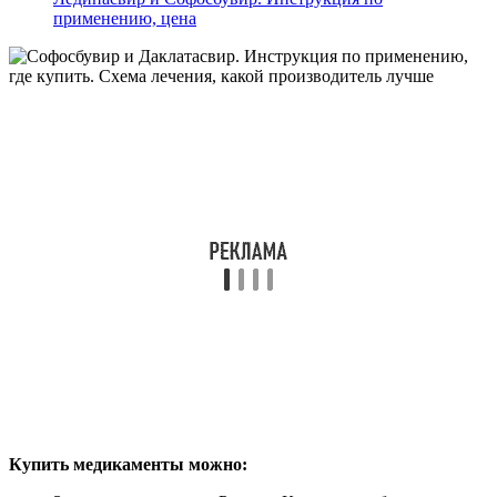
применению, цена
Купить медикаменты можно: