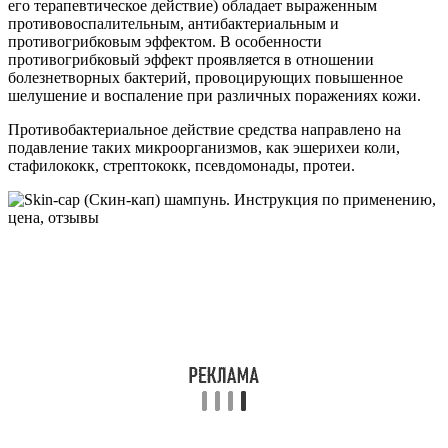
его терапевтическое действие) обладает выраженным
противовоспалительным, антибактериальным и
противогрибковым эффектом. В особенности
противогрибковый эффект проявляется в отношении
болезнетворных бактерий, провоцирующих повышенное
шелушение и воспаление при различных поражениях кожи.
Противобактериальное действие средства направлено на
подавление таких микроорганизмов, как эшерихеи коли,
стафилококк, стрептококк, псевдомонады, протеи.