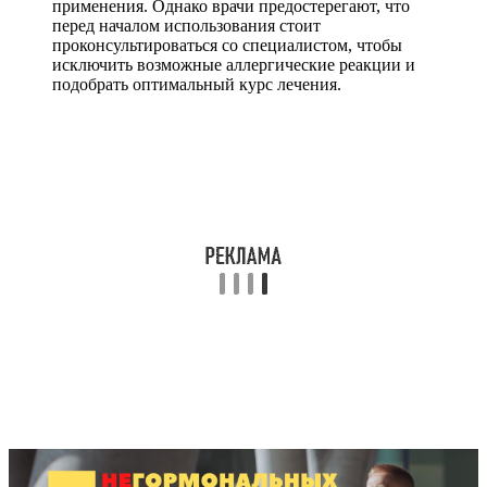
применения. Однако врачи предостерегают, что
перед началом использования стоит
проконсультироваться со специалистом, чтобы
исключить возможные аллергические реакции и
подобрать оптимальный курс лечения.