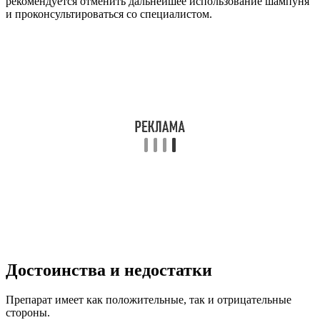
рекомендуется отменить дальнейшее использование шампуня
и проконсультироваться со специалистом.
Достоинства и недостатки
Препарат имеет как положительные, так и отрицательные
стороны.