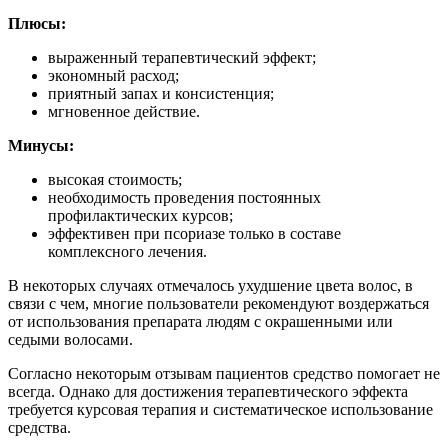
Плюсы:
выраженный терапевтический эффект;
экономный расход;
приятный запах и консистенция;
мгновенное действие.
Минусы:
высокая стоимость;
необходимость проведения постоянных
профилактических курсов;
эффективен при псориазе только в составе
комплексного лечения.
В некоторых случаях отмечалось ухудшение цвета волос, в
связи с чем, многие пользователи рекомендуют воздержаться
от использования препарата людям с окрашенными или
седыми волосами.
Согласно некоторым отзывам пациентов средство помогает не
всегда. Однако для достижения терапевтического эффекта
требуется курсовая терапия и систематическое использование
средства.