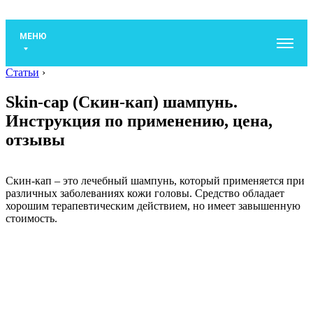
МЕНЮ
Статьи
›
Skin-cap (Скин-кап) шампунь.
Инструкция по применению, цена,
отзывы
Скин-кап – это лечебный шампунь, который применяется при
различных заболеваниях кожи головы. Средство обладает
хорошим терапевтическим действием, но имеет завышенную
стоимость.