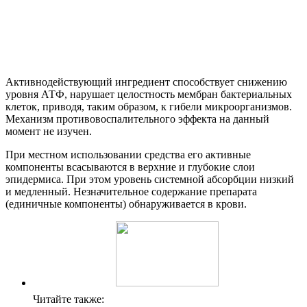
Активнодействующий ингредиент способствует снижению
уровня АТФ, нарушает целостность мембран бактериальных
клеток, приводя, таким образом, к гибели микроорганизмов.
Механизм противовоспалительного эффекта на данный
момент не изучен.
При местном использовании средства его активные
компоненты всасываются в верхние и глубокие слои
эпидермиса. При этом уровень системной абсорбции низкий
и медленный. Незначительное содержание препарата
(единичные компоненты) обнаруживается в крови.
Читайте также: