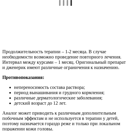
Продолжительность терапии – 1-2 месяца. В случае
необходимости возможно проведение повторного лечения.
Интервал между курсами – 1 месяц. Оригинальный препарат
и дженерик имеют различные ограничения к назначению.
Противопоказания:
непереносимость состава раствора;
период вынашивания и грудного кормления;
различные дерматологические заболевания;
детский возраст до 12 лет.
Аналог может приводить к различным дополнительным
побочным эффектам и не используется в терапии у детей,
поэтому назначается гораздо реже и только при локальном
поражении кожи головы.