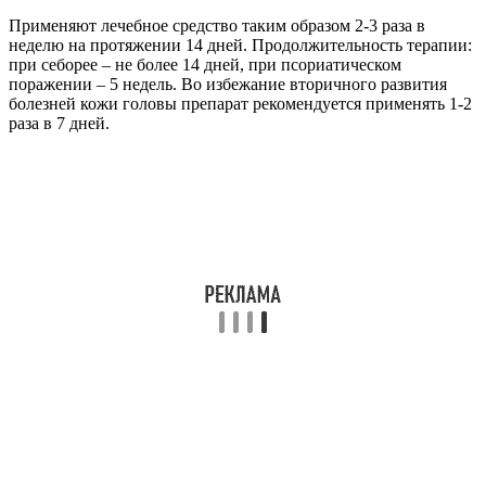
Применяют лечебное средство таким образом 2-3 раза в
неделю на протяжении 14 дней. Продолжительность терапии:
при себорее – не более 14 дней, при псориатическом
поражении – 5 недель. Во избежание вторичного развития
болезней кожи головы препарат рекомендуется применять 1-2
раза в 7 дней.