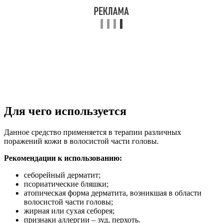
Для чего используется
Данное средство применяется в терапии различных
поражений кожи в волосистой части головы.
Рекомендации к использованию:
себорейный дерматит;
псориатические бляшки;
атопическая форма дерматита, возникшая в области
волосистой части головы;
жирная или сухая себорея;
признаки аллергии – зуд, перхоть.