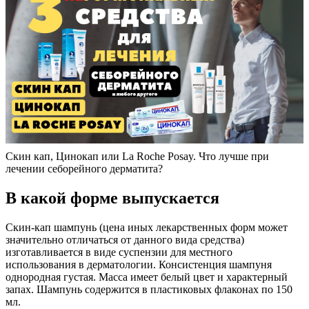
Скин кап, Цинокап или La Roche Posay. Что лучше при
лечении себорейного дерматита?
В какой форме выпускается
Скин-кап шампунь (цена иных лекарственных форм может
значительно отличаться от данного вида средства)
изготавливается в виде суспензии для местного
использования в дерматологии. Консистенция шампуня
однородная густая. Масса имеет белый цвет и характерный
запах. Шампунь содержится в пластиковых флаконах по 150
мл.