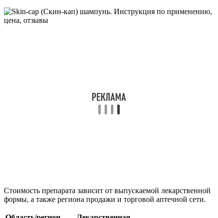
Стоимость препарата зависит от выпускаемой лекарственной
формы, а также региона продажи и торговой аптечной сети.
Область/регион
Лекарственная