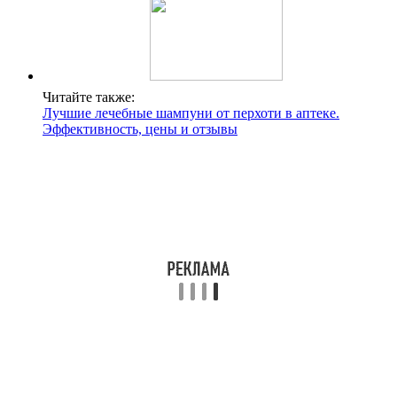
Читайте также:
Лучшие лечебные шампуни от перхоти в аптеке.
Эффективность, цены и отзывы