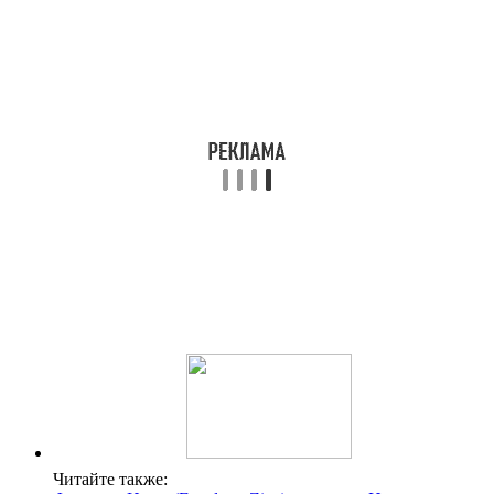
Читайте также: