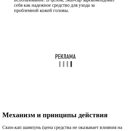
себя как надежное средство для ухода за
проблемной кожей головы.
Механизм и принципы действия
Скин-кап шампунь (цена средства не оказывает влияния на