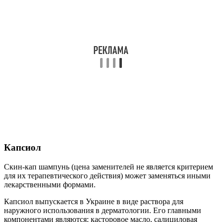
Капсиол
Скин-кап шампунь (цена заменителей не является критерием
для их терапевтического действия) может заменяться иными
лекарственными формами.
Капсиол выпускается в Украине в виде раствора для
наружного использования в дерматологии. Его главными
компонентами являются: касторовое масло, салициловая