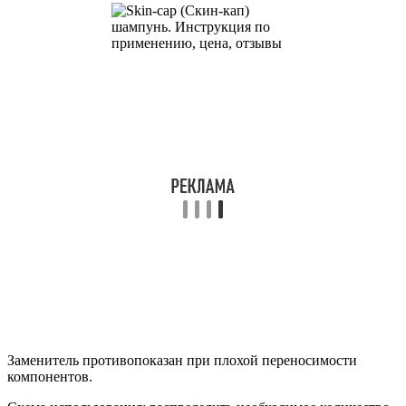
Заменитель противопоказан при плохой переносимости
компонентов.