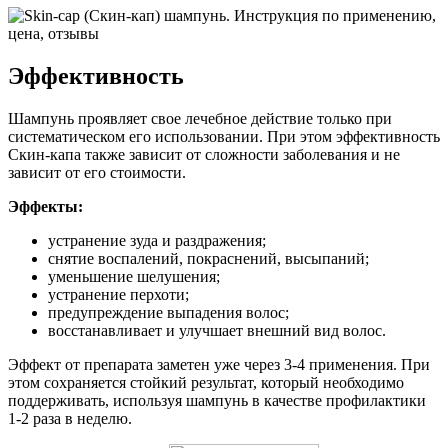
Эффективность
Шампунь проявляет свое лечебное действие только при
систематическом его использовании. При этом эффективность
Скин-капа также зависит от сложности заболевания и не
зависит от его стоимости.
Эффекты:
устранение зуда и раздражения;
снятие воспалений, покраснений, высыпаний;
уменьшение шелушения;
устранение перхоти;
предупреждение выпадения волос;
восстанавливает и улучшает внешний вид волос.
Эффект от препарата заметен уже через 3-4 применения. При
этом сохраняется стойкий результат, который необходимо
поддерживать, используя шампунь в качестве профилактики
1-2 раза в неделю.