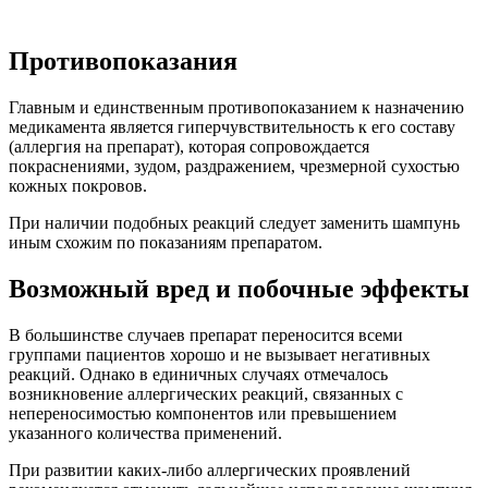
Противопоказания
Главным и единственным противопоказанием к назначению
медикамента является гиперчувствительность к его составу
(аллергия на препарат), которая сопровождается
покраснениями, зудом, раздражением, чрезмерной сухостью
кожных покровов.
При наличии подобных реакций следует заменить шампунь
иным схожим по показаниям препаратом.
Возможный вред и побочные эффекты
В большинстве случаев препарат переносится всеми
группами пациентов хорошо и не вызывает негативных
реакций. Однако в единичных случаях отмечалось
возникновение аллергических реакций, связанных с
непереносимостью компонентов или превышением
указанного количества применений.
При развитии каких-либо аллергических проявлений