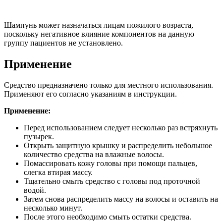
Шампунь может назначаться лицам пожилого возраста,
поскольку негативное влияние компонентов на данную
группу пациентов не установлено.
Применение
Средство предназначено только для местного использования.
Применяют его согласно указаниям в инструкции.
Применение:
Перед использованием следует несколько раз встряхнуть
пузырек.
Открыть защитную крышку и распределить небольшое
количество средства на влажные волосы.
Помассировать кожу головы при помощи пальцев,
слегка втирая массу.
Тщательно смыть средство с головы под проточной
водой.
Затем снова распределить массу на волосы и оставить на
несколько минут.
После этого необходимо смыть остатки средства.