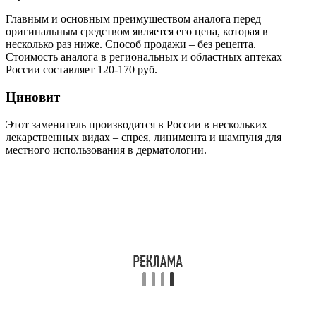
Главным и основным преимуществом аналога перед
оригинальным средством является его цена, которая в
несколько раз ниже. Способ продажи – без рецепта.
Стоимость аналога в региональных и областных аптеках
России составляет 120-170 руб.
Циновит
Этот заменитель производится в России в нескольких
лекарственных видах – спрея, линимента и шампуня для
местного использования в дерматологии.