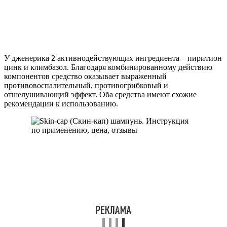
У дженерика 2 активнодействующих ингредиента – пиритион
цинк и климбазол. Благодаря комбинированному действию
компонентов средство оказывает выраженный
противовоспалительный, противогрибковый и
отшелушивающий эффект. Оба средства имеют схожие
рекомендации к использованию.