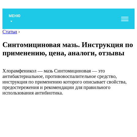
МЕНЮ
Статьи
›
Синтомициновая мазь. Инструкция по
применению, цена, аналоги, отзывы
Хлорамфеникол — мазь Синтомициновая — это
антибактериальное, противовоспалительное средство,
инструкция по применению которого описывает свойства,
предостережения и рекомендации для правильного
использования антибиотика.