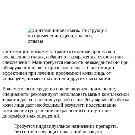
Синтомицин поможет устранить гнойные процессы и
воспаление в глазах, избавит от раздражения, сухости или
слезотечения. Мазь требуется наносить незамедлительно при
обнаружении первых признаков недуга. Синтомицин
эффективен при лечении проблемной кожи лица, от
«прыщей», пигментных пятен и других высыпаний.
В косметологии средство нашло широкое применение,
специалисты рекомендуют использовать мазь в комплексной
терапии для устранения угревой сыпи. Регулярная обработка
кожи лица даст необходимый результат: подсушивание,
заживление (устранение покраснений) и отсутствие
дискомфортных ощущений.
Требуется индивидуальное назначение препарата,
без соответствующих показаний лечащего