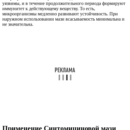
уязвимы, и в течение продолжительного периода формируют
иммунитет к действующему веществу. То есть,
микроорганизмы медленно развивают устойчивость. При
наружном использовании мази всасываемость минимальна и
не значительна.
Применение Синтомициновой мази