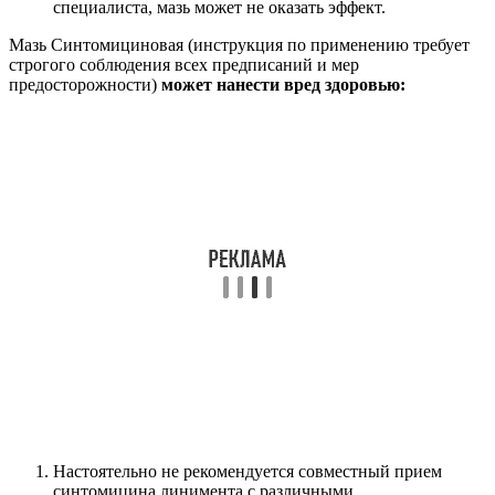
специалиста, мазь может не оказать эффект.
Мазь Синтомициновая (инструкция по применению требует
строгого соблюдения всех предписаний и мер
предосторожности)
может нанести вред здоровью:
Настоятельно не рекомендуется совместный прием
синтомицина линимента с различными