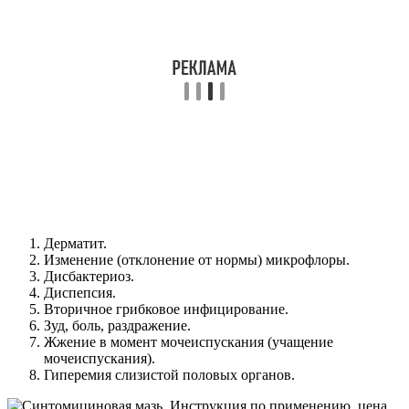
Дерматит.
Изменение (отклонение от нормы) микрофлоры.
Дисбактериоз.
Диспепсия.
Вторичное грибковое инфицирование.
Зуд, боль, раздражение.
Жжение в момент мочеиспускания (учащение
мочеиспускания).
Гиперемия слизистой половых органов.