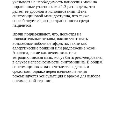
указывает на необходимость нанесения мази на
пораженные участки кожи 1-3 раза в день, что
делает её удобной в использовании. Цена
синтомициновой мази доступна, что также
способствует её распространенности среди
пациентов.
Врачи подчеркивают, что, несмотря на
положительные отзывы, важно учитывать
возможные побочные эффекты, такие как
аллергические реакции или раздражение кожи.
Аналоги, такие как левомеколь или
тетрациклиновая мазь, могут быть рекомендованы
в случае непереносимости синтомицина. В общем,
синтомициновая мазь считается надежным
средством, однако перед началом лечения
рекомендуется консультация с врачом для выбора
оптимальной терапии.