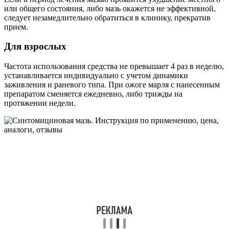
или общего состояния, либо мазь окажется не эффективной,
следует незамедлительно обратиться в клинику, прекратив
прием.
Для взрослых
Частота использования средства не превышает 4 раз в неделю,
устанавливается индивидуально с учетом динамики
заживления и раневого типа. При ожоге марля с нанесенным
препаратом сменяется ежедневно, либо трижды на
протяжении недели.