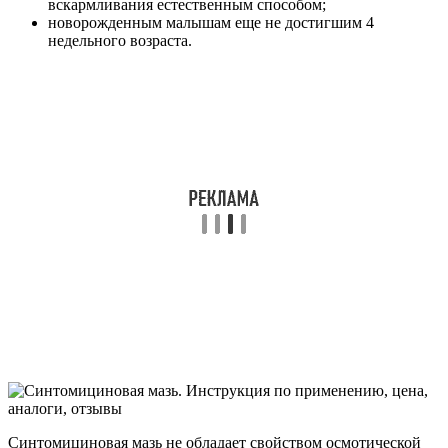
вскармливания естественным способом;
новорожденным малышам еще не достигшим 4
недельного возраста.
Синтомициновая мазь не обладает свойством осмотической