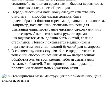
сильнодействующими средствами. Высока вероятность
проявления аллергической реакции.
Перед нанесением мази, кожу следует качественно
очистить — способы чистки должны быть
целесообразны болезни и рекомендованы специалистом.
Например, назначенный специальный гель для
умывания лица, протирание чистыми салфетками или
полотенцем. Аналогично кожа рук, которыми
накладывается мазь, должна быть чистой, если не
стерильной. Поверх покрывается медицинским
пергаментом или специальной бумагой для компресса.
В соответствующих случаях более предпочтителен
точечный способ нанесения мази — направленная
обработка очагов воспаления, избегая смазывания
смежных областей. Этот принцип важен даже при
поражении значительных участков кожи.