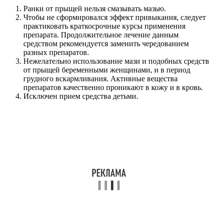
Ранки от прыщей нельзя смазывать мазью.
Чтобы не сформировался эффект привыкания, следует
практиковать краткосрочные курсы применения
препарата. Продолжительное лечение данным
средством рекомендуется заменить чередованием
разных препаратов.
Нежелательно использование мази и подобных средств
от прыщей беременными женщинами, и в период
грудного вскармливания. Активные вещества
препаратов качественно проникают в кожу и в кровь.
Исключен прием средства детьми.