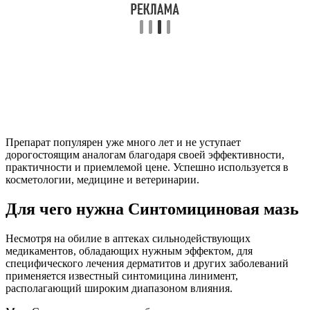
Препарат популярен уже много лет и не уступает
дорогостоящим аналогам благодаря своей эффективности,
практичности и приемлемой цене. Успешно используется в
косметологии, медицине и ветеринарии.
Для чего нужна Синтомициновая мазь
Несмотря на обилие в аптеках сильнодействующих
медикаментов, обладающих нужным эффектом, для
специфического лечения дерматитов и других заболеваний
применяется известный синтомицина линимент,
располагающий широким диапазоном влияния.