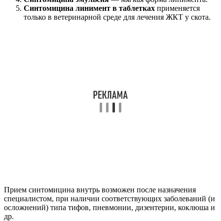
Синтомицина линимент в таблетках
применяется
только в ветеринарной среде для лечения ЖКТ у скота.
Прием синтомицина внутрь возможен после назначения
специалистом, при наличии соответствующих заболеваний (и
осложнений) типа тифов, пневмонии, дизентерии, коклюша и
др.