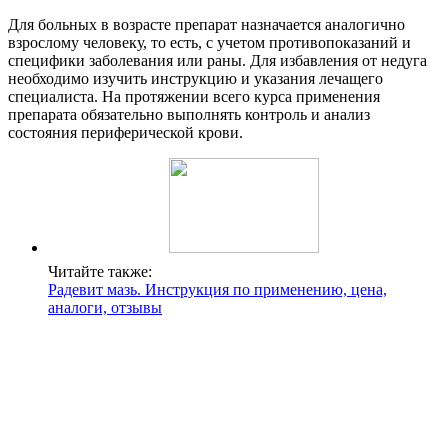
Для больных в возрасте препарат назначается аналогично
взрослому человеку, то есть, с учетом противопоказаний и
специфики заболевания или раны. Для избавления от недуга
необходимо изучить инструкцию и указания лечащего
специалиста. На протяжении всего курса применения
препарата обязательно выполнять контроль и анализ
состояния периферической крови.
Читайте также:
Радевит мазь. Инструкция по применению, цена,
аналоги, отзывы