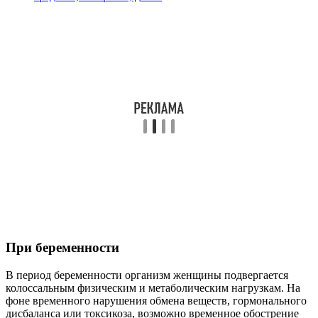
При беременности
В период беременности организм женщины подвергается
колоссальным физическим и метаболическим нагрузкам. На
фоне временного нарушения обмена веществ, гормонального
дисбаланса или токсикоза, возможно временное обострение