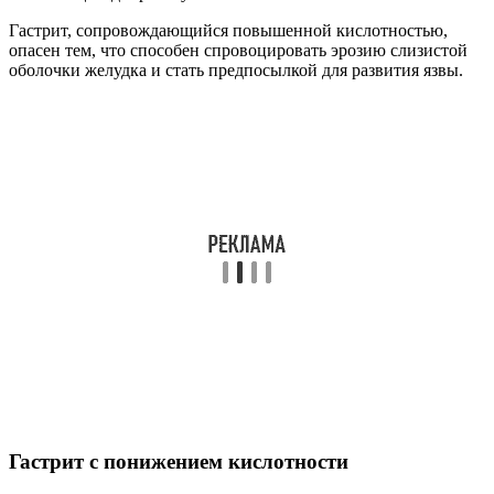
Гастрит, сопровождающийся повышенной кислотностью,
опасен тем, что способен спровоцировать эрозию слизистой
оболочки желудка и стать предпосылкой для развития язвы.
Гастрит с понижением кислотности