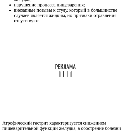
нарушение процесса пищеварения;
внезапные позывы к стулу, который в большинстве
случаев является жидким, но признаки отравления
отсутствуют.
Атрофический гастрит характеризуется снижением
пищеварительной функции желудка, а обострение болезни