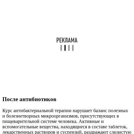
После антибиотиков
Курс антибактериальной терапии нарушает баланс полезных
и болезнетворных микроорганизмов, присутствующих в
пищеварительной системе человека. Активные и
вспомогательные вещества, находящиеся в составе таблеток,
лекарственных растворов и суспензий, раздражают слизистую