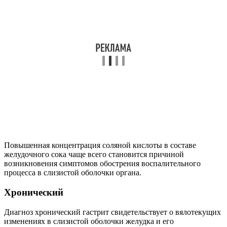
Повышенная концентрация соляной кислоты в составе
желудочного сока чаще всего становится причиной
возникновения симптомов обострения воспалительного
процесса в слизистой оболочки органа.
Хронический
Диагноз хронический гастрит свидетельствует о вялотекущих
изменениях в слизистой оболочки желудка и его