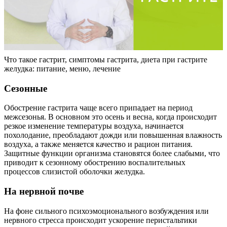
Что такое гастрит, симптомы гастрита, диета при гастрите
желудка: питание, меню, лечение
Сезонные
Обострение гастрита чаще всего припадает на период
межсезонья. В основном это осень и весна, когда происходит
резкое изменение температуры воздуха, начинается
похолодание, преобладают дожди или повышенная влажность
воздуха, а также меняется качество и рацион питания.
Защитные функции организма становятся более слабыми, что
приводит к сезонному обострению воспалительных
процессов слизистой оболочки желудка.
На нервной почве
На фоне сильного психоэмоционального возбуждения или
нервного стресса происходит ускорение перистальтики