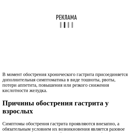
В момент обострения хронического гастрита присоединяется
дополнительная симптоматика в виде тошноты, рвоты,
потери аппетита, повышения или резкого снижения
кислотности желудка.
Причины обострения гастрита у
взрослых
Симптомы обострения гастрита проявляются внезапно, а
обязательным условием их возникновения является разовое