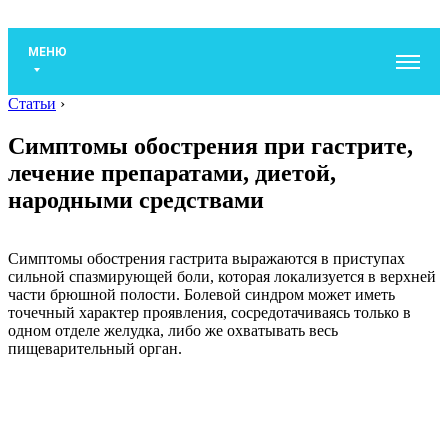
МЕНЮ
Статьи
›
Симптомы обострения при гастрите,
лечение препаратами, диетой,
народными средствами
Симптомы обострения гастрита выражаются в приступах
сильной спазмирующей боли, которая локализуется в верхней
части брюшной полости. Болевой синдром может иметь
точечный характер проявления, сосредотачиваясь только в
одном отделе желудка, либо же охватывать весь
пищеварительный орган.