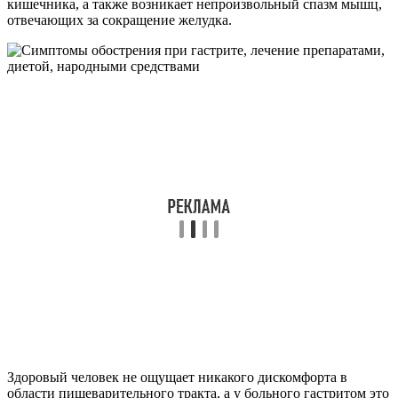
кишечника, а также возникает непроизвольный спазм мышц,
отвечающих за сокращение желудка.
Здоровый человек не ощущает никакого дискомфорта в
области пищеварительного тракта, а у больного гастритом это