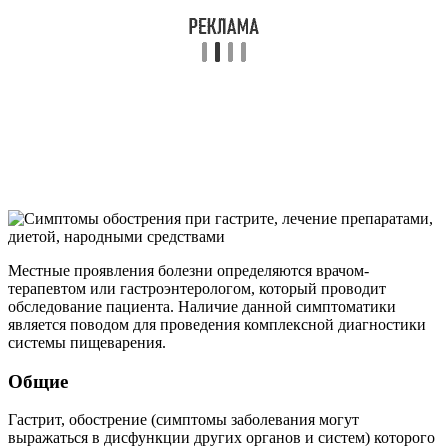
Местные проявления болезни определяются врачом-
терапевтом или гастроэнтерологом, который проводит
обследование пациента. Наличие данной симптоматики
является поводом для проведения комплексной диагностики
системы пищеварения.
Общие
Гастрит, обострение (симптомы заболевания могут
выражаться в дисфункции других органов и систем) которого