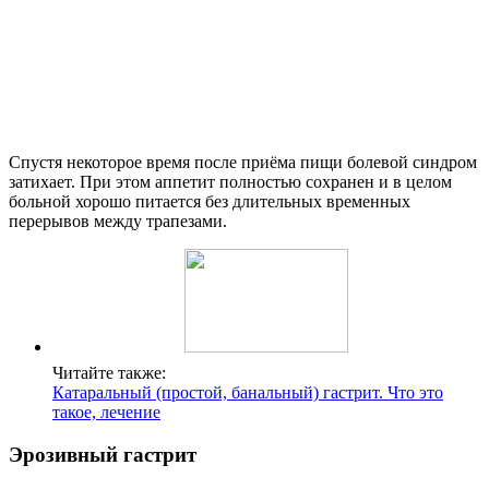
Спустя некоторое время после приёма пищи болевой синдром
затихает. При этом аппетит полностью сохранен и в целом
больной хорошо питается без длительных временных
перерывов между трапезами.
Читайте также:
Катаральный (простой, банальный) гастрит. Что это
такое, лечение
Эрозивный гастрит