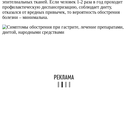
эпителиальных тканей. Если человек 1-2 раза в год проходит
профилактическую диспансеризацию, соблюдает диету,
отказался от вредных привычек, то вероятность обострения
болезни – минимальна.