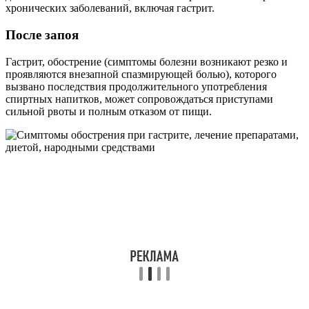
хронических заболеваний, включая гастрит.
После запоя
Гастрит, обострение (симптомы болезни возникают резко и
проявляются внезапной спазмирующей болью), которого
вызвано последствия продолжительного употребления
спиртных напитков, может сопровождаться приступами
сильной рвоты и полным отказом от пищи.