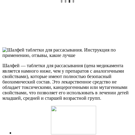
Шалфей — таблетки для рассасывания (цена медикамента
является намного ниже, чем у препаратов с аналогичными
свойствами), которые имеют полностью безопасный
биохимический состав. Это лекарственное средство не
обладает токсическими, канцерогенными или мутагенными
свойствами, что позволяет его использовать в лечении детей
младшей, средней и старшей возрастной групп.