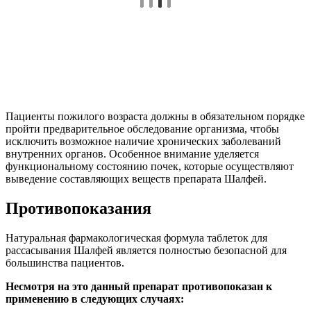
Пациенты пожилого возраста должны в обязательном порядке
пройти предварительное обследование организма, чтобы
исключить возможное наличие хронических заболеваний
внутренних органов. Особенное внимание уделяется
функциональному состоянию почек, которые осуществляют
выведение составляющих веществ препарата Шалфей.
Противопоказания
Натуральная фармакологическая формула таблеток для
рассасывания Шалфей является полностью безопасной для
большинства пациентов.
Несмотря на это данный препарат противопоказан к
применению в следующих случаях: