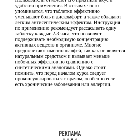
удобство применения. В отзывах часто
упоминается, что таблетки эффективно
уменьшают боль и дискомфорт, а также обладают
легким антисептическим эффектом. Инструкция
по применению рекомендует рассасывать одну
таблетку каждые 2-3 часа, что позволяет
поддерживать необходимую концентрацию
активных веществ в организме. Многие
предпочитают именно шалфей, так как он является
натуральным средством и вызывает меньше
побочных эффектов по сравнению с
синтетическими аналогами. Однако стоит
помнить, что перед началом курса следует
проконсультироваться с врачом, особенно если
есть хронические заболевания или аллергии.