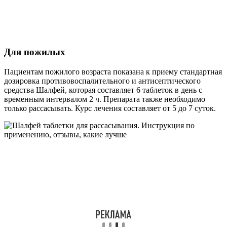
Для пожилых
Пациентам пожилого возраста показана к приему стандартная
дозировка противовоспалительного и антисептического
средства Шалфей, которая составляет 6 таблеток в день с
временным интервалом 2 ч. Препарата также необходимо
только рассасывать. Курс лечения составляет от 5 до 7 суток.