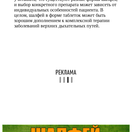
и выбор конкретного препарата может зависеть от
индивидуальных особенностей пациента. В
целом, шалфей в форме таблеток может быть
хорошим дополнением к комплексной терапии
заболеваний верхних дыхательных путей.