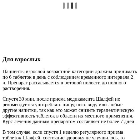
Для взрослых
Пациенты взрослой возрастной категории должны принимать
по 6 таблеток в день с соблюдением временного интервала 2
ч. Препарат рассасывается в ротовой полости до полного
растворения.
Спустя 30 мин. после приема медикамента Шалфей не
рекомендуется употреблять пищу, пить воду или любые
другие напитки, так как это может снизить терапевтическую
эффективность таблеток в области их местного применения.
Курс лечения данным препаратом составляет не более 7 дней.
В том случае, если спустя 1 неделю регулярного приема
таблеток Шалфей, состояние здоровья не улучшилось, то