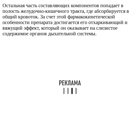
Остальная часть составляющих компонентов попадает в
полость желудочно-кишечного тракта, где абсорбируется в
общий кровоток. За счет этой фармакокинетической
особенности препарата достигается его отхаркивающий и
вяжущий эффект, который он оказывает на слизистое
содержимое органов дыхательной системы.