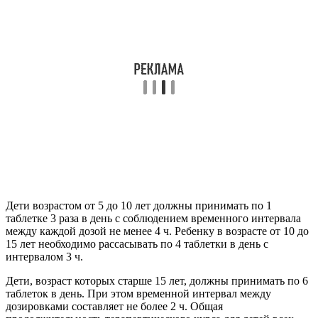
Дети возрастом от 5 до 10 лет должны принимать по 1
таблетке 3 раза в день с соблюдением временного интервала
между каждой дозой не менее 4 ч. Ребенку в возрасте от 10 до
15 лет необходимо рассасывать по 4 таблетки в день с
интервалом 3 ч.
Дети, возраст которых старше 15 лет, должны принимать по 6
таблеток в день. При этом временной интервал между
дозировками составляет не более 2 ч. Общая