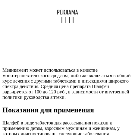
Медикамент может использоваться в качестве
монотерапевтического средства, либо же включаться в общий
курс лечения с другими таблетками и инъекциями широкого
спектра действия. Средняя цена препарата Шалфей
варьируется от 100 до 120 руб., в зависимости от внутренней
политики руководства аптеки.
Показания для применения
Шалфей в виде таблеток для рассасывания показан к
применению детям, взрослым мужчинам и женщинам, у
которых диагностированы следующие заболевания