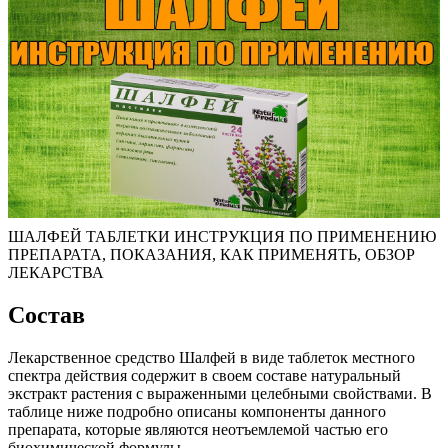
ШАЛФЕЙ ТАБЛЕТКИ ИНСТРУКЦИЯ ПО ПРИМЕНЕНИЮ
ПРЕПАРАТА, ПОКАЗАНИЯ, КАК ПРИМЕНЯТЬ, ОБЗОР
ЛЕКАРСТВА
Состав
Лекарственное средство Шалфей в виде таблеток местного
спектра действия содержит в своем составе натуральный
экстракт растения с выраженными целебными свойствами. В
таблице ниже подробно описаны компоненты данного
препарата, которые являются неотъемлемой частью его
биохимической формулы.