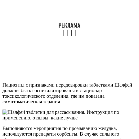
Пациенты с признаками передозировки таблетками Шалфей
должны быть госпитализированы в стационар
токсикологического отделения, где им показана
симптоматическая терапия.
Выполняются мероприятия по промыванию желудка,
используются препараты сорбенты. В случае сильного