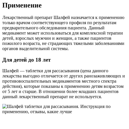
Применение
Лекарственный препарат Шалфей назначается к применению
только врачом соответствующего профиля по результатам
предварительного обследования пациента. Данный
медикамент может использоваться для комплексной терапии
детей, взрослых мужчин и женщин, а также пациентов
пожилого возраста, не страдающих тяжелыми заболеваниями
органов выделительной системы.
Для детей до 18 лет
Шалфей — таблетки для рассасывания (цена данного
лекарства выгодно отличается от других ранозаживляющих и
противовоспалительных медикаментов местного спектра
действия), которые показаны к применению детям возрастом
от 5 лет и старше. В отношении более младших пациентов
данный лекарственный препарат не используется.