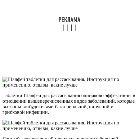
Таблетки Шалфей для рассасывания одинаково эффективны в
отношении вышеперечисленных видов заболеваний, которые
вызваны возбудителями бактериальной, вирусной и
грибковой инфекции.
Данный лекарственный препарат пользуется большой