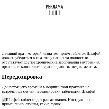
Лечащий врач, который назначает прием таблеток Шалфей,
должен убедиться в том, что у пациента полностью
отсутствуют другие хронические заболевания внутренних
органов, исключающие терапию данным медикаментом.
Передозировка
До настоящего времени в медицинской практике не
встречались случаи передозировки таблетками Шалфей.