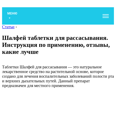
МЕНЮ
Статьи
›
Шалфей таблетки для рассасывания.
Инструкция по применению, отзывы,
какие лучше
Таблетки Шалфей для рассасывания — это натуральное
лекарственное средство на растительной основе, которое
создано для лечения воспалительных заболеваний полости рта
и верхних дыхательных путей. Данный препарат
предназначен для местного применения.