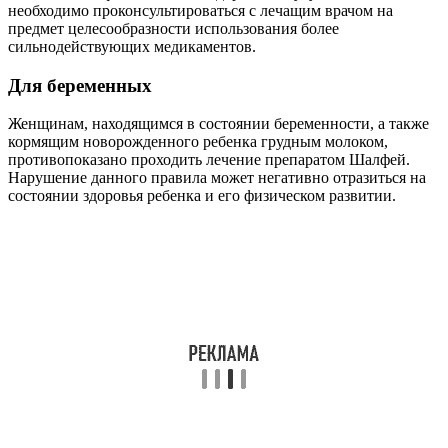
необходимо проконсультироваться с лечащим врачом на
предмет целесообразности использования более
сильнодействующих медикаментов.
Для беременных
Женщинам, находящимся в состоянии беременности, а также
кормящим новорожденного ребенка грудным молоком,
противопоказано проходить лечение препаратом Шалфей.
Нарушение данного правила может негативно отразиться на
состоянии здоровья ребенка и его физическом развитии.