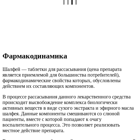
Фармакодинамика
Шалфей — таблетки для рассасывания (цена препарата
является приемлемой для большинства потребителей),
фармакодинамические свойства которых, обусловлены
действием их составляющих компонентов.
В процессе рассасывания данного лекарственного средства
происходит высвобождение комплекса биологически
активных веществ в виде сухого экстракта и эфирного масла
шалфея. Данные компоненты смешиваются со слюной
пациенты, вместе с которой попадают к очагу
воспалительного процесса. Это позволяет реализовать
местное действие препарата.