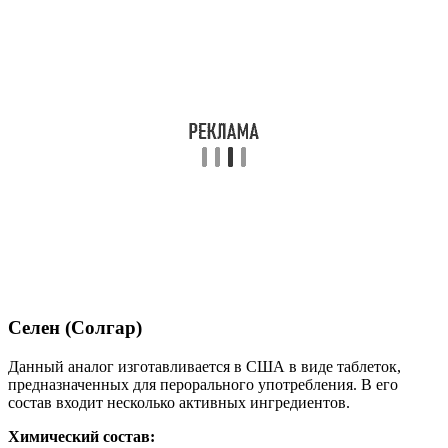
Селен (Солгар)
Данный аналог изготавливается в США в виде таблеток,
предназначенных для перорального употребления. В его
состав входит несколько активных ингредиентов.
Химический состав: