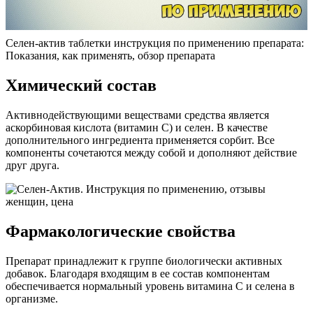
Селен-актив таблетки инструкция по применению препарата:
Показания, как применять, обзор препарата
Химический состав
Активнодействующими веществами средства является
аскорбиновая кислота (витамин C) и селен. В качестве
дополнительного ингредиента применяется сорбит. Все
компоненты сочетаются между собой и дополняют действие
друг друга.
Фармакологические свойства
Препарат принадлежит к группе биологически активных
добавок. Благодаря входящим в ее состав компонентам
обеспечивается нормальный уровень витамина C и селена в
организме.