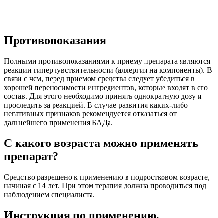
Противопоказания
Полными противопоказаниями к приему препарата являются
реакции гиперчувствительности (аллергия на компоненты). В
связи с чем, перед приемом средства следует убедиться в
хорошей переносимости ингредиентов, которые входят в его
состав. Для этого необходимо принять однократную дозу и
проследить за реакцией. В случае развития каких-либо
негативных признаков рекомендуется отказаться от
дальнейшего применения БАДа.
С какого возраста можно применять
препарат?
Средство разрешено к применению в подростковом возрасте,
начиная с 14 лет. При этом терапия должна проводиться под
наблюдением специалиста.
Инструкция по применению,