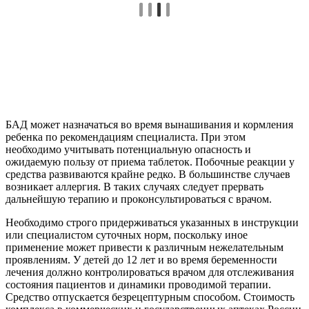
БАД может назначаться во время вынашивания и кормления
ребенка по рекомендациям специалиста. При этом
необходимо учитывать потенциальную опасность и
ожидаемую пользу от приема таблеток. Побочные реакции у
средства развиваются крайне редко. В большинстве случаев
возникает аллергия. В таких случаях следует прервать
дальнейшую терапию и проконсультироваться с врачом.
Необходимо строго придерживаться указанных в инструкции
или специалистом суточных норм, поскольку иное
применение может привести к различным нежелательным
проявлениям. У детей до 12 лет и во время беременности
лечения должно контролироваться врачом для отслеживания
состояния пациентов и динамики проводимой терапии.
Средство отпускается безрецептурным способом. Стоимость