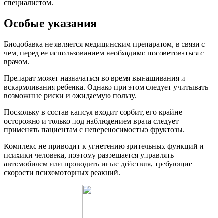
специалистом.
Особые указания
Биодобавка не является медицинским препаратом, в связи с
чем, перед ее использованием необходимо посоветоваться с
врачом.
Препарат может назначаться во время вынашивания и
вскармливания ребенка. Однако при этом следует учитывать
возможные риски и ожидаемую пользу.
Поскольку в состав капсул входит сорбит, его крайне
осторожно и только под наблюдением врача следует
применять пациентам с непереносимостью фруктозы.
Комплекс не приводит к угнетению зрительных функций и
психики человека, поэтому разрешается управлять
автомобилем или проводить иные действия, требующие
скорости психомоторных реакций.