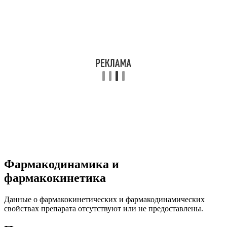
Фармакодинамика и
фармакокинетика
Данные о фармакокинетических и фармакодинамических
свойствах препарата отсутствуют или не предоставлены.