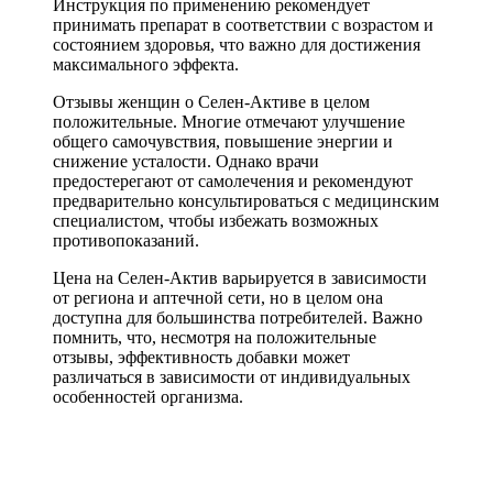
Инструкция по применению рекомендует
принимать препарат в соответствии с возрастом и
состоянием здоровья, что важно для достижения
максимального эффекта.
Отзывы женщин о Селен-Активе в целом
положительные. Многие отмечают улучшение
общего самочувствия, повышение энергии и
снижение усталости. Однако врачи
предостерегают от самолечения и рекомендуют
предварительно консультироваться с медицинским
специалистом, чтобы избежать возможных
противопоказаний.
Цена на Селен-Актив варьируется в зависимости
от региона и аптечной сети, но в целом она
доступна для большинства потребителей. Важно
помнить, что, несмотря на положительные
отзывы, эффективность добавки может
различаться в зависимости от индивидуальных
особенностей организма.