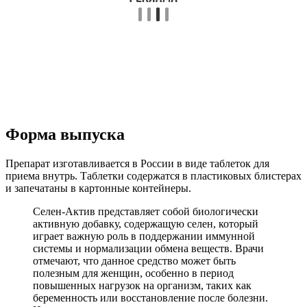
Форма выпуска
Препарат изготавливается в России в виде таблеток для
приема внутрь. Таблетки содержатся в пластиковых блистерах
и запечатаны в картонные контейнеры.
Селен-Актив представляет собой биологически
активную добавку, содержащую селен, который
играет важную роль в поддержании иммунной
системы и нормализации обмена веществ. Врачи
отмечают, что данное средство может быть
полезным для женщин, особенно в период
повышенных нагрузок на организм, таких как
беременность или восстановление после болезни.