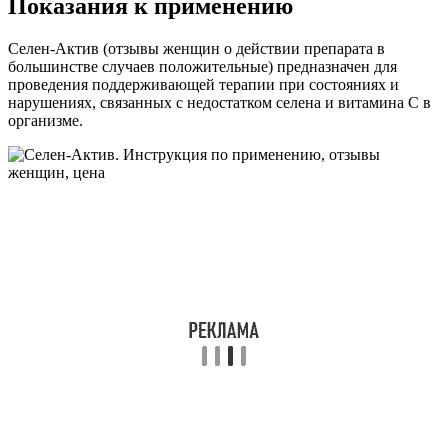
Показания к применению
Селен-Актив (отзывы женщин о действии препарата в
большинстве случаев положительные) предназначен для
проведения поддерживающей терапии при состояниях и
нарушениях, связанных с недостатком селена и витамина C в
организме.