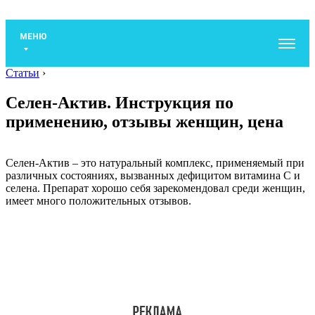
МЕНЮ
Статьи
›
Селен-Актив. Инструкция по
применению, отзывы женщин, цена
Селен-Актив – это натуральный комплекс, применяемый при
различных состояниях, вызванных дефицитом витамина С и
селена. Препарат хорошо себя зарекомендовал среди женщин,
имеет много положительных отзывов.