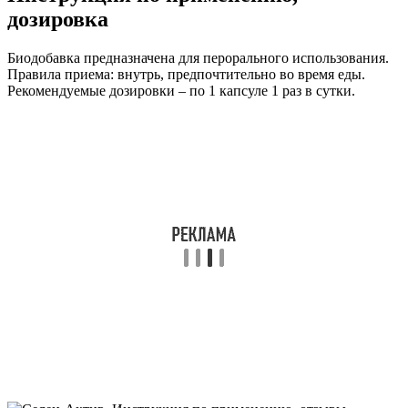
дозировка
Биодобавка предназначена для перорального использования.
Правила приема: внутрь, предпочтительно во время еды.
Рекомендуемые дозировки – по 1 капсуле 1 раз в сутки.