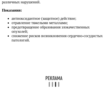
различных нарушений.
Показания:
антиоксидантное (защитное) действие;
отравление тяжелыми металлами;
предотвращение образования злокачественных
опухолей;
снижение рисков возникновения сердечно-сосудистых
патологий.