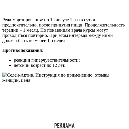
Режим дозирования: по 1 капсуле 1 раз в сутки,
предпочтительно, после принятия пищи. Продолжительность
терапии – 1 месяц. По показаниям врача курсы могут
проводиться повторно. При этом интервал между ними
должен быть не менее 1,5 недель.
Противопоказания:
реакции гиперчувствительности;
детский возраст до 12 лет.