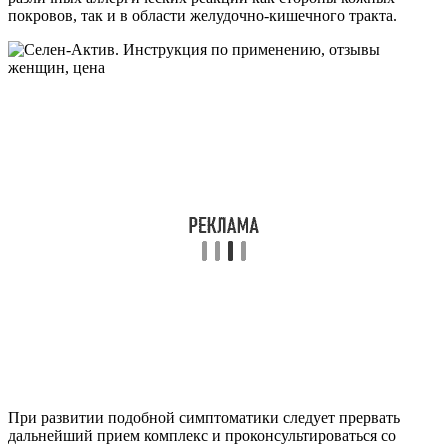
покровов, так и в области желудочно-кишечного тракта.
При развитии подобной симптоматики следует прервать
дальнейший прием комплекс и проконсультироваться со