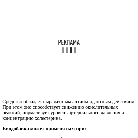
Средство обладает выраженным антиоксидантным действием.
При этом оно способствует снижению окислительных
реакций, нормализует уровень артериального давления и
концентрацию холестерина.
Биодобавка может применяться при: