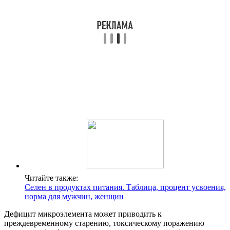
Читайте также:
Селен в продуктах питания. Таблица, процент усвоения,
норма для мужчин, женщин
Дефицит микроэлемента может приводить к
преждевременному старению, токсическому поражению