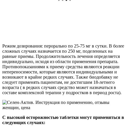
Режим дозирования: перорально по 25-75 мг в сутки. В более
сложных случаях назначается по 250 мг, поделенных на
равные приемы. Продолжительность лечения определяется
индивидуально, исходя из области применения препарата.
Противопоказаниями к приему средства являются реакции
непереносимости, которые являются индивидуальными и
возникают в крайне редких случаях. Также биодобавку не
следует применять пациентам, не достигшим 18-летнего
возраста ( в редких случаях средство может назначаться в
составе комплексной терапии у подростков в период роста).
С высокой осторожностью таблетки могут применяться в
следующих случаях: