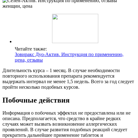
Читайте также:
Зовиракс Дуо-Актив. Инструкция по применению,
цена, отзывы
Длительность курса – 1 месяц. В случае необходимости
повторного использования препарата рекомендуется
выдержать интервал не менее 1,5 недель. Всего за год следует
пройти несколько подобных курсов.
Побочные действия
Информация о побочных эффектах не предоставлена или не
описана. Предполагается, что средство в крайне редких
случаях может вызвать возникновение аллергических
проявлений. В случае развития подобных реакций следует
прекратить дальнейшее применение таблеток и