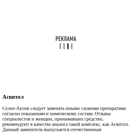
Асвитол
Селен-Актив следует заменять иными схожими препаратами
согласно показаниям и химическому составу. Отзывы
специалистов и женщин, принимавших средство,
рекомендуют в качестве аналога такой комплекс, как Асвитол.
Данный заменитель выпускается отечественным