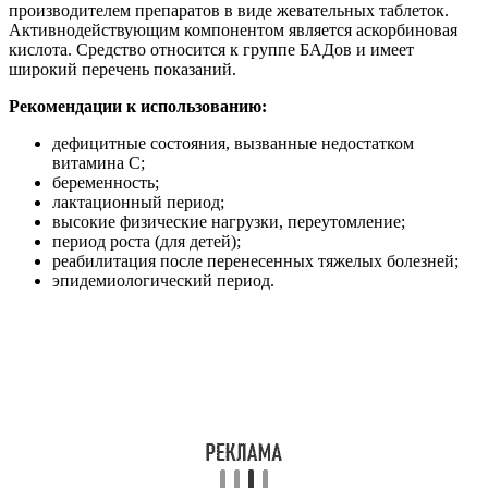
производителем препаратов в виде жевательных таблеток.
Активнодействующим компонентом является аскорбиновая
кислота. Средство относится к группе БАДов и имеет
широкий перечень показаний.
Рекомендации к использованию:
дефицитные состояния, вызванные недостатком
витамина C;
беременность;
лактационный период;
высокие физические нагрузки, переутомление;
период роста (для детей);
реабилитация после перенесенных тяжелых болезней;
эпидемиологический период.