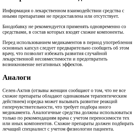
Информация о лекарственном взаимодействии средства с
иными препаратами не предоставлена или отсутствует.
Биодобавку не рекомендуется применять одновременно со
средствами, в состав которых входят схожие компоненты.
Перед использованием медикаментов в период употребления
основных капсул следует предварительно сообщить об этом
врачу, что позволит избежать развития случайной
лекарственной несовместимости и предотвратить
возникновение негативных эффектов.
Аналоги
Селен-Актив (отзывы женщин сообщают о том, что не все
схожие препараты обладают одинаковым терапевтическим
действием) изредка может вызывать развитие реакций
гиперчувствительности, что требует подбора иного
медикамента. Аналогичные средства должны использоваться
только по рекомендациям врача с учетом переносимости тех
или иных компонентов. Схожие препараты должен подбирать
лечащий специалист с учетом физиологии пациента.