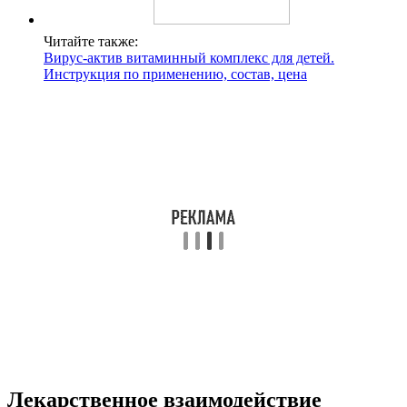
Читайте также:
Вирус-актив витаминный комплекс для детей.
Инструкция по применению, состав, цена
Лекарственное взаимодействие