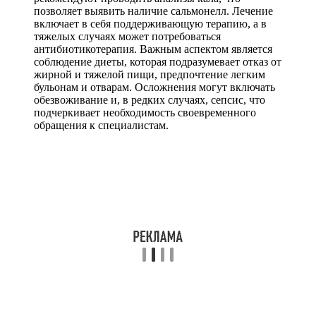
позволяет выявить наличие сальмонелл. Лечение
включает в себя поддерживающую терапию, а в
тяжелых случаях может потребоваться
антибиотикотерапия. Важным аспектом является
соблюдение диеты, которая подразумевает отказ от
жирной и тяжелой пищи, предпочтение легким
бульонам и отварам. Осложнения могут включать
обезвоживание и, в редких случаях, сепсис, что
подчеркивает необходимость своевременного
обращения к специалистам.