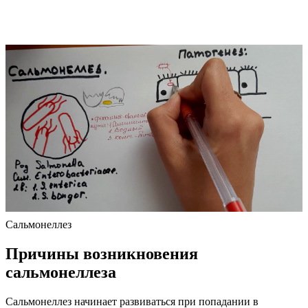
Сальмонеллез
Причины возникновения
сальмонеллеза
Сальмонеллез начинает развиваться при попадании в