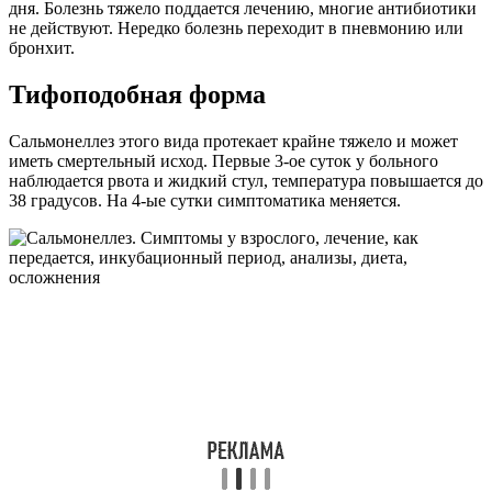
дня. Болезнь тяжело поддается лечению, многие антибиотики
не действуют. Нередко болезнь переходит в пневмонию или
бронхит.
Тифоподобная форма
Сальмонеллез этого вида протекает крайне тяжело и может
иметь смертельный исход. Первые 3-ое суток у больного
наблюдается рвота и жидкий стул, температура повышается до
38 градусов. На 4-ые сутки симптоматика меняется.