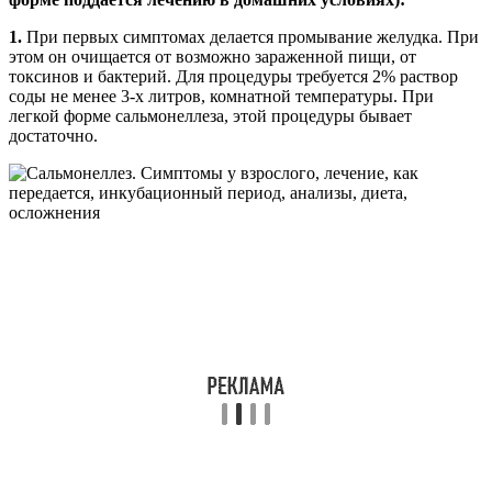
1.
При первых симптомах делается промывание желудка. При
этом он очищается от возможно зараженной пищи, от
токсинов и бактерий. Для процедуры требуется 2% раствор
соды не менее 3-х литров, комнатной температуры. При
легкой форме сальмонеллеза, этой процедуры бывает
достаточно.