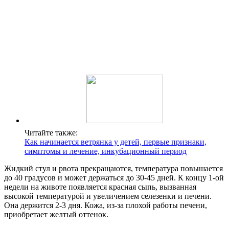
Читайте также:
Как начинается ветрянка у детей, первые признаки,
симптомы и лечение, инкубационный период
Жидкий стул и рвота прекращаются, температура повышается
до 40 градусов и может держаться до 30-45 дней. К концу 1-ой
недели на животе появляется красная сыпь, вызванная
высокой температурой и увеличением селезенки и печени.
Она держится 2-3 дня. Кожа, из-за плохой работы печени,
приобретает желтый оттенок.