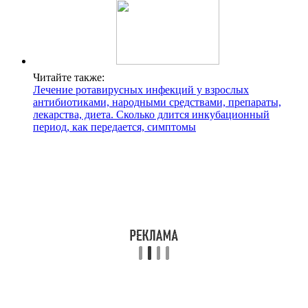
Читайте также:
Лечение ротавирусных инфекций у взрослых
антибиотиками, народными средствами, препараты,
лекарства, диета. Сколько длится инкубационный
период, как передается, симптомы