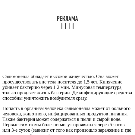
Сальмонелла обладает высокой живучестью. Она может
просуществовать вне тела носителя до 1,5 лет. Кипячение
убивает бактерию через 1-2 мин. Минусовая температура,
только продляет жизнь бактерии. Дезинфицирующие средства
способны уничтожить возбудителя сразу.
Попасть в организм человека сальмонелла может от больного
человека, животного, инфицированных продуктов питания.
Также бактерия может содержаться в пыли и сырой воде.
Первые симптомы болезни могут проявиться через 5 часов
или 3-е суток (зависит от того как произошло заражение и где