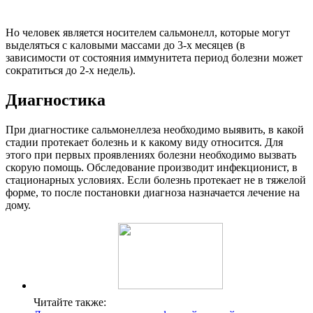
Но человек является носителем сальмонелл, которые могут
выделяться с каловыми массами до 3-х месяцев (в
зависимости от состояния иммунитета период болезни может
сократиться до 2-х недель).
Диагностика
При диагностике сальмонеллеза необходимо выявить, в какой
стадии протекает болезнь и к какому виду относится. Для
этого при первых проявлениях болезни необходимо вызвать
скорую помощь. Обследование производит инфекционист, в
стационарных условиях. Если болезнь протекает не в тяжелой
форме, то после постановки диагноза назначается лечение на
дому.
Читайте также: