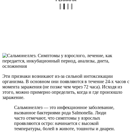
Эти признаки возникают из-за сильной интоксикации
организма. В основном они появляются в течение 24-х часов с
момента заражения (не позже чем через 72 часа). Исходя из
этого, можно примерно определить, когда и где произошло
заражение.
Сальмонеллез — это инфекционное заболевание,
вызванное бактериями рода Salmonella. Люди
часто отмечают, что симптомы у взрослых
проявляются остро: начинается с высокой
температуры, болей в животе, тошноты и диареи.