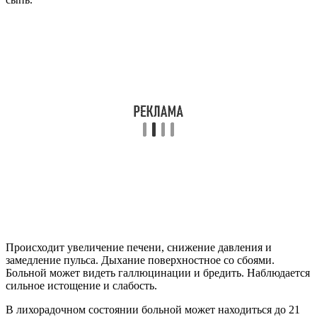
Происходит увеличение печени, снижение давления и
замедление пульса. Дыхание поверхностное со сбоями.
Больной может видеть галлюцинации и бредить. Наблюдается
сильное истощение и слабость.
В лихорадочном состоянии больной может находиться до 21