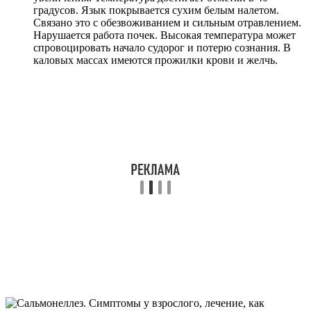
градусов. Язык покрывается сухим белым налетом.
Связано это с обезвоживанием и сильным отравлением.
Нарушается работа почек. Высокая температура может
спровоцировать начало судорог и потерю сознания. В
каловых массах имеются прожилки крови и желчь.