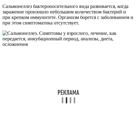
Сальмонеллез бактероносительного вида развивается, когда
заражение произошло небольшим количеством бактерий и
при крепком иммунитете. Организм борется с заболеванием и
при этом симптоматика отсутствует.