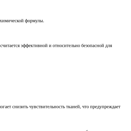
 химической формулы.
считается эффективной и относительно безопасной для
могает снизить чувствительность тканей, что предупреждает