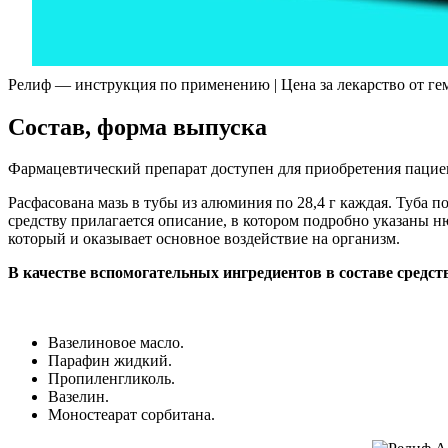
Релиф — инструкция по применению | Цена за лекарство от ге
Состав, форма выпуска
Фармацевтический препарат доступен для приобретения пацие
Расфасована мазь в тубы из алюминия по 28,4 г каждая. Туба 
средству прилагается описание, в котором подробно указаны 
который и оказывает основное воздействие на организм.
В качестве вспомогательных ингредиентов в составе средс
Вазелиновое масло.
Парафин жидкий.
Пропиленгликоль.
Вазелин.
Моностеарат сорбитана.