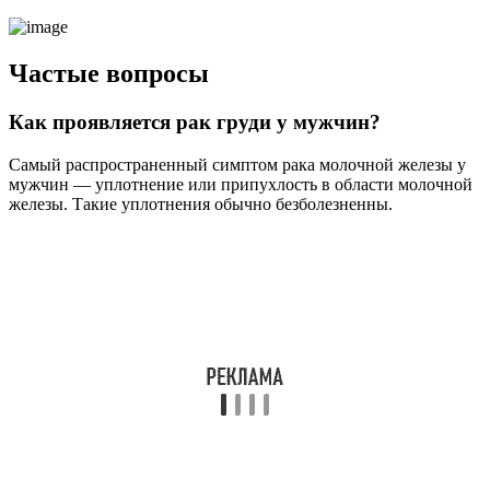
Частые вопросы
Как проявляется рак груди у мужчин?
Самый распространенный симптом рака молочной железы у
мужчин — уплотнение или припухлость в области молочной
железы. Такие уплотнения обычно безболезненны.