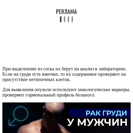
При выделениях из соска их берут на анализ в лабораторию.
Если на груди есть язвочки, то их содержимое проверяют на
присутствие нетипичных клеток.
Для выявления опухоли используют онкологические маркеры,
проверяют гормональный профиль больного.