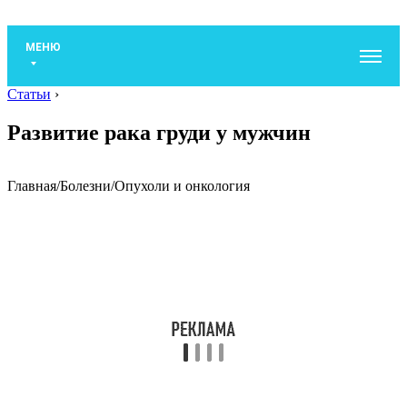
МЕНЮ
Статьи
›
Развитие рака груди у мужчин
Главная
/
Болезни
/
Опухоли и онкология