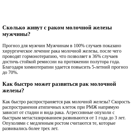
Сколько живут с раком молочной железы
мужчины?
Прогноз для мужчин Мужчинам в 100% случаев показано
хирургическое лечение рака молочной железы, после чего
проводят гормонотерапию, что позволяет в 36% случаев
достичь стойкой ремиссии на протяжении полутора года.
Благодаря химиотерапии удается повысить 5-летний прогноз
до 70%.
Как быстро может развиться рак молочной
железы?
Как быстро распространяется рак молочной железы? Скорость
распространения атипичных клеток при РМЖ напрямую
зависит от стадии и вида рака. Агрессивные опухоли с
быстрым метастазированием развиваются от 1 года до 3 лет.
Опухолями с медленным ростом считаются те, которые
развивались более трех лет.