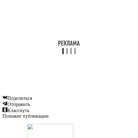
Поделиться
Отправить
Класснуть
Похожие публикации