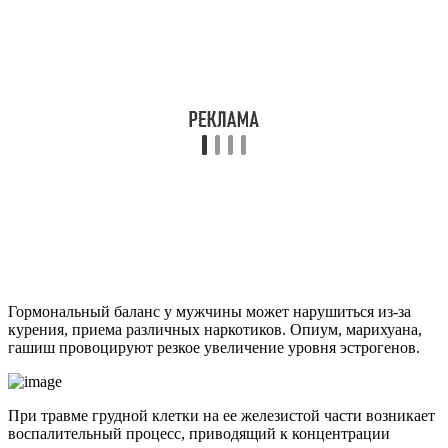
Гормональный баланс у мужчины может нарушиться из-за
курения, приема различных наркотиков. Опиум, марихуана,
гашиш провоцируют резкое увеличение уровня эстрогенов.
При травме грудной клетки на ее железистой части возникает
воспалительный процесс, приводящий к концентрации