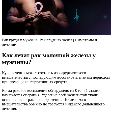
Рак груди у мужчин | Рак грудных желез | Симптомы и
лечение
Как лечат рак молочной железы у
мужчины?
Курс лечения может состоять из хирургического
вмешательства с последующим восстановительным периодом
при помощи консервативных средств.
Когда раковое воспаление обнаружено на 0 или 1 стадии,
назначается операция. Удаление всей железистой ткани
останавливает раковое поражение. После такого
вмешательства обычно не требуется никакого дальнейшего
лечения.