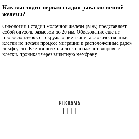
Как выглядит первая стадия рака молочной
железы?
Онкология 1 стадии молочной железы (МЖ) представляет
собой опухоль размером до 20 мм. Образование еще не
проросло глубоко в окружающие ткани, а злокачественные
клетки не начали процесс миграции в расположенные рядом
лимфоузлы. Клетки опухоли легко поражают здоровые
клетки, проникая через защитную мембрану.