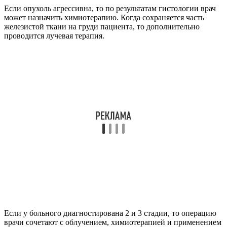
Если опухоль агрессивна, то по результатам гистологии врач
может назначить химиотерапию. Когда сохраняется часть
железистой ткани на груди пациента, то дополнительно
проводится лучевая терапия.
Если у больного диагностирована 2 и 3 стадии, то операцию
врачи сочетают с облучением, химиотерапией и применением