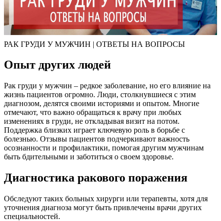
РАК ГРУДИ У МУЖЧИН | ОТВЕТЫ НА ВОПРОСЫ
Опыт других людей
Рак груди у мужчин – редкое заболевание, но его влияние на
жизнь пациентов огромно. Люди, столкнувшиеся с этим
диагнозом, делятся своими историями и опытом. Многие
отмечают, что важно обращаться к врачу при любых
изменениях в груди, не откладывая визит на потом.
Поддержка близких играет ключевую роль в борьбе с
болезнью. Отзывы пациентов подчеркивают важность
осознанности и профилактики, помогая другим мужчинам
быть бдительными и заботиться о своем здоровье.
Диагностика ракового поражения
Обследуют таких больных хирурги или терапевты, хотя для
уточнения диагноза могут быть привлечены врачи других
специальностей.