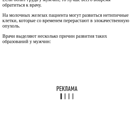
обратиться к врачу.
На молочных железах пациента могут развиться нетипичные
клетки, которые со временем перерастают в злокачественную
опухоль.
Врачи выделяют несколько причин развития таких
образований у мужчин: