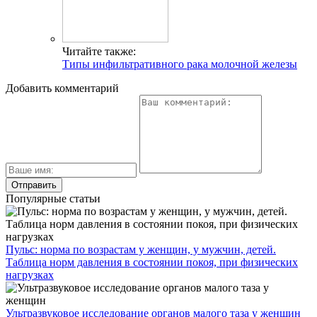
Читайте также:
Типы инфильтративного рака молочной железы
Добавить комментарий
Популярные статьи
Пульс: норма по возрастам у женщин, у мужчин, детей.
Таблица норм давления в состоянии покоя, при физических
нагрузках
Ультразвуковое исследование органов малого таза у женщин