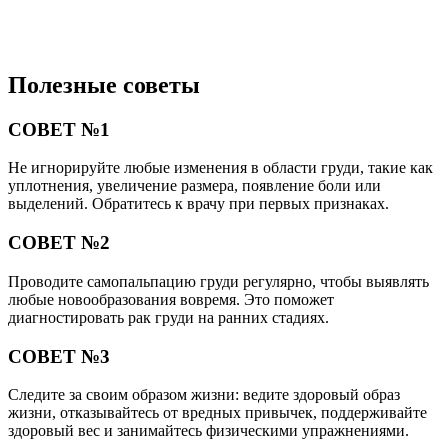
Полезные советы
СОВЕТ №1
Не игнорируйте любые изменения в области груди, такие как
уплотнения, увеличение размера, появление боли или
выделений. Обратитесь к врачу при первых признаках.
СОВЕТ №2
Проводите самопальпацию груди регулярно, чтобы выявлять
любые новообразования вовремя. Это поможет
диагностировать рак груди на ранних стадиях.
СОВЕТ №3
Следите за своим образом жизни: ведите здоровый образ
жизни, отказывайтесь от вредных привычек, поддерживайте
здоровый вес и занимайтесь физическими упражнениями.