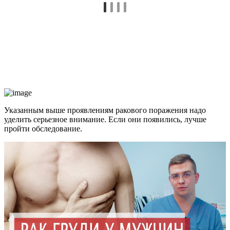
Указанным выше проявлениям ракового поражения надо
уделить серьезное внимание. Если они появились, лучше
пройти обследование.