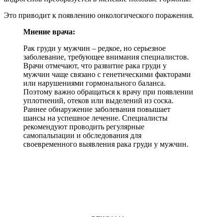
Это приводит к появлению онкологического поражения.
Мнение врача:
Рак груди у мужчин – редкое, но серьезное
заболевание, требующее внимания специалистов.
Врачи отмечают, что развитие рака груди у
мужчин чаще связано с генетическими факторами
или нарушениями гормонального баланса.
Поэтому важно обращаться к врачу при появлении
уплотнений, отеков или выделений из соска.
Раннее обнаружение заболевания повышает
шансы на успешное лечение. Специалисты
рекомендуют проводить регулярные
самопальпации и обследования для
своевременного выявления рака груди у мужчин.