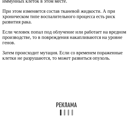
иммунных клеток в этом месте.
При этом изменяется состав тканевой жидкости. А при
хроническом типе воспалительного процесса есть риск
развития рака.
Если человек попал под облучение или работает на вредном
производстве, то в повреждения накапливаются на уровне
генов.
Затем происходит мутация. Если со временем пораженные
клетки не разрушаются, то может развиться опухоль.