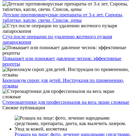
Детские противовирусные препараты от 3-х лет. Сиропы,
таблетки, капли, свечи. Список, цены
Стул после операции по удалению желчного пузыря
лапароскопия
Повышает или понижает давление чеснок: эффективные
рецепты
Бронхикум сироп для детей. Инструкция по применению,
отзывы
Стереокартинки для профессионалов на весь экран сложные
Свежие публикации
Розацеа на лице: фото, лечение народными средствами,