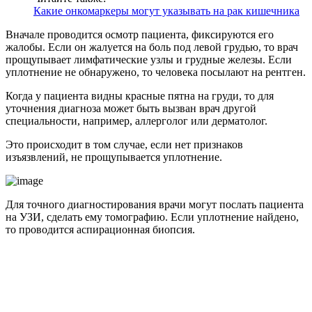
Какие онкомаркеры могут указывать на рак кишечника
Вначале проводится осмотр пациента, фиксируются его
жалобы. Если он жалуется на боль под левой грудью, то врач
прощупывает лимфатические узлы и грудные железы. Если
уплотнение не обнаружено, то человека посылают на рентген.
Когда у пациента видны красные пятна на груди, то для
уточнения диагноза может быть вызван врач другой
специальности, например, аллерголог или дерматолог.
Это происходит в том случае, если нет признаков
изъязвлений, не прощупывается уплотнение.
Для точного диагностирования врачи могут послать пациента
на УЗИ, сделать ему томографию. Если уплотнение найдено,
то проводится аспирационная биопсия.