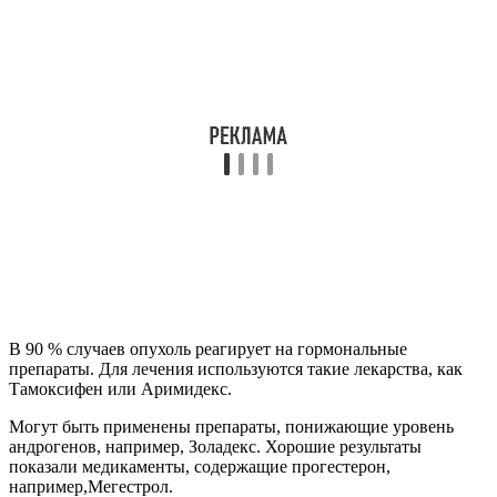
В 90 % случаев опухоль реагирует на гормональные
препараты. Для лечения используются такие лекарства, как
Тамоксифен или Аримидекс.
Могут быть применены препараты, понижающие уровень
андрогенов, например, Золадекс. Хорошие результаты
показали медикаменты, содержащие прогестерон,
например,Мегестрол.