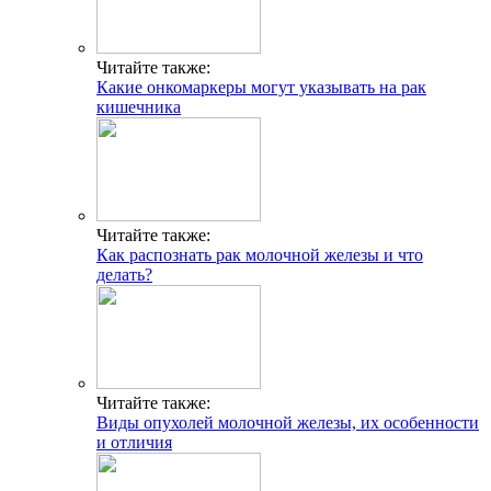
Читайте также:
Какие онкомаркеры могут указывать на рак
кишечника
Читайте также:
Как распознать рак молочной железы и что
делать?
Читайте также:
Виды опухолей молочной железы, их особенности
и отличия