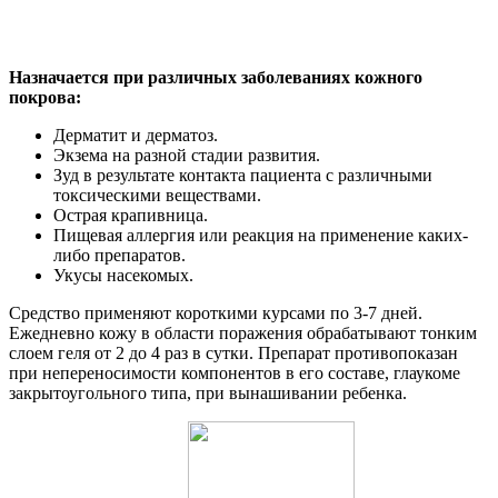
Назначается при различных заболеваниях кожного
покрова:
Дерматит и дерматоз.
Экзема на разной стадии развития.
Зуд в результате контакта пациента с различными
токсическими веществами.
Острая крапивница.
Пищевая аллергия или реакция на применение каких-
либо препаратов.
Укусы насекомых.
Средство применяют короткими курсами по 3-7 дней.
Ежедневно кожу в области поражения обрабатывают тонким
слоем геля от 2 до 4 раз в сутки. Препарат противопоказан
при непереносимости компонентов в его составе, глаукоме
закрытоугольного типа, при вынашивании ребенка.