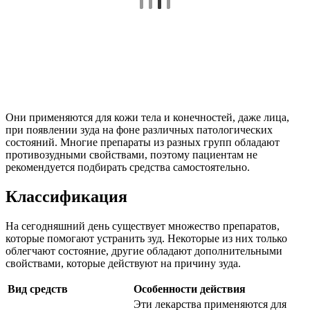
Они применяются для кожи тела и конечностей, даже лица,
при появлении зуда на фоне различных патологических
состояний. Многие препараты из разных групп обладают
противозудными свойствами, поэтому пациентам не
рекомендуется подбирать средства самостоятельно.
Классификация
На сегодняшний день существует множество препаратов,
которые помогают устранить зуд. Некоторые из них только
облегчают состояние, другие обладают дополнительными
свойствами, которые действуют на причину зуда.
Вид средств
Особенности действия
Эти лекарства применяются для