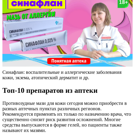
Синафлан: воспалительные и аллергические заболевания
кожи, экзема, атопический дерматит и др.
Топ-10 препаратов из аптеки
Противозудные мази для кожи сегодня можно приобрести в
разных аптечных пунктах различных регионов.
Рекомендуется применять их только по назначению врача, что
существенно снизит риск развития осложнений. Многие
средства выпускаются в форме гелей, но пациенты также
называют их мазями.