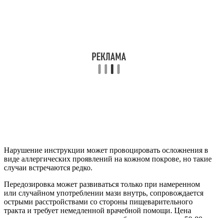
Нарушение инструкции может провоцировать осложнения в
виде аллергических проявлений на кожном покрове, но такие
случаи встречаются редко.
Передозировка может развиваться только при намеренном
или случайном употреблении мази внутрь, сопровождается
острыми расстройствами со стороны пищеварительного
тракта и требует немедленной врачебной помощи. Цена