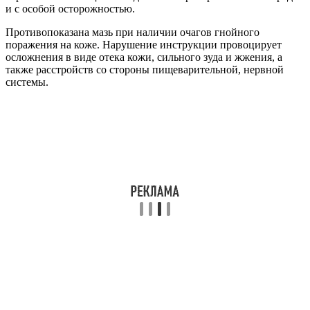
и с особой осторожностью.
Противопоказана мазь при наличии очагов гнойного
поражения на коже. Нарушение инструкции провоцирует
осложнения в виде отека кожи, сильного зуда и жжения, а
также расстройств со стороны пищеварительной, нервной
системы.