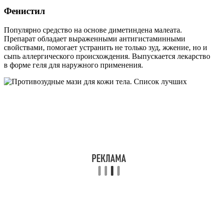
Фенистил
Популярно средство на основе диметиндена малеата.
Препарат обладает выраженными антигистаминными
свойствами, помогает устранить не только зуд, жжение, но и
сыпь аллергического происхождения. Выпускается лекарство
в форме геля для наружного применения.