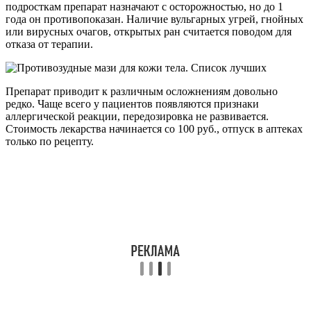
подросткам препарат назначают с осторожностью, но до 1
года он противопоказан. Наличие вульгарных угрей, гнойных
или вирусных очагов, открытых ран считается поводом для
отказа от терапии.
Препарат приводит к различным осложнениям довольно
редко. Чаще всего у пациентов появляются признаки
аллергической реакции, передозировка не развивается.
Стоимость лекарства начинается со 100 руб., отпуск в аптеках
только по рецепту.