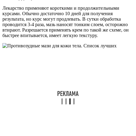
Лекарство применяют короткими и продолжительными
курсами. Обычно достаточно 10 дней для получения
результата, но курс могут продлевать. В сутки обработка
проводится 3-4 раза, мазь наносят тонким слоем, осторожно
втирают. Разрешается применять крем по такой же схеме, он
быстрее впитывается, имеет легкую текстуру.