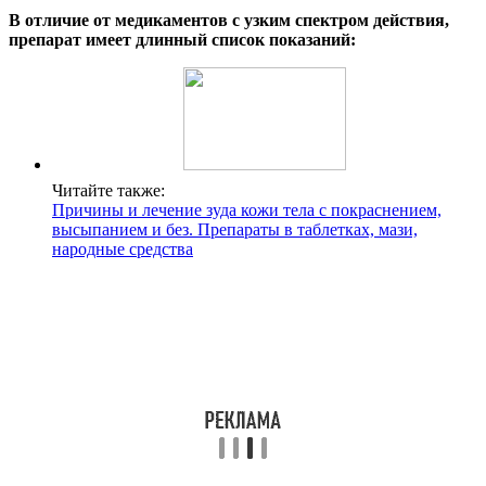
В отличие от медикаментов с узким спектром действия,
препарат имеет длинный список показаний:
Читайте также:
Причины и лечение зуда кожи тела с покраснением,
высыпанием и без. Препараты в таблетках, мази,
народные средства