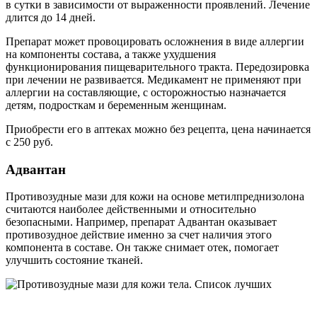
в сутки в зависимости от выраженности проявлений. Лечение
длится до 14 дней.
Препарат может провоцировать осложнения в виде аллергии
на компоненты состава, а также ухудшения
функционирования пищеварительного тракта. Передозировка
при лечении не развивается. Медикамент не применяют при
аллергии на составляющие, с осторожностью назначается
детям, подросткам и беременным женщинам.
Приобрести его в аптеках можно без рецепта, цена начинается
с 250 руб.
Адвантан
Противозудные мази для кожи на основе метилпреднизолона
считаются наиболее действенными и относительно
безопасными. Например, препарат Адвантан оказывает
противозудное действие именно за счет наличия этого
компонента в составе. Он также снимает отек, помогает
улучшить состояние тканей.