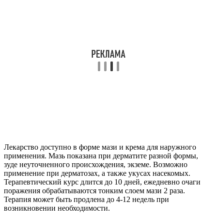
Лекарство доступно в форме мази и крема для наружного
применения. Мазь показана при дерматите разной формы,
зуде неуточненного происхождения, экземе. Возможно
применение при дерматозах, а также укусах насекомых.
Терапевтический курс длится до 10 дней, ежедневно очаги
поражения обрабатываются тонким слоем мази 2 раза.
Терапия может быть продлена до 4-12 недель при
возникновении необходимости.