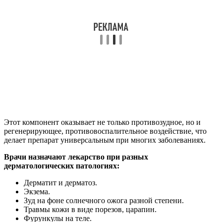
Этот компонент оказывает не только противозудное, но и
регенерирующее, противовоспалительное воздействие, что
делает препарат универсальным при многих заболеваниях.
Врачи назначают лекарство при разных
дерматологических патологиях:
Дерматит и дерматоз.
Экзема.
Зуд на фоне солнечного ожога разной степени.
Травмы кожи в виде порезов, царапин.
Фурункулы на теле.