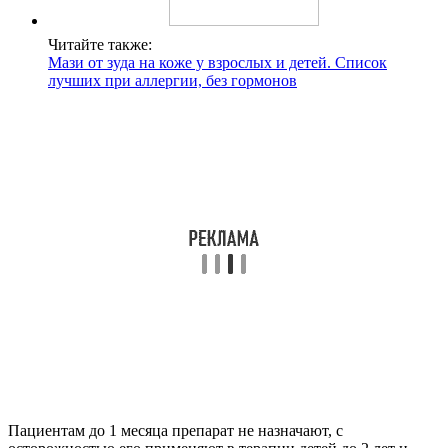
Читайте также:
Мази от зуда на коже у взрослых и детей. Список
лучших при аллергии, без гормонов
Пациентам до 1 месяца препарат не назначают, с