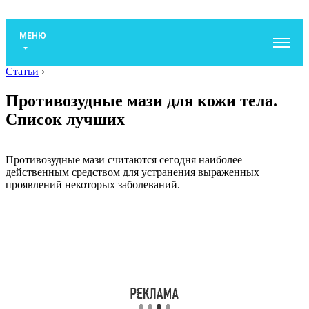
МЕНЮ
Статьи
›
Противозудные мази для кожи тела.
Список лучших
Противозудные мази считаются сегодня наиболее
действенным средством для устранения выраженных
проявлений некоторых заболеваний.