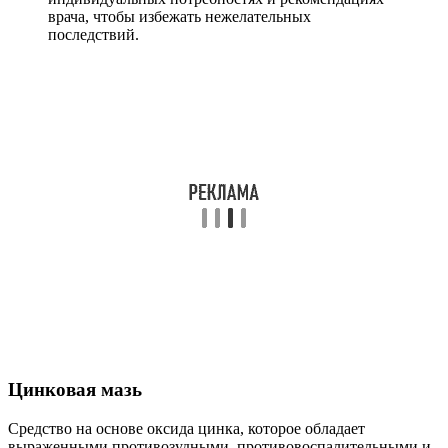
врача, чтобы избежать нежелательных
последствий.
Цинковая мазь
Средство на основе оксида цинка, которое обладает
выраженными противозудными, противовоспалительными и