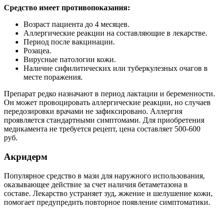
Средство имеет противопоказания:
Возраст пациента до 4 месяцев.
Аллергические реакции на составляющие в лекарстве.
Период после вакцинации.
Розацеа.
Вирусные патологии кожи.
Наличие сифилитических или туберкулезных очагов в
месте поражения.
Препарат редко назначают в период лактации и беременности.
Он может провоцировать аллергические реакции, но случаев
передозировки врачами не зафиксировано. Аллергия
проявляется стандартными симптомами. Для приобретения
медикамента не требуется рецепт, цена составляет 500-600
руб.
Акридерм
Популярное средство в мази для наружного использования,
оказывающее действие за счет наличия бетаметазона в
составе. Лекарство устраняет зуд, жжение и шелушение кожи,
помогает предупредить повторное появление симптоматики.