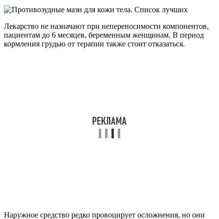
Лекарство не назначают при непереносимости компонентов,
пациентам до 6 месяцев, беременным женщинам. В период
кормления грудью от терапии также стоит отказаться.
Наружное средство редко провоцирует осложнения, но они