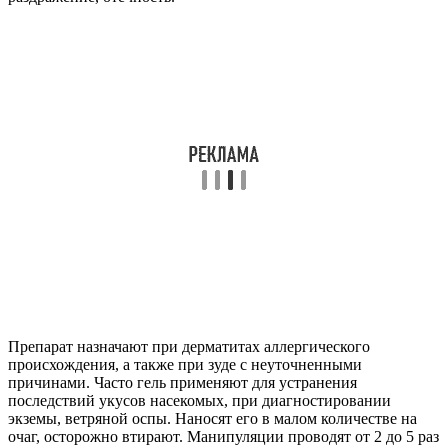
Препарат назначают при дерматитах аллергического
происхождения, а также при зуде с неуточненными
причинами. Часто гель применяют для устранения
последствий укусов насекомых, при диагностировании
экземы, ветряной оспы. Наносят его в малом количестве на
очаг, осторожно втирают. Манипуляции проводят от 2 до 5 раз