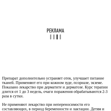
Препарат дополнительно устраняет отек, улучшает питание
тканей. Применяют его при кожном зуде, псориазе, экземе.
Показано лекарство при дерматите и дерматозе. Курс терапии
длится от 1 до 3 недель, очаги поражения обрабатываются 2-3
раза в сутки.
Не применяют лекарство при непереносимости его
составляющих, в период беременности и лактации. Детям и