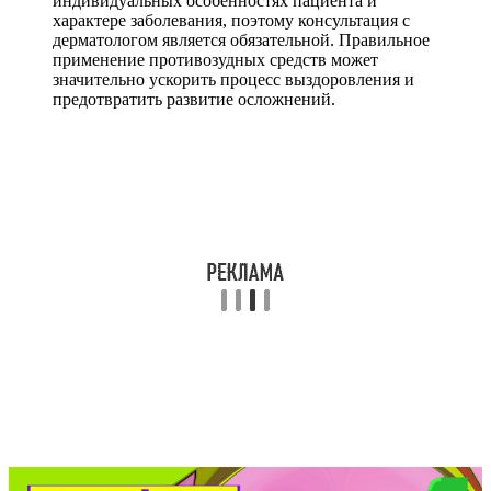
индивидуальных особенностях пациента и
характере заболевания, поэтому консультация с
дерматологом является обязательной. Правильное
применение противозудных средств может
значительно ускорить процесс выздоровления и
предотвратить развитие осложнений.