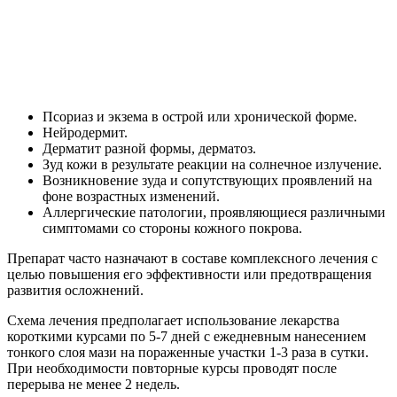
Псориаз и экзема в острой или хронической форме.
Нейродермит.
Дерматит разной формы, дерматоз.
Зуд кожи в результате реакции на солнечное излучение.
Возникновение зуда и сопутствующих проявлений на
фоне возрастных изменений.
Аллергические патологии, проявляющиеся различными
симптомами со стороны кожного покрова.
Препарат часто назначают в составе комплексного лечения с
целью повышения его эффективности или предотвращения
развития осложнений.
Схема лечения предполагает использование лекарства
короткими курсами по 5-7 дней с ежедневным нанесением
тонкого слоя мази на пораженные участки 1-3 раза в сутки.
При необходимости повторные курсы проводят после
перерыва не менее 2 недель.