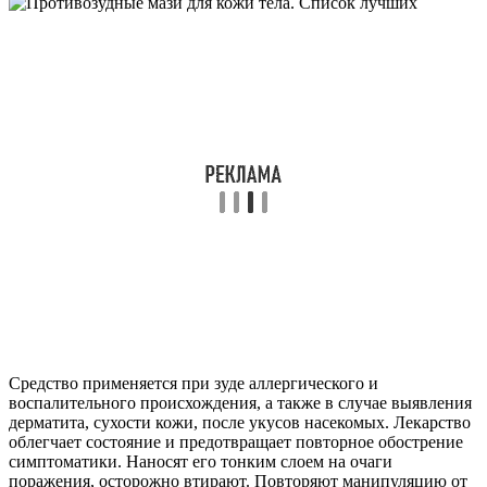
Средство применяется при зуде аллергического и
воспалительного происхождения, а также в случае выявления
дерматита, сухости кожи, после укусов насекомых. Лекарство
облегчает состояние и предотвращает повторное обострение
симптоматики. Наносят его тонким слоем на очаги
поражения, осторожно втирают. Повторяют манипуляцию от