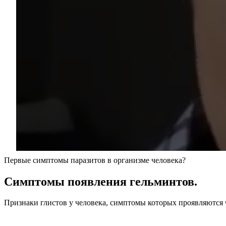
Первые симптомы паразитов в организме человека?
Симптомы появления гельминтов.
Признаки глистов у человека, симптомы которых проявляются 