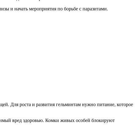
изы и начать мероприятия по борьбе с паразитами.
ей. Для роста и развития гельминтам нужно питание, которое
авимый вред здоровью. Комки живых особей блокируют