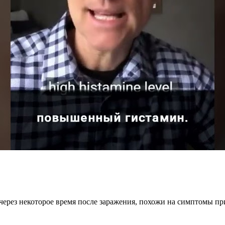
через некоторое время после заражения, похожи на симптомы п