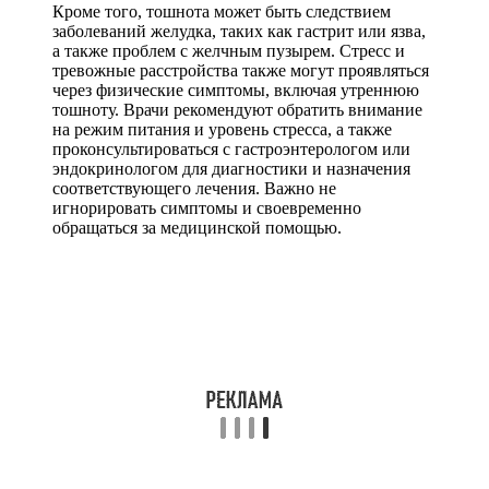
Кроме того, тошнота может быть следствием
заболеваний желудка, таких как гастрит или язва,
а также проблем с желчным пузырем. Стресс и
тревожные расстройства также могут проявляться
через физические симптомы, включая утреннюю
тошноту. Врачи рекомендуют обратить внимание
на режим питания и уровень стресса, а также
проконсультироваться с гастроэнтерологом или
эндокринологом для диагностики и назначения
соответствующего лечения. Важно не
игнорировать симптомы и своевременно
обращаться за медицинской помощью.