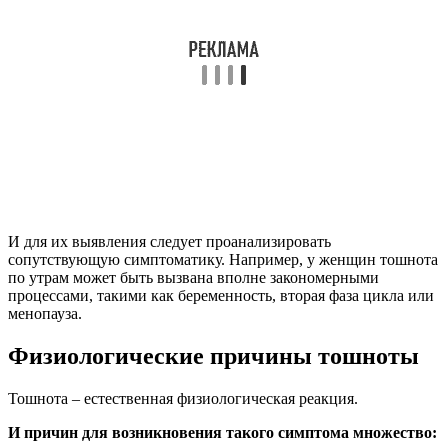
И для их выявления следует проанализировать
сопутствующую симптоматику. Например, у женщин тошнота
по утрам может быть вызвана вполне закономерными
процессами, такими как беременность, вторая фаза цикла или
менопауза.
Физиологические причины тошноты
Тошнота – естественная физиологическая реакция.
И причин для возникновения такого симптома множество: