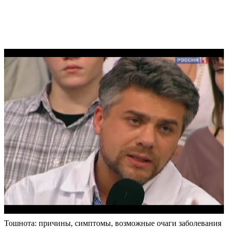
Тошнота: причины, симптомы, возможные очаги заболевания