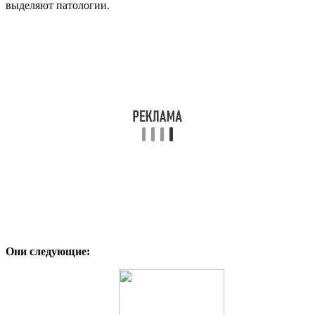
выделяют патологии.
Они следующие: