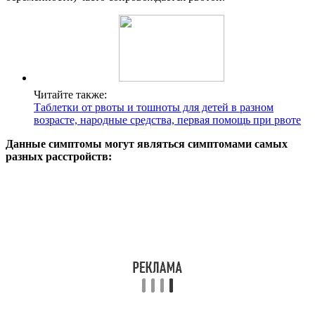
Читайте также:
Таблетки от рвоты и тошноты для детей в разном
возрасте, народные средства, первая помощь при рвоте
Данные симптомы могут являться симптомами самых
разных расстройств: