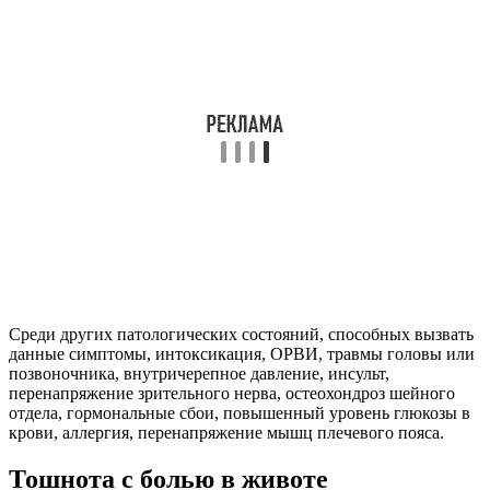
Среди других патологических состояний, способных вызвать
данные симптомы, интоксикация, ОРВИ, травмы головы или
позвоночника, внутричерепное давление, инсульт,
перенапряжение зрительного нерва, остеохондроз шейного
отдела, гормональные сбои, повышенный уровень глюкозы в
крови, аллергия, перенапряжение мышц плечевого пояса.
Тошнота с болью в животе