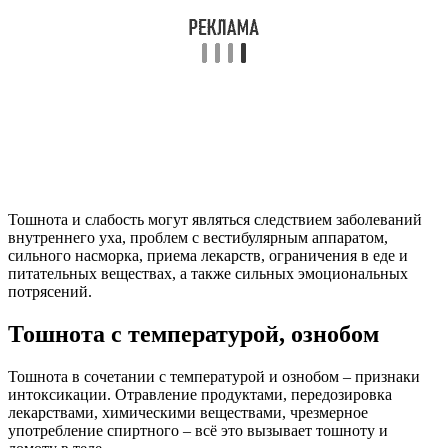
Тошнота и слабость могут являться следствием заболеваний
внутреннего уха, проблем с вестибулярным аппаратом,
сильного насморка, приема лекарств, ограничения в еде и
питательных веществах, а также сильных эмоциональных
потрясений.
Тошнота с температурой, ознобом
Тошнота в сочетании с температурой и ознобом – признаки
интоксикации. Отравление продуктами, передозировка
лекарствами, химическими веществами, чрезмерное
употребление спиртного – всё это вызывает тошноту и