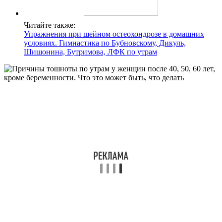
Читайте также:
Упражнения при шейном остеохондрозе в домашних
условиях. Гимнастика по Бубновскому, Дикуль,
Шишонина, Бутримова, ЛФК по утрам