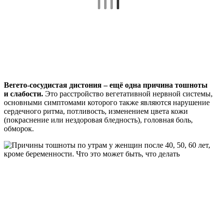
Вегето-сосудистая дистония – ещё одна причина тошноты
и слабости.
Это расстройство вегетативной нервной системы,
основными симптомами которого также являются нарушение
сердечного ритма, потливость, изменением цвета кожи
(покраснение или нездоровая бледность), головная боль,
обморок.