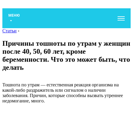
МЕНЮ
Статьи
›
Причины тошноты по утрам у женщин
после 40, 50, 60 лет, кроме
беременности. Что это может быть, что
делать
Тошнота по утрам — естественная реакция организма на
какой-либо раздражитель или сигналом о наличии
заболевания. Причин, которые способны вызвать утреннее
недомогание, много.