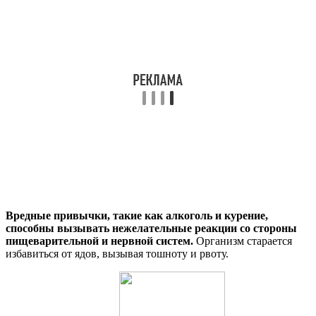
Вредные привычки, такие как алкоголь и курение,
способны вызывать нежелательные реакции со стороны
пищеварительной и нервной систем.
Организм старается
избавиться от ядов, вызывая тошноту и рвоту.