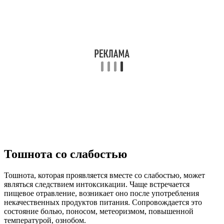
Тошнота со слабостью
Тошнота, которая проявляется вместе со слабостью, может
являться следствием интоксикации. Чаще встречается
пищевое отравление, возникает оно после употребления
некачественных продуктов питания. Сопровождается это
состояние болью, поносом, метеоризмом, повышенной
температурой, ознобом.