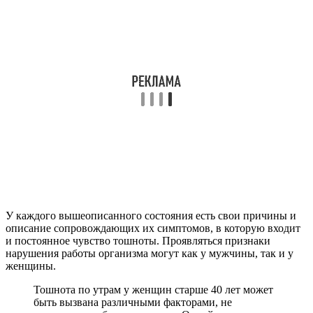
У каждого вышеописанного состояния есть свои причины и
описание сопровождающих их симптомов, в которую входит
и постоянное чувство тошноты. Проявляться признаки
нарушения работы организма могут как у мужчины, так и у
женщины.
Тошнота по утрам у женщин старше 40 лет может
быть вызвана различными факторами, не