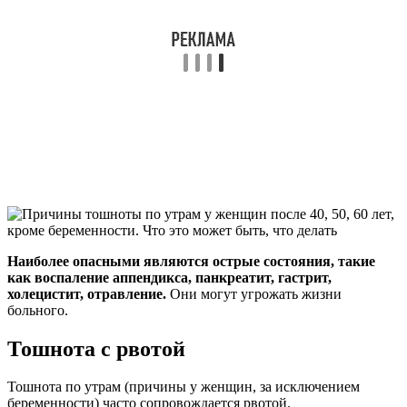
Наиболее опасными являются острые состояния, такие
как воспаление аппендикса, панкреатит, гастрит,
холецистит, отравление.
Они могут угрожать жизни
больного.
Тошнота с рвотой
Тошнота по утрам (причины у женщин, за исключением
беременности) часто сопровождается рвотой.