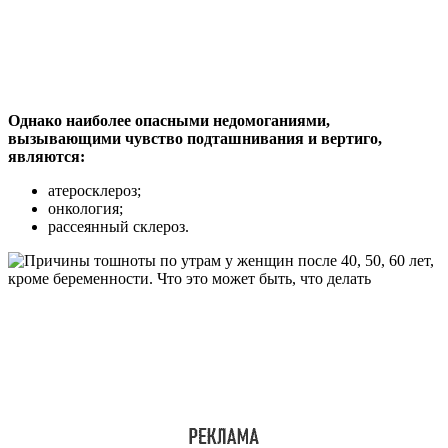
Однако наиболее опасными недомоганиями,
вызывающими чувство подташнивания и вертиго,
являются:
атеросклероз;
онкология;
рассеянный склероз.