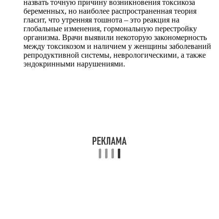
назвать точную причину возникновения токсикоза
беременных, но наиболее распространенная теория
гласит, что утренняя тошнота – это реакция на
глобальные изменения, гормональную перестройку
организма. Врачи выявили некоторую закономерность
между токсикозом и наличием у женщины заболеваний
репродуктивной системы, неврологическими, а также
эндокринными нарушениями.