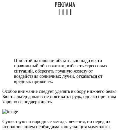
При этой патологии обязательно надо вести
правильный образ жизни, избегать стрессовых
ситуаций, оберегать грудную железу от
воздействия солнечных лучей, отказаться от
вредных привычек.
Особое внимание следует уделять выбору нижнего белья.
Бюстгальтер должен не стягивать грудь, однако при этом
хорошо ее поддерживать.
Существуют и народные методы лечения, но перед их
использованием необходима консультация маммолога.