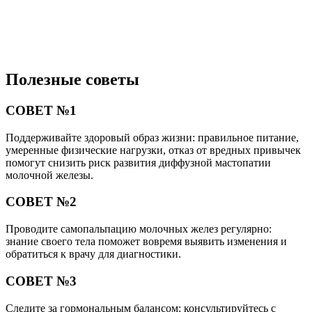
Полезные советы
СОВЕТ №1
Поддерживайте здоровый образ жизни: правильное питание,
умеренные физические нагрузки, отказ от вредных привычек
помогут снизить риск развития диффузной мастопатии
молочной железы.
СОВЕТ №2
Проводите самопальпацию молочных желез регулярно:
знание своего тела поможет вовремя выявить изменения и
обратиться к врачу для диагностики.
СОВЕТ №3
Следите за гормональным балансом: консультируйтесь с