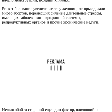
начало менструаций, поздний климакс.
Риск заболевания увеличивается у женщин, которые делали
много абортов, перенесших сильные длительные стрессы,
имеющих заболевания эндокринной системы,
репродуктивных органов и прочие хронические недуги.
Нельзя обойти стороной еще один фактор, влияющий на