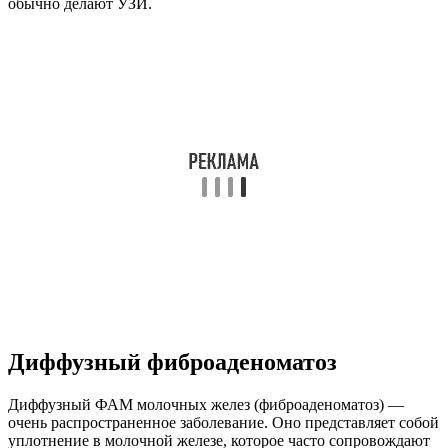
обычно делают УЗИ.
Диффузный фиброаденоматоз
Диффузный ФАМ молочных желез (фиброаденоматоз) —
очень распространенное заболевание. Оно представляет собой
уплотнение в молочной железе, которое часто сопровождают