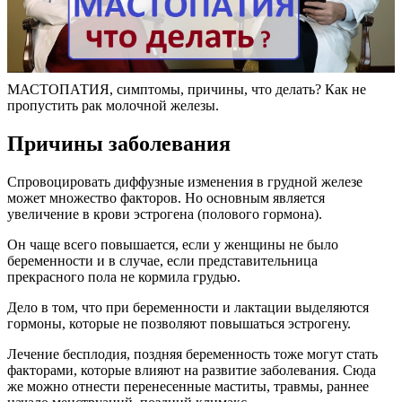
МАСТОПАТИЯ, симптомы, причины, что делать? Как не
пропустить рак молочной железы.
Причины заболевания
Спровоцировать диффузные изменения в грудной железе
может множество факторов. Но основным является
увеличение в крови эстрогена (полового гормона).
Он чаще всего повышается, если у женщины не было
беременности и в случае, если представительница
прекрасного пола не кормила грудью.
Дело в том, что при беременности и лактации выделяются
гормоны, которые не позволяют повышаться эстрогену.
Лечение бесплодия, поздняя беременность тоже могут стать
факторами, которые влияют на развитие заболевания. Сюда
же можно отнести перенесенные маститы, травмы, раннее