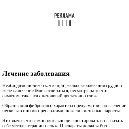
Лечение заболевания
Необходимо понимать, что при разных заболевания грудной
железы лечение будет отличаться, несмотря на то что
симптоматика этих патологий достаточно схожа.
Образования фиброзного характера предусматривают лечение
несколько иными препаратами, нежели кистозные наросты.
Это значит, что самостоятельно диагностировать и назначать
себе методы терапии нельзя. Препараты должны быть