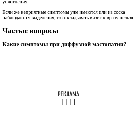
уплотнения.
Если же неприятные симптомы уже имеются или из соска
наблюдаются выделения, то откладывать визит к врачу нельзя.
Частые вопросы
Какие симптомы при диффузной мастопатии?