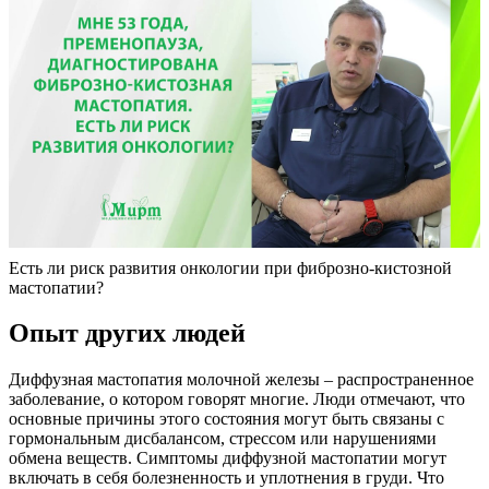
Есть ли риск развития онкологии при фиброзно-кистозной
мастопатии?
Опыт других людей
Диффузная мастопатия молочной железы – распространенное
заболевание, о котором говорят многие. Люди отмечают, что
основные причины этого состояния могут быть связаны с
гормональным дисбалансом, стрессом или нарушениями
обмена веществ. Симптомы диффузной мастопатии могут
включать в себя болезненность и уплотнения в груди. Что