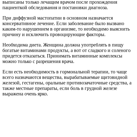
выписаны только лечащим врачом после прохождения
пациенткой обследования и постановки диагноза.
При диффузной мастопатии в основном назначается
консервативное лечение. Если заболевание было вызвано
каким-то нарушением в организме, то необходимо выяснить
причину и исключить провоцирующие факторы.
Необходима диета. Женщина должна употреблять в пищу
богатые витаминами продукты, а вот от сладкого и соленого
придется отказаться. Принимать витаминные комплексы
можно только с разрешения врача.
Если есть необходимость в гормональной терапии, то чаще
всего назначаются вещества, вырабатываемые щитовидной
железой, гестагены, оральные противозачаточные средства, а
также местные препараты, если боль в грудной железе
выражена очень ярко.