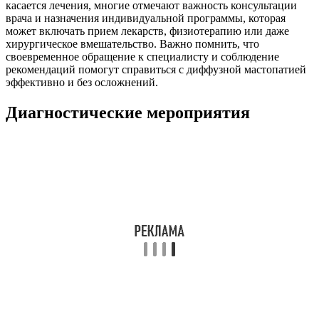
касается лечения, многие отмечают важность консультации
врача и назначения индивидуальной программы, которая
может включать прием лекарств, физиотерапию или даже
хирургическое вмешательство. Важно помнить, что
своевременное обращение к специалисту и соблюдение
рекомендаций помогут справиться с диффузной мастопатией
эффективно и без осложнений.
Диагностические мероприятия