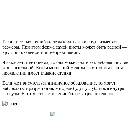
Если киста молочной железы крупная, то грудь изменяет
размеры. При этом форма самой кисты может быть разной —
круглой, овальной или неправильной.
Что касается ее объема, то она может быть как небольшой, так
и значительной. Киста молочной железы в типичном своем
проявлении имеет гладкие стенки.
Если же присутствует атипичное образование, то могут
наблюдаться разрастания, которые будут углубляться внутрь
капсулы. В этом случае лечение более затруднительное.