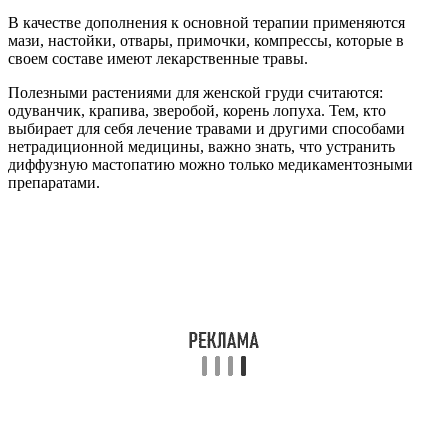
В качестве дополнения к основной терапии применяются
мази, настойки, отвары, примочки, компрессы, которые в
своем составе имеют лекарственные травы.
Полезными растениями для женской груди считаются:
одуванчик, крапива, зверобой, корень лопуха. Тем, кто
выбирает для себя лечение травами и другими способами
нетрадиционной медицины, важно знать, что устранить
диффузную мастопатию можно только медикаментозными
препаратами.