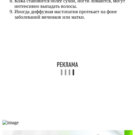
Кожа становится более сухой, ногти ломаются, могут
интенсивно выпадать волосы.
Иногда диффузная мастопатия протекает на фоне
заболеваний яичников или матки.