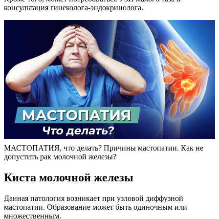
консультация гинеколога-эндокринолога.
МАСТОПАТИЯ, что делать? Причины мастопатии. Как не
допустить рак молочной железы?
Киста молочной железы
Данная патология возникает при узловой диффузной
мастопатии. Образование может быть одиночным или
множественным.