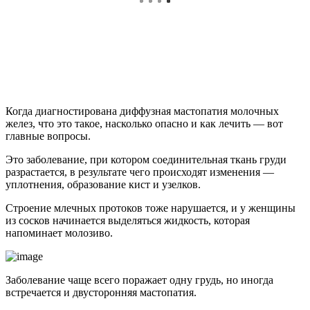
Когда диагностирована диффузная мастопатия молочных
желез, что это такое, насколько опасно и как лечить — вот
главные вопросы.
Это заболевание, при котором соединительная ткань груди
разрастается, в результате чего происходят изменения —
уплотнения, образование кист и узелков.
Строение млечных протоков тоже нарушается, и у женщины
из сосков начинается выделяться жидкость, которая
напоминает молозиво.
Заболевание чаще всего поражает одну грудь, но иногда
встречается и двусторонняя мастопатия.