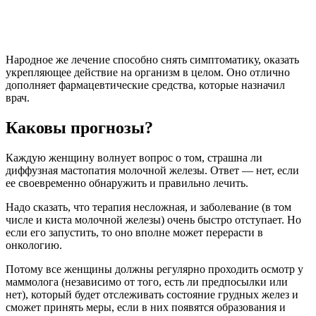
Народное же лечение способно снять симптоматику, оказать
укрепляющее действие на организм в целом. Оно отлично
дополняет фармацевтические средства, которые назначил
врач.
Каковы прогнозы?
Каждую женщину волнует вопрос о том, страшна ли
диффузная мастопатия молочной железы. Ответ — нет, если
ее своевременно обнаружить и правильно лечить.
Надо сказать, что терапия несложная, и заболевание (в том
числе и киста молочной железы) очень быстро отступает. Но
если его запустить, то оно вполне может перерасти в
онкологию.
Потому все женщины должны регулярно проходить осмотр у
маммолога (независимо от того, есть ли предпосылки или
нет), который будет отслеживать состояние грудных желез и
сможет принять меры, если в них появятся образования и