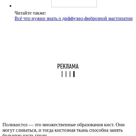
Читайте также:
Всё что нужно знать о диффузно-фиброзной мастопатии
Поликистоз — это множественные образования кист. Они
могут сливаться, и тогда кистозная ткань способна занять
большую часть груди.