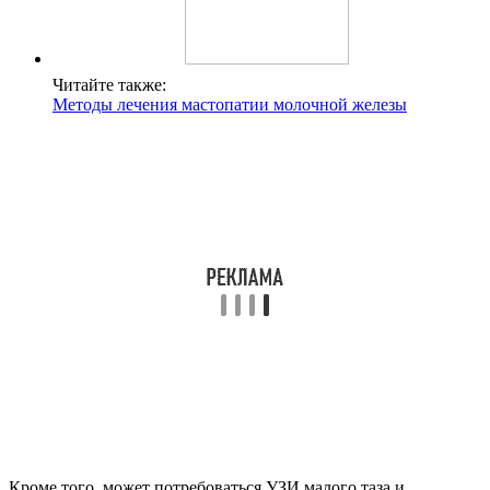
Читайте также:
Методы лечения мастопатии молочной железы
Кроме того, может потребоваться УЗИ малого таза и