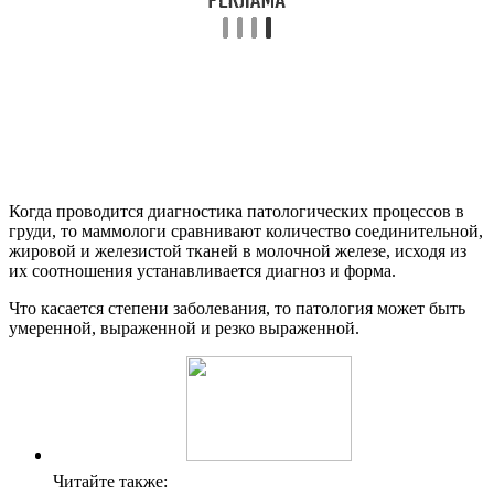
Когда проводится диагностика патологических процессов в
груди, то маммологи сравнивают количество соединительной,
жировой и железистой тканей в молочной железе, исходя из
их соотношения устанавливается диагноз и форма.
Что касается степени заболевания, то патология может быть
умеренной, выраженной и резко выраженной.
Читайте также: