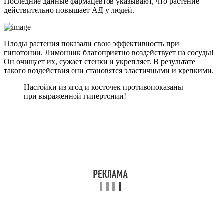
Последние данные фармацевтов указывают, что растение
действительно повышает АД у людей.
Плоды растения показали свою эффективность при
гипотонии. Лимонник благоприятно воздействует на сосуды!
Он очищает их, сужает стенки и укрепляет. В результате
такого воздействия они становятся эластичными и крепкими.
Настойки из ягод и косточек противопоказаны
при выраженной гипертонии!