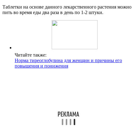
Таблетки на основе данного лекарственного растения можно
пить во время еды два раза в день по 1-2 штуки.
Читайте также:
Норма тиреоглобулина для женщин и причины его
повышения и понижения