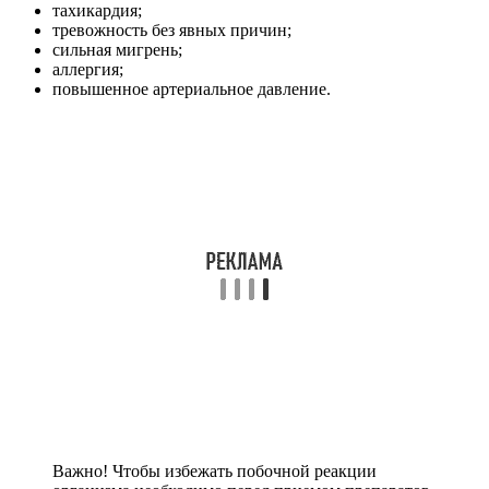
тахикардия;
тревожность без явных причин;
сильная мигрень;
аллергия;
повышенное артериальное давление.
Важно! Чтобы избежать побочной реакции