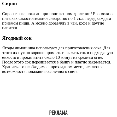
Сироп
Сироп также показан при пониженном давлении! Его можно
пить как самостоятельное лекарство по 1 ст.л. перед каждым
приемом пищи. А можно добавлять в чай, кофе и другие
напитки.
Ягодный сок
Ягоды лимонника используют для приготовления сока. Для
этого их нужно хорошо промыть и выжать сок в подходящую
емкость и прокипятить около 10 минут на среднем огне.
После этого сок переливается в банку и платно закрывается.
Хранить его необходимо в прохладном месте, исключая
возможность попадания солнечного света.