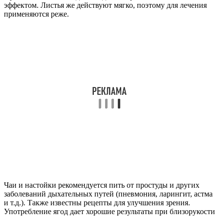
эффектом. Листья же действуют мягко, поэтому для лечения
применяются реже.
Чаи и настойки рекомендуется пить от простуды и других
заболеваний дыхательных путей (пневмония, ларингит, астма
и т.д.). Также известны рецепты для улучшения зрения.
Употребление ягод дает хорошие результаты при близорукости