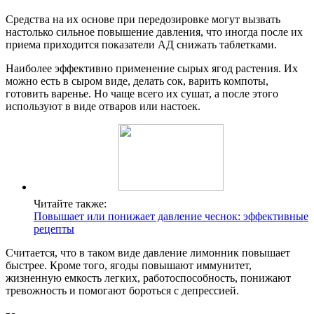
Средства на их основе при передозировке могут вызвать
настолько сильное повышение давления, что иногда после их
приема приходится показатели АД снижать таблетками.
Наиболее эффективно применение сырых ягод растения. Их
можно есть в сыром виде, делать сок, варить компоты,
готовить варенье. Но чаще всего их сушат, а после этого
используют в виде отваров или настоек.
Читайте также:
Повышает или понижает давление чеснок: эффективные
рецепты
Считается, что в таком виде давление лимонник повышает
быстрее. Кроме того, ягоды повышают иммунитет,
жизненную емкость легких, работоспособность, понижают
тревожность и помогают бороться с депрессией.