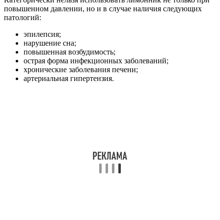
повышенном давлении, но и в случае наличия следующих
патологий:
эпилепсия;
нарушение сна;
повышенная возбудимость;
острая форма инфекционных заболеваний;
хронические заболевания печени;
артериальная гипертензия.