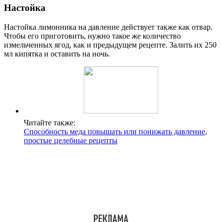
Настойка
Настойка лимонника на давление действует также как отвар.
Чтобы его приготовить, нужно такое же количество
измельченных ягод, как и предыдущем рецепте. Залить их 250
мл кипятка и оставить на ночь.
Читайте также:
Способность меда повышать или понижать давление,
простые целебные рецепты