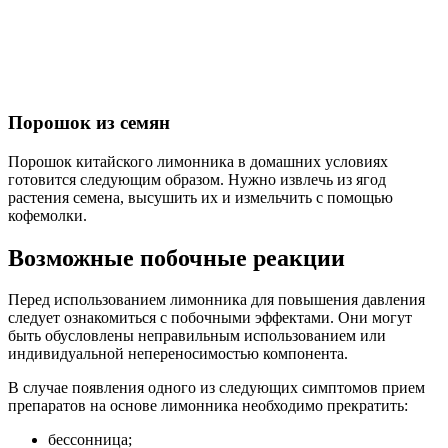
Порошок из семян
Порошок китайского лимонника в домашних условиях
готовится следующим образом. Нужно извлечь из ягод
растения семена, высушить их и измельчить с помощью
кофемолки.
Возможные побочные реакции
Перед использованием лимонника для повышения давления
следует ознакомиться с побочными эффектами. Они могут
быть обусловлены неправильным использованием или
индивидуальной непереносимостью компонента.
В случае появления одного из следующих симптомов прием
препаратов на основе лимонника необходимо прекратить:
бессонница;