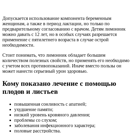
Допускается использование компонента беременным
женщинам, а также в период лактации, но только по
предварительному согласованию с врачом. Детям лимонник
можно давать с 12 лет, но в особых случаях разрешается
применение с пятилетнего возраста в случае острой
необходимости.
Стоит понимать, что лимонник обладает большим
количеством полезных свойств, но применять его необходимо
с учетом всех противопоказаний. Иначе вместо пользы он
может нанести серьезный урон здоровью.
Кому показано лечение с помощью
плодов и листьев
повышенная сонливость с апатией;
ухудшение памяти;
низкий уровень кровяного давления;
проблемы со слухом;
заболевания инфекционного характера;
половые расстройства.