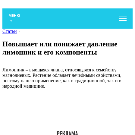
МЕНЮ
Статьи
›
Повышает или понижает давление
лимонник и его компоненты
Лимонник – вьющаяся лиана, относящаяся к семейству
магнолиевых. Растение обладает лечебными свойствами,
поэтому нашло применение, как в традиционной, так и в
народной медицине.