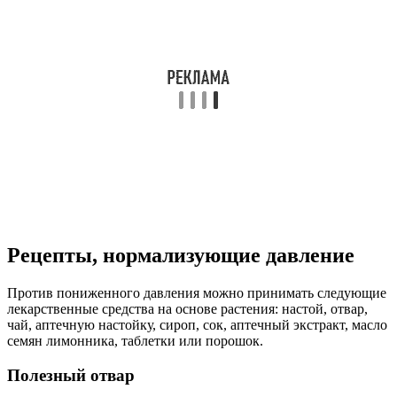
Рецепты, нормализующие давление
Против пониженного давления можно принимать следующие
лекарственные средства на основе растения: настой, отвар,
чай, аптечную настойку, сироп, сок, аптечный экстракт, масло
семян лимонника, таблетки или порошок.
Полезный отвар