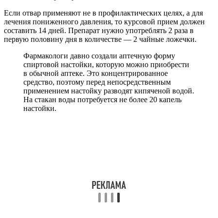
Если отвар применяют не в профилактических целях, а для
лечения пониженного давления, то курсовой прием должен
составить 14 дней. Препарат нужно употреблять 2 раза в
первую половину дня в количестве — 2 чайные ложечки.
Фармакологи давно создали аптечную форму
спиртовой настойки, которую можно приобрести
в обычной аптеке. Это концентрированное
средство, поэтому перед непосредственным
применением настойку разводят кипяченой водой.
На стакан воды потребуется не более 20 капель
настойки.