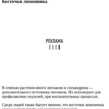
Косточки лимонника
В семенах растения много лигнанов и схизандрина —
дополнительного источника лигнанов. Их используют для
профилактики опухолей, при воспалительных процессах.
Среди людей также бытует мнение, что косточки лимонника