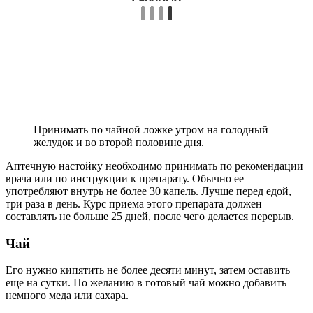
Принимать по чайной ложке утром на голодный
желудок и во второй половине дня.
Аптечную настойку необходимо принимать по рекомендации
врача или по инструкции к препарату. Обычно ее
употребляют внутрь не более 30 капель. Лучше перед едой,
три раза в день. Курс приема этого препарата должен
составлять не больше 25 дней, после чего делается перерыв.
Чай
Его нужно кипятить не более десяти минут, затем оставить
еще на сутки. По желанию в готовый чай можно добавить
немного меда или сахара.