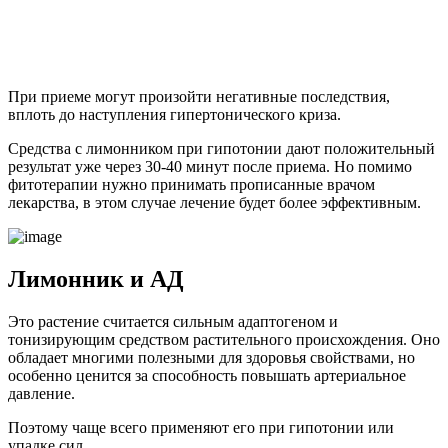
При приеме могут произойти негативные последствия,
вплоть до наступления гипертонического криза.
Средства с лимонником при гипотонии дают положительный
результат уже через 30-40 минут после приема. Но помимо
фитотерапии нужно принимать прописанные врачом
лекарства, в этом случае лечение будет более эффективным.
Лимонник и АД
Это растение считается сильным адаптогеном и
тонизирующим средством растительного происхождения. Оно
обладает многими полезными для здоровья свойствами, но
особенно ценится за способность повышать артериальное
давление.
Поэтому чаще всего применяют его при гипотонии или
упадке сил.