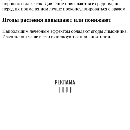
порошок и даже сок. Давление повышают все средства, но
перед их применением лучше проконсультироваться с врачом.
Ягоды растения повышают или понижают
Наибольшим лечебным эффектом обладают ягоды лимонника.
Именно они чаще всего используются при гипотонии.