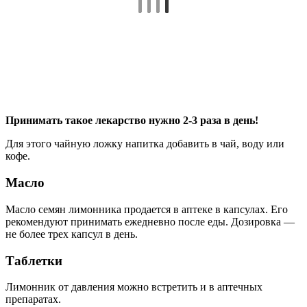
Принимать такое лекарство нужно 2-3 раза в день!
Для этого чайную ложку напитка добавить в чай, воду или
кофе.
Масло
Масло семян лимонника продается в аптеке в капсулах. Его
рекомендуют принимать ежедневно после еды. Дозировка —
не более трех капсул в день.
Таблетки
Лимонник от давления можно встретить и в аптечных
препаратах.