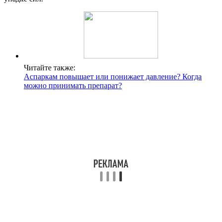
Читайте также:
Аспаркам повышает или понижает давление? Когда
можно принимать препарат?