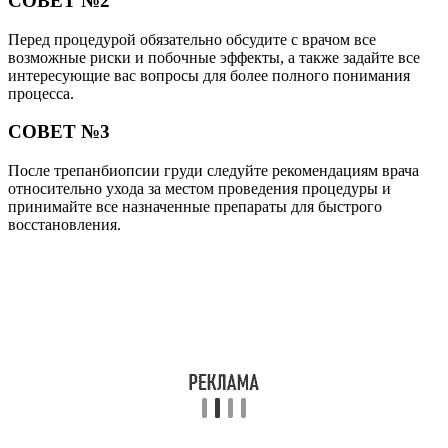
СОВЕТ №2
Перед процедурой обязательно обсудите с врачом все
возможные риски и побочные эффекты, а также задайте все
интересующие вас вопросы для более полного понимания
процесса.
СОВЕТ №3
После трепанбиопсии груди следуйте рекомендациям врача
относительно ухода за местом проведения процедуры и
принимайте все назначенные препараты для быстрого
восстановления.