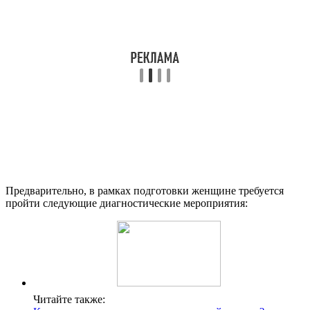
Предварительно, в рамках подготовки женщине требуется
пройти следующие диагностические мероприятия:
Читайте также: