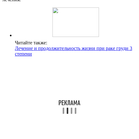
Читайте также:
Лечение и продолжительность жизни при раке груди 3
степени