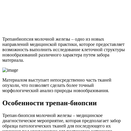
Трепанбиопсия молочной железы – одно из новых
направлений медицинской практики, которое предоставляет
возможность выполнить исследование клеточной структуры
новообразований различного характера путем забора
материала.
Материалом выступает непосредственно часть тканей
опухоли, что позволяет сделать более точный
морфологический анализ природы новообразования.
Особенности трепан-биопсии
Трепан-биопсия молочной железы – медицинское
диагностическое мероприятие, которая предполагает забор
образца патологических тканей для последующего их