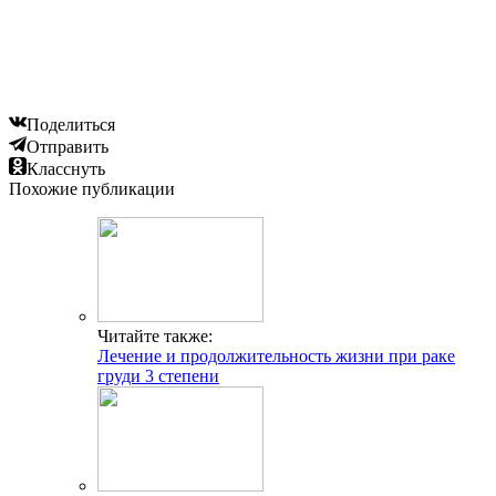
Поделиться
Отправить
Класснуть
Похожие публикации
Читайте также:
Лечение и продолжительность жизни при раке
груди 3 степени