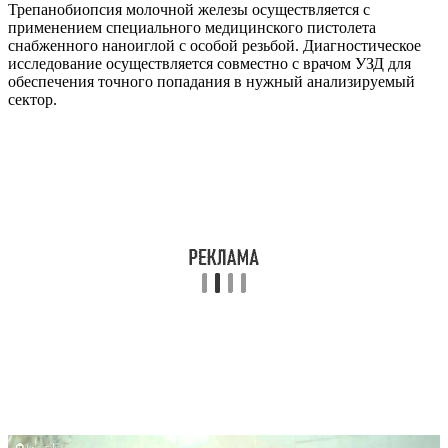
Трепанобиопсия молочной железы осуществляется с
применением специального медицинского пистолета
снабженного наноиглой с особой резьбой. Диагностическое
исследование осуществляется совместно с врачом УЗД для
обеспечения точного попадания в нужный анализируемый
сектор.