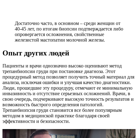
Достаточно часто, в основном – среди женщин от
40-45 лет, по итогам биопсии подтверждается либо
опровергается осложнения, свойственные
железистой мастопатии молочной железы.
Опыт других людей
Пациенты и врачи однозначно высоко оценивают метод
трепанбиопсии груди при постановке диагноза. Этот
процедурный метод позволяет получить точный материал для
анализа, исключая ошибки и улучшая качество диагностики.
Люди, прошедшие эту процедуру, отмечают ее минимальную
инвазивность и отсутствие серьезных осложнений. Врачи, в
свою очередь, подчеркивают высокую точность результатов и
возможность быстрого определения патологий.
Трепанбиопсия груди становится все более популярным
методом в медицинской практике благодаря своей
эффективности и безопасности.