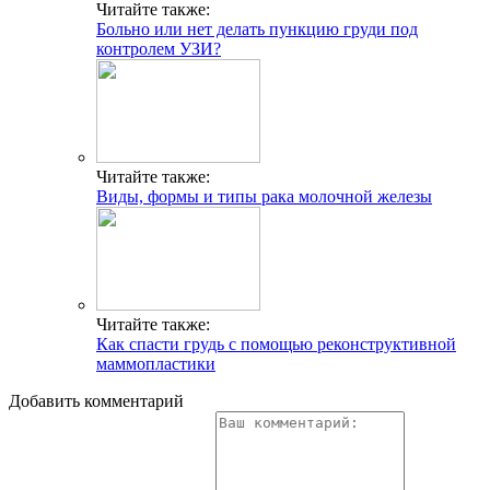
Читайте также:
Больно или нет делать пункцию груди под
контролем УЗИ?
Читайте также:
Виды, формы и типы рака молочной железы
Читайте также:
Как спасти грудь с помощью реконструктивной
маммопластики
Добавить комментарий