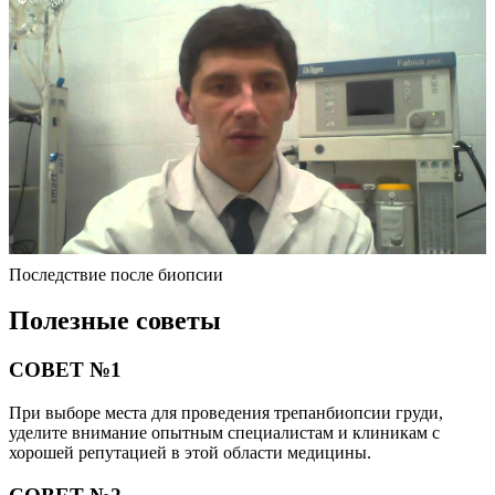
Последствие после биопсии
Полезные советы
СОВЕТ №1
При выборе места для проведения трепанбиопсии груди,
уделите внимание опытным специалистам и клиникам с
хорошей репутацией в этой области медицины.