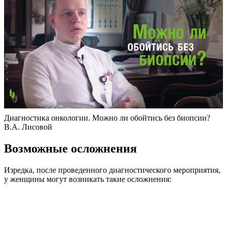
Диагностика онкологии. Можно ли обойтись без биопсии?
В.А. Лисовой
Возможные осложнения
Изредка, после проведенного диагностического мероприятия,
у женщины могут возникать такие осложнения: