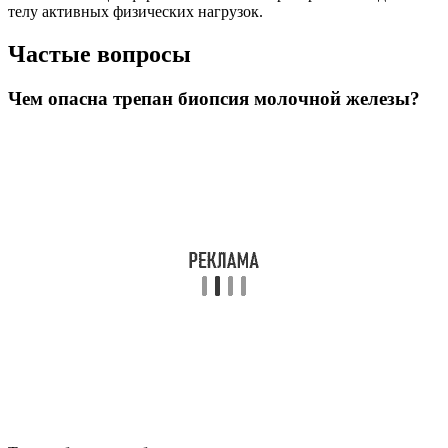
телу активных физических нагрузок.
Частые вопросы
Чем опасна трепан биопсия молочной железы?