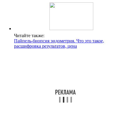
Читайте также:
Пайпель-биопсия эндометрия. Что это такое,
расшифровка результатов, цена