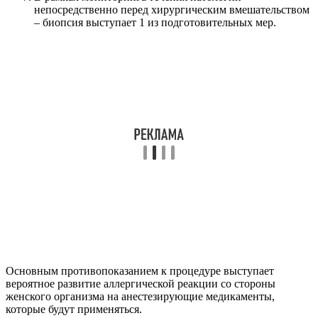
непосредственно перед хирургическим вмешательством
– биопсия выступает 1 из подготовительных мер.
Основным противопоказанием к процедуре выступает
вероятное развитие аллергической реакции со стороны
женского организма на анестезирующие медикаменты,
которые будут применяться.