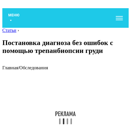
МЕНЮ
Статьи
›
Постановка диагноза без ошибок с
помощью трепанбиопсии груди
Главная
/
Обследования