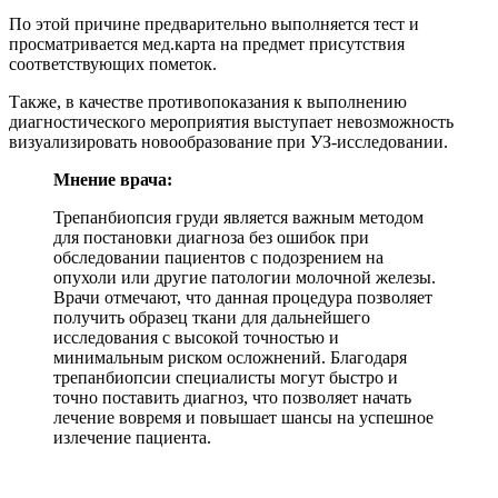
По этой причине предварительно выполняется тест и
просматривается мед.карта на предмет присутствия
соответствующих пометок.
Также, в качестве противопоказания к выполнению
диагностического мероприятия выступает невозможность
визуализировать новообразование при УЗ-исследовании.
Мнение врача:
Трепанбиопсия груди является важным методом
для постановки диагноза без ошибок при
обследовании пациентов с подозрением на
опухоли или другие патологии молочной железы.
Врачи отмечают, что данная процедура позволяет
получить образец ткани для дальнейшего
исследования с высокой точностью и
минимальным риском осложнений. Благодаря
трепанбиопсии специалисты могут быстро и
точно поставить диагноз, что позволяет начать
лечение вовремя и повышает шансы на успешное
излечение пациента.