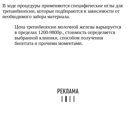
В ходе процедуры применяются специфические иглы для
трепанбиопсии, которые подбираются в зависимости от
необходимого забора материала.
Цена трепнбиопсии молочной железы варьируется
в пределах 1200-9800р., стоимость определяется
выбранной клиники, способом получения
биоптата и прочими моментами.