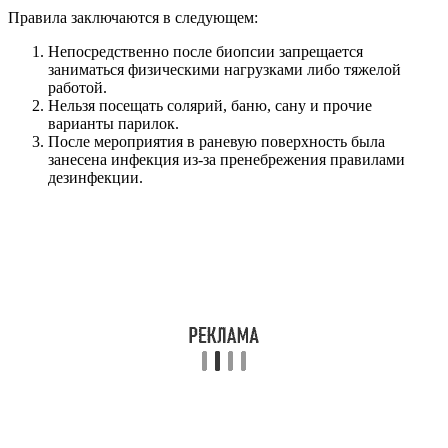
Правила заключаются в следующем:
Непосредственно после биопсии запрещается
заниматься физическими нагрузками либо тяжелой
работой.
Нельзя посещать солярий, баню, сану и прочие
варианты парилок.
После мероприятия в раневую поверхность была
занесена инфекция из-за пренебрежения правилами
дезинфекции.