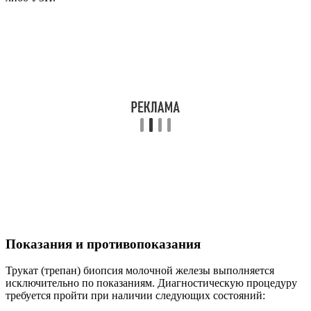
Показания и противопоказания
Трукат (трепан) биопсия молочной железы выполняется
исключительно по показаниям. Диагностическую процедуру
требуется пройти при наличии следующих состояний: