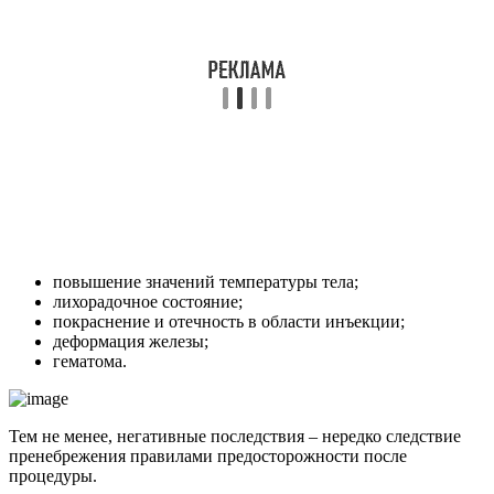
повышение значений температуры тела;
лихорадочное состояние;
покраснение и отечность в области инъекции;
деформация железы;
гематома.
Тем не менее, негативные последствия – нередко следствие
пренебрежения правилами предосторожности после
процедуры.