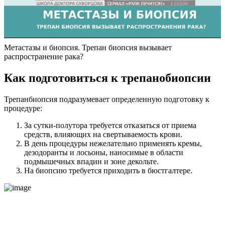
Метастазы и биопсия. Трепан биопсия вызывает
распространение рака?
Как подготовиться к трепанобиопсии
Трепанбиопсия подразумевает определенную подготовку к
процедуре:
За сутки-полутора требуется отказаться от приема
средств, влияющих на свертываемость крови.
В день процедуры нежелательно применять кремы,
дезодоранты и лосьоны, наносимые в области
подмышечных впадин и зоне декольте.
На биопсию требуется приходить в бюстгалтере.