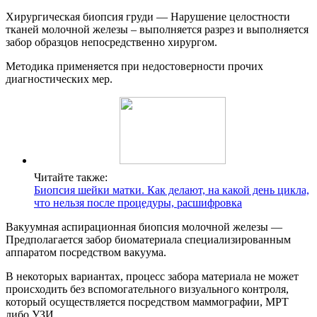
Хирургическая биопсия груди — Нарушение целостности
тканей молочной железы – выполняется разрез и выполняется
забор образцов непосредственно хирургом.
Методика применяется при недостоверности прочих
диагностических мер.
Читайте также:
Биопсия шейки матки. Как делают, на какой день цикла,
что нельзя после процедуры, расшифровка
Вакуумная аспирационная биопсия молочной железы —
Предполагается забор биоматериала специализированным
аппаратом посредством вакуума.
В некоторых вариантах, процесс забора материала не может
происходить без вспомогательного визуального контроля,
который осуществляется посредством маммографии, МРТ
либо УЗИ.