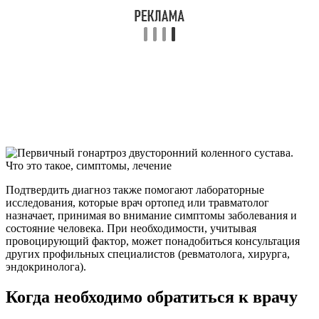
Подтвердить диагноз также помогают лабораторные
исследования, которые врач ортопед или травматолог
назначает, принимая во внимание симптомы заболевания и
состояние человека. При необходимости, учитывая
провоцирующий фактор, может понадобиться консультация
других профильных специалистов (ревматолога, хирурга,
эндокринолога).
Когда необходимо обратиться к врачу