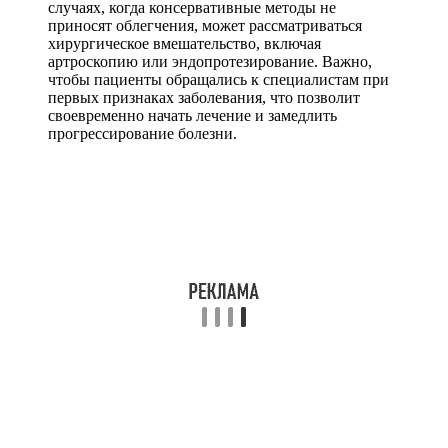
случаях, когда консервативные методы не
приносят облегчения, может рассматриваться
хирургическое вмешательство, включая
артроскопию или эндопротезирование. Важно,
чтобы пациенты обращались к специалистам при
первых признаках заболевания, что позволит
своевременно начать лечение и замедлить
прогрессирование болезни.