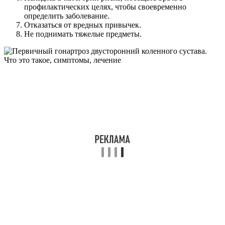
профилактических целях, чтобы своевременно
определить заболевание.
Отказаться от вредных привычек.
Не поднимать тяжелые предметы.