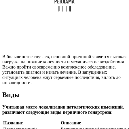
В большинстве случаев, основной причиной является высокая
нагрузка на нижние конечности и механические воздействия.
Важно пройти своевременно комплексное обследование,
установить диагноз и начать лечение. В запущенных
ситуациях человека ждут серьезные последствия, вплоть до
инвалидности.
Виды
Учитывая место локализации патологических изменений,
различают следующие виды первичного гонартроза:
Название
Описание