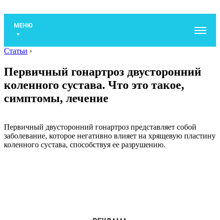
МЕНЮ
Статьи
›
Первичный гонартроз двусторонний
коленного сустава. Что это такое,
симптомы, лечение
Первичный двусторонний гонартроз представляет собой
заболевание, которое негативно влияет на хрящевую пластину
коленного сустава, способствуя ее разрушению.