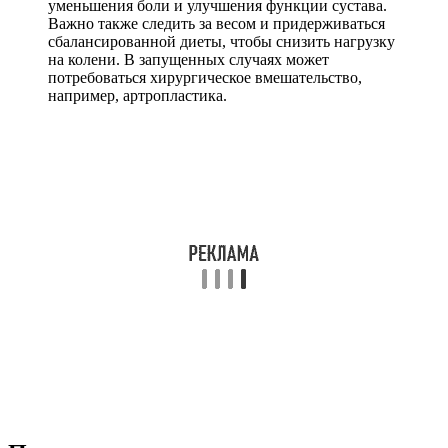
уменьшения боли и улучшения функции сустава.
Важно также следить за весом и придерживаться
сбалансированной диеты, чтобы снизить нагрузку
на колени. В запущенных случаях может
потребоваться хирургическое вмешательство,
например, артропластика.