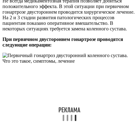
Не всегда медикаментозная терапия позволяет добиться
положительного эффекта. В этой ситуации при первичном
гонартрозе двустороннем проводится хирургическое лечение.
На 2 и 3 стадии развития патологических процессов
пациентам показано оперативное вмешательство. В
некоторых ситуациях требуется замена коленного сустава.
При первичном двустороннем гонартрозе проводятся
следующие операции: