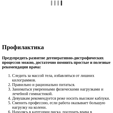
Профилактика
Предупредить развитие дегенеративно-дистрофических
процессов можно, достаточно помнить простые и полезные
рекомендации врача:
Следить за массой тела, избавляться от лишних
килограммов.
Правильно и рационально питаться.
Заниматься умеренными физическими нагрузками и
лечебной гимнастикой.
Девушкам рекомендуется реже носить высокие каблуки.
Сменить профессию, если работа оказывает большую
нагрузку на колени.
Находясь в категории риска, посещать врача в