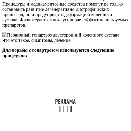
Процедуры и медикаментозные средства помогут не только
остановить развитие дегенеративно-дистрофических
процессов, но и предупредить деформацию коленного
сустава. Физиотерапия также усиливает эффект используемых
препаратов.
Для борьбы с гонартрозом используются следующие
процедуры: