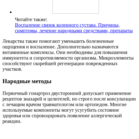
Читайте также:
Воспаление связок коленного сустава. Причины,
симптомы, лечение народными средствами, препараты
Лекарства также помогают уменьшить болезненные
ощущения и воспаление. Дополнительно назначаются
витаминные комплексы. Они необходимы для повышения
иммунитета и сопротивляемости организма. Микроэлементы
способствуют скорейшей регенерации поврежденных
участков.
Народные методы
Первичный гонартроз двусторонний допускает применение
рецептов знахарей и целителей, но строго после консультации
с лечащим врачом травматологом или ортопедом. Многие
используемые компоненты могут усугубить состояние
здоровья или спровоцировать появление аллергической
реакции.