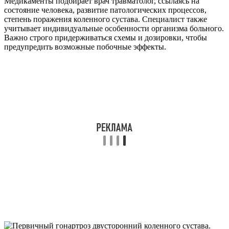
Медикаменты подбирает врач травматолог, ссылаясь на
состояние человека, развитие патологических процессов,
степень поражения коленного сустава. Специалист также
учитывает индивидуальные особенности организма больного.
Важно строго придерживаться схемы и дозировки, чтобы
предупредить возможные побочные эффекты.