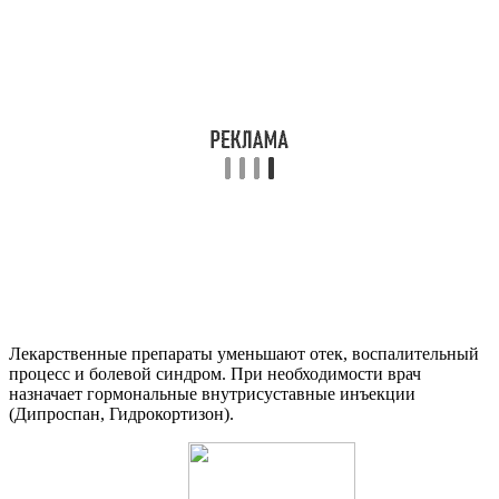
Лекарственные препараты уменьшают отек, воспалительный
процесс и болевой синдром. При необходимости врач
назначает гормональные внутрисуставные инъекции
(Дипроспан, Гидрокортизон).