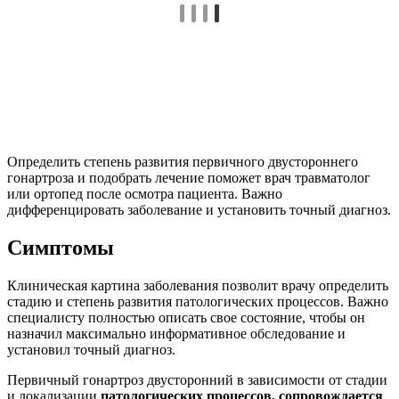
Определить степень развития первичного двустороннего
гонартроза и подобрать лечение поможет врач травматолог
или ортопед после осмотра пациента. Важно
дифференцировать заболевание и установить точный диагноз.
Симптомы
Клиническая картина заболевания позволит врачу определить
стадию и степень развития патологических процессов. Важно
специалисту полностью описать свое состояние, чтобы он
назначил максимально информативное обследование и
установил точный диагноз.
Первичный гонартроз двусторонний в зависимости от стадии
и локализации
патологических процессов, сопровождается