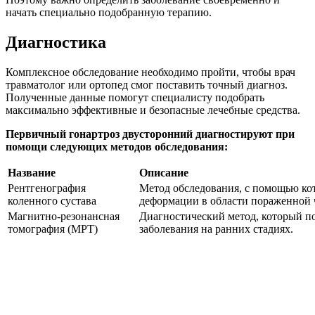
начать специально подобранную терапию.
Диагностика
Комплексное обследование необходимо пройти, чтобы врач
травматолог или ортопед смог поставить точный диагноз.
Полученные данные помогут специалисту подобрать
максимально эффективные и безопасные лечебные средства.
Первичный гонартроз двусторонний диагностируют при
помощи следующих методов обследования:
Название
Описание
Рентгенография
Метод обследования, с помощью кот
коленного сустава
деформации в области пораженной 
Магнитно-резонансная
Диагностический метод, который по
томография (МРТ)
заболевания на ранних стадиях.