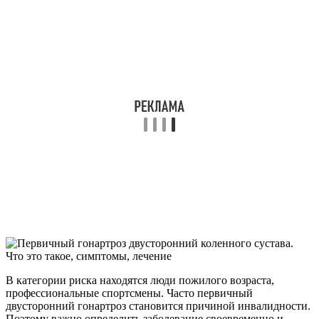
В категории риска находятся люди пожилого возраста,
профессиональные спортсмены. Часто первичный
двусторонний гонартроз становится причиной инвалидности.
Поэтому важно определить заболевание своевременно и