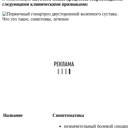
следующими клиническими признаками:
Название
Симптоматика
незначительный болевой синдро