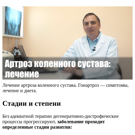
Лечение артроза коленного сустава. Гонартроз — симптомы,
лечение и диета.
Стадии и степени
Без адекватной терапии дегенеративно-дистрофические
процессы прогрессируют,
заболевание проходит
определенные стадии развития: