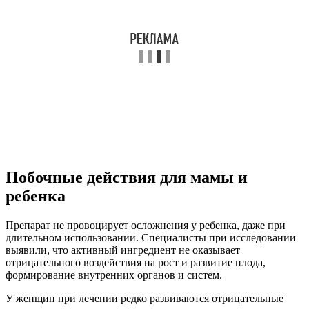
Побочные действия для мамы и
ребенка
Препарат не провоцирует осложнения у ребенка, даже при
длительном использовании. Специалисты при исследовании
выявили, что активный ингредиент не оказывает
отрицательного воздействия на рост и развитие плода,
формирование внутренних органов и систем.
У женщин при лечении редко развиваются отрицательные