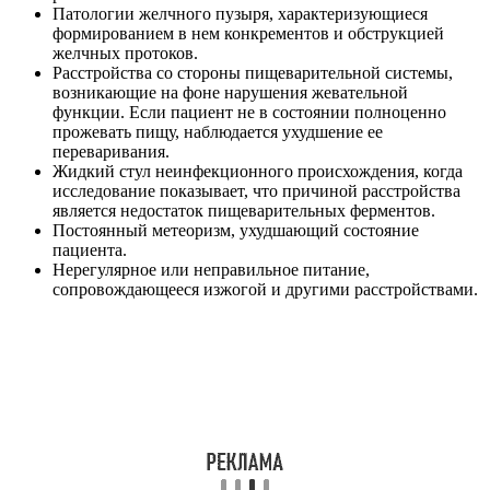
Патологии желчного пузыря, характеризующиеся
формированием в нем конкрементов и обструкцией
желчных протоков.
Расстройства со стороны пищеварительной системы,
возникающие на фоне нарушения жевательной
функции. Если пациент не в состоянии полноценно
прожевать пищу, наблюдается ухудшение ее
переваривания.
Жидкий стул неинфекционного происхождения, когда
исследование показывает, что причиной расстройства
является недостаток пищеварительных ферментов.
Постоянный метеоризм, ухудшающий состояние
пациента.
Нерегулярное или неправильное питание,
сопровождающееся изжогой и другими расстройствами.