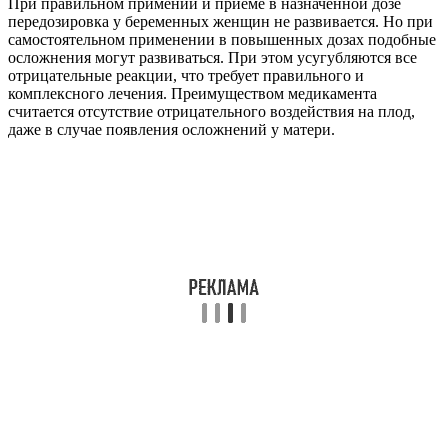
При правильном примении и приеме в назначенной дозе
передозировка у беременных женщин не развивается. Но при
самостоятельном применении в повышенных дозах подобные
осложнения могут развиваться. При этом усугубляются все
отрицательные реакции, что требует правильного и
комплексного лечения. Преимуществом медикамента
считается отсутствие отрицательного воздействия на плод,
даже в случае появления осложнений у матери.