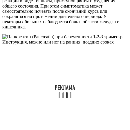
реакции в виде тошноты, приступов рвоты и ухудшения
общего состояния. При этом симптоматика может
самостоятельно исчезать после окончаний курса или
сохраняться на протяжении длительного периода. У
некоторых больных наблюдается боль в области желудка и
кишечника.