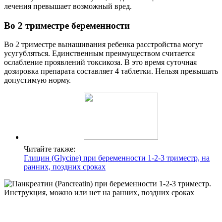
лечения превышает возможный вред.
Во 2 триместре беременности
Во 2 триместре вынашивания ребенка расстройства могут
усугубляться. Единственным преимуществом считается
ослабление проявлений токсикоза. В это время суточная
дозировка препарата составляет 4 таблетки. Нельзя превышать
допустимую норму.
Читайте также:
Глицин (Glycine) при беременности 1-2-3 триместр, на
ранних, поздних сроках