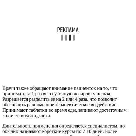
Врачи также обращают внимание пациенток на то, что
принимать за 1 раз всю суточную дозировку нельзя.
Разрешается разделить ее на 2 или 4 раза, что позволит
обеспечить равномерное терапевтическое воздействие.
Принимают таблетки во время еды, запивают достаточным
количеством жидкости.
Длительность применения определяется специалистом, но
обычно назначают короткие курсы по 7-10 дней. Более