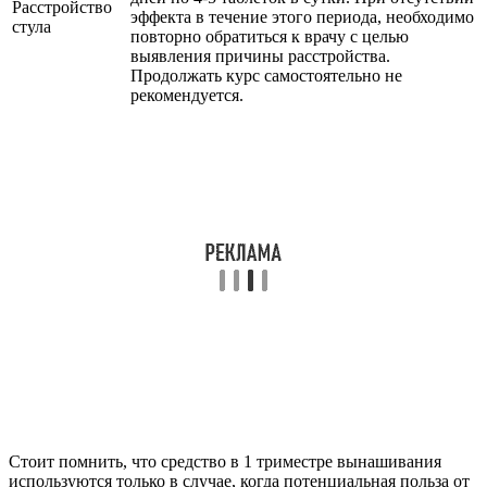
Расстройство
эффекта в течение этого периода, необходимо
стула
повторно обратиться к врачу с целью
выявления причины расстройства.
Продолжать курс самостоятельно не
рекомендуется.
Стоит помнить, что средство в 1 триместре вынашивания
используются только в случае, когда потенциальная польза от