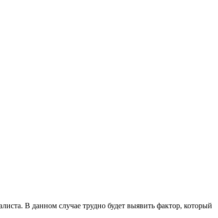
иста. В данном случае трудно будет выявить фактор, который