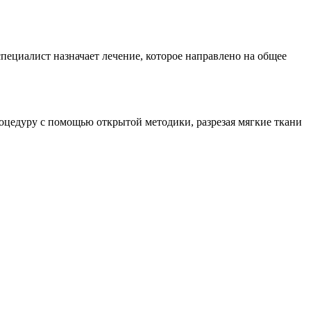
специалист назначает лечение, которое направлено на общее
роцедуру с помощью открытой методики, разрезая мягкие ткани