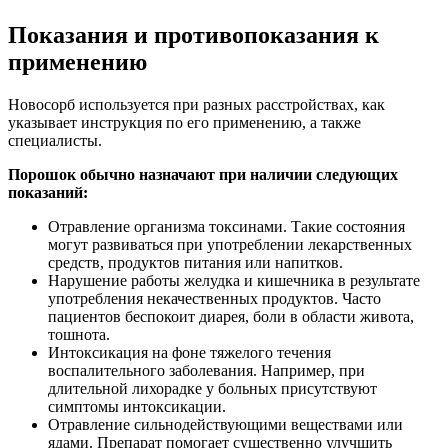
Показания и противопоказания к
применению
Новосорб используется при разных расстройствах, как
указывает инструкция по его применению, а также
специалисты.
Порошок обычно назначают при наличии следующих
показаний:
Отравление организма токсинами. Такие состояния
могут развиваться при употреблении лекарственных
средств, продуктов питания или напитков.
Нарушение работы желудка и кишечника в результате
употребления некачественных продуктов. Часто
пациентов беспокоит диарея, боли в области живота,
тошнота.
Интоксикация на фоне тяжелого течения
воспалительного заболевания. Например, при
длительной лихорадке у больных присутствуют
симптомы интоксикации.
Отравление сильнодействующими веществами или
ядами. Препарат помогает существенно улучшить