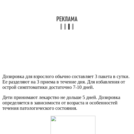
Дозировка для взрослого обычно составляет 3 пакета в сутки.
Ее разделяют на 3 приема в течение дня. Для избавления от
острой симптоматики достаточно 7-10 дней.
Дети принимают лекарство не дольше 5 дней. Дозировка
определяется в зависимости от возраста и особенностей
течения патологического состояния.