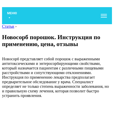
МЕНЮ
Статьи
›
Новосорб порошок. Инструкция по
применению, цена, отзывы
Новосорб представляет собой порошок с выраженными
антитоксическими и энтеросорбирующими свойствами,
который назначается пациентам с различными пищевыми
расстройствами и сопутствующими отклонениями.
Инструкция по применению лекарства предполагает
предварительное обследование у врача. Специалист
определяет не только степень выраженности заболевания, но
и правильную схему лечения, которая позволит быстро
устранить проявления.