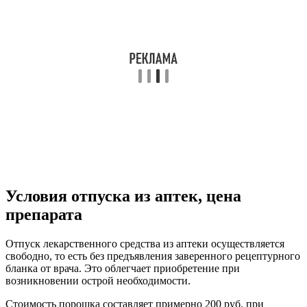
Условия отпуска из аптек, цена
препарата
Отпуск лекарственного средства из аптеки осуществляется
свободно, то есть без предъявления заверенного рецептурного
бланка от врача. Это облегчает приобретение при
возникновении острой необходимости.
Стоимость порошка составляет примерно 200 руб. при