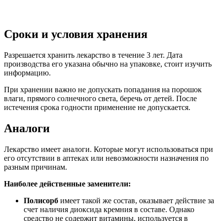
Сроки и условия хранения
Разрешается хранить лекарство в течение 3 лет. Дата
производства его указана обычно на упаковке, стоит изучить
информацию.
При хранении важно не допускать попадания на порошок
влаги, прямого солнечного света, беречь от детей. После
истечения срока годности применение не допускается.
Аналоги
Лекарство имеет аналоги. Которые могут использоваться при
его отсутствии в аптеках или невозможности назначения по
разным причинам.
Наиболее действенные заменители:
Полисорб
имеет такой же состав, оказывает действие за
счет наличия диоксида кремния в составе. Однако
средство не содержит витамины, используется в