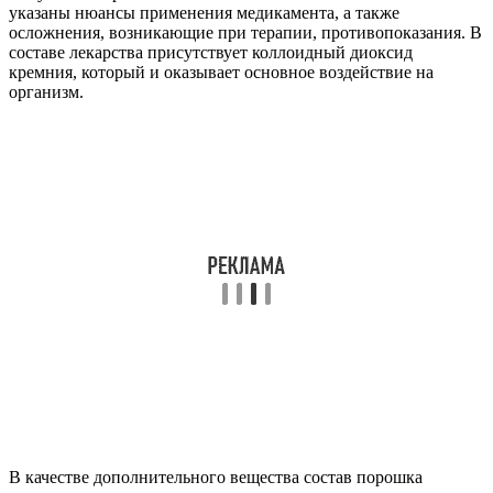
указаны нюансы применения медикамента, а также
осложнения, возникающие при терапии, противопоказания. В
составе лекарства присутствует коллоидный диоксид
кремния, который и оказывает основное воздействие на
организм.
В качестве дополнительного вещества состав порошка