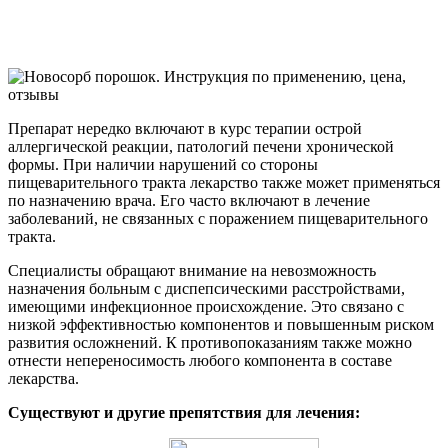
Препарат нередко включают в курс терапии острой
аллергической реакции, патологий печени хронической
формы. При наличии нарушений со стороны
пищеварительного тракта лекарство также может применяться
по назначению врача. Его часто включают в лечение
заболеваний, не связанных с поражением пищеварительного
тракта.
Специалисты обращают внимание на невозможность
назначения больным с диспепсическими расстройствами,
имеющими инфекционное происхождение. Это связано с
низкой эффективностью компонентов и повышенным риском
развития осложнений. К противопоказаниям также можно
отнести непереносимость любого компонента в составе
лекарства.
Существуют и другие препятствия для лечения: