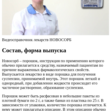
Видеосправочник лекарств НОВОСОРБ
Состав, форма выпуска
Новосорб – порошок, инструкция по применению которого
обычно прилагается к средству, назначаемый пациентам по
причине выраженных фармакологических свойств.
Выпускается лекарство в виде порошка для получения
суспензии, принимаемой внутрь. Этот порошок легкий и
однородный, при добавлении жидкости происходит его
частичное растворение, образование суспензии.
Порошок может быть расфасован в небольшие пакеты из
плотной бумаги по 2 г, а также банки из пластика по 25 г. В
зависимости от упаковки, количество порошка отличается. К
нему может прилагаться описание. В этом описании обычно