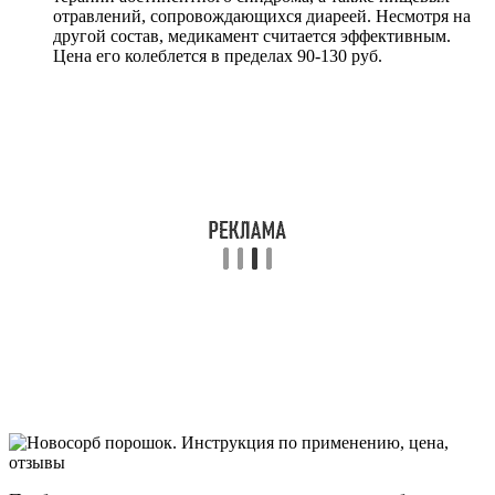
отравлений, сопровождающихся диареей. Несмотря на
другой состав, медикамент считается эффективным.
Цена его колеблется в пределах 90-130 руб.