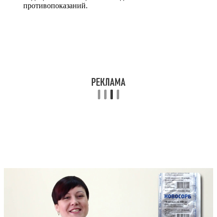
противопоказаний.