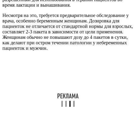
время лактации и вынашивания.
Несмотря на это, требуется предварительное обследование у
врача, особенно беременным женщинам. Дозировка для
пациенток не отличается от стандартной нормы для взрослых,
составляет 2-3 пакета в зависимости от цели применения.
Женщинам обычно не повышают дозу до 4 пакетов в сутки,
как делают при остром течении патологии у небеременных
пациенток и мужчин.