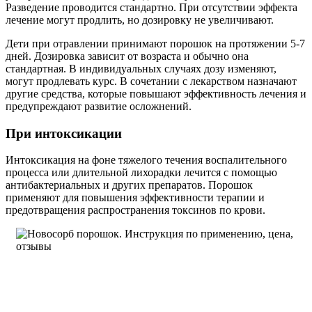
Разведение проводится стандартно. При отсутствии эффекта
лечение могут продлить, но дозировку не увеличивают.
Дети при отравлении принимают порошок на протяжении 5-7
дней. Дозировка зависит от возраста и обычно она
стандартная. В индивидуальных случаях дозу изменяют,
могут продлевать курс. В сочетании с лекарством назначают
другие средства, которые повышают эффективность лечения и
предупреждают развитие осложнений.
При интоксикации
Интоксикация на фоне тяжелого течения воспалительного
процесса или длительной лихорадки лечится с помощью
антибактериальных и других препаратов. Порошок
применяют для повышения эффективности терапии и
предотвращения распространения токсинов по крови.