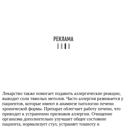
Лекарство также помогает подавить аллергические реакции,
выводит соли тяжелых метолов. Часто аллергия развивается у
пациентов, которые имеют в анамнезе патологии печени
хронической формы. Препарат облегчает работу печени, что
приводит к устранению признаков аллергии. Очищение
организма дополнительно улучшает общее состояние
пациента, нормализует стул, устраняет тошноту и