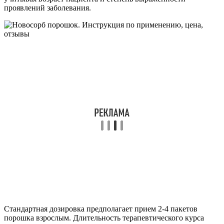
проявлений заболевания.
Стандартная дозировка предполагает прием 2-4 пакетов
порошка взрослым. Длительность терапевтического курса