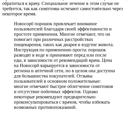
обратиться к врачу. Специальное лечение в этом случае не
требуется, так как симптомы исчезают самостоятельно через
некоторое время.
Новосорб порошок привлекает внимание
пользователей благодаря своей эффективности и
простоте применения. Многие отмечают, что он
помогает при различных расстройствах
пищеварения, таких как диарея и вздутие живота.
Инструкция по применению проста: порошок
разводят в воде и принимают перед или после
еды, в зависимости от рекомендаций врача. Цена
на Новосорб варьируется в зависимости от
региона и аптечной сети, но в целом она доступна
для большинства покупателей. Отзывы
пользователей в основном положительные:
многие отмечают быстрое облегчение симптомов
и отсутствие побочных эффектов. Однако
некоторые рекомендуют предварительно
проконсультироваться с врачом, чтобы избежать
возможных противопоказаний.