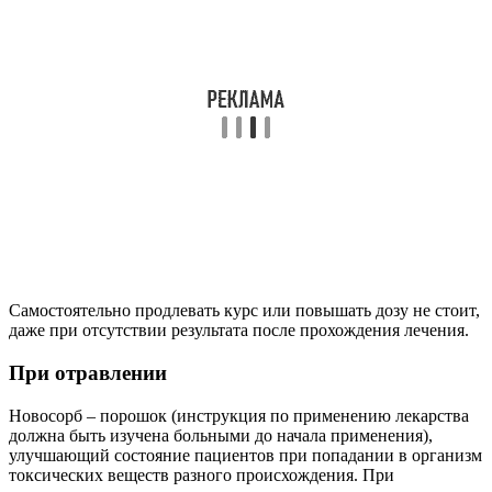
Самостоятельно продлевать курс или повышать дозу не стоит,
даже при отсутствии результата после прохождения лечения.
При отравлении
Новосорб – порошок (инструкция по применению лекарства
должна быть изучена больными до начала применения),
улучшающий состояние пациентов при попадании в организм
токсических веществ разного происхождения. При