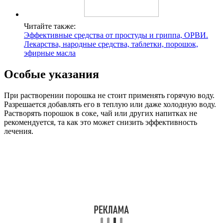
Читайте также:
Эффективные средства от простуды и гриппа, ОРВИ.
Лекарства, народные средства, таблетки, порошок,
эфирные масла
Особые указания
При растворении порошка не стоит применять горячую воду.
Разрешается добавлять его в теплую или даже холодную воду.
Растворять порошок в соке, чай или других напитках не
рекомендуется, та как это может снизить эффективность
лечения.