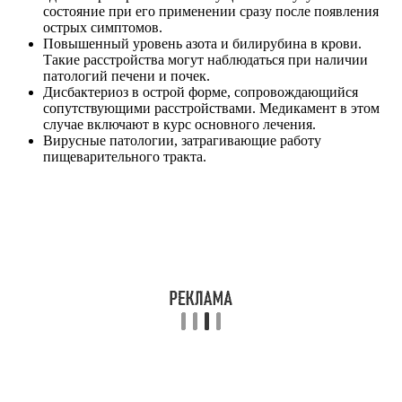
состояние при его применении сразу после появления
острых симптомов.
Повышенный уровень азота и билирубина в крови.
Такие расстройства могут наблюдаться при наличии
патологий печени и почек.
Дисбактериоз в острой форме, сопровождающийся
сопутствующими расстройствами. Медикамент в этом
случае включают в курс основного лечения.
Вирусные патологии, затрагивающие работу
пищеварительного тракта.