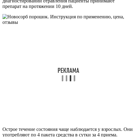
диагностировании отравления пациенты принимают
препарат на протяжении 10 дней.
Острое течение состояния чаще наблюдается у взрослых. Они
употребляют по 4 пакета средства в сутки за 4 приема.