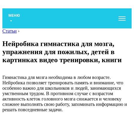
МЕНЮ
Статьи
›
Нейробика гимнастика для мозга,
упражнения для пожилых, детей в
картинках видео тренировки, книги
Гимнастика для мозга необходима в любом возрасте.
Нейробика позволяет тренировать память и внимание, что
особенно важно для школьников и людей, занимающихся
умственным трудом. В противном случае с возрастом
активность клеток головного мозга снижается и человеку
сложнее выполнять свою работу, запоминать информацию и
решать повседневные задачи.