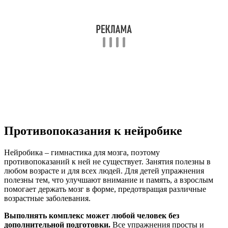
Противопоказания к нейробике
Нейробика – гимнастика для мозга, поэтому
противопоказаний к ней не существует. Занятия полезны в
любом возрасте и для всех людей. Для детей упражнения
полезны тем, что улучшают внимание и память, а взрослым
помогает держать мозг в форме, предотвращая различные
возрастные заболевания.
Выполнять комплекс может любой человек без
дополнительной подготовки.
Все упражнения просты и