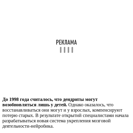
До 1998 года считалось, что дендриты могут
возобновляться лишь у детей.
Однако оказалось, что
восстанавливаться они могут и у взрослых, компенсируют
потерю старых. В результате открытий специалистами начала
разрабатываться новая система укрепления мозговой
деятельности-нейробика.