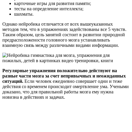
карточные игры для развития памяти;
тесты на определение интеллекта;
шахматы.
Однако нейробика отличается от всех вышеуказанных
методов тем, что в упражнениях задействованы все 5 чувств.
Таким образом, цель занятий состоит в развитии природной
предрасположености головного мозга устанавливать
взаимную связь между различными видами информации.
Регулярные упражнения положительно действуют на
разные части мозга за счет непривычных и неожиданных
ситуаций.
Если человек ежедневно совершает одни и теже
действия со временем происходит омертвление ума. Учеными
доказано, что для правильной работы мозга ему нужна
новизна в действиях и задачах.