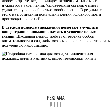
любом возрасте, ведь на каждом жизненном этапе мозг
нуждается в укреплении. Человеческий организм имеет
удивительную способность-самообновление. В результате
этого на протяжении всей жизни клетки головного мозга
производят новые нейроны.
В детском возрасте упражнения помогают улучшить
концентрацию внимания, память и усвоение новых
знаний.
Школьный период требует от ребенка особой
внимательности и сил, дабы мозг смог правильно сортировать
полученную информацию.