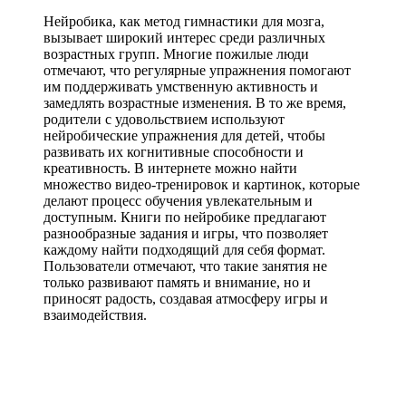
Нейробика, как метод гимнастики для мозга,
вызывает широкий интерес среди различных
возрастных групп. Многие пожилые люди
отмечают, что регулярные упражнения помогают
им поддерживать умственную активность и
замедлять возрастные изменения. В то же время,
родители с удовольствием используют
нейробические упражнения для детей, чтобы
развивать их когнитивные способности и
креативность. В интернете можно найти
множество видео-тренировок и картинок, которые
делают процесс обучения увлекательным и
доступным. Книги по нейробике предлагают
разнообразные задания и игры, что позволяет
каждому найти подходящий для себя формат.
Пользователи отмечают, что такие занятия не
только развивают память и внимание, но и
приносят радость, создавая атмосферу игры и
взаимодействия.