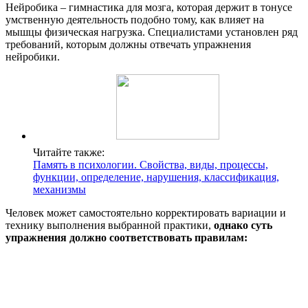
Нейробика – гимнастика для мозга, которая держит в тонусе
умственную деятельность подобно тому, как влияет на
мышцы физическая нагрузка. Специалистами установлен ряд
требований, которым должны отвечать упражнения
нейробики.
Читайте также:
Память в психологии. Свойства, виды, процессы,
функции, определение, нарушения, классификация,
механизмы
Человек может самостоятельно корректировать вариации и
технику выполнения выбранной практики,
однако суть
упражнения должно соответствовать правилам: