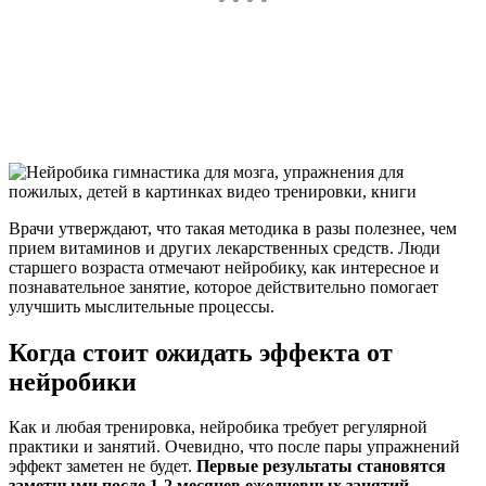
Врачи утверждают, что такая методика в разы полезнее, чем
прием витаминов и других лекарственных средств. Люди
старшего возраста отмечают нейробику, как интересное и
познавательное занятие, которое действительно помогает
улучшить мыслительные процессы.
Когда стоит ожидать эффекта от
нейробики
Как и любая тренировка, нейробика требует регулярной
практики и занятий. Очевидно, что после пары упражнений
эффект заметен не будет.
Первые результаты становятся
заметными после 1-2 месяцев ежедневных занятий.