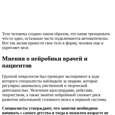
Тело человека создано таким образом, что начав тренировать
что-то одно, остальные части подключаются автоматически.
Вот так желая привести свое тело в форму, человек еще и
укрепляет мозг.
Мнения о нейробики врачей и
пациентов
Группой неврологов был проведен эксперимент в ходе
которого специалисты наблюдали за людьми, которые
регулярно занимались умственной и творческой
деятельностью. Увлечение кроссвордами, ребусами,
творчеством, а также занятие нейробикой снижает риск
развития заболеваний головного мозга и нервной системы.
Специалисты утверждают, что занятия необходимо
начинать с самого детства и тогда в пожилом возрасте не