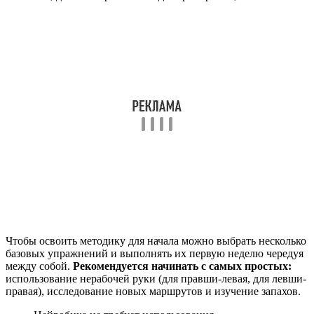
Чтобы освоить методику для начала можно выбрать несколько
базовых упражнений и выполнять их первую неделю чередуя
между собой.
Рекомендуется начинать с самых простых:
использование нерабочей руки (для правши-левая, для левши-
правая), исследование новых маршрутов и изучение запахов.