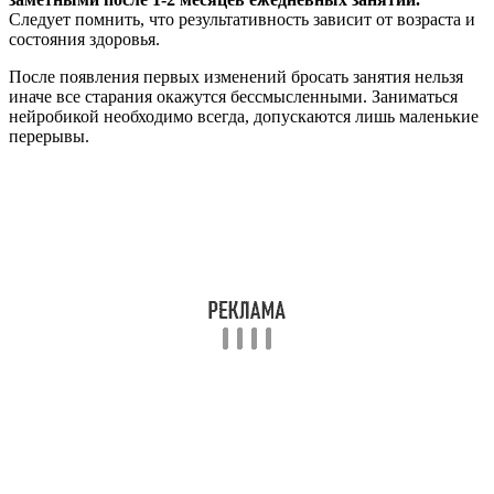
Следует помнить, что результативность зависит от возраста и
состояния здоровья.
После появления первых изменений бросать занятия нельзя
иначе все старания окажутся бессмысленными. Заниматься
нейробикой необходимо всегда, допускаются лишь маленькие
перерывы.