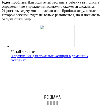
будет проблем.
Для родителей заставить ребенка выполнять
определенные упражнения возможно окажется сложным.
Упростить задачу можно сделав из нейробики игру, в ходе
которой ребенок будет не только развиваться, но и познавать
окружающий мир.
Читайте также:
Упражнения для пожилых женщин в домашних
условиях