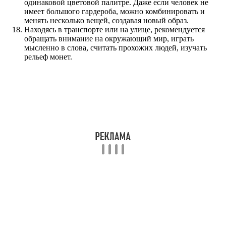
одинаковой цветовой палитре. Даже если человек не
имеет большого гардероба, можно комбинировать и
менять несколько вещей, создавая новый образ.
Находясь в транспорте или на улице, рекомендуется
обращать внимание на окружающий мир, играть
мысленно в слова, считать прохожих людей, изучать
рельеф монет.