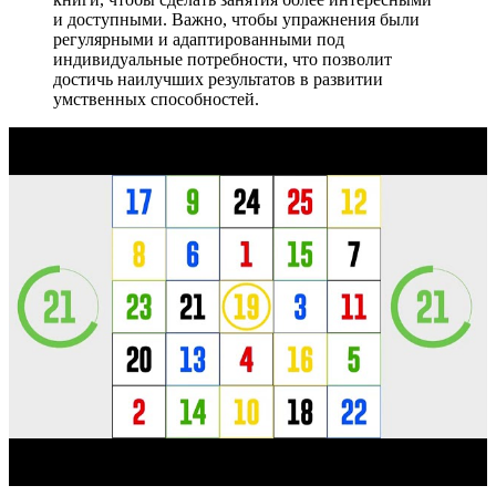
и доступными. Важно, чтобы упражнения были
регулярными и адаптированными под
индивидуальные потребности, что позволит
достичь наилучших результатов в развитии
умственных способностей.