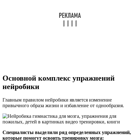
Основной комплекс упражнений
нейробики
Главным правилом нейробики является изменение
привычного образа жизни и избавление от однообразия.
Специалисты выделили ряд определенных упражнений,
которые помогут освоить тренировку мозга: