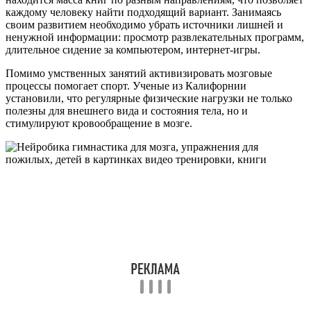
каждому человеку найти подходящий вариант. Занимаясь
своим развитием необходимо убрать источники лишней и
ненужной информации: просмотр развлекательных программ,
длительное сидение за компьютером, интернет-игры.
Помимо умственных занятий активизировать мозговые
процессы помогает спорт. Ученые из Калифорнии
установили, что регулярные физические нагрузки не только
полезны для внешнего вида и состояния тела, но и
стимулируют кровообращение в мозге.