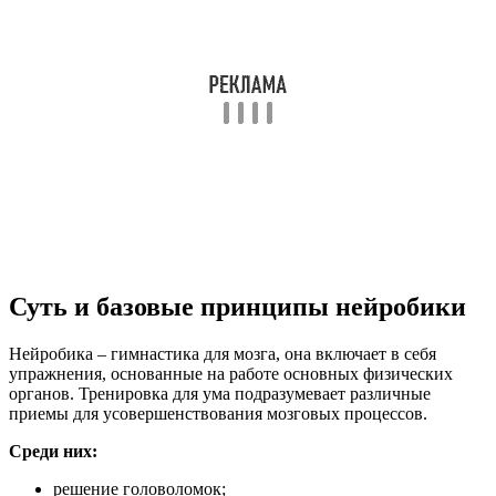
Суть и базовые принципы нейробики
Нейробика – гимнастика для мозга, она включает в себя
упражнения, основанные на работе основных физических
органов. Тренировка для ума подразумевает различные
приемы для усовершенствования мозговых процессов.
Среди них:
решение головоломок;