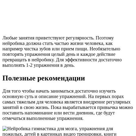
Любые занятия приветствуют регулярность. Поэтому
нейробика должна стать частью жизни человека, как
например чистка зубов или прием пищи. Необязательно
повторять упражнения целый день и каждое действие
превращать в нейробику. Для эффективности достаточно
выполнять 1-2 упражнения в день.
Полезные рекомендации
Для того чтобы начать заниматься достаточно изучить
основную суть и описание упражнений. На первых порах
самых тяжелым для человека является внедрение регулярных
занятий в свою жизнь. Пока вырабатывается привычка можно
поставить напоминание или вести дневник, где будут
отмечаться выполненные упражнения.