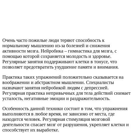
Очень часто пожилые люди теряют способность к
нормальному мышлению из-за болезней и снижения
активности мозга. Нейробика – гимнастика для мозга, с
помощью которой сохраняется молодость и здоровье.
Регулярные занятия поддерживают клетки в тонусе, что
позволяет предотвратить ухудшение памяти и внимания.
Практика таких упражнений положительно сказывается на
воображении и абстрактном мышлении. Специалисты
назначают занятия нейробикой людям с депрессией.
Регулярная практика непривычных для тела действий снимает
усталость, негативные эмоции и раздражительность.
Особенность данной техники состоит в том, что упражнения
выполняются в любое время, не зависимо от места, где
находится человек. Регулярная стимуляция мозговой
деятельности спасает мозг от разрушения, укрепляет клетки и
способствует их выработке.