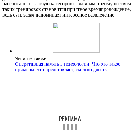
рассчитаны на любую категорию. Главным преимуществом
таких тренировок становится приятное времяпровождение,
ведь суть задач напоминает интересное развлечение.
Читайте также:
Оперативная память в психологии. Что это такое,
примеры, что представляет, сколько длится