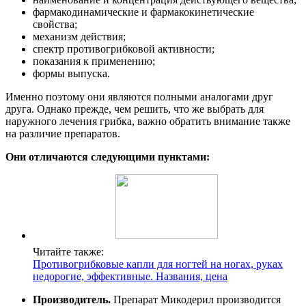
фармакодинамические и фармакокинетические
свойства;
механизм действия;
спектр противогрибковой активности;
показания к применению;
формы выпуска.
Именно поэтому они являются полными аналогами друг
друга. Однако прежде, чем решить, что же выбрать для
наружного лечения грибка, важно обратить внимание также
на различие препаратов.
Они отличаются следующими пунктами:
Читайте также:
Противогрибковые капли для ногтей на ногах, руках
недорогие, эффективные. Названия, цена
Производитель.
Препарат Микодерил производится