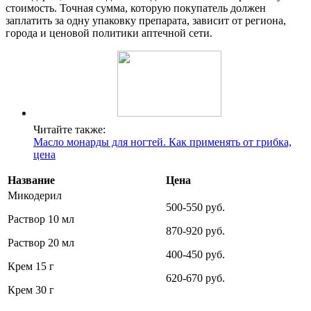
стоимость. Точная сумма, которую покупатель должен
заплатить за одну упаковку препарата, зависит от региона,
города и ценовой политики аптечной сети.
Читайте также:
Масло монарды для ногтей. Как применять от грибка,
цена
Название
Цена
Микодерил
500-550 руб.
Раствор 10 мл
870-920 руб.
Раствор 20 мл
400-450 руб.
Крем 15 г
620-670 руб.
Крем 30 г