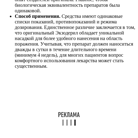
биологическая эквивалентность препаратов была
одинаковой.
Способ применения.
Средства имеют одинаковые
списки показаний, противопоказаний и режима
дозирования. Единственное различие заключается в том,
что оригинальный Экзодерил обладает уникальной
насадкой для более удобного нанесения на область
поражения. Учитывая, что препарат должен наноситься
дважды в сутки в течение длительного времени
(минимум 4 недель), для многих пациентов вопрос
комфортного использования лекарства может стать
существенным.