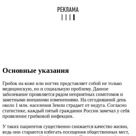
Основные указания
Грибок на коже или ногтях представляет собой не только
медицинскую, но и социальную проблему. Данное
заболевание проявляется рядом неприятных симптомов и
заметными внешними изменениями. На сегодняшний день
около 1 млн. населения Земли страдает от недуга. Согласно
статистике, каждый пятый гражданин России замечал у себя
проявление грибковой инфекции.
У таких пациентов существенно снижается качество жизни,
ведь они стараются избегать посещения общественных мест,