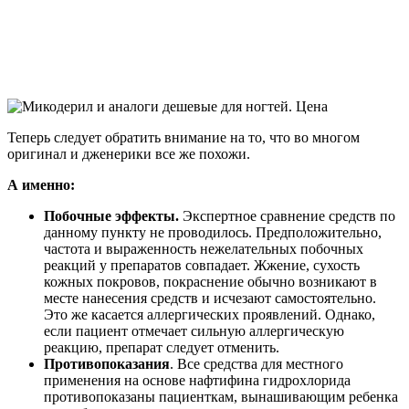
Теперь следует обратить внимание на то, что во многом
оригинал и дженерики все же похожи.
А именно:
Побочные эффекты.
Экспертное сравнение средств по
данному пункту не проводилось. Предположительно,
частота и выраженность нежелательных побочных
реакций у препаратов совпадает. Жжение, сухость
кожных покровов, покраснение обычно возникают в
месте нанесения средств и исчезают самостоятельно.
Это же касается аллергических проявлений. Однако,
если пациент отмечает сильную аллергическую
реакцию, препарат следует отменить.
Противопоказания
. Все средства для местного
применения на основе нафтифина гидрохлорида
противопоказаны пациенткам, вынашивающим ребенка