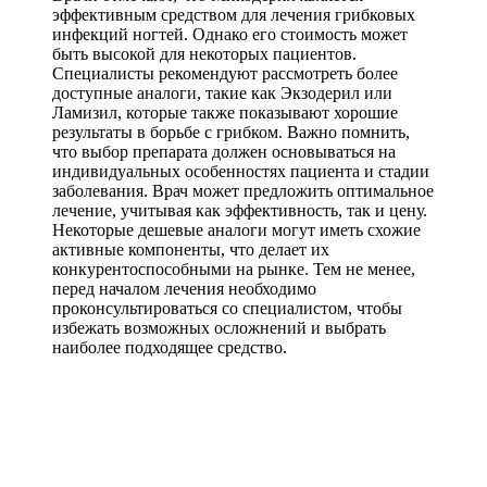
эффективным средством для лечения грибковых
инфекций ногтей. Однако его стоимость может
быть высокой для некоторых пациентов.
Специалисты рекомендуют рассмотреть более
доступные аналоги, такие как Экзодерил или
Ламизил, которые также показывают хорошие
результаты в борьбе с грибком. Важно помнить,
что выбор препарата должен основываться на
индивидуальных особенностях пациента и стадии
заболевания. Врач может предложить оптимальное
лечение, учитывая как эффективность, так и цену.
Некоторые дешевые аналоги могут иметь схожие
активные компоненты, что делает их
конкурентоспособными на рынке. Тем не менее,
перед началом лечения необходимо
проконсультироваться со специалистом, чтобы
избежать возможных осложнений и выбрать
наиболее подходящее средство.