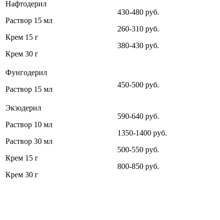
Нафтодерил
430-480 руб.
Раствор 15 мл
260-310 руб.
Крем 15 г
380-430 руб.
Крем 30 г
Фунгодерил
450-500 руб.
Раствор 15 мл
Экзодерил
590-640 руб.
Раствор 10 мл
1350-1400 руб.
Раствор 30 мл
500-550 руб.
Крем 15 г
800-850 руб.
Крем 30 г