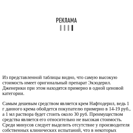
Из представленной таблицы видно, что самую высокую
стоимость имеет оригинальный препарат Экзодерил.
Дженерики при этом находятся примерно в одной ценовой
категории.
Самым дешевым средством является крем Нафтодерил, ведь 1
г данного крема обойдется покупателю примерно в 14-19 руб.,
а 1 мл раствора будет стоить около 30 руб. Преимуществом
средства является его относительно не высокая стоимость.
Среди минусов следует выделить отсутствие у производителя
собственных клинических испытаний, что в некоторых