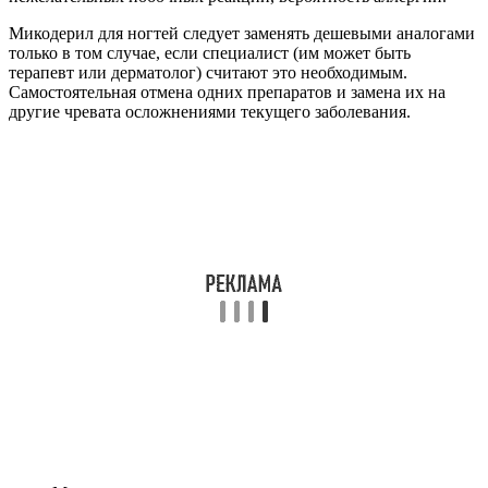
Микодерил для ногтей следует заменять дешевыми аналогами
только в том случае, если специалист (им может быть
терапевт или дерматолог) считают это необходимым.
Самостоятельная отмена одних препаратов и замена их на
другие чревата осложнениями текущего заболевания.