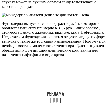
случаях может не лучшим образом свидетельствовать о
качестве препарата.
Фунгодерил выпускается в виде раствора, 1 мл которого
обойдется пациенту примерно в 31,5 руб. Таким образом,
стоимость данного дженерика такая же, как у Нафтодерила.
Недостатком Фунгодерила является отсутствие других форм
выпуска с таким же торговым наименованием. Поэтому при
необходимости комплексного лечения врач будет вынужден
обращаться к другим фармацевтическим компаниям для
назначения нафтифина в виде крема.