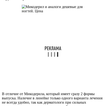
В отличие от Микодерила, который имеет сразу 2 формы
выпуска. Наличие в линейке только одного варианта лечения
не всегда удобно, так как дерматологи при сильных