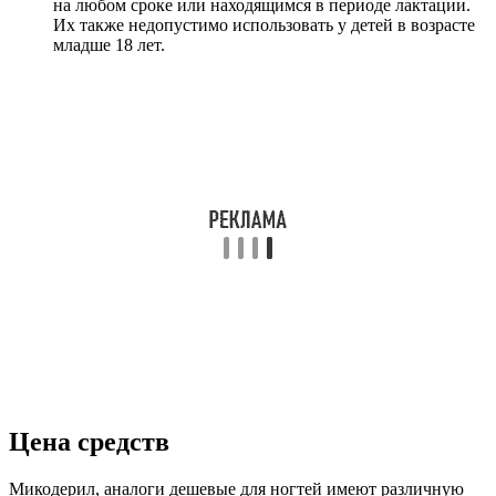
на любом сроке или находящимся в периоде лактации.
Их также недопустимо использовать у детей в возрасте
младше 18 лет.
Цена средств
Микодерил, аналоги дешевые для ногтей имеют различную