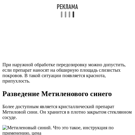
При наружной обработке передозировку можно допустить,
если препарат наносят на обширную площадь слизистых
покровов. В такой ситуации появляется краснота,
припухлость.
Разведение Метиленового синего
Более доступным является кристаллический препарат
Метиловой сини. Он хранится в плотно закрытом стеклянном
сосуде.