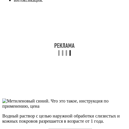
интоксикация.
Водный раствор с целью наружной обработки слизистых и
кожных покровов разрешается в возрасте от 1 года.