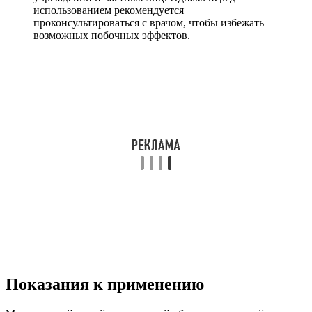
использованием рекомендуется
проконсультироваться с врачом, чтобы избежать
возможных побочных эффектов.
Показания к применению