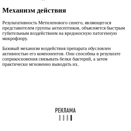
Механизм действия
Результативность Метиленового синего, являющегося
представителем группы антисептиков, объясняется быстрым
губительным воздействием на вредоносную патогенную
микрофлору.
Базовый механизм воздействия препарата обусловлен
активностью его компонентов. Они способны в результате
соприкосновения связывать белки бактерий, а затем
практически мгновенно выводить их.