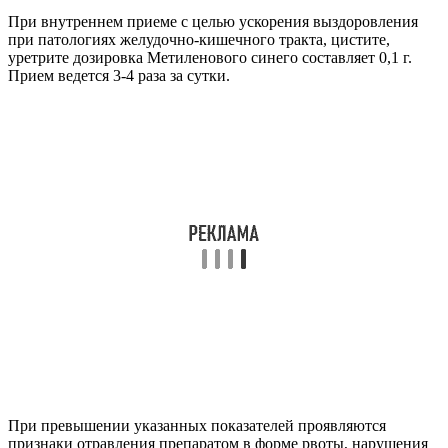
При внутреннем приеме с целью ускорения выздоровления
при патологиях желудочно-кишечного тракта, цистите,
уретрите дозировка Метиленового синего составляет 0,1 г.
Прием ведется 3-4 раза за сутки.
При превышении указанных показателей проявляются
признаки отравления препаратом в форме рвоты, нарушения