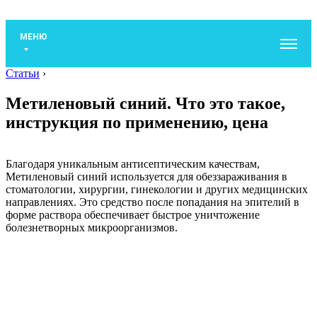
МЕНЮ
Статьи
›
Метиленовый синий. Что это такое,
инструкция по применению, цена
Благодаря уникальным антисептическим качествам,
Метиленовый синий используется для обеззараживания в
стоматологии, хирургии, гинекологии и других медицинских
направлениях. Это средство после попадания на эпителий в
форме раствора обеспечивает быстрое уничтожение
болезнетворных микроорганизмов.