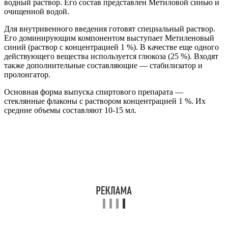
водный раствор. Его состав представлен Метиловой синью и
очищенной водой.
Для внутривенного введения готовят специальный раствор.
Его доминирующим компонентом выступает Метиленовый
синий (раствор с концентрацией 1 %). В качестве еще одного
действующего вещества используется глюкоза (25 %). Входят
также дополнительные составляющие — стабилизатор и
пролонгатор.
Основная форма выпуска спиртового препарата —
стеклянные флаконы с раствором концентрацией 1 %. Их
средние объемы составляют 10-15 мл.