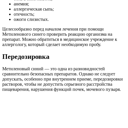
анемия;
аллергическая сыпь;
отечность;
ожоги слизистых.
Целесообразно перед началом лечения при помощи
Метиленового синего проверить реакцию организма на
препарат. Можно обратиться в медицинское учреждение к
аллергологу, который сделает необходимую пробу.
Передозировка
Метиленовый синий — это одна из разновидностей
сравнительно безопасных препаратов. Однако не следует
допускать, особенно при внутреннем приеме, передозировки
растворов, чтобы не допустить серьезного расстройства
пищеварения, нарушения функций почек, мочевого пузыря.