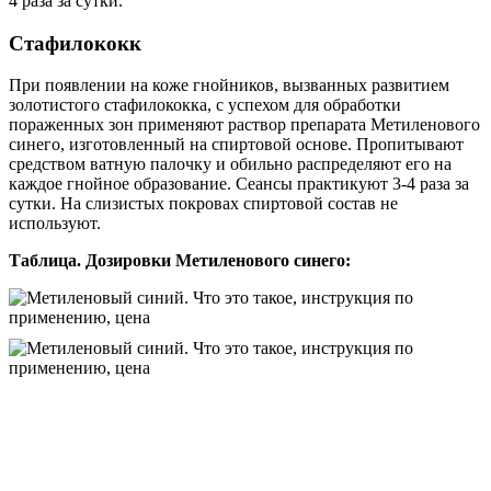
4 раза за сутки.
Стафилококк
При появлении на коже гнойников, вызванных развитием
золотистого стафилококка, с успехом для обработки
пораженных зон применяют раствор препарата Метиленового
синего, изготовленный на спиртовой основе. Пропитывают
средством ватную палочку и обильно распределяют его на
каждое гнойное образование. Сеансы практикуют 3-4 раза за
сутки. На слизистых покровах спиртовой состав не
используют.
Таблица. Дозировки Метиленового синего: