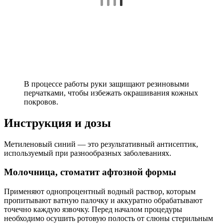
В процессе работы руки защищают резиновыми
перчатками, чтобы избежать окрашивания кожных
покровов.
Инструкция и дозы
Метиленовый синий — это результативный антисептик,
используемый при разнообразных заболеваниях.
Молочница, стоматит афтозной формы
Применяют однопроцентный водный раствор, которым
пропитывают ватную палочку и аккуратно обрабатывают
точечно каждую язвочку. Перед началом процедуры
необходимо осушить ротовую полость от слюны стерильным