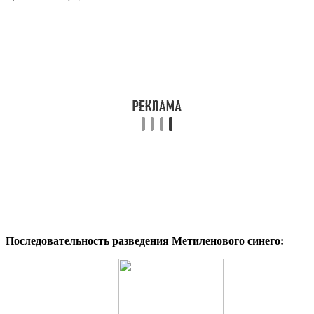
Последовательность разведения Метиленового синего: