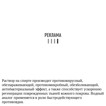
Раствор на спирте производит противовирусный,
обеззараживающий, противомикробный, обезболивающий,
антибактериальный эффект, а также способствует ускорению
регенерации поврежденных тканей кожного покрова. Водный
аналог применяется в роли быстродействующего
противоядия.