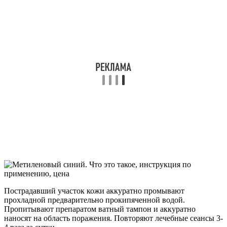
Пострадавший участок кожи аккуратно промывают
прохладной предварительно прокипяченной водой.
Пропитывают препаратом ватный тампон и аккуратно
наносят на область поражения. Повторяют лечебные сеансы 3-