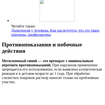
Читайте также:
Дальтонизм у человека. Как наследуется, что это такое,
причины, профилактика
Противопоказания и побочные
действия
Метиленовый синий — это препарат с минимальным
перечнем противопоказаний.
При наружном применении
запрещается его использование, если выявлена аллергическая
реакция и в детском возрасте до 1 года. При обработке
слизистых покровов раствор наносят только на проблемные
участки.