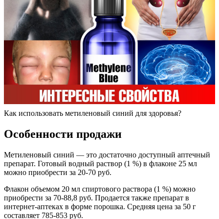
Как использовать метиленовый синий для здоровья?
Особенности продажи
Метиленовый синий — это достаточно доступный аптечный
препарат. Готовый водный раствор (1 %) в флаконе 25 мл
можно приобрести за 20-70 руб.
Флакон объемом 20 мл спиртового раствора (1 %) можно
приобрести за 70-88,8 руб. Продается также препарат в
интернет-аптеках в форме порошка. Средняя цена за 50 г
составляет 785-853 руб.