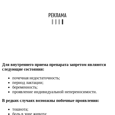
Для внутреннего приема препарата запретом являются
следующие состояния:
почечная недостаточность;
период лактации;
беременность;
проявление индивидуальной непереносимости.
В редких случаях возможны побочные проявления:
тошнота;
боль в зоне живота;