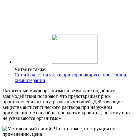
Читайте также:
Синий налет на языке при коронавирусе, после вина,
химиотерапии
Патогенные микроорганизмы в результате подобного
взаимодействия погибают, что предотвращает риск
проникновения их внутрь кожных тканей. Действующие
вещества антисептического раствора при наружном
применении не способны попадать в кровоток, поэтому они
не усваиваются организмом.