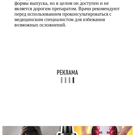
формы выпуска, но в целом он доступен и не
является дорогим препаратом. Врачи рекомендуют
перед использованием проконсультироваться с
медицинским специалистом для избежания
возможных осложнений.