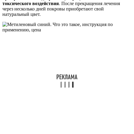
токсического воздействия
. После прекращения лечения
через несколько дней покровы приобретают свой
натуральный цвет.