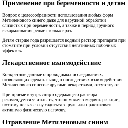
Применение при беременности и детям
Вопрос о целесообразности использования любых форм
Метиленового синего даже для наружной обработки
слизистых при беременности, а также в период грудного
вскармливания решает только врач.
Детям старше года разрешается водный раствор препарата при
стоматите при условии отсутствия негативных побочных
эффектов.
Лекарственное взаимодействие
Конкретные данные о проводимых исследованиях,
позволяющих сделать вывод о последствиях взаимодействия
Метиленового синего с другими лекарствами, отсутствуют.
При приеме внутрь спиртсодержащего раствора
рекомендуется учитывать, что он может замедлять реакции,
поэтому нельзя сразу садиться за руль или практиковать
активную физическую нагрузку.
Отравление Метиленовым синим