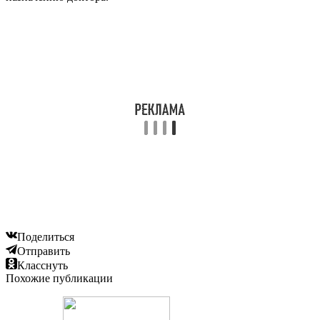
Поделиться
Отправить
Класснуть
Похожие публикации