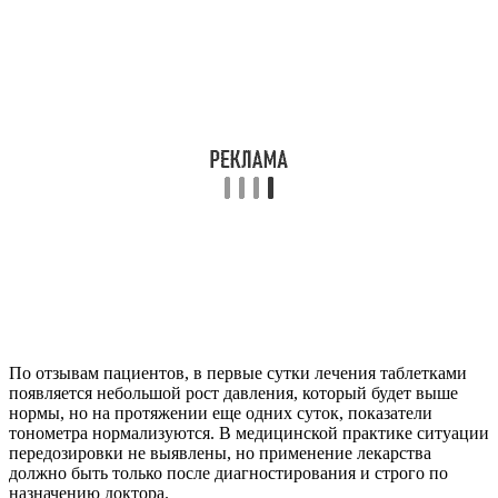
По отзывам пациентов, в первые сутки лечения таблетками
появляется небольшой рост давления, который будет выше
нормы, но на протяжении еще одних суток, показатели
тонометра нормализуются. В медицинской практике ситуации
передозировки не выявлены, но применение лекарства
должно быть только после диагностирования и строго по
назначению доктора.