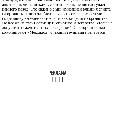
алкогольными напитками, состояние опьянения наступает
намного позже. Это связано с минимизацией влияния спирта
на организм пациента. Активные вещества способствуют
скорейшему выведению токсических веществ из организма.
Но все же не стоит совмещать спиртное и лекарство, чтобы не
допустить нежелательных последствий. С осторожностью
комбинируют «Мексидол» с такими группами препаратов: