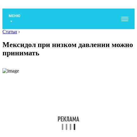
МЕНЮ
Статьи
›
Мексидол при низком давлении можно
принимать