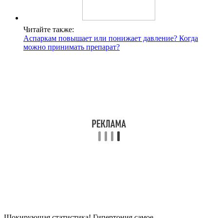
Читайте также:
Аспаркам повышает или понижает давление? Когда
можно принимать препарат?
Шокирующая статистика! Гипертония самое