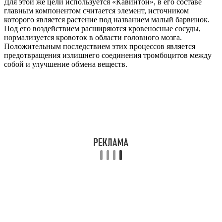
Для этой же цели используется «Кавинтон», в его составе
главным компонентом считается элемент, источником
которого является растение под названием малый барвинок.
Под его воздействием расширяются кровеносные сосуды,
нормализуется кровоток в области головного мозга.
Положительным последствием этих процессов является
предотвращения излишнего соединения тромбоцитов между
собой и улучшение обмена веществ.