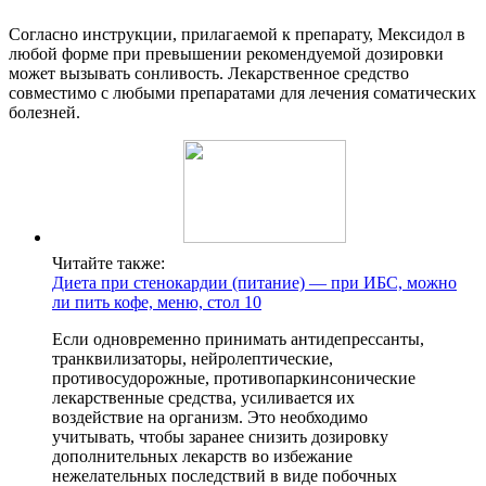
Согласно инструкции, прилагаемой к препарату, Мексидол в
любой форме при превышении рекомендуемой дозировки
может вызывать сонливость. Лекарственное средство
совместимо с любыми препаратами для лечения соматических
болезней.
Читайте также:
Диета при стенокардии (питание) — при ИБС, можно
ли пить кофе, меню, стол 10
Если одновременно принимать антидепрессанты,
транквилизаторы, нейролептические,
противосудорожные, противопаркинсонические
лекарственные средства, усиливается их
воздействие на организм. Это необходимо
учитывать, чтобы заранее снизить дозировку
дополнительных лекарств во избежание
нежелательных последствий в виде побочных