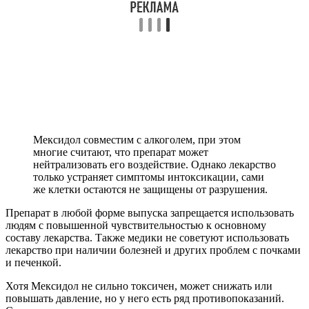
Мексидол совместим с алкоголем, при этом
многие считают, что препарат может
нейтрализовать его воздействие. Однако лекарство
только устраняет симптомы интоксикации, сами
же клетки остаются не защищены от разрушения.
Препарат в любой форме выпуска запрещается использовать
людям с повышенной чувствительностью к основному
составу лекарства. Также медики не советуют использовать
лекарство при наличии болезней и других проблем с почками
и печенкой.
Хотя Мексидол не сильно токсичен, может снижать или
повышать давление, но у него есть ряд противопоказаний.