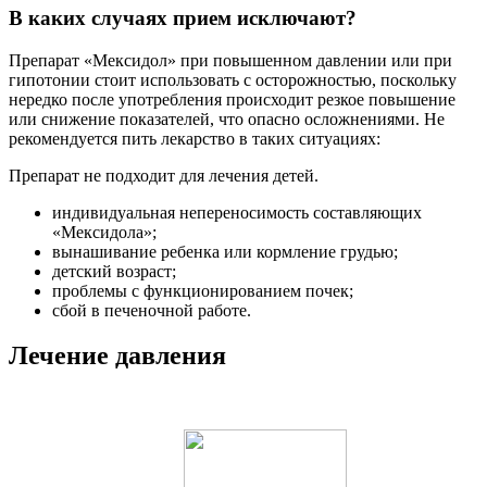
В каких случаях прием исключают?
Препарат «Мексидол» при повышенном давлении или при
гипотонии стоит использовать с осторожностью, поскольку
нередко после употребления происходит резкое повышение
или снижение показателей, что опасно осложнениями. Не
рекомендуется пить лекарство в таких ситуациях:
Препарат не подходит для лечения детей.
индивидуальная непереносимость составляющих
«Мексидола»;
вынашивание ребенка или кормление грудью;
детский возраст;
проблемы с функционированием почек;
сбой в печеночной работе.
Лечение давления