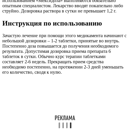
использованием «Мексидола» выполняются обязательно
опытным специалистом. Лекарство вводят покапельно либо
струйно. Дозировка раствора в сутки не превышает 1,2 г.
Инструкция по использованию
Зачастую лечение при помощи этого медикамента начинают с
небольшой дозировки – 1-2 таблетки, принятые во внутрь.
Постепенно доза повышается до получения необходимого
результата. Допустимая дозировка приема препарата 6
таблеток в сутки. Обычно курс терапии таблетками
составляет 2-6 недель. Прекращать прием средства
необходимо постепенно, на протяжении 2-3 дней уменьшать
его количество, сводя к нулю.