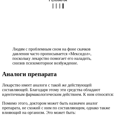
Людям с проблемным сном на фоне скачков
давления часто прописывается «Мексидол»,
поскольку лекарство помогает его наладить,
снизив психомоторное возбуждение.
Аналоги препарата
Лекарство имеет аналоги с такой же действующей
составляющей. Благодаря этому эти средства обладают
идентичным фармакологическим действием. К ним относятся:
Помимо этого, доктором может быть назначен аналог
препарата, не схожий с ним по составляющим, однако также
влияющий на организм. Это может быть: