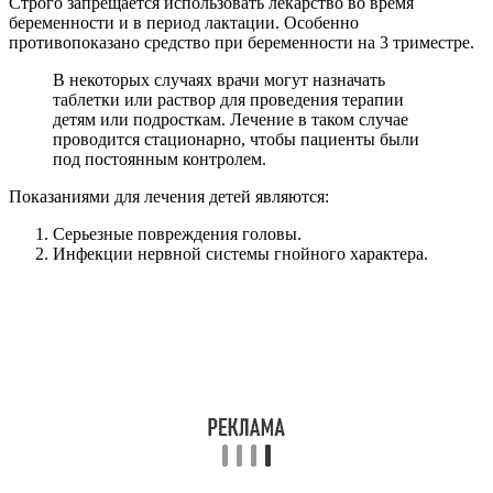
Строго запрещается использовать лекарство во время
беременности и в период лактации. Особенно
противопоказано средство при беременности на 3 триместре.
В некоторых случаях врачи могут назначать
таблетки или раствор для проведения терапии
детям или подросткам. Лечение в таком случае
проводится стационарно, чтобы пациенты были
под постоянным контролем.
Показаниями для лечения детей являются:
Серьезные повреждения головы.
Инфекции нервной системы гнойного характера.