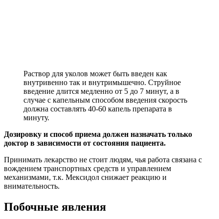
Раствор для уколов может быть введен как
внутривенно так и внутримышечно. Струйное
введение длится медленно от 5 до 7 минут, а в
случае с капельным способом введения скорость
должна составлять 40-60 капель препарата в
минуту.
Дозировку и способ приема должен назначать только
доктор в зависимости от состояния пациента.
Принимать лекарство не стоит людям, чья работа связана с
вождением транспортных средств и управлением
механизмами, т.к. Мексидол снижает реакцию и
внимательность.
Побочные явления