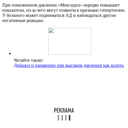
При пониженном давлении «Мексидол» нередко повышает
показатели, из-за чего могут появиться признаки гипертензии.
У больного может подниматься АД и наблюдаться другие
негативные реакции:
Читайте также:
Дибазол и папаверин при высоком давлении как колоть