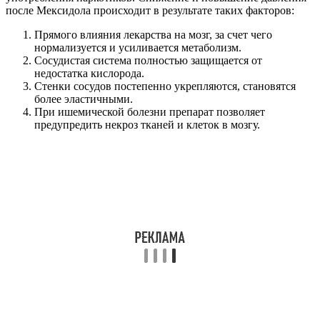
после Мексидола происходит в результате таких факторов:
Прямого влияния лекарства на мозг, за счет чего
нормализуется и усиливается метаболизм.
Сосудистая система полностью защищается от
недостатка кислорода.
Стенки сосудов постепенно укрепляются, становятся
более эластичными.
При ишемической болезни препарат позволяет
предупредить некроз тканей и клеток в мозгу.