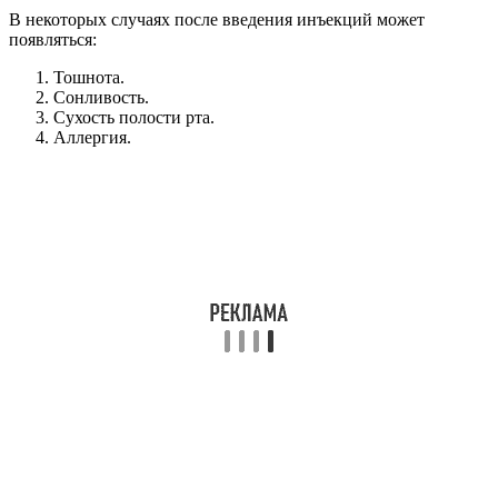
В некоторых случаях после введения инъекций может
появляться:
Тошнота.
Сонливость.
Сухость полости рта.
Аллергия.