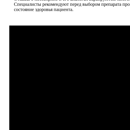
Специалисты рекомендуют перед выбором препарата прок
состояние здоровья пациента.