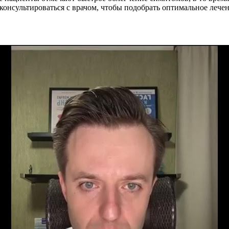
онсультироваться с врачом, чтобы подобрать оптимальное лече