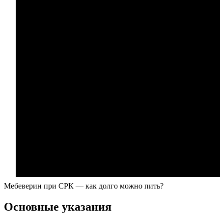
Мебеверин при СРК — как долго можно пить?
Основные указания