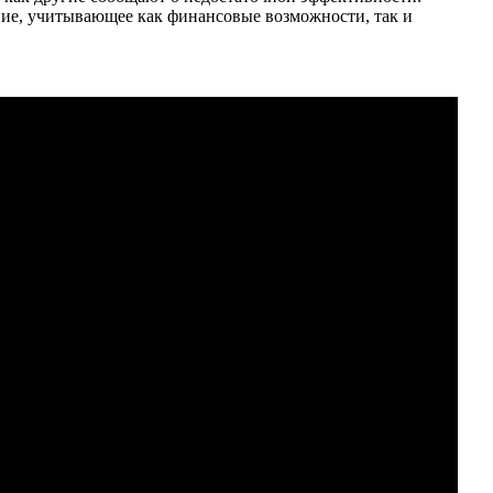
ние, учитывающее как финансовые возможности, так и