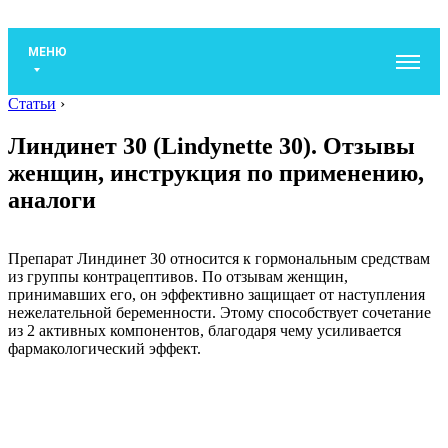
МЕНЮ
Статьи
›
Линдинет 30 (Lindynette 30). Отзывы
женщин, инструкция по применению,
аналоги
Препарат Линдинет 30 относится к гормональным средствам
из группы контрацептивов. По отзывам женщин,
принимавших его, он эффективно защищает от наступления
нежелательной беременности. Этому способствует сочетание
из 2 активных компонентов, благодаря чему усиливается
фармакологический эффект.