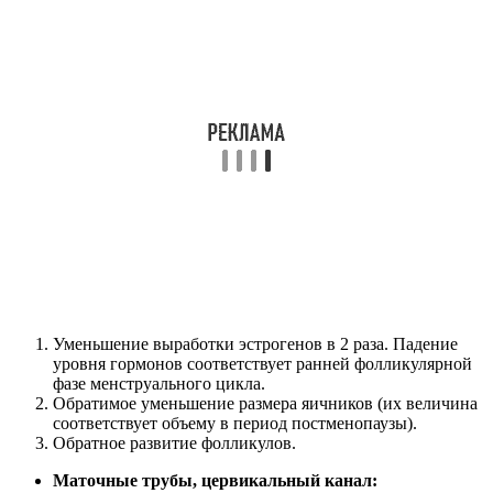
Уменьшение выработки эстрогенов в 2 раза. Падение
уровня гормонов соответствует ранней фолликулярной
фазе менструального цикла.
Обратимое уменьшение размера яичников (их величина
соответствует объему в период постменопаузы).
Обратное развитие фолликулов.
Маточные трубы, цервикальный канал: