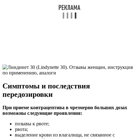
Симптомы и последствия
передозировки
При приеме контрацептива в чрезмерно больших дозах
возможны следующие проявления:
позывы к рвоте;
рвота;
выделение крови из влагалища, не связанное с