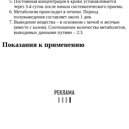
Постоянная концентрация в крови устанавливается
через 3-4 суток после начала систематического приема.
Метаболизм происходит в печени. Период
полувыведения составляет около 1 дня.
Выведение вещества – в основном с мочой и желчью
(вместе с калом). Соотношение количества метаболитов,
выводимых данными путями – 2:3.
Показания к применению