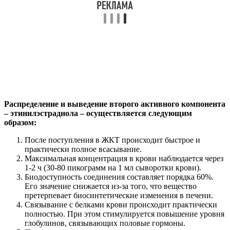
Распределение и выведение второго активного компонента
– этинилэстрадиола – осуществляется следующим
образом:
После поступления в ЖКТ происходит быстрое и
практически полное всасывание.
Максимальная концентрация в крови наблюдается через
1-2 ч (30-80 пикограмм на 1 мл сыворотки крови).
Биодоступность соединения составляет порядка 60%.
Его значение снижается из-за того, что вещество
претерпевает биосинтетические изменения в печени.
Связывание с белками крови происходит практически
полностью. При этом стимулируется повышение уровня
глобулинов, связывающих половые гормоны.