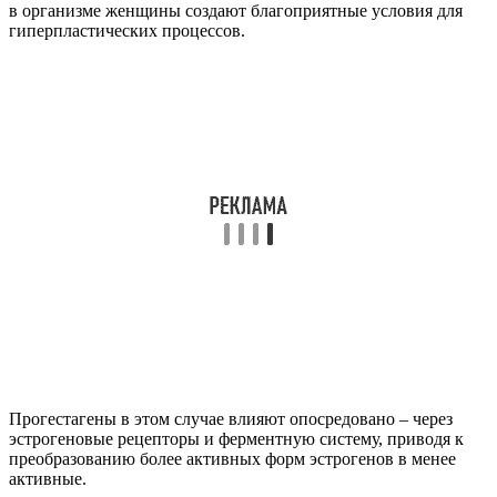
в организме женщины создают благоприятные условия для
гиперпластических процессов.
Прогестагены в этом случае влияют опосредовано – через
эстрогеновые рецепторы и ферментную систему, приводя к
преобразованию более активных форм эстрогенов в менее
активные.