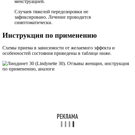
менструацией.
Случаев тяжелой передозировки не
зафиксировано. Лечение проводится
симптоматически.
Инструкция по применению
Схемы приема в зависимости от желаемого эффекта и
особенностей состояния приведены в таблице ниже.