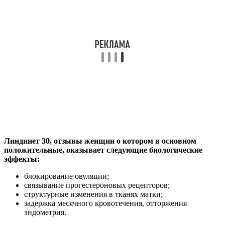
Линдинет 30, отзывы женщин о котором в основном
положительные, оказывает следующие биологические
эффекты:
блокирование овуляции;
связывание прогестероновых рецепторов;
структурные изменения в тканях матки;
задержка месячного кровотечения, отторжения
эндометрия.