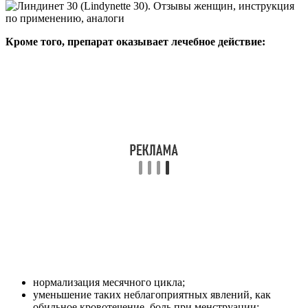
Кроме того, препарат оказывает лечебное действие:
нормализация месячного цикла;
уменьшение таких неблагоприятных явлений, как
обильное кровотечение, боль при менструации;