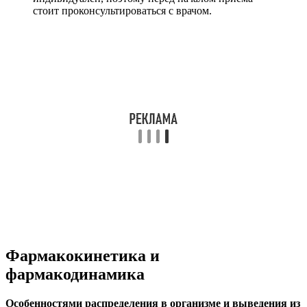
стоит проконсультироваться с врачом.
Фармакокинетика и
фармакодинамика
Особенностями распределения в организме и выведения из