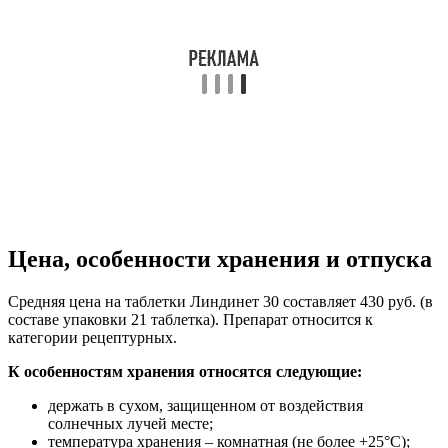
Цена, особенности хранения и отпуска
Средняя цена на таблетки Линдинет 30 составляет 430 руб. (в
составе упаковки 21 таблетка). Препарат относится к
категории рецептурных.
К особенностям хранения относятся следующие:
держать в сухом, защищенном от воздействия
солнечных лучей месте;
температура хранения – комнатная (не более +25°С);