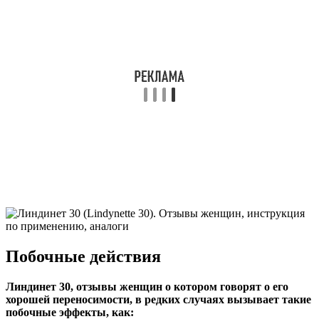
Побочные действия
Линдинет 30, отзывы женщин о котором говорят о его
хорошей переносимости, в редких случаях вызывает такие
побочные эффекты, как: