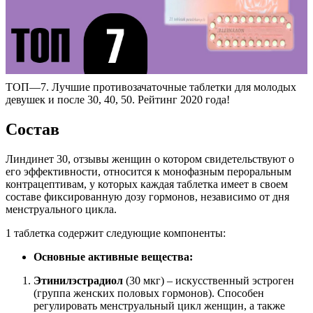
ТОП—7. Лучшие противозачаточные таблетки для молодых
девушек и после 30, 40, 50. Рейтинг 2020 года!
Состав
Линдинет 30, отзывы женщин о котором свидетельствуют о
его эффективности, относится к монофазным пероральным
контрацептивам, у которых каждая таблетка имеет в своем
составе фиксированную дозу гормонов, независимо от дня
менструального цикла.
1 таблетка содержит следующие компоненты:
Основные активные вещества:
Этинилэстрадиол
(30 мкг) – искусственный эстроген
(группа женских половых гормонов). Способен
регулировать менструальный цикл женщин, а также