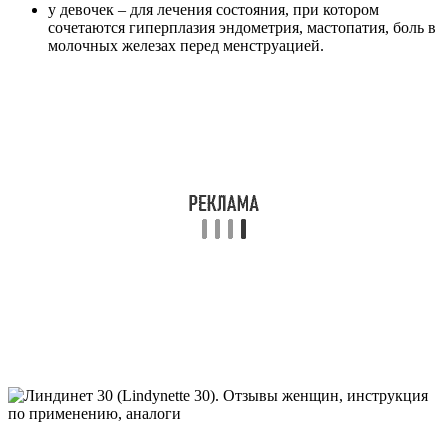
у девочек – для лечения состояния, при котором
сочетаются гиперплазия эндометрия, мастопатия, боль в
молочных железах перед менструацией.