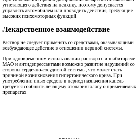
угнетающего действия на психику, поэтому допускается
управлять автомобилем или проводить действия, требующие
высоких психомоторных функций.
Лекарственное взаимодействие
Раствор не следует применять со средствами, оказывающими
возбуждающее действие в отношении нервной системы.
При одновременном использовании раствора с ингибиторами
МАО и антидепрессантами возможно развитие нарушений со
стороны сердечно-сосудистой системы, что может стать
причиной возникновения гипертонического криза. При
употреблении иных средств в период назначения капель
требуется сообщить лечащему отоларингологу о применяемых
препаратах.