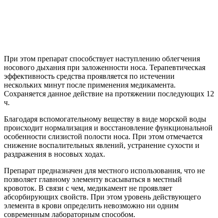
При этом препарат способствует наступлению облегчения
носового дыхания при заложенности носа. Терапевтическая
эффективность средства проявляется по истечении
нескольких минут после применения медикамента.
Сохраняется данное действие на протяжении последующих 12
ч.
Благодаря вспомогательному веществу в виде морской воды
происходит нормализация и восстановление функциональной
особенности слизистой полости носа. При этом отмечается
снижение воспалительных явлений, устранение сухости и
раздражения в носовых ходах.
Препарат предназначен для местного использования, что не
позволяет главному элементу всасываться в местный
кровоток. В связи с чем, медикамент не проявляет
абсорбирующих свойств. При этом уровень действующего
элемента в крови определить невозможно ни одним
современным лабораторным способом.