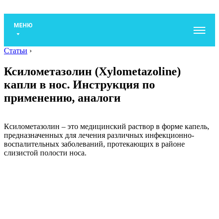
МЕНЮ
Статьи
›
Ксилометазолин (Xylometazoline)
капли в нос. Инструкция по
применению, аналоги
Ксилометазолин – это медицинский раствор в форме капель,
предназначенных для лечения различных инфекционно-
воспалительных заболеваний, протекающих в районе
слизистой полости носа.