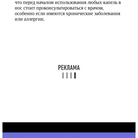
что перед началом использования любых капель в
нос стоит проконсультироваться с врачом,
особенно если имеются хронические заболевания
или аллергии.