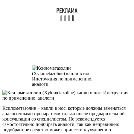
Ксилометазолин – капли в нос, которые должны заменяться
аналогичными препаратами только после предварительной
консультации со специалистом. Не рекомендуется
самостоятельно подбирать аналоги, так как неправильно
подобранное средство может привести к ухудшению