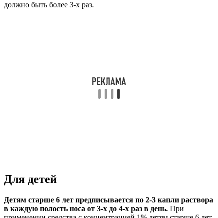
должно быть более 3-х раз.
Для детей
Детям старше 6 лет предписывается по 2-3 капли раствора
в каждую полость носа от 3-х до 4-х раз в день.
При
применении средства с концентрацией 1% детям старше 6 лет