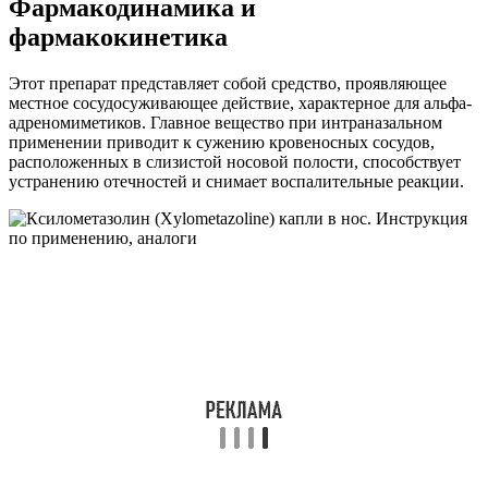
Фармакодинамика и
фармакокинетика
Этот препарат представляет собой средство, проявляющее
местное сосудосуживающее действие, характерное для альфа-
адреномиметиков. Главное вещество при интраназальном
применении приводит к сужению кровеносных сосудов,
расположенных в слизистой носовой полости, способствует
устранению отечностей и снимает воспалительные реакции.