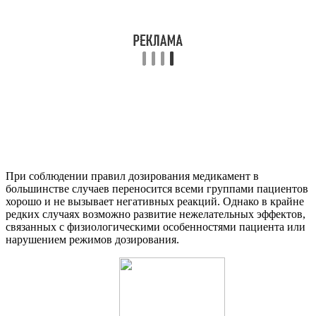
При соблюдении правил дозирования медикамент в
большинстве случаев переносится всеми группами пациентов
хорошо и не вызывает негативных реакций. Однако в крайне
редких случаях возможно развитие нежелательных эффектов,
связанных с физиологическими особенностями пациента или
нарушением режимов дозирования.