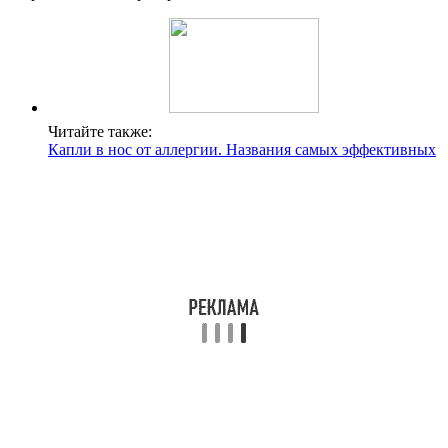
Читайте также:
Капли в нос от аллергии. Названия самых эффективных