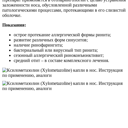
заложенности носа, обусловленной различными
патологическими процессами, протекающими в его слизистой
оболочке.
Показания:
острое протекание аллергической формы ринита;
развитие различных форм синуситов;
наличие ринофарингита;
бактериальный или вирусный тип ринита;
сезонный аллергический риноконъюнктивит;
средний отит – в составе комплексного лечения.