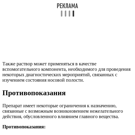
Также раствор может применяться в качестве
вспомогательного компонента, необходимого для проведения
некоторых диагностических мероприятий, связанных с
изучением состояния носовой полости.
Противопоказания
Препарат имеет некоторые ограничения к назначению,
связанные с возможным возникновением нежелательного
действия, обусловленного влиянием главного вещества.
Противопоказания: