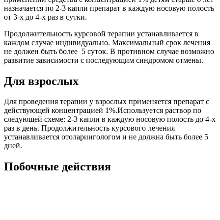
назначается по 2-3 капли препарат в каждую носовую полость
от 3-х до 4-х раз в сутки.
Продолжительность курсовой терапии устанавливается в
каждом случае индивидуально. Максимальный срок лечения
не должен быть более 5 суток. В противном случае возможно
развитие зависимости с последующим синдромом отмены.
Для взрослых
Для проведения терапии у взрослых применяется препарат с
действующей концентрацией 1%.Используется раствор по
следующей схеме: 2-3 капли в каждую носовую полость до 4-х
раз в день. Продолжительность курсового лечения
устанавливается отоларингологом и не должна быть более 5
дней.
Побочные действия