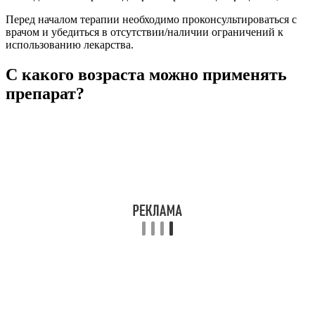
Перед началом терапии необходимо проконсультироваться с
врачом и убедиться в отсутствии/наличии ограничений к
использованию лекарства.
С какого возраста можно применять
препарат?