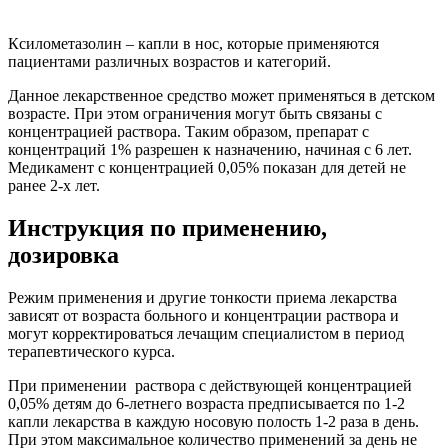
Ксилометазолин – капли в нос, которые применяются
пациентами различных возрастов и категорий.
Данное лекарственное средство может применяться в детском
возрасте. При этом ограничения могут быть связаны с
концентрацией раствора. Таким образом, препарат с
концентраций 1% разрешен к назначению, начиная с 6 лет.
Медикамент с концентрацией 0,05% показан для детей не
ранее 2-х лет.
Инструкция по применению,
дозировка
Режим применения и другие тонкости приема лекарства
зависят от возраста больного и концентрации раствора и
могут корректироваться лечащим специалистом в период
терапевтического курса.
При применении раствора с действующей концентрацией
0,05% детям до 6-летнего возраста предписывается по 1-2
капли лекарства в каждую носовую полость 1-2 раза в день.
При этом максимальное количество применений за день не