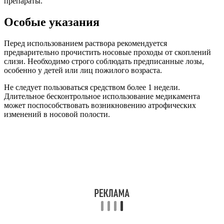
препараты.
Особые указания
Перед использованием раствора рекомендуется
предварительно прочистить носовые проходы от скоплений
слизи. Необходимо строго соблюдать предписанные лозы,
особенно у детей или лиц пожилого возраста.
Не следует пользоваться средством более 1 недели.
Длительное бесконтрольное использование медикамента
может поспособствовать возникновению атрофических
изменений в носовой полости.