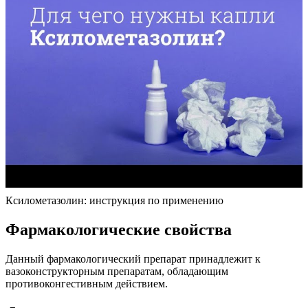
Ксилометазолин: инструкция по применению
Фармакологические свойства
Данный фармакологический препарат принадлежит к
вазоконструкторным препаратам, обладающим
противоконгестивным действием.