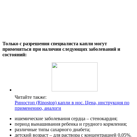
Только с разрешения специалиста капли могут
применяться при наличии следующих заболеваний и
состояний:
Читайте также:
Риностоп (Rinostop) капли в нос. Цена, инструкция по
применению, аналоги
ишемические заболевания сердца – стенокардия;
период вынашивания ребенка и грудного кормления;
различные типы сахарного диабета;
детский возраст – для раствора с концентрацией 0,05%.