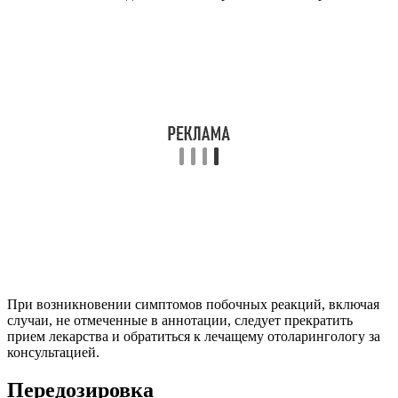
При возникновении симптомов побочных реакций, включая
случаи, не отмеченные в аннотации, следует прекратить
прием лекарства и обратиться к лечащему отоларингологу за
консультацией.
Передозировка