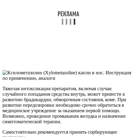
Тяжелая интоксикация препаратом, включая случаи
случайного попадания средства внутрь, может привести к
развитию брадикардии, обморочным состояния, коме. При
развитии передозировки необходимо срочно обратиться в
медицинское учреждение за оказанием первой помощи.
Возможно, проведение промывания желудка и назначение
симптоматической терапии.
Самостоятельно рекомендуется принять сорбирующие