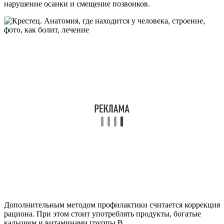
нарушение осанки и смещение позвонков.
Дополнительным методом профилактики считается коррекция
рациона. При этом стоит употреблять продукты, богатые
кальцием и витаминами группы В.