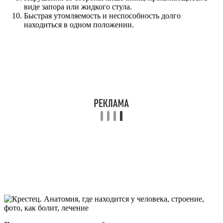
виде запора или жидкого стула.
Быстрая утомляемость и неспособность долго
находиться в одном положении.