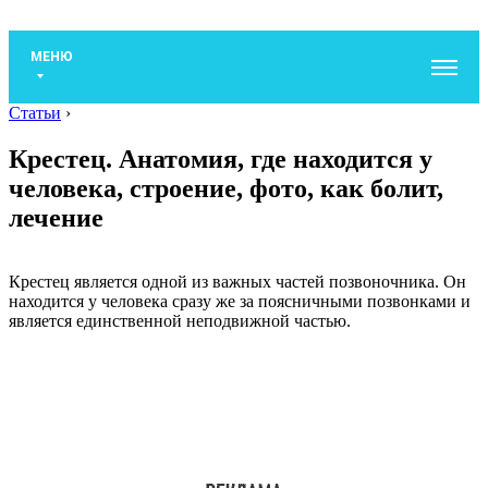
МЕНЮ
Статьи
›
Крестец. Анатомия, где находится у
человека, строение, фото, как болит,
лечение
Крестец является одной из важных частей позвоночника. Он
находится у человека сразу же за поясничными позвонками и
является единственной неподвижной частью.