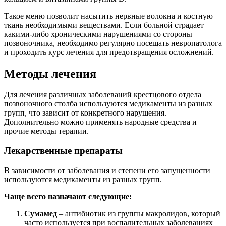
Такое меню позволит насытить нервные волокна и костную
ткань необходимыми веществами. Если больной страдает
какими-либо хроническими нарушениями со стороны
позвоночника, необходимо регулярно посещать невропатолога
и проходить курс лечения для предотвращения осложнений.
Методы лечения
Для лечения различных заболеваний крестцового отдела
позвоночного столба используются медикаменты из разных
групп, что зависит от конкретного нарушения.
Дополнительно можно применять народные средства и
прочие методы терапии.
Лекарственные препараты
В зависимости от заболевания и степени его запущенности
используются медикаменты из разных групп.
Чаще всего назначают следующие:
Сумамед
– антибиотик из группы макролидов, который
часто используется при воспалительных заболеваниях