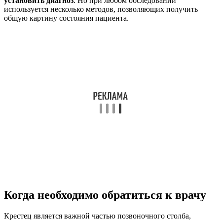
установить диагноз
. Но при любом обследовании
используется несколько методов, позволяющих получить
общую картину состояния пациента.
Когда необходимо обратиться к врачу
Крестец является важной частью позвоночного столба,