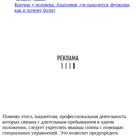
Копчик у человека. Анатомия, где находится, функции,
как и почему болит
Помимо этого, пациентам, профессиональная деятельность
которых связана с длительным пребыванием в одном
положении, следует укреплять мышцы спины с помощью
специальных упражнений. Это позволит предупредить