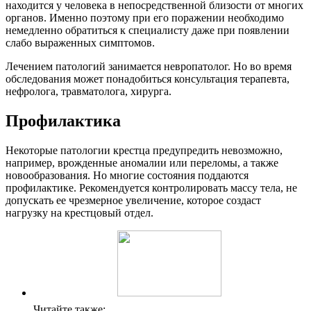
находится у человека в непосредственной близости от многих
органов. Именно поэтому при его поражении необходимо
немедленно обратиться к специалисту даже при появлении
слабо выраженных симптомов.
Лечением патологий занимается невропатолог. Но во время
обследования может понадобиться консультация терапевта,
нефролога, травматолога, хирурга.
Профилактика
Некоторые патологии крестца предупредить невозможно,
например, врожденные аномалии или переломы, а также
новообразования. Но многие состояния поддаются
профилактике. Рекомендуется контролировать массу тела, не
допускать ее чрезмерное увеличение, которое создаст
нагрузку на крестцовый отдел.
Читайте также: