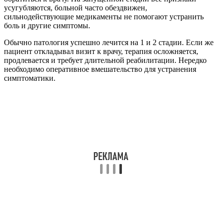
усугубляются, больной часто обездвижен,
сильнодействующие медикаменты не помогают устранить
боль и другие симптомы.
Обычно патология успешно лечится на 1 и 2 стадии. Если же
пациент откладывал визит к врачу, терапия осложняется,
продлевается и требует длительной реабилитации. Нередко
необходимо оперативное вмешательство для устранения
симптоматики.