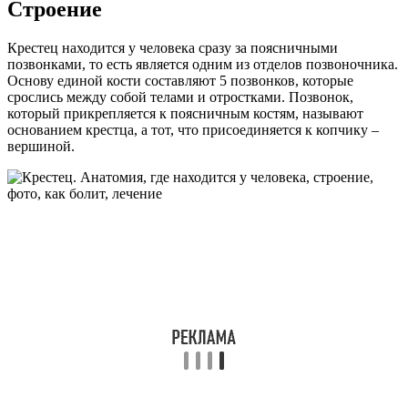
Строение
Крестец находится у человека сразу за поясничными
позвонками, то есть является одним из отделов позвоночника.
Основу единой кости составляют 5 позвонков, которые
срослись между собой телами и отростками. Позвонок,
который прикрепляется к поясничным костям, называют
основанием крестца, а тот, что присоединяется к копчику –
вершиной.