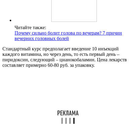
Читайте также:
Почему сильно болит голова по вечерам? 7 причин
вечерних головных болей
Стандартный курс предполагает введение 10 инъекций
каждого витамина, но через день, то есть первый день –
пиридоксин, следующий – цианокобаламин. Цена лекарств
составляет примерно 60-80 руб. за упаковку.