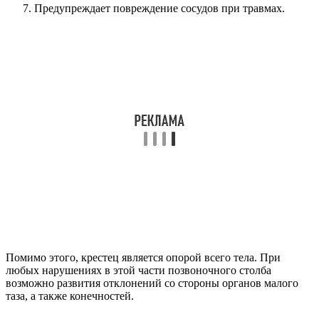
Предупреждает повреждение сосудов при травмах.
Помимо этого, крестец является опорой всего тела. При
любых нарушениях в этой части позвоночного столба
возможно развития отклонений со стороны органов малого
таза, а также конечностей.