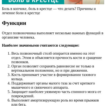
Боль в копчике, боль в крестце — что делать? Причины и
лечение боли в крестце
Функции
Отдел позвоночника выполняет несколько важных функций в
организме человека.
Наиболее значимыми считаются следующие:
Весь позвоночный столб опирается именно на этот
отдел. Этим и объясняется прочность кости и сращение
позвонков.
Орган позволяет сохранять равновесие не только в
вертикальном положении, но и при движении.
Кость принимает участие в формировании тазового
кольца.
Поддерживает органы малого таза за счет крепкого
мышечного и связочного аппарата.
Защищает наиболее уязвимую часть спинного мозга от
повреждений.
Выполняет амортизирующую роль во время прыжков
или бега.