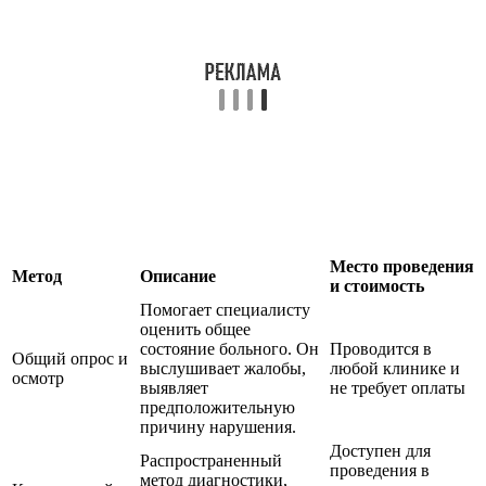
Место проведения
Метод
Описание
и стоимость
Помогает специалисту
оценить общее
состояние больного. Он
Проводится в
Общий опрос и
выслушивает жалобы,
любой клинике и
осмотр
выявляет
не требует оплаты
предположительную
причину нарушения.
Доступен для
Распространенный
проведения в
метод диагностики,