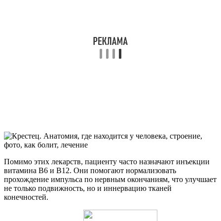
Помимо этих лекарств, пациенту часто назначают инъекции
витамина В6 и В12. Они помогают нормализовать
прохождение импульса по нервным окончаниям, что улучшает
не только подвижность, но и иннервацию тканей
конечностей.