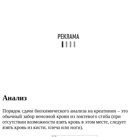
Анализ
Порядок сдачи биохимического анализа на креатинин – это
обычный забор венозной крови из локтевого сгиба (при
отсутствии возможности взять кровь в этом месте, следует
взять кровь из кисти, плеча или ноги).