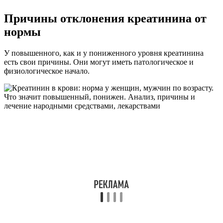
Причины отклонения креатинина от
нормы
У повышенного, как и у пониженного уровня креатинина
есть свои причины. Они могут иметь патологическое и
физиологическое начало.