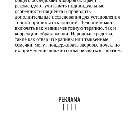
общего обследования здоровья. Врачи
рекомендуют учитывать индивидуальные
особенности пациента и проводить
дополнительные исследования для установления
точной причины отклонений. Лечение может
включать как медикаментозную терапию, так и
коррекцию образа жизни. Народные средства,
такие как отвар из крапивы или тыквенные
семечки, могут поддерживать здоровье почек, но
их применение должно согласовываться с врачом.