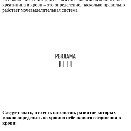
креатинина в крови – это определение, насколько правильно
работает мочевыделительная система.
Следует знать, что есть патологии, развитие которых
можно определить по уровню небелкового соединения в
крови: