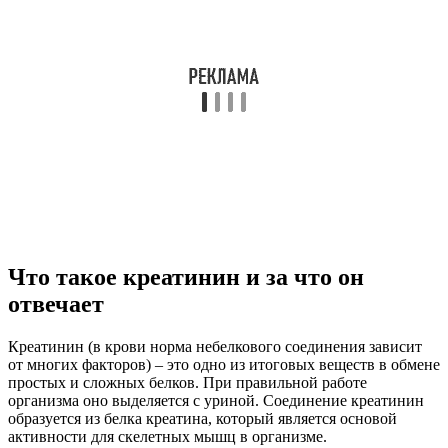
Что такое креатинин и за что он
отвечает
Креатинин (в крови норма небелкового соединения зависит
от многих факторов) – это одно из итоговых веществ в обмене
простых и сложных белков. При правильной работе
организма оно выделяется с уриной. Соединение креатинин
образуется из белка креатина, который является основой
активности для скелетных мышц в организме.