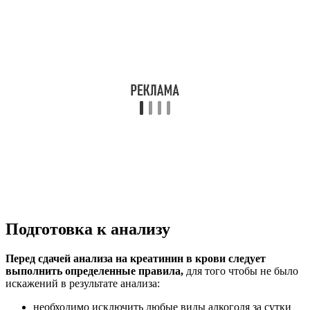
Подготовка к анализу
Перед сдачей анализа на креатинин в крови следует
выполнить определенные правила,
для того чтобы не было
искажений в результате анализа:
необходимо исключить любые виды алкоголя за сутки