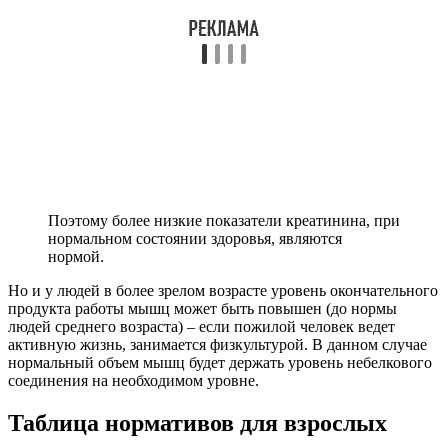
Поэтому более низкие показатели креатинина, при
нормальном состоянии здоровья, являются
нормой.
Но и у людей в более зрелом возрасте уровень окончательного
продукта работы мышц может быть повышен (до нормы
людей среднего возраста) – если пожилой человек ведет
активную жизнь, занимается физкультурой. В данном случае
нормальный объем мышц будет держать уровень небелкового
соединения на необходимом уровне.
Таблица нормативов для взрослых