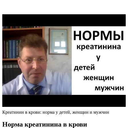
Креатинин в крови: норма у детей, женщин и мужчин
Норма креатинина в крови