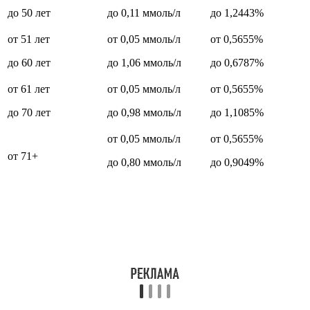
до 50 лет
до 0,11 ммоль/л
до 1,2443%
от 51 лет
от 0,05 ммоль/л
от 0,5655%
до 60 лет
до 1,06 ммоль/л
до 0,6787%
от 61 лет
от 0,05 ммоль/л
от 0,5655%
до 70 лет
до 0,98 ммоль/л
до 1,1085%
от 0,05 ммоль/л
от 0,5655%
от 71+
до 0,80 ммоль/л
до 0,9049%