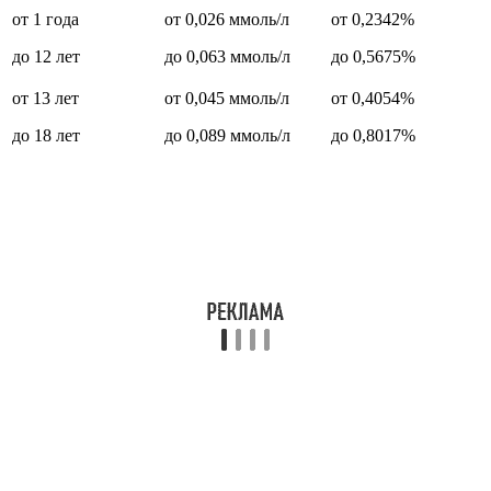
от 1 года
от 0,026 ммоль/л
от 0,2342%
до 12 лет
до 0,063 ммоль/л
до 0,5675%
от 13 лет
от 0,045 ммоль/л
от 0,4054%
до 18 лет
до 0,089 ммоль/л
до 0,8017%