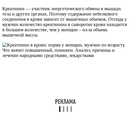
Креатинин — участник энергетического обмена в мышцах
тела и других органах. Поэтому содержание небелкового
соединения в крови зависит от мышечных объемов. Отсюда у
мужчин количество креатинина в сыворотке крови находится
в большем количестве, чем у женщин – из-за объема
мышечной массы.