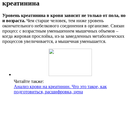
креатинина
Уровень креатинина в крови зависит не только от пола, но
и возраста.
Чем старше человек, тем ниже уровень
окончательного небелкового соединения в организме. Связан
процесс с возрастным уменьшением мышечных объемов –
когда жировая прослойка, из-за замедленных метаболических
процессов увеличивается, а мышечная уменьшается.
Читайте также:
Анализ крови на креатинин. Что это такое, как
подготовиться, расшифровка, цена