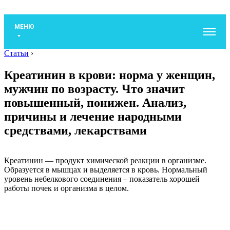
МЕНЮ
Статьи
›
Креатинин в крови: норма у женщин,
мужчин по возрасту. Что значит
повышенный, понижен. Анализ,
причины и лечение народными
средствами, лекарствами
Креатинин — продукт химической реакции в организме.
Образуется в мышцах и выделяется в кровь. Нормальный
уровень небелкового соединения – показатель хорошей
работы почек и организма в целом.