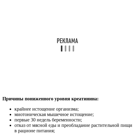
Причины пониженного уровня креатинина:
крайнее истощение организма;
миотоническая мышечное истощение;
первые 30 недель беременности;
отказ от мясной еды и преобладание растительной пищи
в рационе питания;