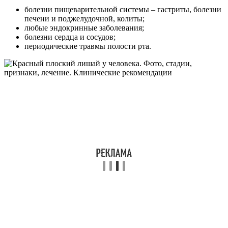
болезни пищеварительной системы – гастриты, болезни
печени и поджелудочной, колиты;
любые эндокринные заболевания;
болезни сердца и сосудов;
периодические травмы полости рта.