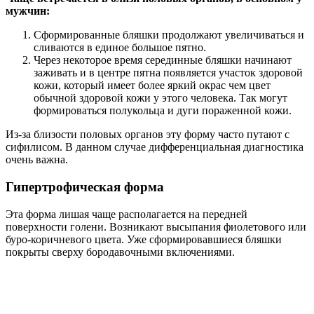
мужчин:
Сформированные бляшки продолжают увеличиваться и
сливаются в единое большое пятно.
Через некоторое время серединные бляшки начинают
заживать и в центре пятна появляется участок здоровой
кожи, который имеет более яркий окрас чем цвет
обычной здоровой кожи у этого человека. Так могут
формироваться полукольца и дуги пораженной кожи.
Из-за близости половых органов эту форму часто путают с
сифилисом. В данном случае дифференциальная диагностика
очень важна.
Гипертрофическая форма
Эта форма лишая чаще располагается на передней
поверхности голени. Возникают высыпания фиолетового или
буро-коричневого цвета. Уже сформировавшиеся бляшки
покрыты сверху бородавочными включениями.