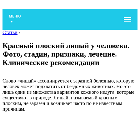
МЕНЮ
Статьи
›
Красный плоский лишай у человека.
Фото, стадии, признаки, лечение.
Клинические рекомендации
Слово «лишай» ассоциируется с заразной болезнью, которую
человек может подхватить от бездомных животных. Но это
лишь один из множества вариантов кожного недуга, которые
существуют в природе. Лишай, называемый красным
плоским, не заразен и возникает часто по не известным
причинам.