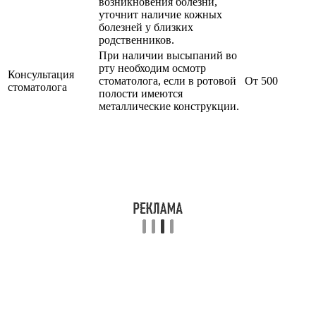
возникновения болезни,
уточнит наличие кожных
болезней у близких
родственников.
При наличии высыпаний во
рту необходим осмотр
Консультация
стоматолога, если в ротовой
От 500
стоматолога
полости имеются
металлические конструкции.