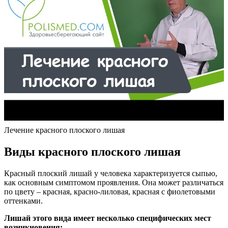
Лечение красного плоского лишая
Виды красного плоского лишая
Красный плоский лишай у человека характеризуется сыпью,
как основным симптомом проявления. Она может различаться
по цвету – красная, красно-лиловая, красная с фиолетовыми
оттенками.
Лишай этого вида имеет несколько специфических мест
возникновения: