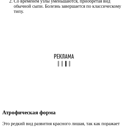
Со временем узлы уменьшаются, приобретая вид
обычной сыпи. Болезнь завершается по классическому
типу.
Атрофическая форма
Это редкий вид развития красного лишая, так как поражает