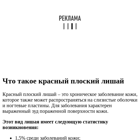
Что такое красный плоский лишай
Красный плоский лишай – это хроническое заболевание кожи,
которое также может распространяться на слизистые оболочки
и ногтевые пластины. Для заболевания характерен
выраженный зуд пораженной поверхности кожи.
Этот вид лишая имеет следующую статистику
возникновения:
1,5% среди заболеваний кожи;