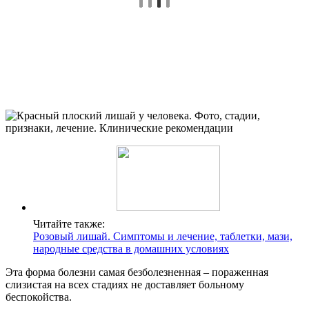
Читайте также:
Розовый лишай. Симптомы и лечение, таблетки, мази,
народные средства в домашних условиях
Эта форма болезни самая безболезненная – пораженная
слизистая на всех стадиях не доставляет больному
беспокойства.