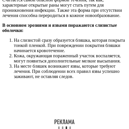
характерные открытые раны могут стать путем для
проникновения инфекции. Также эта форма при отсутствии
лечения способна переродиться в кожное новообразование.
В основном эрозиями и язвами поражаются слизистые
оболочки:
На слизистой сразу образуется бляшка, которая покрыта
тонкой пленкой. При повреждении покрытия бляшки
начинается кровотечение.
Кожа, окружающая пораженный участок воспаляется,
могут появиться дополнительные мелкие высыпания.
На месте бляшек возникают язвы, которые требуют
лечения. При соблюдении всех правил язвы успешно
заживают, не оставляя следов.