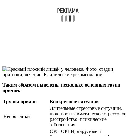
Таким образом выделены несколько основных групп
причин:
Группа причин
Конкретные ситуации
Длительные стрессовые ситуации,
шок, посттравматическое стрессовое
Неврогенная
расстройство, психические
заболевания.
ОРЗ, ОРВИ, вирусные и