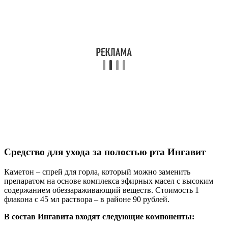
Средство для ухода за полостью рта Ингавит
Каметон – спрей для горла, который можно заменить
препаратом на основе комплекса эфирных масел с высоким
содержанием обеззараживающий веществ. Стоимость 1
флакона с 45 мл раствора – в районе 90 рублей.
В состав Ингавита входят следующие компоненты: