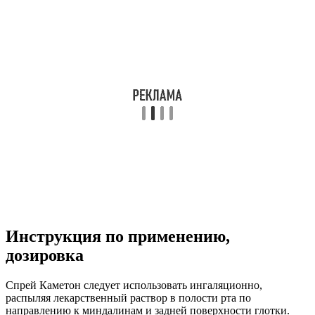
Инструкция по применению,
дозировка
Спрей Каметон следует использовать ингаляционно,
распыляя лекарственный раствор в полости рта по
направлению к миндалинам и задней поверхности глотки.