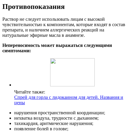
Противопоказания
Раствор не следует использовать лицам с высокой
чувствительностью к компонентам, которые входят в состав
препарата, и наличием аллергических реакций на
натуральные эфирные масла в анамнезе.
Непереносимость может выражаться следующими
симптомами:
Читайте также:
Спрей для горла с лидокаином для детей. Названия и
цены
нарушения пространственной координации;
нехватка воздуха, трудности с дыханием;
тахикардия, аритмические нарушения;
появление болей в голове;