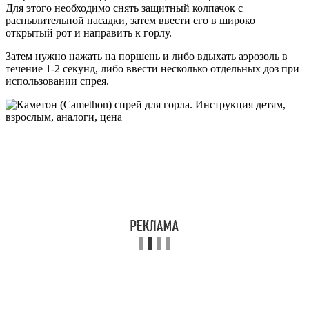
Для этого необходимо снять защитный колпачок с
распылительной насадки, затем ввести его в широко
открытый рот и направить к горлу.
Затем нужно нажать на поршень и либо вдыхать аэрозоль в
течение 1-2 секунд, либо ввести несколько отдельных доз при
использовании спрея.