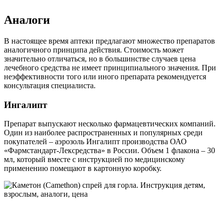
Аналоги
В настоящее время аптеки предлагают множество препаратов
аналогичного принципа действия. Стоимость может
значительно отличаться, но в большинстве случаев цена
лечебного средства не имеет принципиального значения. При
неэффективности того или иного препарата рекомендуется
консультация специалиста.
Ингалипт
Препарат выпускают несколько фармацевтических компаний.
Один из наиболее распространенных и популярных среди
покупателей – аэрозоль Ингалипт производства ОАО
«Фармстандарт-Лексредства» в России. Объем 1 флакона – 30
мл, который вместе с инструкцией по медицинскому
применению помещают в картонную коробку.