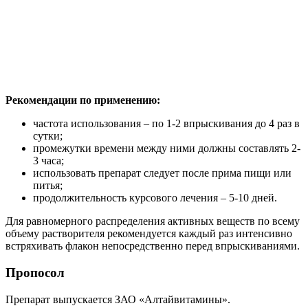
Рекомендации по применению:
частота использования – по 1-2 впрыскивания до 4 раз в
сутки;
промежутки времени между ними должны составлять 2-
3 часа;
использовать препарат следует после прима пищи или
питья;
продолжительность курсового лечения – 5-10 дней.
Для равномерного распределения активных веществ по всему
объему растворителя рекомендуется каждый раз интенсивно
встряхивать флакон непосредственно перед впрыскиваниями.
Пропосол
Препарат выпускается ЗАО «Алтайвитамины».