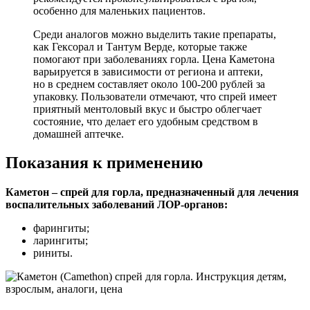
особенно для маленьких пациентов.
Среди аналогов можно выделить такие препараты,
как Гексорал и Тантум Верде, которые также
помогают при заболеваниях горла. Цена Каметона
варьируется в зависимости от региона и аптеки,
но в среднем составляет около 100-200 рублей за
упаковку. Пользователи отмечают, что спрей имеет
приятный ментоловый вкус и быстро облегчает
состояние, что делает его удобным средством в
домашней аптечке.
Показания к применению
Каметон – спрей для горла, предназначенный для лечения
воспалительных заболеваний ЛОР-органов:
фарингиты;
ларингиты;
риниты.