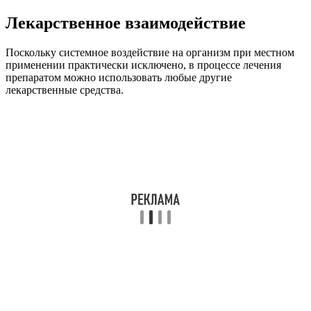
Лекарственное взаимодействие
Поскольку системное воздействие на организм при местном
применении практически исключено, в процессе лечения
препаратом можно использовать любые другие
лекарственные средства.