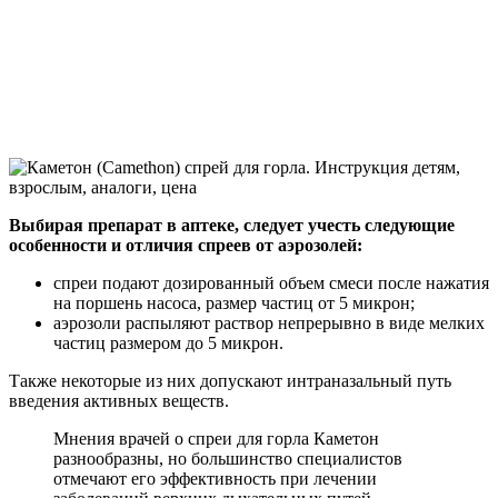
Выбирая препарат в аптеке, следует учесть следующие
особенности и отличия спреев от аэрозолей:
спреи подают дозированный объем смеси после нажатия
на поршень насоса, размер частиц от 5 микрон;
аэрозоли распыляют раствор непрерывно в виде мелких
частиц размером до 5 микрон.
Также некоторые из них допускают интраназальный путь
введения активных веществ.
Мнения врачей о спреи для горла Каметон
разнообразны, но большинство специалистов
отмечают его эффективность при лечении