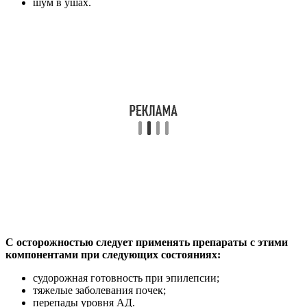
шум в ушах.
С осторожностью следует применять препараты с этими
компонентами при следующих состояниях:
судорожная готовность при эпилепсии;
тяжелые заболевания почек;
перепады уровня АД.