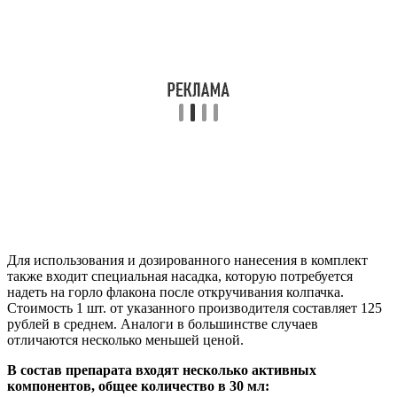
Для использования и дозированного нанесения в комплект
также входит специальная насадка, которую потребуется
надеть на горло флакона после откручивания колпачка.
Стоимость 1 шт. от указанного производителя составляет 125
рублей в среднем. Аналоги в большинстве случаев
отличаются несколько меньшей ценой.
В состав препарата входят несколько активных
компонентов, общее количество в 30 мл: