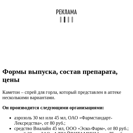
Формы выпуска, состав препарата,
цены
Каметон – спрей для горла, который представлен в аптеке
несколькими вариантами.
Он производится следующими организациями:
аэрозоль 30 мл или 45 мл, ОАО «Фармстандарт-
Лексредства», от 80 руб.;
средство Виалайн 45 мл, ООО «Эско-Фарм», от 80 руб.;