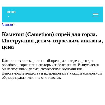
МЕНЮ
Статьи
›
Каметон (Camethon) спрей для горла.
Инструкция детям, взрослым, аналоги,
цена
Каметон – это лекарственный препарат в виде спрея для
обработки горла при некоторых заболеваниях. Выпускается
он несколькими фармацевтическими компаниями.
Действующие вещества и их дозировки в каждом конкретном
образце практически не отличаются.