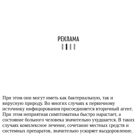
При этом они могут иметь как бактериальную, так и
вирусную природу. Во многих случаях к первичному
источнику инфицирования присоединяется вторичный агент.
При этом неприятная симптоматика быстро нарастает, а
состояние больного человека значительно ухудшается. В таких
случаях комплексное лечение, сочетание местных средств и
системных препаратов, значительно ускоряет выздоровление.