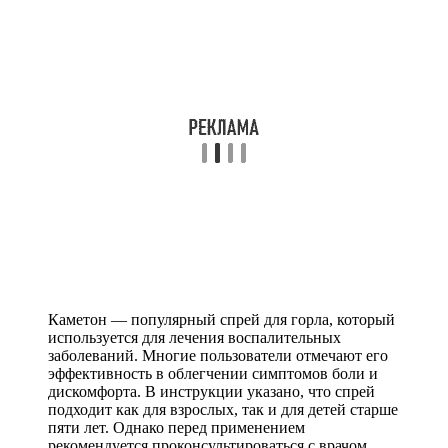
Каметон — популярный спрей для горла, который
используется для лечения воспалительных
заболеваний. Многие пользователи отмечают его
эффективность в облегчении симптомов боли и
дискомфорта. В инструкции указано, что спрей
подходит как для взрослых, так и для детей старше
пяти лет. Однако перед применением
рекомендуется проконсультироваться с врачом,