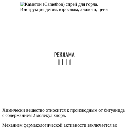
Химически вещество относится к производным от бигуанида
с содержанием 2 молекул хлора.
Механизм фармакологической активности заключается во