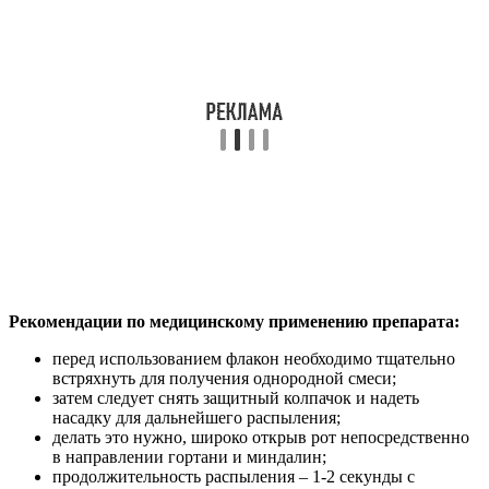
Рекомендации по медицинскому применению препарата:
перед использованием флакон необходимо тщательно
встряхнуть для получения однородной смеси;
затем следует снять защитный колпачок и надеть
насадку для дальнейшего распыления;
делать это нужно, широко открыв рот непосредственно
в направлении гортани и миндалин;
продолжительность распыления – 1-2 секунды с