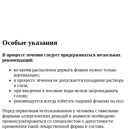
Особые указания
В процессе лечения следует придерживаться нескольких
рекомендаций:
во время распыления держать флакон нужно только
вертикально;
в процессе лечения не допускается попадание раствора
в глаза;
при введении в носовые ходы нельзя запрокидывать
голову;
рекомендуется всегда избегать падений флакона на пол.
Перед первичным использованием у человека с тяжелыми
формами аллергических реакций в анамнезе необходимо
проконсультироваться со специалистом о допустимости
применения такой лекарственной формы и состава.