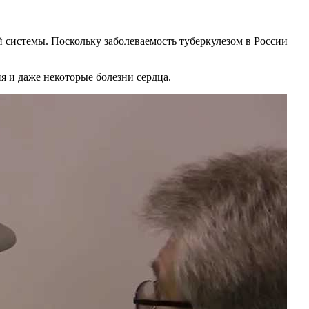
 системы. Поскольку заболеваемость туберкулезом в России
 и даже некоторые болезни сердца.