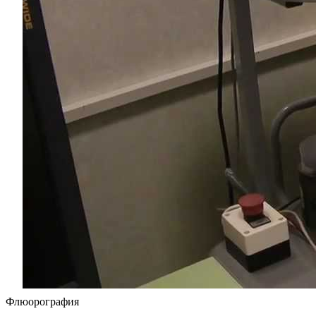
Флюорография