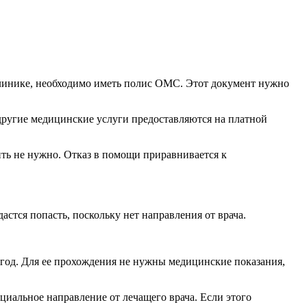
 клинике, необходимо иметь полис ОМС. Этот документ нужно
другие медицинские услуги предоставляются на платной
ить не нужно. Отказ в помощи приравнивается к
астся попасть, поскольку нет направления от врача.
 год. Для ее прохождения не нужны медицинские показания,
циальное направление от лечащего врача. Если этого