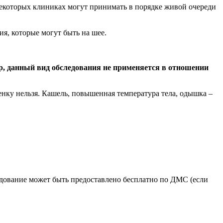
 некоторых клиниках могут принимать в порядке живой очереди
ия, которые могут быть на шее.
р, данный вид обследования не применяется в отношении
енку нельзя. Кашель, повышенная температура тела, одышка –
ледование может быть предоставлено бесплатно по ДМС (если