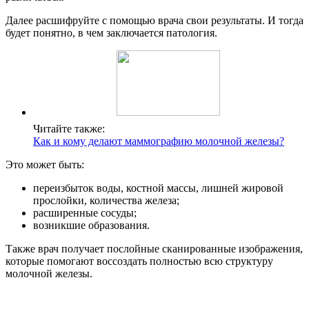
Далее расшифруйте с помощью врача свои результаты. И тогда
будет понятно, в чем заключается патология.
Читайте также:
Как и кому делают маммографию молочной железы?
Это может быть:
переизбыток воды, костной массы, лишней жировой
прослойки, количества железа;
расширенные сосуды;
возникшие образования.
Также врач получает послойные сканированные изображения,
которые помогают воссоздать полностью всю структуру
молочной железы.