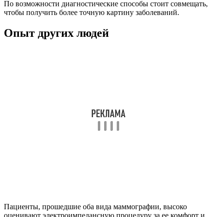
По возможности диагностические способы стоит совмещать,
чтобы получить более точную картину заболеваний.
Опыт других людей
Пациенты, прошедшие оба вида маммографии, высоко
оценивают электроимпедансную процедуру за ее комфорт и