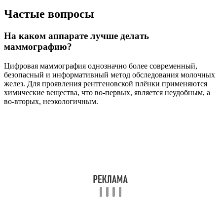
Частые вопросы
На каком аппарате лучше делать
маммографию?
Цифровая маммография однозначно более современный,
безопасный и информативный метод обследования молочных
желез. Для проявления рентгеновской плёнки применяются
химические вещества, что во-первых, является неудобным, а
во-вторых, неэкологичным.