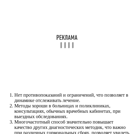
Нет противопоказаний и ограничений, что позволяет в
динамике отслеживать лечение.
Методы хороши в больницах и поликлиниках,
консультациях, обычных врачебных кабинетах, при
выездных обследованиях.
Многочастотный способ значительно повышает
качество других диагностических методик, что важно
при различных гормональных сбоях, позволяет увидеть