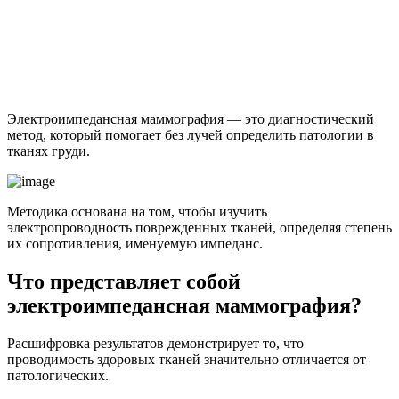
Электроимпедансная маммография — это диагностический
метод, который помогает без лучей определить патологии в
тканях груди.
Методика основана на том, чтобы изучить
электропроводность поврежденных тканей, определяя степень
их сопротивления, именуемую импеданс.
Что представляет собой
электроимпедансная маммография?
Расшифровка результатов демонстрирует то, что
проводимость здоровых тканей значительно отличается от
патологических.