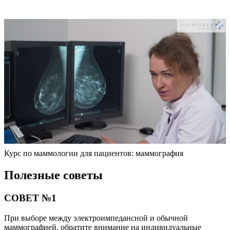
Курс по маммологии для пациентов: маммография
Полезные советы
СОВЕТ №1
При выборе между электроимпедансной и обычной
маммографией, обратите внимание на индивидуальные