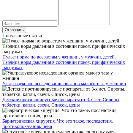
Популярные статьи
Пульс: норма по возрастам у женщин, у мужчин, детей.
Таблица норм давления в состоянии покоя, при физических
нагрузках
Ультразвуковое исследование органов малого таза у женщин
Детские противовирусные препараты от 3-х лет. Сиропы,
таблетки, капли, свечи. Список, цены
Бариатрическая хирургия. Что это такое, последствия,
противопоказания, цена