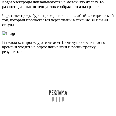
Когда электроды накладываются на молочную железу, то
разность данных потенциалов изображается на графике.
Через электроды будет проходить очень слабый электрический
ток, который пропускается через ткани в течение 30 или 40
секунд.
В целом вся процедура занимает 15 минут, большая часть
времени уходит на опрос пациентки и расшифровку
результатов.