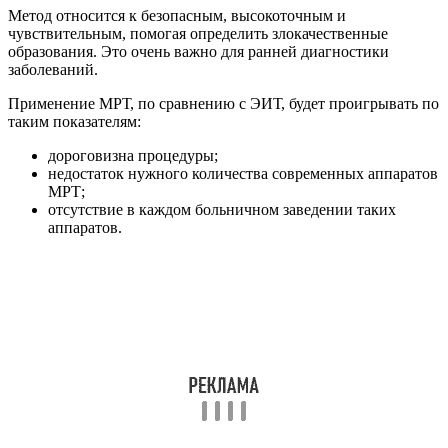
Метод относится к безопасным, высокоточным и
чувствительным, помогая определить злокачественные
образования. Это очень важно для ранней диагностики
заболеваний.
Применение МРТ, по сравнению с ЭИТ, будет проигрывать по
таким показателям:
дороговизна процедуры;
недостаток нужного количества современных аппаратов
МРТ;
отсутствие в каждом больничном заведении таких
аппаратов.