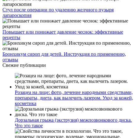
Стул после операции по удалению желчного пузыря
лапароскопия
Повышает или понижает давление чеснок: эффективные
рецепты
Бронхикум сироп для детей. Инструкция по применению,
отзывы
Свежие публикации
Розацеа на лице: фото, лечение народными средствами,
препараты, диета, как вылечить лазером. Уход за кожей,
косметика
Дорзальная грыжа (экструзия) межпозвонкового диска.
Что это такое