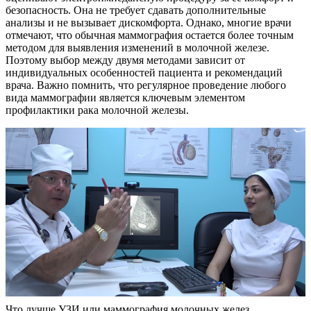
безопасность. Она не требует сдавать дополнительные
анализы и не вызывает дискомфорта. Однако, многие врачи
отмечают, что обычная маммография остается более точным
методом для выявления изменений в молочной железе.
Поэтому выбор между двумя методами зависит от
индивидуальных особенностей пациента и рекомендаций
врача. Важно помнить, что регулярное проведение любого
вида маммографии является ключевым элементом
профилактики рака молочной железы.
Что лучше УЗИ или маммография молочных желез.