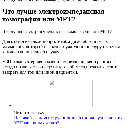
Что лучше электроимпедансная
томография или МРТ?
Что лучше электроимпедансная томография или МРТ?
Для ответа на такой вопрос необходимо обратиться к
маммологу, который назначит нужную процедуру с учетом
каждого конкретного случая.
УЗИ, компьютерная и магнитно-резонансная терапия не
всегда позволяют определить, какой метод лечения стоит
выбрать для той или иной пациентки.
Читайте также:
На какой день менструационного цикла лучше делать
УЗИ молочных желез?