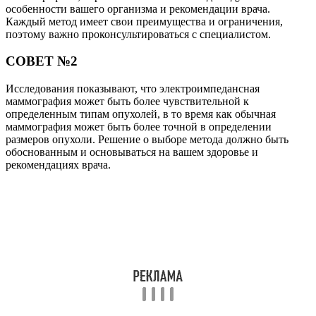
особенности вашего организма и рекомендации врача.
Каждый метод имеет свои преимущества и ограничения,
поэтому важно проконсультироваться с специалистом.
СОВЕТ №2
Исследования показывают, что электроимпедансная
маммография может быть более чувствительной к
определенным типам опухолей, в то время как обычная
маммография может быть более точной в определении
размеров опухоли. Решение о выборе метода должно быть
обоснованным и основываться на вашем здоровье и
рекомендациях врача.