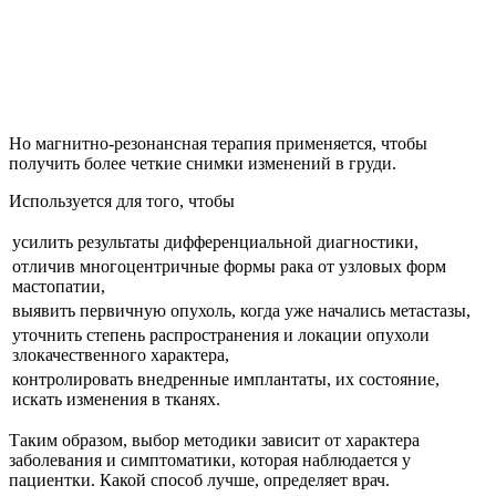
Но магнитно-резонансная терапия применяется, чтобы
получить более четкие снимки изменений в груди.
Используется для того, чтобы
усилить результаты дифференциальной диагностики,
отличив многоцентричные формы рака от узловых форм
мастопатии,
выявить первичную опухоль, когда уже начались метастазы,
уточнить степень распространения и локации опухоли
злокачественного характера,
контролировать внедренные имплантаты, их состояние,
искать изменения в тканях.
Таким образом, выбор методики зависит от характера
заболевания и симптоматики, которая наблюдается у
пациентки. Какой способ лучше, определяет врач.