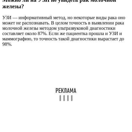
железы?
УЗИ — информативный метод, но некоторые виды рака оно
может не распознавать. В целом точность в выявлении рака
молочной железы методом ультразвуковой диагностики
составляет около 87%. Если же пациентка прошла и УЗИ и
маммографию, то точность такой диагностики вырастает до
98%.