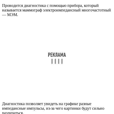
Проводится диагностика с помощью прибора, который
называется маммограф электроимпедансный многочастотный
— МЭМ.
Диагностика позволяет увидеть на графике разные
импедансные импульсы, из-за чего картинки будут сильно
различаться.