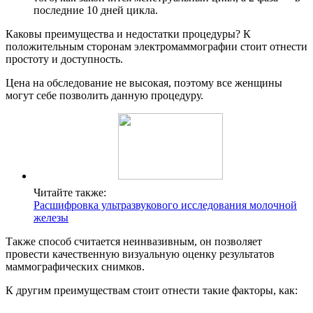
последние 10 дней цикла.
Каковы преимущества и недостатки процедуры? К
положительным сторонам электромаммографии стоит отнести
простоту и доступность.
Цена на обследование не высокая, поэтому все женщины
могут себе позволить данную процедуру.
Читайте также:
Расшифровка ультразвукового исследования молочной
железы
Также способ считается неинвазивным, он позволяет
провести качественную визуальную оценку результатов
маммографических снимков.
К другим преимуществам стоит отнести такие факторы, как: