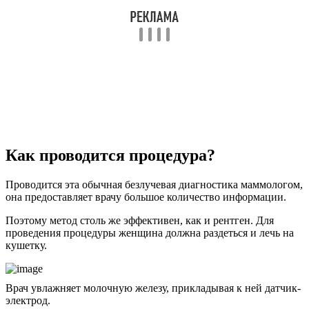
Как проводится процедура?
Проводится эта обычная безлучевая диагностика маммологом,
она предоставляет врачу большое количество информации.
Поэтому метод столь же эффективен, как и рентген. Для
проведения процедуры женщина должна раздеться и лечь на
кушетку.
Врач увлажняет молочную железу, прикладывая к ней датчик-
электрод.