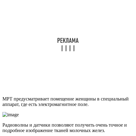
МРТ предусматривает помещение женщины в специальный
аппарат, где есть электромагнитное поле.
Радиоволны и датчики позволяют получить очень точное и
подробное изображение тканей молочных желез.