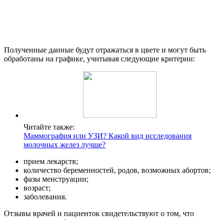
Полученные данные будут отражаться в цвете и могут быть
обработаны на графике, учитывая следующие критерии:
Читайте также:
Маммография или УЗИ? Какой вид исследования
молочных желез лучше?
прием лекарств;
количество беременностей, родов, возможных абортов;
фазы менструации;
возраст;
заболевания.
Отзывы врачей и пациенток свидетельствуют о том, что