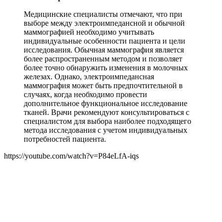
Медицинские специалисты отмечают, что при
выборе между электроимпедансной и обычной
маммографией необходимо учитывать
индивидуальные особенности пациента и цели
исследования. Обычная маммография является
более распространенным методом и позволяет
более точно обнаружить изменения в молочных
железах. Однако, электроимпедансная
маммография может быть предпочтительной в
случаях, когда необходимо провести
дополнительное функциональное исследование
тканей. Врачи рекомендуют консультироваться с
специалистом для выбора наиболее подходящего
метода исследования с учетом индивидуальных
потребностей пациента.
https://youtube.com/watch?v=P84eLfA-iqs