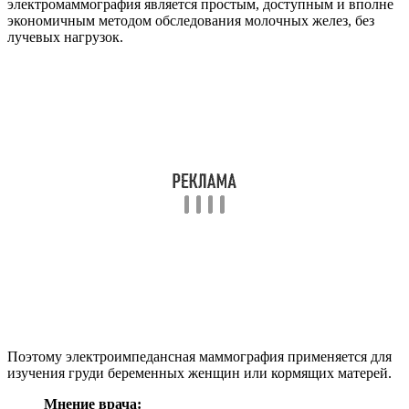
электромаммография является простым, доступным и вполне
экономичным методом обследования молочных желез, без
лучевых нагрузок.
Поэтому электроимпедансная маммография применяется для
изучения груди беременных женщин или кормящих матерей.
Мнение врача: