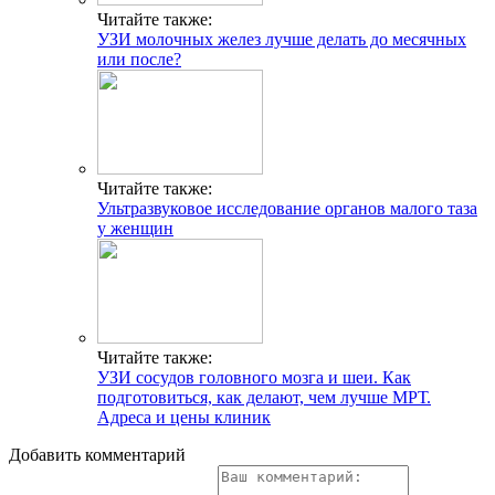
Читайте также:
УЗИ молочных желез лучше делать до месячных
или после?
Читайте также:
Ультразвуковое исследование органов малого таза
у женщин
Читайте также:
УЗИ сосудов головного мозга и шеи. Как
подготовиться, как делают, чем лучше МРТ.
Адреса и цены клиник
Добавить комментарий