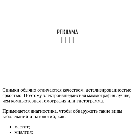
Снимки обычно отличаются качеством, детализированностью,
яркостью. Поэтому электроимпедансная маммография лучше,
чем компьютерная томография или гистограмма.
Применяется диагностика, чтобы обнаружить такие виды
заболеваний и патологий, как:
мастит;
миалгия;