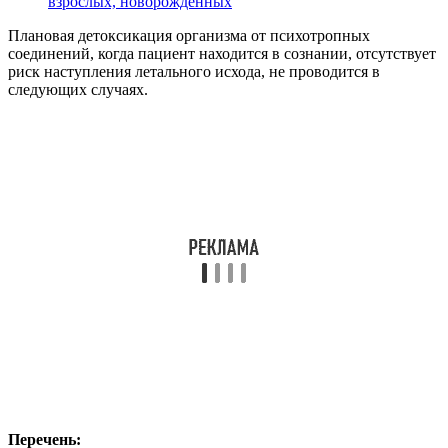
взрослых, новорожденных
Плановая детоксикация организма от психотропных
соединений, когда пациент находится в сознании, отсутствует
риск наступления летального исхода, не проводится в
следующих случаях.
Перечень: