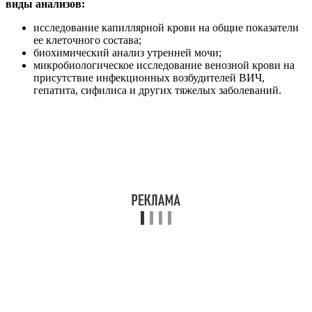
виды анализов:
исследование капиллярной крови на общие показатели
ее клеточного состава;
биохимический анализ утренней мочи;
микробиологическое исследование венозной крови на
присутствие инфекционных возбудителей ВИЧ,
гепатита, сифилиса и других тяжелых заболеваний.