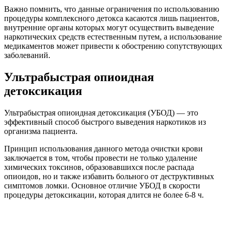
Важно помнить, что данные ограничения по использованию
процедуры комплексного детокса касаются лишь пациентов,
внутренние органы которых могут осуществить выведение
наркотических средств естественным путем, а использование
медикаментов может привести к обострению сопутствующих
заболеваний.
Ультрабыстрая опиоидная
детоксикация
Ультрабыстрая опиоидная детоксикация (УБОД) — это
эффективный способ быстрого выведения наркотиков из
организма пациента.
Принцип использования данного метода очистки крови
заключается в том, чтобы провести не только удаление
химических токсинов, образовавшихся после распада
опиоидов, но и также избавить больного от деструктивных
симптомов ломки. Основное отличие УБОД в скорости
процедуры детоксикации, которая длится не более 6-8 ч.