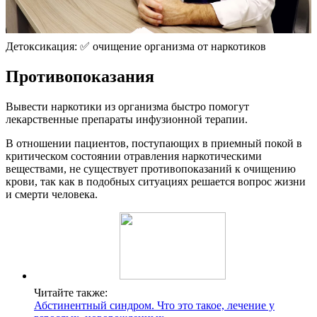
Детоксикация: ✅ очищение организма от наркотиков
Противопоказания
Вывести наркотики из организма быстро помогут
лекарственные препараты инфузионной терапии.
В отношении пациентов, поступающих в приемный покой в
критическом состоянии отравления наркотическими
веществами, не существует противопоказаний к очищению
крови, так как в подобных ситуациях решается вопрос жизни
и смерти человека.
Читайте также:
Абстинентный синдром. Что это такое, лечение у