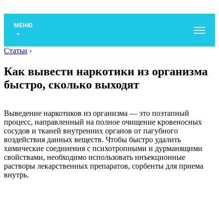
МЕНЮ
Статьи
›
Как вывести наркотики из организма
быстро, сколько выходят
Выведение наркотиков из организма — это поэтапный
процесс, направленный на полное очищение кровеносных
сосудов и тканей внутренних органов от пагубного
воздействия данных веществ. Чтобы быстро удалить
химические соединения с психотропными и дурманящими
свойствами, необходимо использовать инъекционные
растворы лекарственных препаратов, сорбенты для приема
внутрь.