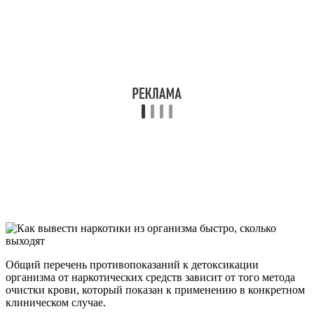
Общий перечень противопоказаний к детоксикации
организма от наркотических средств зависит от того метода
очистки крови, который показан к применению в конкретном
клиническом случае.