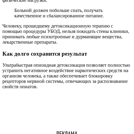
физические нагрузки.
Больной должен побольше спать, получать
качественное и сбалансированное питание.
Человеку, прошедшему детоксикационную терапию с
помощью процедуры УБОД, нельзя покидать стены клиники,
принимать любые психотропные и дурманящие вещества,
лекарственные препараты.
Как долго сохранится результат
Ультрабыстрая опиоидная детоксикация позволяет полностью
устранить негативное воздействие наркотических средств на
организм человека, а также обеспечивает блокировку
рецепторов нервной системы, отвечающих за распознавание
свойств опиатов.