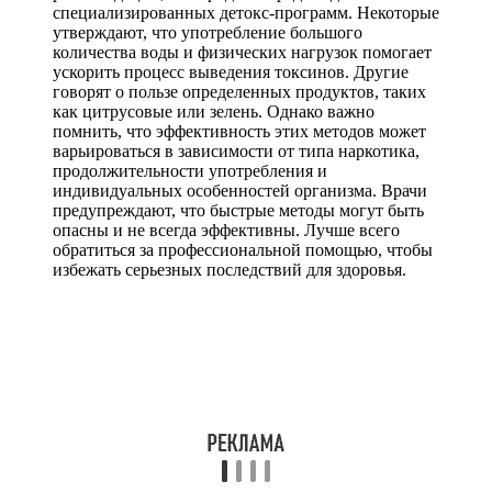
специализированных детокс-программ. Некоторые
утверждают, что употребление большого
количества воды и физических нагрузок помогает
ускорить процесс выведения токсинов. Другие
говорят о пользе определенных продуктов, таких
как цитрусовые или зелень. Однако важно
помнить, что эффективность этих методов может
варьироваться в зависимости от типа наркотика,
продолжительности употребления и
индивидуальных особенностей организма. Врачи
предупреждают, что быстрые методы могут быть
опасны и не всегда эффективны. Лучше всего
обратиться за профессиональной помощью, чтобы
избежать серьезных последствий для здоровья.