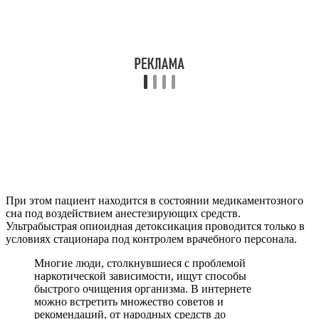
При этом пациент находится в состоянии медикаментозного
сна под воздействием анестезирующих средств.
Ультрабыстрая опиоидная детоксикация проводится только в
условиях стационара под контролем врачебного персонала.
Многие люди, столкнувшиеся с проблемой
наркотической зависимости, ищут способы
быстрого очищения организма. В интернете
можно встретить множество советов и
рекомендаций, от народных средств до