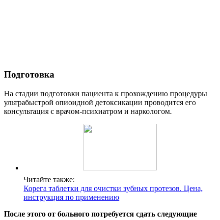
Подготовка
На стадии подготовки пациента к прохождению процедуры
ультрабыстрой опиоидной детоксикации проводится его
консультация с врачом-психиатром и наркологом.
Читайте также:
Корега таблетки для очистки зубных протезов. Цена,
инструкция по применению
После этого от больного потребуется сдать следующие