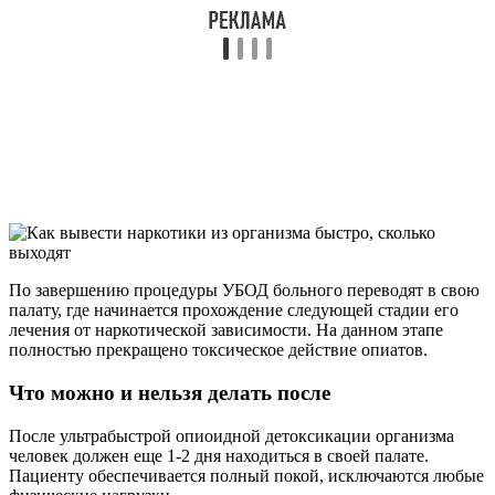
По завершению процедуры УБОД больного переводят в свою
палату, где начинается прохождение следующей стадии его
лечения от наркотической зависимости. На данном этапе
полностью прекращено токсическое действие опиатов.
Что можно и нельзя делать после
После ультрабыстрой опиоидной детоксикации организма
человек должен еще 1-2 дня находиться в своей палате.
Пациенту обеспечивается полный покой, исключаются любые