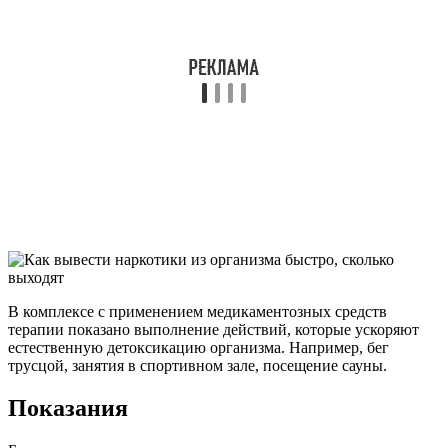
В комплексе с применением медикаментозных средств
терапии показано выполнение действий, которые ускоряют
естественную детоксикацию организма. Например, бег
трусцой, занятия в спортивном зале, посещение сауны.
Показания