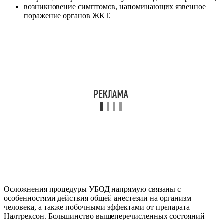
возникновение симптомов, напоминающих язвенное
поражение органов ЖКТ.
Осложнения процедуры УБОД напрямую связаны с
особенностями действия общей анестезии на организм
человека, а также побочными эффектами от препарата
Налтрексон. Большинство вышеперечисленных состояний