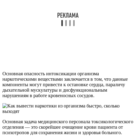
Основная опасность интоксикации организма
наркотическими веществами заключается в том, что данные
компоненты могут привести к остановке сердца, параличу
дыхательной мускулатуры и дисфункциональным
нарушениям в работе кровеносных сосудов.
Основная задача медицинского персонала токсикологического
отделения — это скорейшее очищение крови пациента от
психотропов для сохранения жизни и здоровья больного.