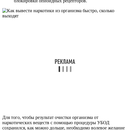
блокировки опиоидных рецепторов.
Для того, чтобы результат очистки организма от
наркотических веществ с помощью процедуры УБОД
сохранился, как можно дольше, необходимо волевое желание