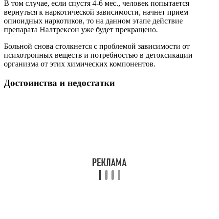
В том случае, если спустя 4-6 мес., человек попытается
вернуться к наркотической зависимости, начнет прием
опиоидных наркотиков, то на данном этапе действие
препарата Налтрексон уже будет прекращено.
Больной снова столкнется с проблемой зависимости от
психотропных веществ и потребностью в детоксикации
организма от этих химических компонентов.
Достоинства и недостатки