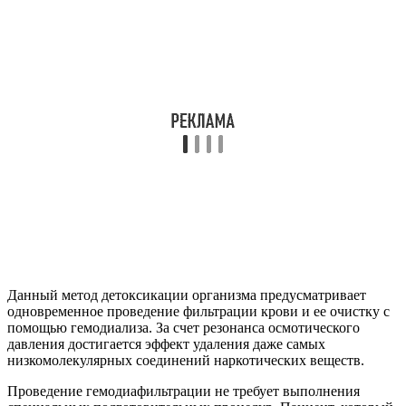
Данный метод детоксикации организма предусматривает
одновременное проведение фильтрации крови и ее очистку с
помощью гемодиализа. За счет резонанса осмотического
давления достигается эффект удаления даже самых
низкомолекулярных соединений наркотических веществ.
Проведение гемодиафильтрации не требует выполнения