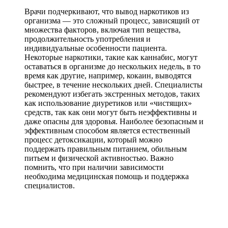
Врачи подчеркивают, что вывод наркотиков из
организма — это сложный процесс, зависящий от
множества факторов, включая тип вещества,
продолжительность употребления и
индивидуальные особенности пациента.
Некоторые наркотики, такие как каннабис, могут
оставаться в организме до нескольких недель, в то
время как другие, например, кокаин, выводятся
быстрее, в течение нескольких дней. Специалисты
рекомендуют избегать экстренных методов, таких
как использование диуретиков или «чистящих»
средств, так как они могут быть неэффективны и
даже опасны для здоровья. Наиболее безопасным и
эффективным способом является естественный
процесс детоксикации, который можно
поддержать правильным питанием, обильным
питьем и физической активностью. Важно
помнить, что при наличии зависимости
необходима медицинская помощь и поддержка
специалистов.