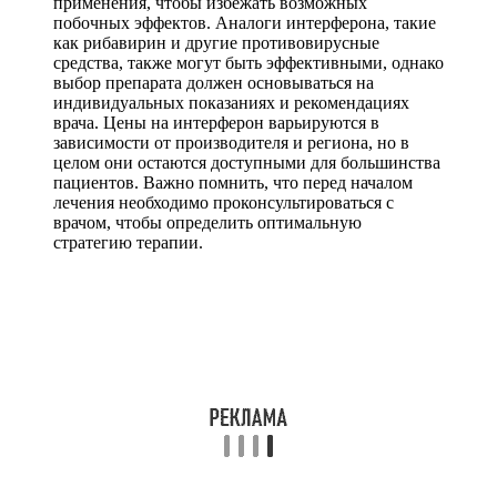
применения, чтобы избежать возможных
побочных эффектов. Аналоги интерферона, такие
как рибавирин и другие противовирусные
средства, также могут быть эффективными, однако
выбор препарата должен основываться на
индивидуальных показаниях и рекомендациях
врача. Цены на интерферон варьируются в
зависимости от производителя и региона, но в
целом они остаются доступными для большинства
пациентов. Важно помнить, что перед началом
лечения необходимо проконсультироваться с
врачом, чтобы определить оптимальную
стратегию терапии.