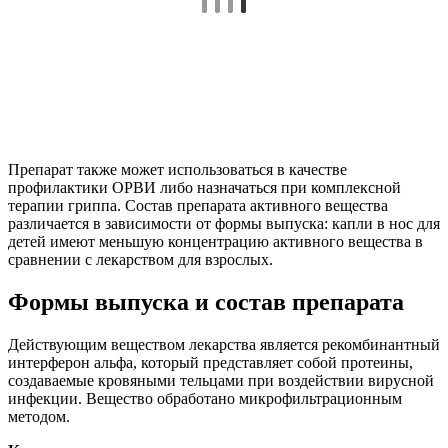
Препарат также может использоваться в качестве
профилактики ОРВИ либо назначаться при комплексной
терапии гриппа. Состав препарата активного вещества
различается в зависимости от формы выпуска: капли в нос для
детей имеют меньшую концентрацию активного вещества в
сравнении с лекарством для взрослых.
Формы выпуска и состав препарата
Действующим веществом лекарства является рекомбинантный
интерферон альфа, который представляет собой протеины,
создаваемые кровяными тельцами при воздействии вирусной
инфекции. Вещество обработано микрофильтрационным
методом.