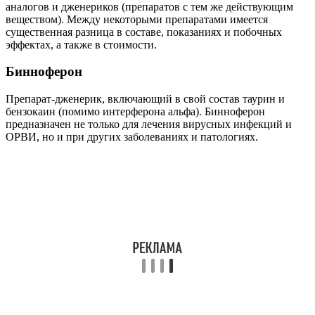
аналогов и дженериков (препаратов с тем же действующим
веществом). Между некоторыми препаратами имеется
существенная разница в составе, показаниях и побочных
эффектах, а также в стоимости.
Бинноферон
Препарат-дженерик, включающий в свой состав таурин и
бензокаин (помимо интерферона альфа). Бинноферон
предназначен не только для лечения вирусных инфекций и
ОРВИ, но и при других заболеваниях и патологиях.