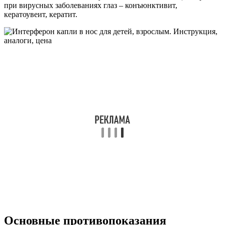
при вирусных заболеваниях глаз – конъюнктивит,
кератоувеит, кератит.
Основные противопоказания