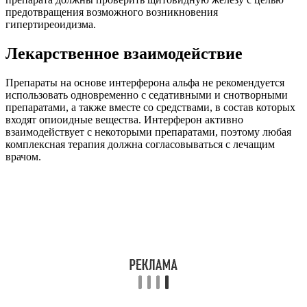
предотвращения возможного возникновения
гипертиреоидизма.
Лекарственное взаимодействие
Препараты на основе интерферона альфа не рекомендуется
использовать одновременно с седативными и снотворными
препаратами, а также вместе со средствами, в состав которых
входят опиоидные вещества. Интерферон активно
взаимодействует с некоторыми препаратами, поэтому любая
комплексная терапия должна согласовываться с лечащим
врачом.