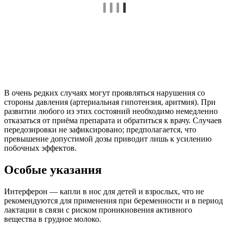
В очень редких случаях могут проявляться нарушения со
стороны давления (артериальная гипотензия, аритмия). При
развитии любого из этих состояний необходимо немедленно
отказаться от приёма препарата и обратиться к врачу. Случаев
передозировки не зафиксировано; предполагается, что
превышение допустимой дозы приводит лишь к усилению
побочных эффектов.
Особые указания
Интерферон — капли в нос для детей и взрослых, что не
рекомендуются для применения при беременности и в период
лактации в связи с риском проникновения активного
вещества в грудное молоко.