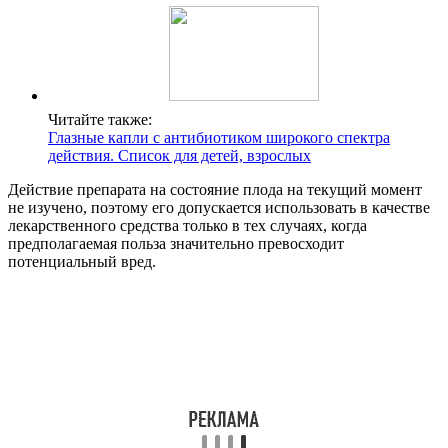
Читайте также:
Глазные капли с антибиотиком широкого спектра
действия. Список для детей, взрослых
Действие препарата на состояние плода на текущий момент
не изучено, поэтому его допускается использовать в качестве
лекарственного средства только в тех случаях, когда
предполагаемая польза значительно превосходит
потенциальный вред.