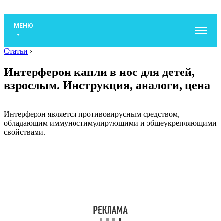
МЕНЮ
Статьи
›
Интерферон капли в нос для детей,
взрослым. Инструкция, аналоги, цена
Интерферон является противовирусным средством,
обладающим иммуностимулирующими и общеукрепляющими
свойствами.