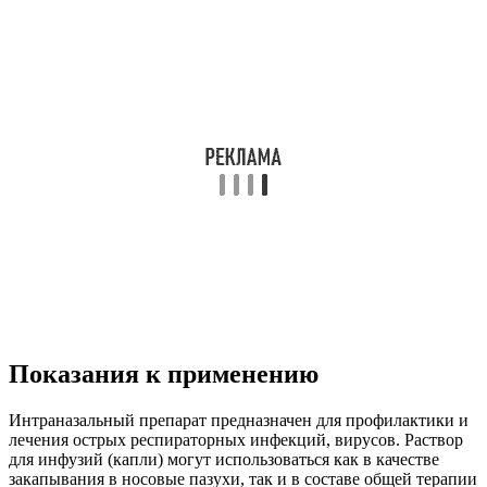
Показания к применению
Интраназальный препарат предназначен для профилактики и
лечения острых респираторных инфекций, вирусов. Раствор
для инфузий (капли) могут использоваться как в качестве
закапывания в носовые пазухи, так и в составе общей терапии