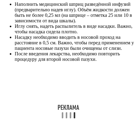
Наполнить медицинский шприц разведённой инфузий
(предварительно надев иглу). Объём жидкости должен
быть не более 0,25 мл (на шприце – отметка 25 или 10 в
зависимости от вида шкалы).
Иглу снять, надеть распылитель в виде насадки. Важно,
чтобы насадка сидела плотно.
Насадку необходимо вводить в носовой проход на
расстояние в 0,5 см. Важно, чтобы перед применением у
пациента носовые пазухи были очищены от слизи.
После введения лекарства, необходимо повторить
процедуру для второй носовой пазухи.