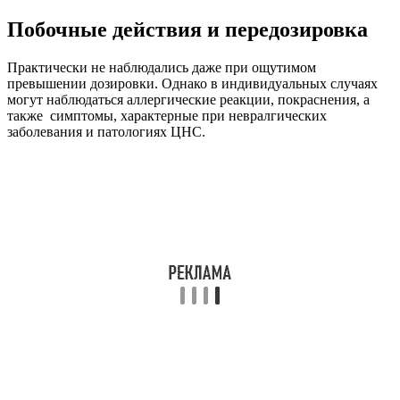
Побочные действия и передозировка
Практически не наблюдались даже при ощутимом
превышении дозировки. Однако в индивидуальных случаях
могут наблюдаться аллергические реакции, покраснения, а
также симптомы, характерные при невралгических
заболевания и патологиях ЦНС.