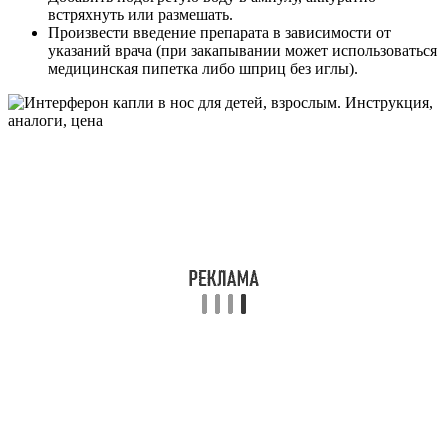
встряхнуть или размешать.
Произвести введение препарата в зависимости от
указаний врача (при закапывании может использоваться
медицинская пипетка либо шприц без иглы).