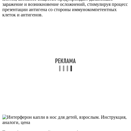
заражение и возникновение осложнений, стимулируя процесс
презентации антигена со стороны иммунокомпетентных
клеток и антигенов.