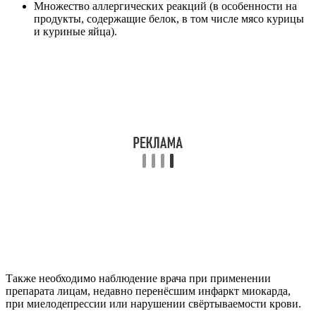
Множество аллергических реакций (в особенности на
продукты, содержащие белок, в том числе мясо курицы
и куриные яйца).
Также необходимо наблюдение врача при применении
препарата лицам, недавно перенёсшим инфаркт миокарда,
при миелодепрессии или нарушении свёртываемости крови.