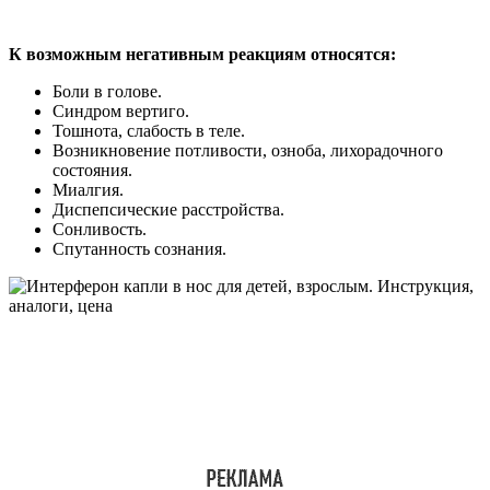
К возможным негативным реакциям относятся:
Боли в голове.
Синдром вертиго.
Тошнота, слабость в теле.
Возникновение потливости, озноба, лихорадочного
состояния.
Миалгия.
Диспепсические расстройства.
Сонливость.
Спутанность сознания.