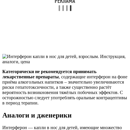
Категорически не рекомендуется принимать
лекарственные препараты
, содержащие интерферон на фоне
приёма алкогольных напитков – значительно увеличиваются
риски гепатотоксичности, а также существенно растёт
вероятность возникновения тяжёлых побочных эффектов. С
осторожностью следует употреблять оральные контрацептивы
в период терапии.
Аналоги и дженерики
Интерферон — капли в нос для детей, имеющие множество