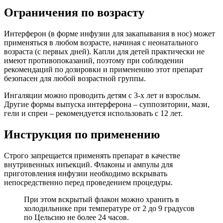
Ограничения по возрасту
Интерферон (в форме инфузии для закапывания в нос) может
применяться в любом возрасте, начиная с неонатального
возраста (с первых дней). Капли для детей практически не
имеют противопоказаний, поэтому при соблюдении
рекомендаций по дозировки и применению этот препарат
безопасен для любой возрастной группы.
Ингаляции можно проводить детям с 3-х лет и взрослым.
Другие формы выпуска интерферона – суппозитории, мази,
гели и спреи – рекомендуется использовать с 12 лет.
Инструкция по применению
Строго запрещается применять препарат в качестве
внутривенных инъекций. Флаконы и ампулы для
приготовления инфузии необходимо вскрывать
непосредственно перед проведением процедуры.
При этом вскрытый флакон можно хранить в
холодильнике при температуре от 2 до 9 градусов
по Цельсию не более 24 часов.