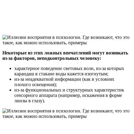
Некоторые из этих ложных впечатлений могут возникать
из-за факторов, неподконтрольных человеку:
характерное поведение световых волн, из-за которых
карандаш в стакане воды кажется изогнутым;
из-за неадекватной информации (как в условиях
плохого освещения);
из-за функциональных и структурных характеристик
сенсорного аппарата (например, искажения в форме
линзы в глазу).