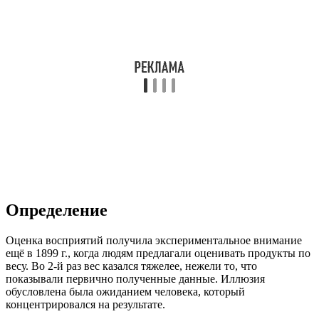
Определение
Оценка восприятий получила экспериментальное внимание
ещё в 1899 г., когда людям предлагали оценивать продукты по
весу. Во 2-й раз вес казался тяжелее, нежели то, что
показывали первично полученные данные. Иллюзия
обусловлена была ожиданием человека, который
концентрировался на результате.