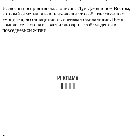
Иллюзии восприятия была описана Луи Джолионом Вестом,
который отметил, что в психологии это событие связано с
эмоциями, ассоциациями и сильными ожиданиями. Всё в
комплексе часто вызывает иллюзорные заблуждения в
повседневной жизни.