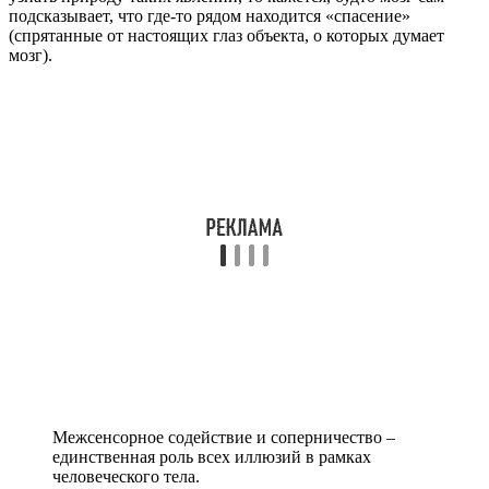
подсказывает, что где-то рядом находится «спасение»
(спрятанные от настоящих глаз объекта, о которых думает
мозг).
Межсенсорное содействие и соперничество –
единственная роль всех иллюзий в рамках
человеческого тела.