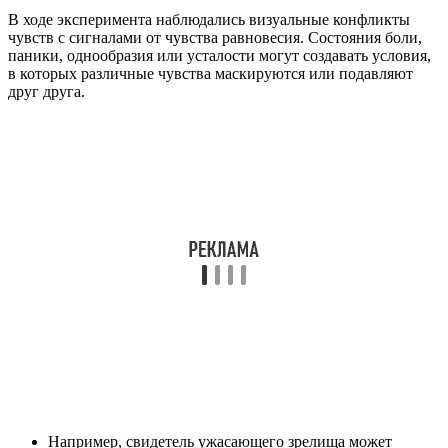
В ходе эксперимента наблюдались визуальные конфликты
чувств с сигналами от чувства равновесия. Состояния боли,
паники, однообразия или усталости могут создавать условия,
в которых различные чувства маскируются или подавляют
друг друга.
Например, свидетель ужасающего зрелища может