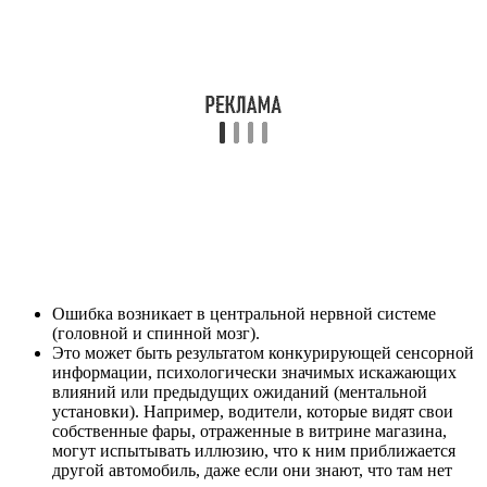
Ошибка возникает в центральной нервной системе
(головной и спинной мозг).
Это может быть результатом конкурирующей сенсорной
информации, психологически значимых искажающих
влияний или предыдущих ожиданий (ментальной
установки). Например, водители, которые видят свои
собственные фары, отраженные в витрине магазина,
могут испытывать иллюзию, что к ним приближается
другой автомобиль, даже если они знают, что там нет