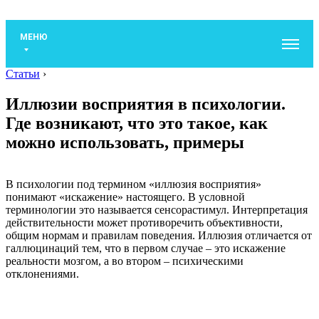
МЕНЮ
Статьи
›
Иллюзии восприятия в психологии.
Где возникают, что это такое, как
можно использовать, примеры
В психологии под термином «иллюзия восприятия»
понимают «искажение» настоящего. В условной
терминологии это называется сенсорастимул. Интерпретация
действительности может противоречить объективности,
общим нормам и правилам поведения. Иллюзия отличается от
галлюцинаций тем, что в первом случае – это искажение
реальности мозгом, а во втором – психическими
отклонениями.