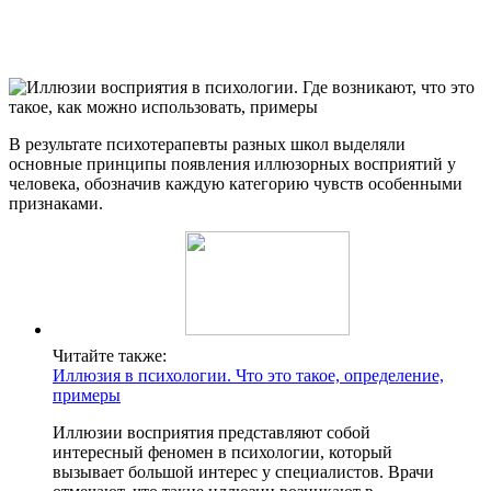
В результате психотерапевты разных школ выделяли
основные принципы появления иллюзорных восприятий у
человека, обозначив каждую категорию чувств особенными
признаками.
Читайте также:
Иллюзия в психологии. Что это такое, определение,
примеры
Иллюзии восприятия представляют собой
интересный феномен в психологии, который
вызывает большой интерес у специалистов. Врачи