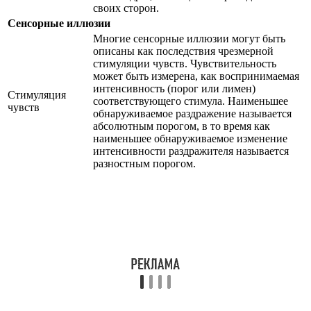
своих сторон.
Сенсорные иллюзии
Многие сенсорные иллюзии могут быть
описаны как последствия чрезмерной
стимуляции чувств. Чувствительность
может быть измерена, как воспринимаемая
интенсивность (порог или лимен)
Стимуляция
соответствующего стимула. Наименьшее
чувств
обнаруживаемое раздражение называется
абсолютным порогом, в то время как
наименьшее обнаруживаемое изменение
интенсивности раздражителя называется
разностным порогом.