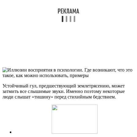
Устойчивый гул, предшествующий землетрясению, может
затмить все слышимые звуки. Именно поэтому некоторые
люди слышат «тишину» перед стихийным бедствием.