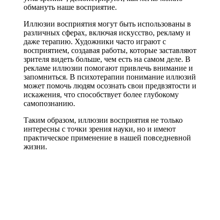
обмануть наше восприятие.
Иллюзии восприятия могут быть использованы в
различных сферах, включая искусство, рекламу и
даже терапию. Художники часто играют с
восприятием, создавая работы, которые заставляют
зрителя видеть больше, чем есть на самом деле. В
рекламе иллюзии помогают привлечь внимание и
запомниться. В психотерапии понимание иллюзий
может помочь людям осознать свои предвзятости и
искажения, что способствует более глубокому
самопознанию.
Таким образом, иллюзии восприятия не только
интересны с точки зрения науки, но и имеют
практическое применение в нашей повседневной
жизни.