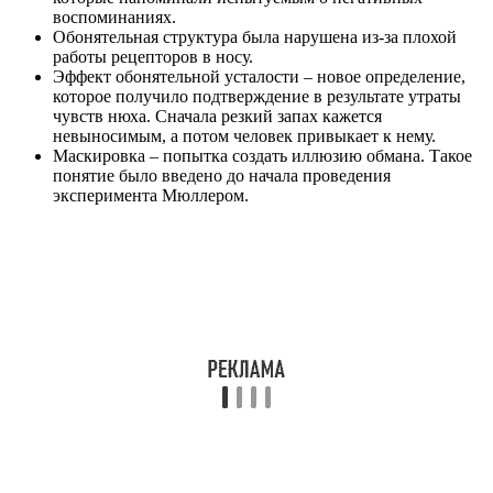
воспоминаниях.
Обонятельная структура была нарушена из-за плохой
работы рецепторов в носу.
Эффект обонятельной усталости – новое определение,
которое получило подтверждение в результате утраты
чувств нюха. Сначала резкий запах кажется
невыносимым, а потом человек привыкает к нему.
Маскировка – попытка создать иллюзию обмана. Такое
понятие было введено до начала проведения
эксперимента Мюллером.