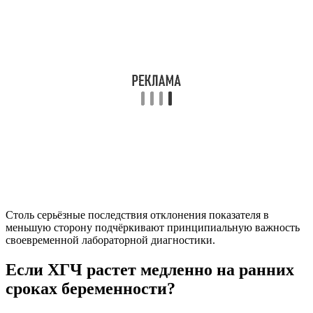
Столь серьёзные последствия отклонения показателя в
меньшую сторону подчёркивают принципиальную важность
своевременной лабораторной диагностики.
Если ХГЧ растет медленно на ранних
сроках беременности?