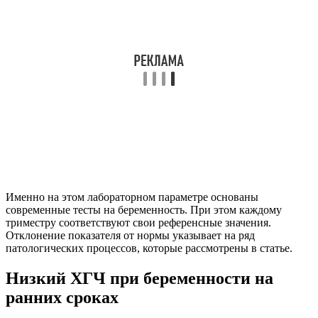
Именно на этом лабораторном параметре основаны
современные тесты на беременность. При этом каждому
триместру соответствуют свои референсные значения.
Отклонение показателя от нормы указывает на ряд
патологических процессов, которые рассмотрены в статье.
Низкий ХГЧ при беременности на
ранних сроках