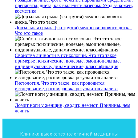
препараты, диета, как вылечить лазером. Уход за кожей,
косметика
Дорзальная грыжа (экструзия) межпозвонкового диска.
Что это такое
Свойства личности в психологии. Что это такое,
примеры: психические, волевые, эмоциональные,
индивидуальные, динамические, классификация
Гистология. Что это такое, как проводится
исследование, расшифровка результатов анализа
Ломит ноги у женщин, сводит, немеют. Причины, чем
лечить
Клиника высокотехнологичной медицины