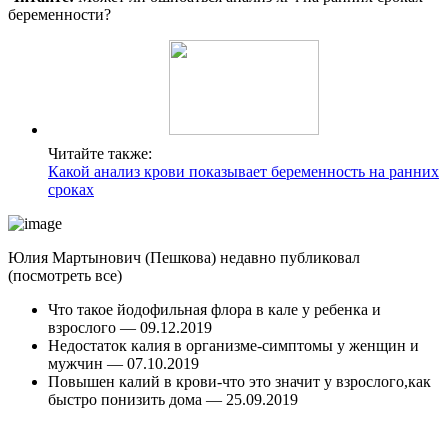
беременности?
Читайте также:
Какой анализ крови показывает беременность на ранних
сроках
Юлия Мартынович (Пешкова) недавно публиковал
(посмотреть все)
Что такое йодофильная флора в кале у ребенка и
взрослого — 09.12.2019
Недостаток калия в организме-симптомы у женщин и
мужчин — 07.10.2019
Повышен калий в крови-что это значит у взрослого,как
быстро понизить дома — 25.09.2019