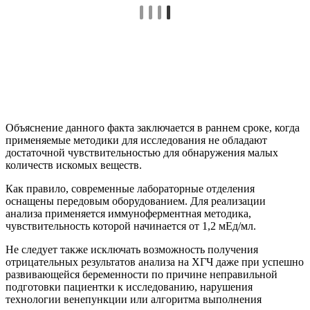
Объяснение данного факта заключается в раннем сроке, когда
применяемые методики для исследования не обладают
достаточной чувствительностью для обнаружения малых
количеств искомых веществ.
Как правило, современные лабораторные отделения
оснащены передовым оборудованием. Для реализации
анализа применяется иммуноферментная методика,
чувствительность которой начинается от 1,2 мЕд/мл.
Не следует также исключать возможность получения
отрицательных результатов анализа на ХГЧ даже при успешно
развивающейся беременности по причине неправильной
подготовки пациентки к исследованию, нарушения
технологии венепункции или алгоритма выполнения