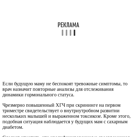
Если будущую маму не беспокоят тревожные симптомы, то
врач назначит повторные анализы для отслеживания
динамики гормонального статуса.
Чрезмерно повышенный ХГЧ при скрининге на первом
триместре свидетельствует о внутриутробном развитии
нескольких малышей и выраженном токсикозе. Кроме этого,
подобная ситуация наблюдается у будущих мам с сахарным
диабетом.