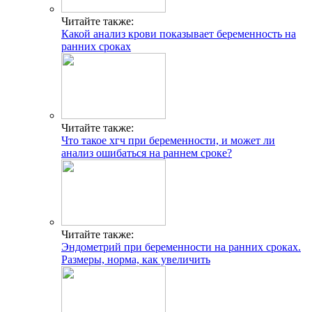
Читайте также:
Какой анализ крови показывает беременность на
ранних сроках
Читайте также:
Что такое хгч при беременности, и может ли
анализ ошибаться на раннем сроке?
Читайте также:
Эндометрий при беременности на ранних сроках.
Размеры, норма, как увеличить