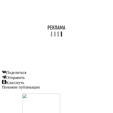
Поделиться
Отправить
Класснуть
Похожие публикации