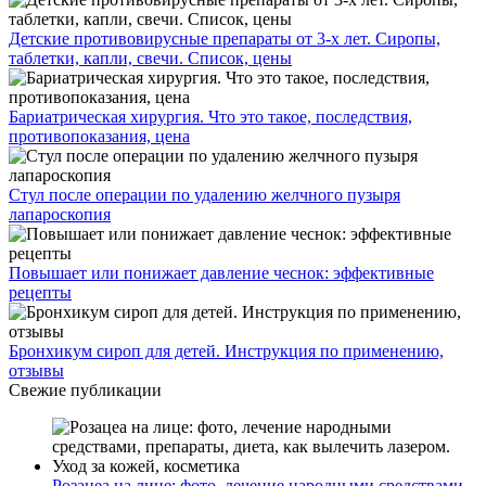
Детские противовирусные препараты от 3-х лет. Сиропы,
таблетки, капли, свечи. Список, цены
Бариатрическая хирургия. Что это такое, последствия,
противопоказания, цена
Стул после операции по удалению желчного пузыря
лапароскопия
Повышает или понижает давление чеснок: эффективные
рецепты
Бронхикум сироп для детей. Инструкция по применению,
отзывы
Свежие публикации
Розацеа на лице: фото, лечение народными средствами,