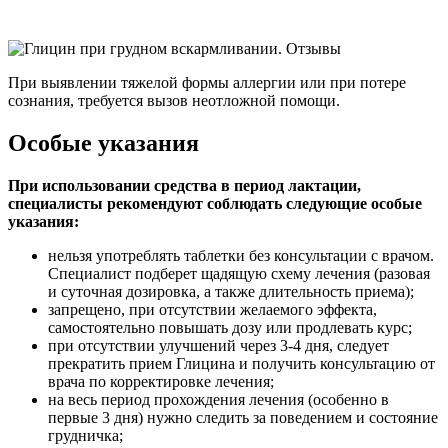
При выявлении тяжелой формы аллергии или при потере
сознания, требуется вызов неотложной помощи.
Особые указания
При использовании средства в период лактации,
специалисты рекомендуют соблюдать следующие особые
указания:
нельзя употреблять таблетки без консультации с врачом.
Специалист подберет щадящую схему лечения (разовая
и суточная дозировка, а также длительность приема);
запрещено, при отсутствии желаемого эффекта,
самостоятельно повышать дозу или продлевать курс;
при отсутствии улучшений через 3-4 дня, следует
прекратить прием Глицина и получить консультацию от
врача по корректировке лечения;
на весь период прохождения лечения (особенно в
первые 3 дня) нужно следить за поведением и состояние
грудничка;