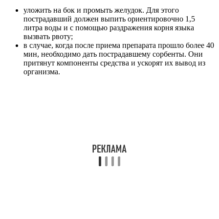
уложить на бок и промыть желудок. Для этого
пострадавший должен выпить ориентировочно 1,5
литра воды и с помощью раздражения корня языка
вызвать рвоту;
в случае, когда после приема препарата прошло более 40
мин, необходимо дать пострадавшему сорбенты. Они
притянут компоненты средства и ускорят их вывод из
организма.