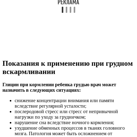
Показания к применению при грудном
вскармливании
Глицин при кормлении ребенка грудью врач может
назначить в следующих ситуациях:
снижение концентрации внимания или памяти
вследствие регулярной усталости;
послеродовой стресс или стресс от непривычной
нагрузки по уходу за грудничком;
нарушение сна вследствие ночного кормления;
ухудшение обменных процессов в тканях головного
мозга. Патология может быть осложнением от