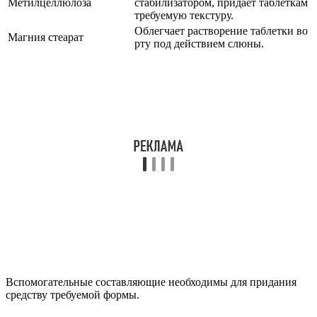
Метилцеллюлоза
стабилизатором, придает таблеткам
требуемую текстуру.
Облегчает растворение таблетки во
Магния стеарат
рту под действием слюны.
Вспомогательные составляющие необходимы для придания
средству требуемой формы.