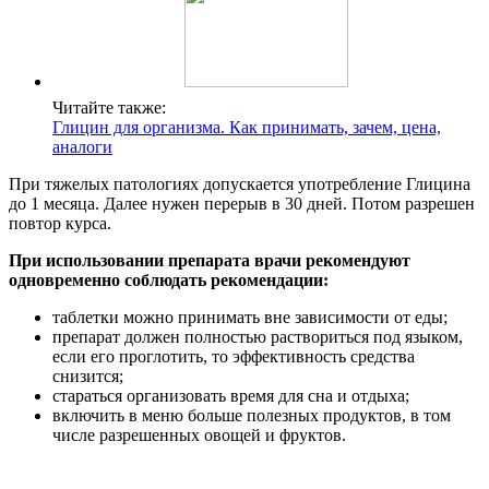
Читайте также:
Глицин для организма. Как принимать, зачем, цена,
аналоги
При тяжелых патологиях допускается употребление Глицина
до 1 месяца. Далее нужен перерыв в 30 дней. Потом разрешен
повтор курса.
При использовании препарата врачи рекомендуют
одновременно соблюдать рекомендации:
таблетки можно принимать вне зависимости от еды;
препарат должен полностью раствориться под языком,
если его проглотить, то эффективность средства
снизится;
стараться организовать время для сна и отдыха;
включить в меню больше полезных продуктов, в том
числе разрешенных овощей и фруктов.