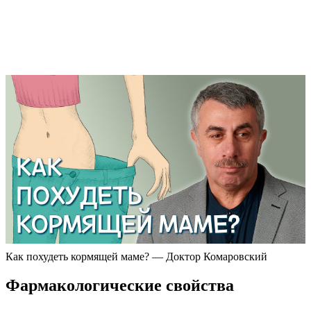
Как похудеть кормящей маме? — Доктор Комаровский
Фармакологические свойства