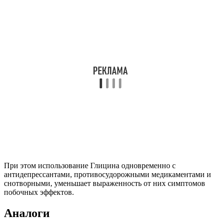
При этом использование Глицина одновременно с
антидепрессантами, противосудорожными медикаментами и
снотворными, уменьшает выраженность от них симптомов
побочных эффектов.
Аналоги