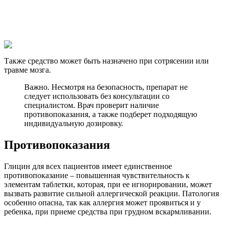
Также средство может быть назначено при сотрясении или
травме мозга.
Важно. Несмотря на безопасность, препарат не
следует использовать без консультации со
специалистом. Врач проверит наличие
противопоказания, а также подберет подходящую
индивидуальную дозировку.
Противопоказания
Глицин для всех пациентов имеет единственное
противопоказание – повышенная чувствительность к
элементам таблетки, которая, при ее игнорировании, может
вызвать развитие сильной аллергической реакции. Патология
особенно опасна, так как аллергия может проявиться и у
ребенка, при приеме средства при грудном вскармливании.