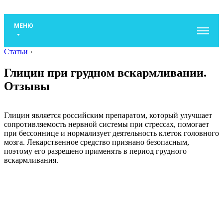
МЕНЮ
Статьи
›
Глицин при грудном вскармливании.
Отзывы
Глицин является российским препаратом, который улучшает
сопротивляемость нервной системы при стрессах, помогает
при бессоннице и нормализует деятельность клеток головного
мозга. Лекарственное средство признано безопасным,
поэтому его разрешено применять в период грудного
вскармливания.