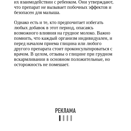
их взаимодействии с ребенком. Они утверждают,
что препарат не вызывает побочных эффектов и
безопасен для малыша.
Однако есть и те, кто предпочитает избегать
любых добавок в этот период, опасаясь
возможного влияния на грудное молоко. Важно
помнить, что каждый организм индивидуален, и
перед началом приема глицина или любого
другого препарата стоит проконсультироваться с
врачом. В целом, отзывы о глицине при грудном
вскармливании в основном положительные, но
осторожность не помешает.