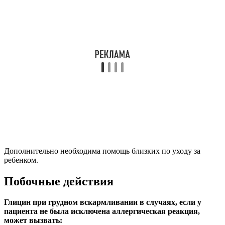
Дополнительно необходима помощь близких по уходу за
ребенком.
Побочные действия
Глицин при грудном вскармливании в случаях, если у
пациента не была исключена аллергическая реакция,
может вызвать: