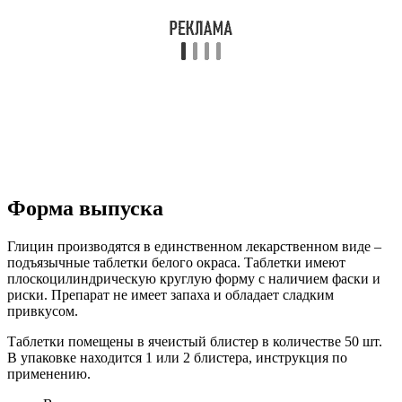
Форма выпуска
Глицин производятся в единственном лекарственном виде –
подъязычные таблетки белого окраса. Таблетки имеют
плоскоцилиндрическую круглую форму с наличием фаски и
риски. Препарат не имеет запаха и обладает сладким
привкусом.
Таблетки помещены в ячеистый блистер в количестве 50 шт.
В упаковке находится 1 или 2 блистера, инструкция по
применению.