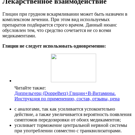
Лекарственное взаимодействие
Глицин при грудном вскармливании может быть назначен в
комплексном лечении. При этом вид используемых
препаратов подбирается строго врачом. Данный нюанс
обусловлен тем, что средство сочетается не со всеми
медикаментами.
Глицин не следует использовать одновременно:
Читайте также:
Доппельгерц (Doppelherz) Глицин+В-Витамины.
Инструкция по применению, состав, отзывы, цена
с аналогами, так как усиливается успокоительно
действие, а также увеличивается вероятность появления
симптомов передозировки от обоих медикаментов;
усиливает торможение центральной нервной системы
при употреблении совместно с транквилизаторами.