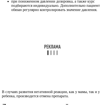
при пониженном давлении дозировка, а также курс
подбираются индивидуально. Дополнительно пациент
обязан регулярно контролировать значение давления.
В случаях развития негативной реакции, как у мамы, так и у
ребенка, производится отмена препарата.