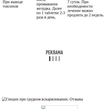
При выводе
7 суток. При
промывания
токсинов
необходимости
желудка. Далее
лечение можно
по 1 таблетке 2-3
продлить до 2 недель.
раза в день.