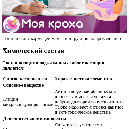
«Глицин» для кормящей мамы: инструкция по применению
Химический состав
Составляющими подъязычных таблеток глицин
являются:
Список компонентов
Характеристика элементов
Основное вещество
Активизирует метаболические
процессы в мозге и является
Глицин
нейромедиатором тормозного типа.
микрокапсуллированный
Также оказывает антиоксидантное
и антитоксическое действие.
Дополнительные компоненты
Является загустителем и