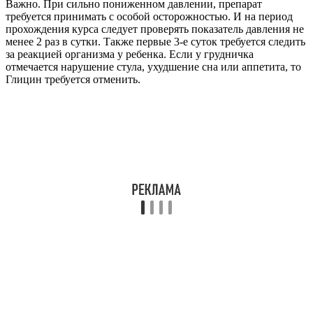
Важно. При сильно пониженном давлении, препарат
требуется принимать с особой осторожностью. И на период
прохождения курса следует проверять показатель давления не
менее 2 раз в сутки. Также первые 3-е суток требуется следить
за реакцией организма у ребенка. Если у грудничка
отмечается нарушение стула, ухудшение сна или аппетита, то
Глицин требуется отменить.