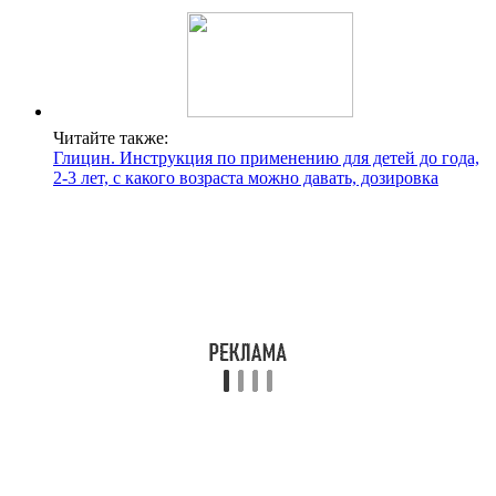
Читайте также:
Глицин. Инструкция по применению для детей до года,
2-3 лет, с какого возраста можно давать, дозировка