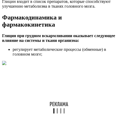
Глицин входит в список препаратов, которые способствуют
улучшению метаболизма в тканях головного мозга.
Фармакодинамика и
фармакокинетика
Глицин при грудном вскармливании оказывает следующее
влияние на системы и ткани организма:
регулирует метаболические процессы (обменные) в
головном мозге;