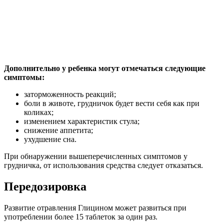
Дополнительно у ребенка могут отмечаться следующие
симптомы:
заторможенность реакций;
боли в животе, грудничок будет вести себя как при
коликах;
изменением характеристик стула;
снижение аппетита;
ухудшение сна.
При обнаружении вышеперечисленных симптомов у
грудничка, от использования средства следует отказаться.
Передозировка
Развитие отравления Глицином может развиться при
употреблении более 15 таблеток за один раз.