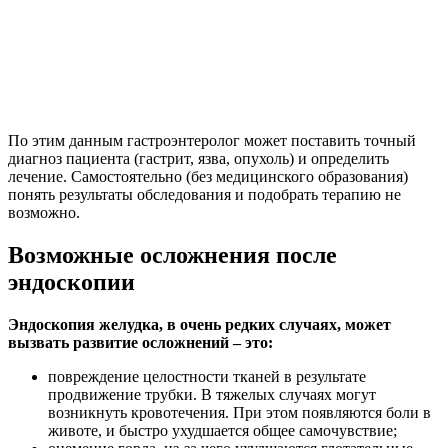
По этим данным гастроэнтеролог может поставить точный
диагноз пациента (гастрит, язва, опухоль) и определить
лечение. Самостоятельно (без медицинского образования)
понять результаты обследования и подобрать терапию не
возможно.
Возможные осложнения после
эндоскопии
Эндоскопия желудка, в очень редких случаях, может
вызвать развитие осложнений – это:
повреждение целостности тканей в результате
продвижение трубки. В тяжелых случаях могут
возникнуть кровотечения. При этом появляются боли в
животе, и быстро ухудшается общее самочувствие;