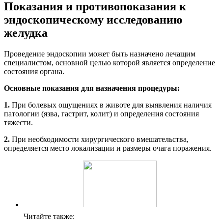
Показания и противопоказания к
эндоскопическому исследованию
желудка
Проведение эндоскопии может быть назначено лечащим
специалистом, основной целью которой является определение
состояния органа.
Основные показания для назначения процедуры:
1.
При болевых ощущениях в животе для выявления наличия
патологии (язва, гастрит, колит) и определения состояния
тяжести.
2.
При необходимости хирургического вмешательства,
определяется место локализации и размеры очага поражения.
Читайте также: