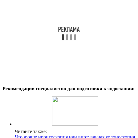
Рекомендации специалистов для подготовки к эндоскопии:
Читайте также:
Что лучше ирригоскопия или виртуальная колоноскопия