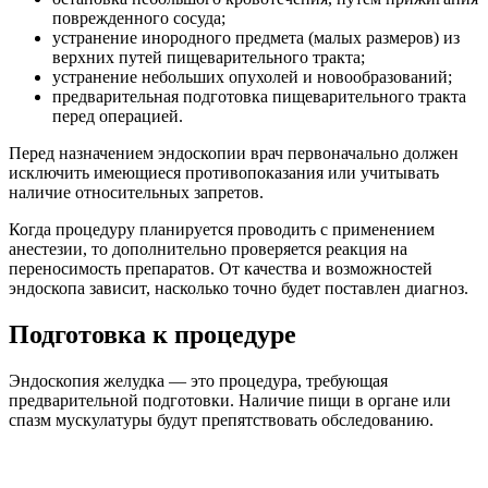
поврежденного сосуда;
устранение инородного предмета (малых размеров) из
верхних путей пищеварительного тракта;
устранение небольших опухолей и новообразований;
предварительная подготовка пищеварительного тракта
перед операцией.
Перед назначением эндоскопии врач первоначально должен
исключить имеющиеся противопоказания или учитывать
наличие относительных запретов.
Когда процедуру планируется проводить с применением
анестезии, то дополнительно проверяется реакция на
переносимость препаратов. От качества и возможностей
эндоскопа зависит, насколько точно будет поставлен диагноз.
Подготовка к процедуре
Эндоскопия желудка — это процедура, требующая
предварительной подготовки. Наличие пищи в органе или
спазм мускулатуры будут препятствовать обследованию.