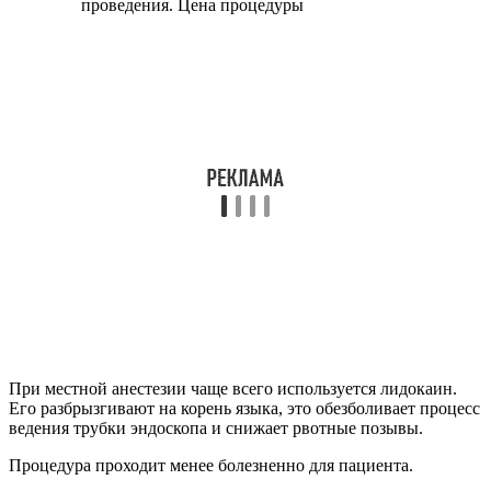
При местной анестезии чаще всего используется лидокаин.
Его разбрызгивают на корень языка, это обезболивает процесс
ведения трубки эндоскопа и снижает рвотные позывы.
Процедура проходит менее болезненно для пациента.