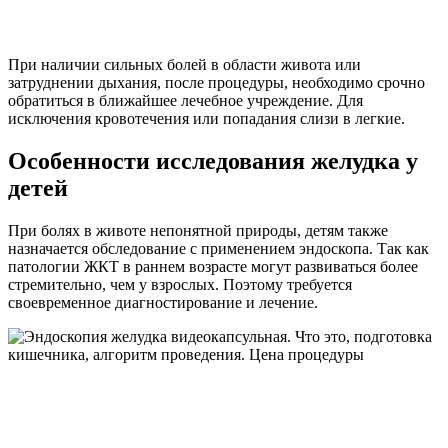
При наличии сильных болей в области живота или
затруднении дыхания, после процедуры, необходимо срочно
обратиться в ближайшее лечебное учреждение. Для
исключения кровотечения или попадания слизи в легкие.
Особенности исследования желудка у
детей
При болях в животе непонятной природы, детям также
назначается обследование с применением эндоскопа. Так как
патологии ЖКТ в раннем возрасте могут развиваться более
стремительно, чем у взрослых. Поэтому требуется
своевременное диагностирование и лечение.