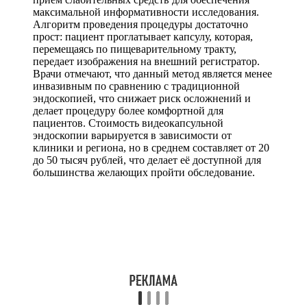
максимальной информативности исследования.
Алгоритм проведения процедуры достаточно
прост: пациент проглатывает капсулу, которая,
перемещаясь по пищеварительному тракту,
передает изображения на внешний регистратор.
Врачи отмечают, что данный метод является менее
инвазивным по сравнению с традиционной
эндоскопией, что снижает риск осложнений и
делает процедуру более комфортной для
пациентов. Стоимость видеокапсульной
эндоскопии варьируется в зависимости от
клиники и региона, но в среднем составляет от 20
до 50 тысяч рублей, что делает её доступной для
большинства желающих пройти обследование.