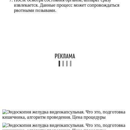
извлекается. Данные процесс может сопровождаться
рвотными позывами.