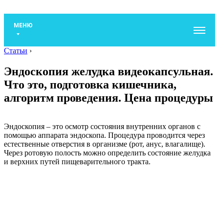
МЕНЮ
Статьи
›
Эндоскопия желудка видеокапсульная.
Что это, подготовка кишечника,
алгоритм проведения. Цена процедуры
Эндоскопия – это осмотр состояния внутренних органов с
помощью аппарата эндоскопа. Процедура проводится через
естественные отверстия в организме (рот, анус, влагалище).
Через ротовую полость можно определить состояние желудка
и верхних путей пищеварительного тракта.