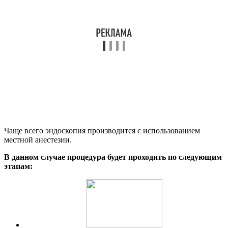
Чаще всего эндоскопия производится с использованием
местной анестезии.
В данном случае процедура будет проходить по следующим
этапам: