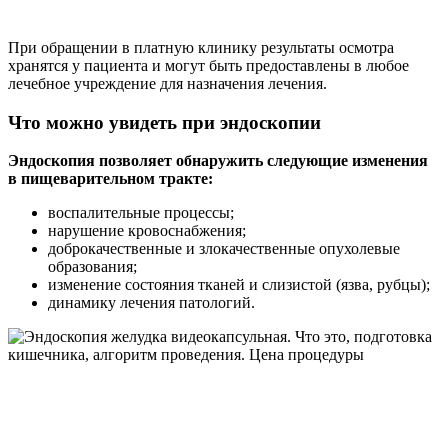
При обращении в платную клинику результаты осмотра
хранятся у пациента и могут быть предоставлены в любое
лечебное учреждение для назначения лечения.
Что можно увидеть при эндоскопии
Эндоскопия позволяет обнаружить следующие изменения
в пищеварительном тракте:
воспалительные процессы;
нарушение кровоснабжения;
доброкачественные и злокачественные опухолевые
образования;
изменение состояния тканей и слизистой (язва, рубцы);
динамику лечения патологий.