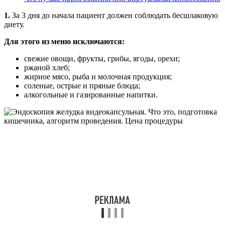
1.
За 3 дня до начала пациент должен соблюдать бесшлаковую
диету.
Для этого из меню исключаются:
свежие овощи, фрукты, грибы, ягоды, орехи;
ржаной хлеб;
жирное мясо, рыба и молочная продукция;
соленые, острые и пряные блюда;
алкогольные и газированные напитки.