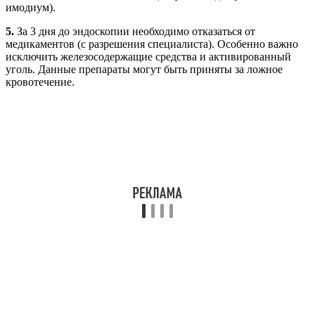
имодиум).
5.
За 3 дня до эндоскопии необходимо отказаться от
медикаментов (с разрешения специалиста). Особенно важно
исключить железосодержащие средства и активированный
уголь. Данные препараты могут быть приняты за ложное
кровотечение.