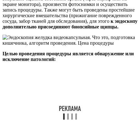
экране монитора), произвести фотоснимки и осуществить
запись процедуры. Также могут быть проведены простейшие
хирургические вмешательства (прижигание поврежденного
сосуда, забор тканей для обследования), для этого
к эндоскопу
дополнительно присоединяют биопсийные щипцы.
Целью проведения процедуры является обнаружение или
исключение патологий: