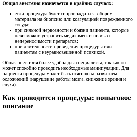
Общая анестезия назначается в крайних случаях:
если процедура будет сопровождаться забором
материала на биопсию или коагуляцией поврежденного
сосуда;
при сильной нервозности и боязни пациента, которые
невозможно устранить медикаментозно из-за
непереносимости препаратов;
при длительности проведения процедуры или
пациентам с неуравновешенной психикой.
Общая анестезия более удобна для специалиста, так как он
может спокойно проводить необходимые манипуляции. Для
пациента процедура может быть отягощена развитием
осложнений (нарушение работы мозга, снижение зрения и
слуха).
Как проводится процедура: пошаговое
описание