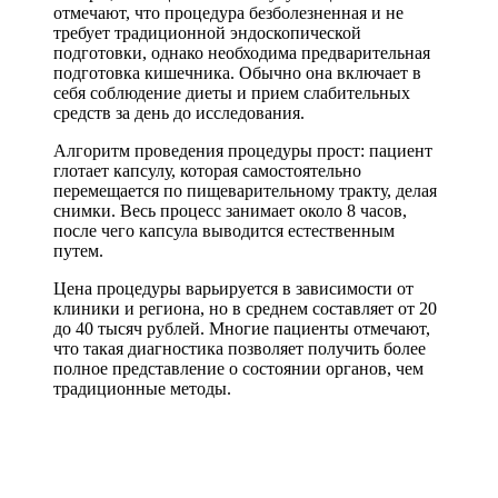
отмечают, что процедура безболезненная и не
требует традиционной эндоскопической
подготовки, однако необходима предварительная
подготовка кишечника. Обычно она включает в
себя соблюдение диеты и прием слабительных
средств за день до исследования.
Алгоритм проведения процедуры прост: пациент
глотает капсулу, которая самостоятельно
перемещается по пищеварительному тракту, делая
снимки. Весь процесс занимает около 8 часов,
после чего капсула выводится естественным
путем.
Цена процедуры варьируется в зависимости от
клиники и региона, но в среднем составляет от 20
до 40 тысяч рублей. Многие пациенты отмечают,
что такая диагностика позволяет получить более
полное представление о состоянии органов, чем
традиционные методы.