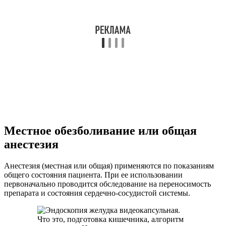
Местное обезболивание или общая
анестезия
Анестезия (местная или общая) применяются по показаниям
общего состояния пациента. При ее использовании
первоначально проводится обследование на переносимость
препарата и состояния сердечно-сосудистой системы.