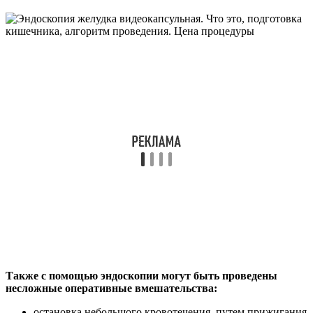
Также с помощью эндоскопии могут быть проведены
несложные оперативные вмешательства:
остановка небольшого кровотечения, путем прижигания