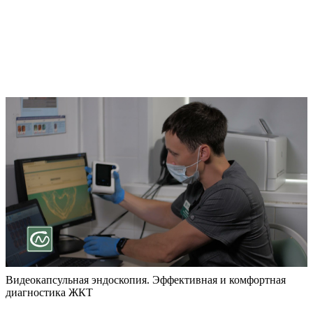
Видеокапсульная эндоскопия. Эффективная и комфортная
диагностика ЖКТ