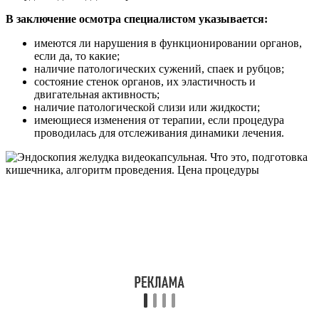
В заключение осмотра специалистом указывается:
имеются ли нарушения в функционировании органов,
если да, то какие;
наличие патологических сужений, спаек и рубцов;
состояние стенок органов, их эластичность и
двигательная активность;
наличие патологической слизи или жидкости;
имеющиеся изменения от терапии, если процедура
проводилась для отслеживания динамики лечения.