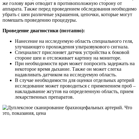
же голову врач отводит в противоположную сторону от
аппарата. Также перед проведением обследования необходимо
убрать с шеи различные украшения, цепочки, которые могут
помешать проведению процедуры.
Проведение диагностики (поэтапно):
Нанесение на исследуемую область специального геля,
улучшающего прохождения ультразвукового сигнала.
Специалист прислоняет датчик устройства к боковой
стороне шеи и отслеживает картину на мониторе.
При необходимости врач может попросить задержать на
некоторое время дыхание. Также он может слегка
надавливать датчиком на исследуемую область.
В случае необходимости для оценки отдельных артерий
исследование может проводиться с применением проб –
накладывание жгутов на определенную область, прием
лекарственных препаратов.