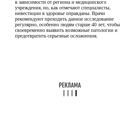
в зависимости от региона и медицинского
учреждения, но, как отмечают специалисты,
инвестиции в здоровье оправданы. Врачи
рекомендуют проходить данное исследование
регулярно, особенно людям старше 40 лет, чтобы
своевременно выявить возможные патологии и
предотвратить серьезные осложнения.