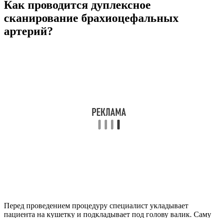
Как проводится дуплексное
сканирование брахиоцефальных
артерий?
Перед проведением процедуру специалист укладывает
пациента на кушетку и подкладывает под голову валик. Саму