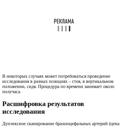
В некоторых случаях может потребоваться проведение
исследования в разных позициях – стоя, в вертикальном
положении, сидя. Процедура по времени занимает около
получаса.
Расшифровка результатов
исследования
Дуплексное сканирование брахиоцефальных артерий (цена