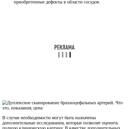
приобретенные дефекты в области сосудов.
В случае необходимости могут быть назначены
дополнительные исследования, которые позволят оценить
полную клиническую картину. В качестве дополнительных