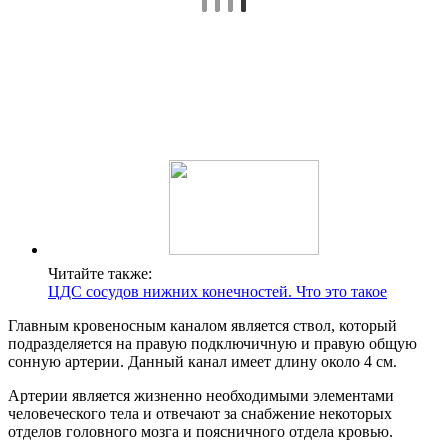
Читайте также:
ЦДС сосудов нижних конечностей. Что это такое
Главным кровеносным каналом является ствол, который
подразделяется на правую подключичную и правую общую
сонную артерии. Данный канал имеет длину около 4 см.
Артерии является жизненно необходимыми элементами
человеческого тела и отвечают за снабжение некоторых
отделов головного мозга и поясничного отдела кровью.