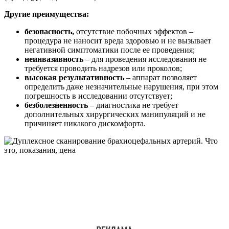
Другие преимущества:
безопасность,
отсутствие побочных эффектов –
процедура не наносит вреда здоровью и не вызывает
негативной симптоматики после ее проведения;
неинвазивность
– для проведения исследования не
требуется проводить надрезов или проколов;
высокая результативность
– аппарат позволяет
определить даже незначительные нарушения, при этом
погрешность в исследовании отсутствует;
безболезненность
– диагностика не требует
дополнительных хирургических манипуляций и не
причиняет никакого дискомфорта.