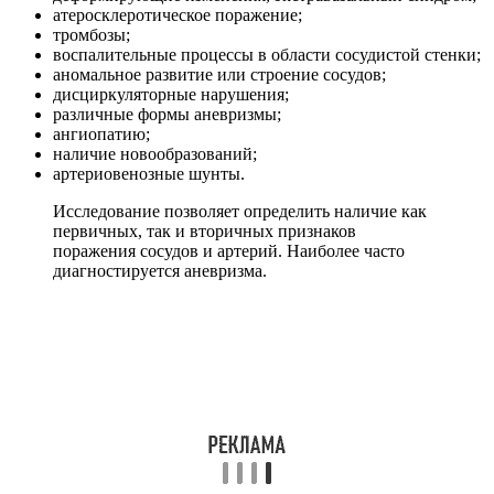
атеросклеротическое поражение;
тромбозы;
воспалительные процессы в области сосудистой стенки;
аномальное развитие или строение сосудов;
дисциркуляторные нарушения;
различные формы аневризмы;
ангиопатию;
наличие новообразований;
артериовенозные шунты.
Исследование позволяет определить наличие как
первичных, так и вторичных признаков
поражения сосудов и артерий. Наиболее часто
диагностируется аневризма.