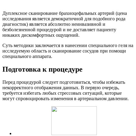
Дуплексное сканирование брахиоцефальных артерий (цена
исследования является демократичной для подобного рода
диагностик) является абсолютно неинвазивной и
безболезненной процедурой и не доставляет пациенту
никаких дискомфортных ощущений.
Суть методики заключается в нанесении специального геля на
исследуемую область и сканирование сосудов при помощи
специального аппарата.
Подготовка к процедуре
Перед процедурой следует подготовиться, чтобы избежать
некорректного отображения данных. В первую очередь,
требуется избегать любых стрессовых ситуаций, которые
могут спровоцировать изменения в артериальном давлении.