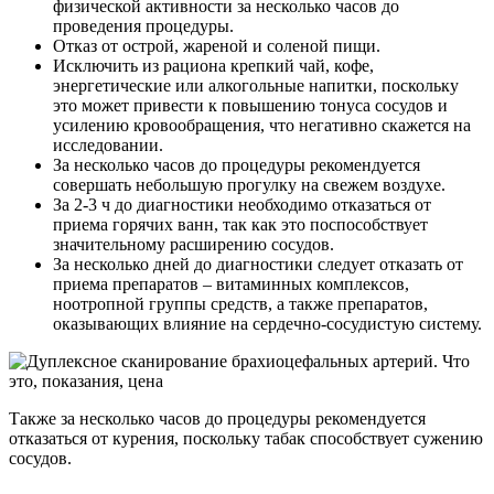
физической активности за несколько часов до
проведения процедуры.
Отказ от острой, жареной и соленой пищи.
Исключить из рациона крепкий чай, кофе,
энергетические или алкогольные напитки, поскольку
это может привести к повышению тонуса сосудов и
усилению кровообращения, что негативно скажется на
исследовании.
За несколько часов до процедуры рекомендуется
совершать небольшую прогулку на свежем воздухе.
За 2-3 ч до диагностики необходимо отказаться от
приема горячих ванн, так как это поспособствует
значительному расширению сосудов.
За несколько дней до диагностики следует отказать от
приема препаратов – витаминных комплексов,
ноотропной группы средств, а также препаратов,
оказывающих влияние на сердечно-сосудистую систему.
Также за несколько часов до процедуры рекомендуется
отказаться от курения, поскольку табак способствует сужению
сосудов.