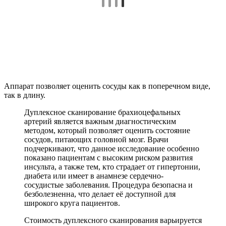
Аппарат позволяет оценить сосуды как в поперечном виде,
так в длину.
Дуплексное сканирование брахиоцефальных
артерий является важным диагностическим
методом, который позволяет оценить состояние
сосудов, питающих головной мозг. Врачи
подчеркивают, что данное исследование особенно
показано пациентам с высоким риском развития
инсульта, а также тем, кто страдает от гипертонии,
диабета или имеет в анамнезе сердечно-
сосудистые заболевания. Процедура безопасна и
безболезненна, что делает её доступной для
широкого круга пациентов.
Стоимость дуплексного сканирования варьируется