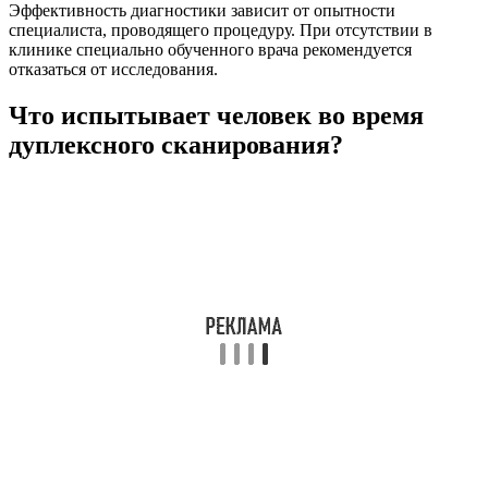
Эффективность диагностики зависит от опытности
специалиста, проводящего процедуру. При отсутствии в
клинике специально обученного врача рекомендуется
отказаться от исследования.
Что испытывает человек во время
дуплексного сканирования?