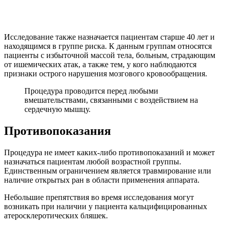
Исследование также назначается пациентам старше 40 лет и
находящимся в группе риска. К данным группам относятся
пациенты с избыточной массой тела, больным, страдающим
от ишемических атак, а также тем, у кого наблюдаются
признаки острого нарушения мозгового кровообращения.
Процедура проводится перед любыми
вмешательствами, связанными с воздействием на
сердечную мышцу.
Противопоказания
Процедура не имеет каких-либо противопоказаний и может
назначаться пациентам любой возрастной группы.
Единственным ограничением является травмирование или
наличие открытых ран в области применения аппарата.
Небольшие препятствия во время исследования могут
возникать при наличии у пациента кальцифицированных
атеросклеротических бляшек.