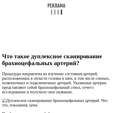
Что такое дуплексное сканирование
брахиоцефальных артерий?
Процедура направлена на изучение состояния артерий,
расположенных в области головы и шеи, в том числе сонных,
позвоночных и подключичных артерий. Указанные артерии
представляют собой брахиоцефальный ствол, отчего
исследование и получило свое название.