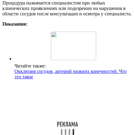
Процедура назначается специалистом при любых
клинических проявлениях или подозрении на нарушения в
области сосудов после консультации и осмотра у специалиста.
Показания:
Читайте также:
Окклюзия сосудов, артерий нижних конечностей. Что
это такое