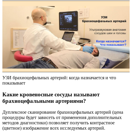
УЗИ брахиоцефальных артерий: когда назначается и что
показывает
Какие кровеносные сосуды называют
брахиоцефальными артериями?
Дуплексное сканирование брахиоцефальных артерий (цена
процедуры будет зависеть от применения дополнительных
методов диагностики) позволяет получить контрастное
(цветное) изображение всех исследуемых артерий.