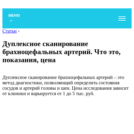
МЕНЮ
Статьи
›
Дуплексное сканирование
брахиоцефальных артерий. Что это,
показания, цена
Дуплексное сканирование брахиоцефальных артерий – это
метод диагностики, позволяющий определить состояния
сосудов и артерий головы и шеи. Цена исследования зависит
от клиники и варьируется от 1 до 5 тыс. руб.