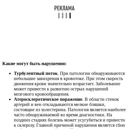
Какие могут быть нарушения:
Турбулентный поток
. При патологии обнаруживаются
небольшие завихрения в кровотоке. При этом скорость
движения крови значительно возрастает. Заболевание
может привести к развитию острых нарушений
мозгового кровообращения.
Атеросклеротическое поражение
. В области стенок
артерий и вен откладываются мелкие бляшки,
состоящие из холестерина. Патология является наиболее
часто обнаруживаемой во время диагностики. На
поздних стадиях болезнь может усугубиться и привести
к склерозу. Главной причиной нарушения является сбои