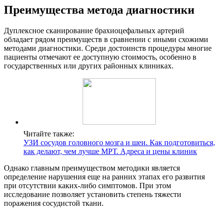
Преимущества метода диагностики
Дуплексное сканирование брахиоцефальных артерий
обладает рядом преимуществ в сравнении с иными схожими
методами диагностики. Среди достоинств процедуры многие
пациенты отмечают ее доступную стоимость, особенно в
государственных или других районных клиниках.
Читайте также:
УЗИ сосудов головного мозга и шеи. Как подготовиться,
как делают, чем лучше МРТ. Адреса и цены клиник
Однако главным преимуществом методики является
определение нарушения еще на ранних этапах его развития
при отсутствии каких-либо симптомов. При этом
исследование позволяет установить степень тяжести
поражения сосудистой ткани.