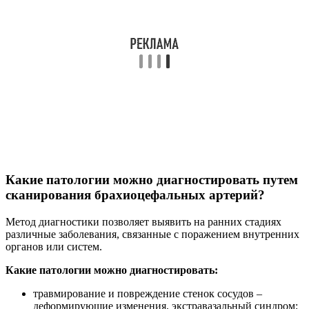
Какие патологии можно диагностировать путем
сканирования брахиоцефальных артерий?
Метод диагностики позволяет выявить на ранних стадиях
различные заболевания, связанные с поражением внутренних
органов или систем.
Какие патологии можно диагностировать:
травмирование и повреждение стенок сосудов –
деформирующие изменения, экстравазальный синдром;