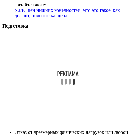
Читайте также:
УЗДС вен нижних конечностей. Что это такое, как
делают, подготовка, цена
Подготовка:
Отказ от чрезмерных физических нагрузок или любой