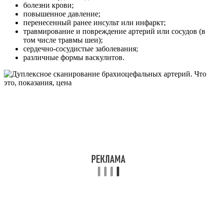
болезни крови;
повышенное давление;
перенесенный ранее инсульт или инфаркт;
травмирование и повреждение артерий или сосудов (в
том числе травмы шеи);
сердечно-сосудистые заболевания;
различные формы васкулитов.