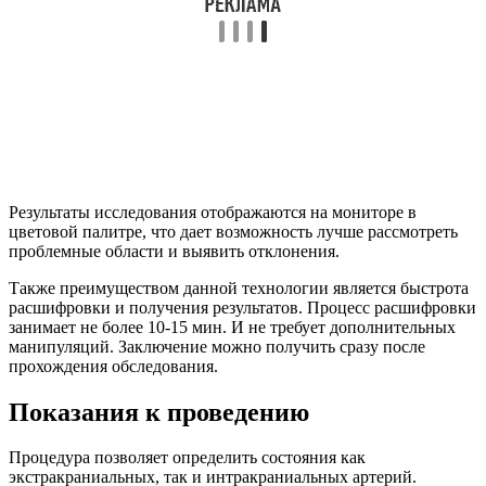
Результаты исследования отображаются на мониторе в
цветовой палитре, что дает возможность лучше рассмотреть
проблемные области и выявить отклонения.
Также преимуществом данной технологии является быстрота
расшифровки и получения результатов. Процесс расшифровки
занимает не более 10-15 мин. И не требует дополнительных
манипуляций. Заключение можно получить сразу после
прохождения обследования.
Показания к проведению
Процедура позволяет определить состояния как
экстракраниальных, так и интракраниальных артерий.