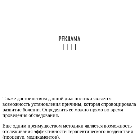
Также достоинством данной диагностики является
возможность установления причины, которая спровоцировала
развитие болезни. Определить ее можно прямо во время
проведения обследования.
Еще одним преимуществом методики является возможность
отслеживания эффективности терапевтического воздействия
(процедур, медикаментов).