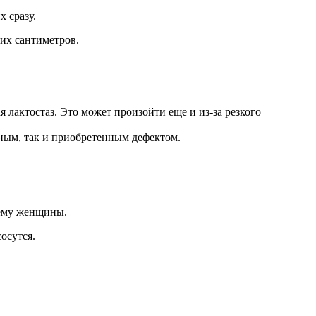
 сразу.
их сантиметров.
 лактостаз. Это может произойти еще и из-за резкого
ным, так и приобретенным дефектом.
тему женщины.
осутся.