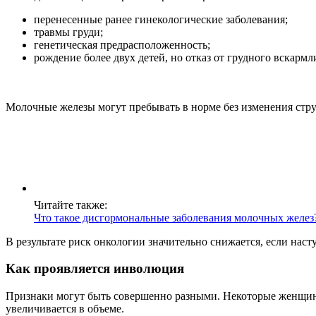
перенесенные ранее гинекологические заболевания;
травмы груди;
генетическая предрасположенность;
рождение более двух детей, но отказ от грудного вскарм
Молочные железы могут пребывать в норме без изменения струк
Читайте также:
Что такое дисгормональные заболевания молочных желез
В результате риск онкологии значительно снижается, если насту
Как проявляется инволюция
Признаки могут быть совершенно разными. Некоторые женщины 
увеличивается в объеме.