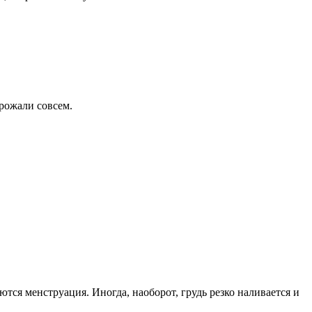
 рожали совсем.
ся менструация. Иногда, наоборот, грудь резко наливается и