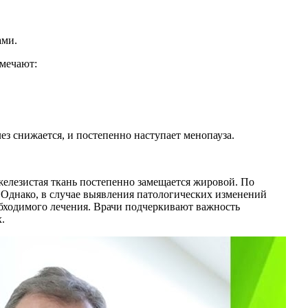
ами.
мечают:
 снижается, и постепенно наступает менопауза.
елезистая ткань постепенно замещается жировой. По
. Однако, в случае выявления патологических изменений
обходимого лечения. Врачи подчеркивают важность
.