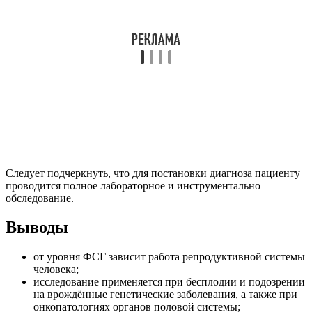
Следует подчеркнуть, что для постановки диагноза пациенту
проводится полное лабораторное и инструментально
обследование.
Выводы
от уровня ФСГ зависит работа репродуктивной системы
человека;
исследование применяется при бесплодии и подозрении
на врождённые генетические заболевания, а также при
онкопатологиях органов половой системы;