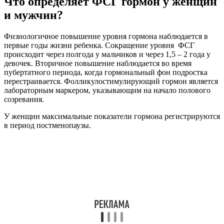
Что определяет ФСГ гормон у женщин
и мужчин?
Физиологичное повышение уровня гормона наблюдается в
первые годы жизни ребенка. Сокращение уровня ФСГ
происходит через полгода у мальчиков и через 1,5 – 2 года у
девочек. Вторичное повышение наблюдается во время
пубертатного периода, когда гормональный фон подростка
перестраивается. Фолликулостимулирующий гормон является
лабораторным маркером, указывающим на начало полового
созревания.
У женщин максимальные показатели гормона регистрируются
в период постменопаузы.