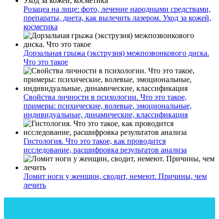
Розацеа на лице: фото, лечение народными средствами,
препараты, диета, как вылечить лазером. Уход за кожей,
косметика
Дорзальная грыжа (экструзия) межпозвонкового диска.
Что это такое
Свойства личности в психологии. Что это такое,
примеры: психические, волевые, эмоциональные,
индивидуальные, динамические, классификация
Гистология. Что это такое, как проводится
исследование, расшифровка результатов анализа
Ломит ноги у женщин, сводит, немеют. Причины, чем
лечить