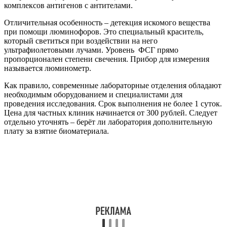
комплексов антигенов с антителами.
Отличительная особенность – детекция искомого вещества
при помощи люминофоров. Это специальный краситель,
который светиться при воздействии на него
ультрафиолетовыми лучами. Уровень ФСГ прямо
пропорционален степени свечения. Прибор для измерения
называется люминометр.
Как правило, современные лабораторные отделения обладают
необходимым оборудованием и специалистами для
проведения исследования. Срок выполнения не более 1 суток.
Цена для частных клиник начинается от 300 рублей. Следует
отдельно уточнять – берёт ли лаборатория дополнительную
плату за взятие биоматериала.