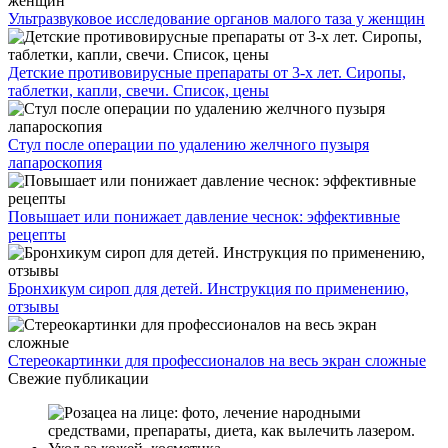
Ультразвуковое исследование органов малого таза у женщин
Детские противовирусные препараты от 3-х лет. Сиропы,
таблетки, капли, свечи. Список, цены
Стул после операции по удалению желчного пузыря
лапароскопия
Повышает или понижает давление чеснок: эффективные
рецепты
Бронхикум сироп для детей. Инструкция по применению,
отзывы
Стереокартинки для профессионалов на весь экран сложные
Свежие публикации