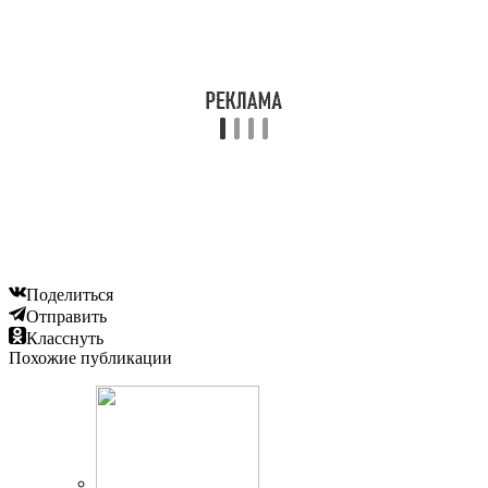
Поделиться
Отправить
Класснуть
Похожие публикации