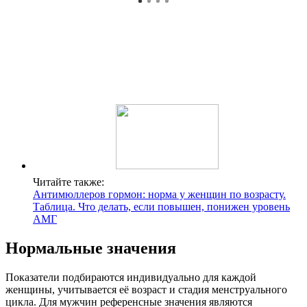
Читайте также:
Антимюллеров гормон: норма у женщин по возрасту.
Таблица. Что делать, если повышен, понижен уровень
АМГ
Нормальные значения
Показатели подбираются индивидуально для каждой
женщины, учитывается её возраст и стадия менструального
цикла. Для мужчин референсные значения являются