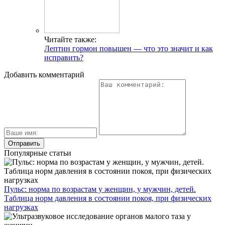
Читайте также:
Лептин гормон повышен — что это значит и как
исправить?
Добавить комментарий
Популярные статьи
Пульс: норма по возрастам у женщин, у мужчин, детей.
Таблица норм давления в состоянии покоя, при физических
нагрузках