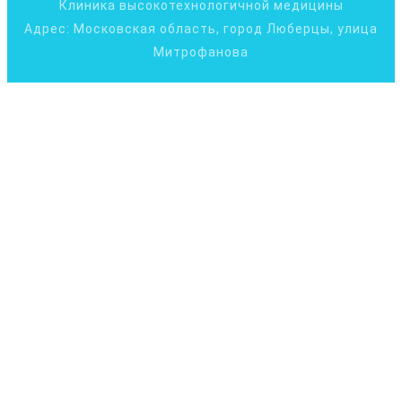
Клиника высокотехнологичной медицины
Адрес: Московская область, город Люберцы, улица
Митрофанова