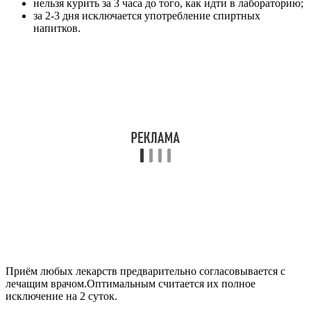
нельзя курить за 3 часа до того, как идти в лабораторию;
за 2-3 дня исключается употребление спиртных
напитков.
Приём любых лекарств предварительно согласовывается с
лечащим врачом.Оптимальным считается их полное
исключение на 2 суток.