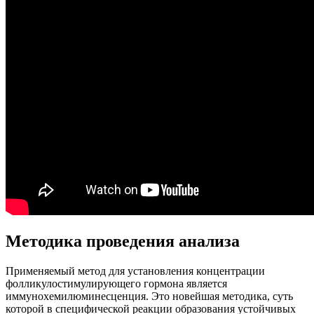
Методика проведения анализа
Применяемый метод для установления концентрации
фолликулостимулирующего гормона является
иммунохемилюминесценция. Это новейшая методика, суть
которой в специфической реакции образования устойчивых