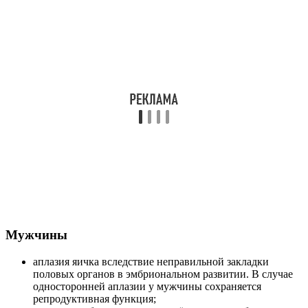
Мужчины
аплазия яичка вследствие неправильной закладки
половых органов в эмбриональном развитии. В случае
односторонней аплазии у мужчины сохраняется
репродуктивная функция;