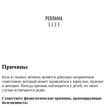
Причины
Боль в глазных яблоках является довольно неприятным
симптомом, который может проявляться у взрослых, мужчин
и женщин. Иногда признак наблюдается у детей, но такие
случаи встречаются редко.
Существует физиологические причины, провоцирующие
болезненность: