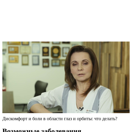
Дискомфорт и боли в области глаз и орбиты: что делать?
Возможные заболевания