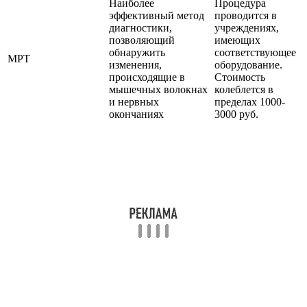
Наиболее
Процедура
эффективный метод
проводится в
диагностики,
учреждениях,
позволяющий
имеющих
обнаружить
соответствующее
МРТ
изменения,
оборудование.
происходящие в
Стоимость
мышечных волокнах
колеблется в
и нервных
пределах 1000-
окончаниях
3000 руб.