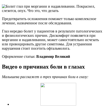
Предотвратить осложнения поможет только комплексное
лечение, назначенное после обследования.
Глаз нередко болит у пациентов в результате патологических
и физиологических причин. Дискомфорт появляется при
моргании и надавливании, может самостоятельно исчезать
или провоцировать другие симптомы. Для устранения
нарушения стоит посетить офтальмолога.
Оформление статьи:
Владимир Великий
Видео о причинах боли в глазах
Малышева расскажет о трех причинах боли в глазу: