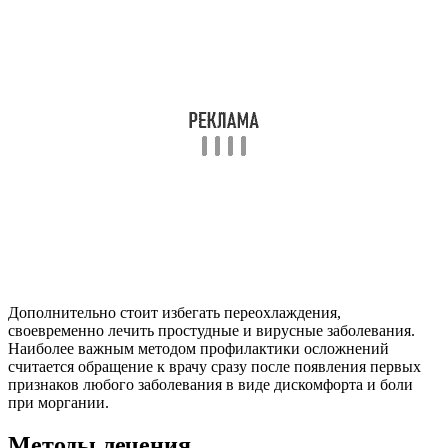
Дополнительно стоит избегать переохлаждения,
своевременно лечить простудные и вирусные заболевания.
Наиболее важным методом профилактики осложнений
считается обращение к врачу сразу после появления первых
признаков любого заболевания в виде дискомфорта и боли
при моргании.
Методы лечения