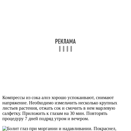
Компрессы из сока алоэ хорошо успокаивают, снимают
напряжение. Необходимо измельчить несколько крупных
листьев растения, отжать сок и смочить в нем марлевую
салфетку. Приложить к глазам на 30 мин. Повторять
процедуру 7 дней подряд утром и вечером.