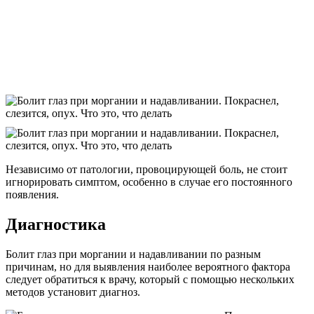
Независимо от патологии, провоцирующей боль, не стоит
игнорировать симптом, особенно в случае его постоянного
появления.
Диагностика
Болит глаз при моргании и надавливании по разным
причинам, но для выявления наиболее вероятного фактора
следует обратиться к врачу, который с помощью нескольких
методов установит диагноз.