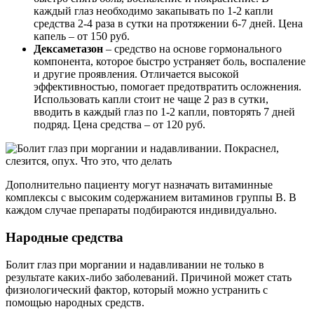
каждый глаз необходимо закапывать по 1-2 капли
средства 2-4 раза в сутки на протяжении 6-7 дней. Цена
капель – от 150 руб.
Дексаметазон
– средство на основе гормонального
компонента, которое быстро устраняет боль, воспаление
и другие проявления. Отличается высокой
эффективностью, помогает предотвратить осложнения.
Использовать капли стоит не чаще 2 раз в сутки,
вводить в каждый глаз по 1-2 капли, повторять 7 дней
подряд. Цена средства – от 120 руб.
Дополнительно пациенту могут назначать витаминные
комплексы с высоким содержанием витаминов группы В. В
каждом случае препараты подбираются индивидуально.
Народные средства
Болит глаз при моргании и надавливании не только в
результате каких-либо заболеваний. Причиной может стать
физиологический фактор, который можно устранить с
помощью народных средств.