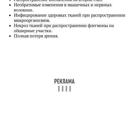
Необратимые изменения в мышечных и нервных
волокнах.
Инфицирование здоровых тканей при распространении
микроорганизмов.
Некроз тканей при распространении флегмоны на
обширные участки.
Полная потеря зрения.