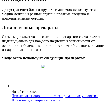
Для устранения боли и других симптомов используются
медикаменты из разных групп, народные средства и
дополнительные методы.
Лекарственные препараты
Схема медикаментозного лечения препаратов составляется
индивидуально для каждого пациента в зависимости от
основного заболевания, провоцирующего боль при моргании
и надавливании на глаз.
Чаще всего используют следующие препараты:
Читайте также:
Чем лечить покраснение глаз в домашних условиях.
Примочки, компрессы, капли