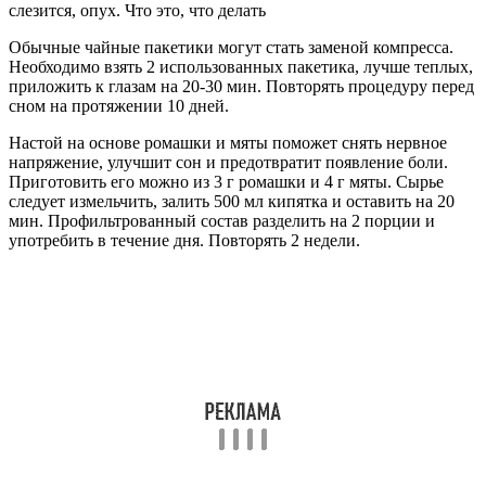
Обычные чайные пакетики могут стать заменой компресса.
Необходимо взять 2 использованных пакетика, лучше теплых,
приложить к глазам на 20-30 мин. Повторять процедуру перед
сном на протяжении 10 дней.
Настой на основе ромашки и мяты поможет снять нервное
напряжение, улучшит сон и предотвратит появление боли.
Приготовить его можно из 3 г ромашки и 4 г мяты. Сырье
следует измельчить, залить 500 мл кипятка и оставить на 20
мин. Профильтрованный состав разделить на 2 порции и
употребить в течение дня. Повторять 2 недели.