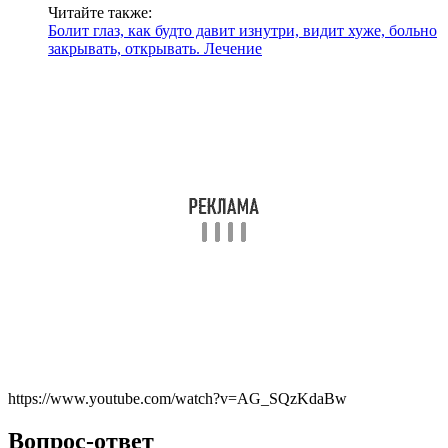
Читайте также:
Болит глаз, как будто давит изнутри, видит хуже, больно
закрывать, открывать. Лечение
https://www.youtube.com/watch?v=AG_SQzKdaBw
Вопрос-ответ