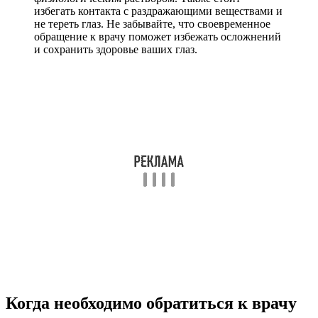
избегать контакта с раздражающими веществами и
не тереть глаз. Не забывайте, что своевременное
обращение к врачу поможет избежать осложнений
и сохранить здоровье ваших глаз.
Когда необходимо обратиться к врачу