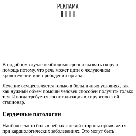
В подобном случае необходимо срочно вызвать скорую
помощь потому, что речь может идти о желудочном
кровотечении или прободении органа.
Лечение осуществляется только в больничных условиях, так
как нужный объем помощи человек способен получить только
там. Иногда требуется госпитализация в хирургический
стационар.
Сердечные патологии
Наиболее часто боль в ребрах с левой стороны проявляется
при кардиологических заболеваниях. Это могут быть