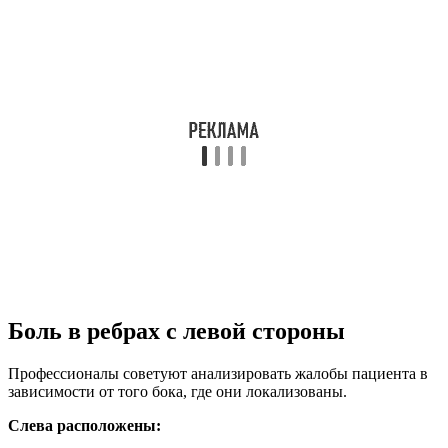
Боль в ребрах с левой стороны
Профессионалы советуют анализировать жалобы пациента в
зависимости от того бока, где они локализованы.
Слева расположены: