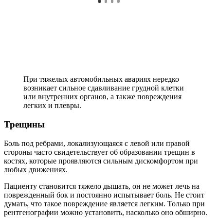
При тяжелых автомобильных авариях нередко
возникает сильное сдавливание грудной клетки
или внутренних органов, а также повреждения
легких и плевры.
Трещины
Боль под ребрами, локализующаяся с левой или правой
стороны часто свидетельствует об образовании трещин в
костях, которые проявляются сильным дискомфортом при
любых движениях.
Пациенту становится тяжело дышать, он не может лечь на
поврежденный бок и постоянно испытывает боль. Не стоит
думать, что такое повреждение является легким. Только при
рентгенографии можно установить, насколько оно обширно.