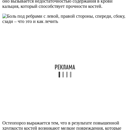
оно вызывается недостаточностью содержания в крови
кальция, который способствует прочности костей.
Остеопороз выражается тем, что в результате повышенной
хрупкости костей возникают мелкие повреждения, которые