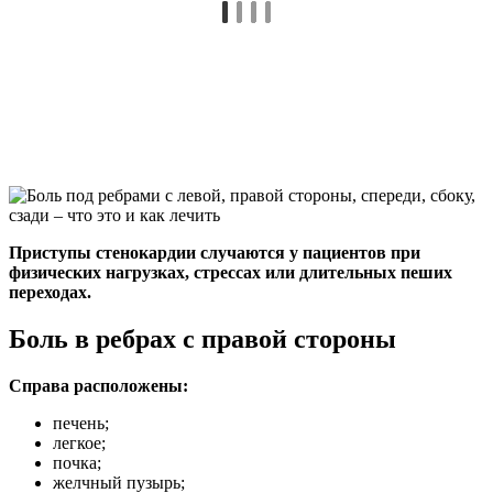
Приступы стенокардии случаются у пациентов при
физических нагрузках, стрессах или длительных пеших
переходах.
Боль в ребрах с правой стороны
Справа расположены:
печень;
легкое;
почка;
желчный пузырь;