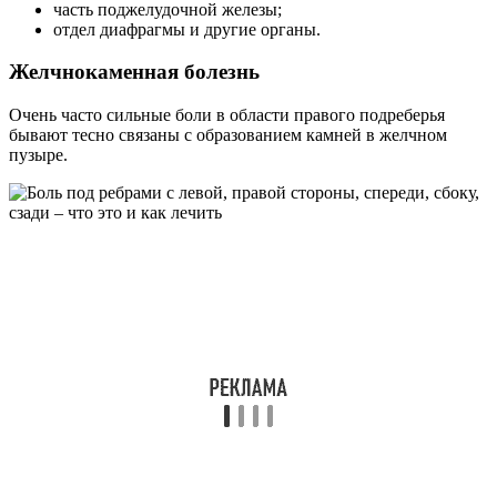
часть поджелудочной железы;
отдел диафрагмы и другие органы.
Желчнокаменная болезнь
Очень часто сильные боли в области правого подреберья
бывают тесно связаны с образованием камней в желчном
пузыре.