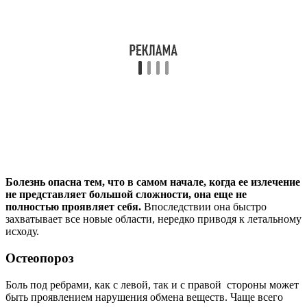
Болезнь опасна тем, что в самом начале, когда ее излечение
не представляет большой сложности, она еще не
полностью проявляет себя.
Впоследствии она быстро
захватывает все новые области, нередко приводя к летальному
исходу.
Остеопороз
Боль под ребрами, как с левой, так и с правой стороны может
быть проявлением нарушения обмена веществ. Чаще всего