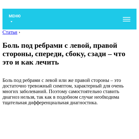
МЕНЮ
Статьи
›
Боль под ребрами с левой, правой
стороны, спереди, сбоку, сзади – что
это и как лечить
Боль под ребрами с левой или же правой стороны – это
достаточно тревожный симптом, характерный для очень
многих заболеваний. Поэтому самостоятельно ставить
диагноз нельзя, так как в подобном случае необходима
тщательная дифференциальная диагностика.