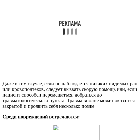
Даже в том случае, если не наблюдается никаких видимых ран
или кровоподтеков, следует вызвать скорую помощь или, если
пациент способен перемещаться, добраться до
травматологического пункта. Травма вполне может оказаться
закрытой и проявить себя несколько позже.
Среди повреждений встречаются: