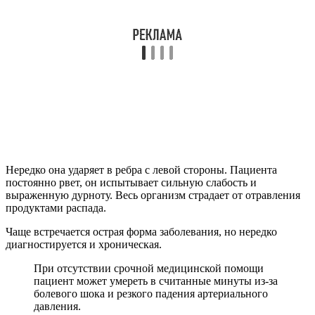
Нередко она ударяет в ребра с левой стороны. Пациента
постоянно рвет, он испытывает сильную слабость и
выраженную дурноту. Весь организм страдает от отравления
продуктами распада.
Чаще встречается острая форма заболевания, но нередко
диагностируется и хроническая.
При отсутствии срочной медицинской помощи
пациент может умереть в считанные минуты из-за
болевого шока и резкого падения артериального
давления.