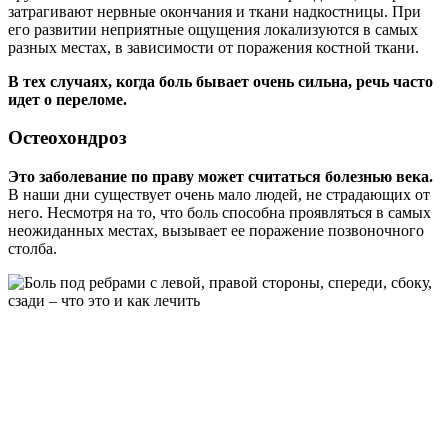
затрагивают нервные окончания и ткани надкостницы. При
его развитии неприятные ощущения локализуются в самых
разных местах, в зависимости от поражения костной ткани.
В тех случаях, когда боль бывает очень сильна, речь часто
идет о переломе.
Остеохондроз
Это заболевание по праву может считаться болезнью века.
В наши дни существует очень мало людей, не страдающих от
него. Несмотря на то, что боль способна проявляться в самых
неожиданных местах, вызывает ее поражение позвоночного
столба.