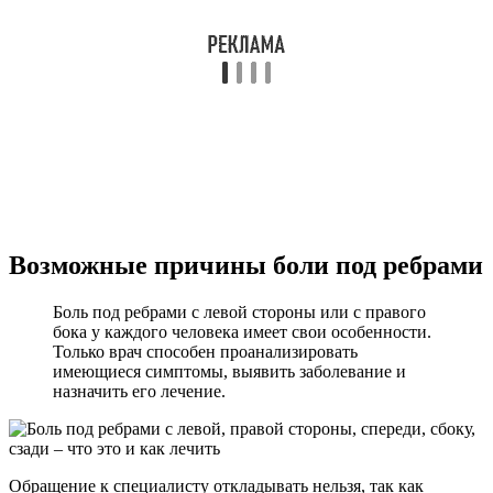
Возможные причины боли под ребрами
Боль под ребрами с левой стороны или с правого
бока у каждого человека имеет свои особенности.
Только врач способен проанализировать
имеющиеся симптомы, выявить заболевание и
назначить его лечение.
Обращение к специалисту откладывать нельзя, так как