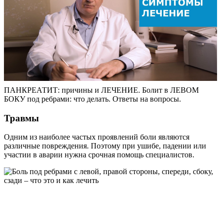
ПАНКРЕАТИТ: причины и ЛЕЧЕНИЕ. Болит в ЛЕВОМ
БОКУ под ребрами: что делать. Ответы на вопросы.
Травмы
Одним из наиболее частых проявлений боли являются
различные повреждения. Поэтому при ушибе, падении или
участии в аварии нужна срочная помощь специалистов.