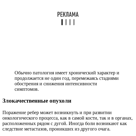
Обычно патология имеет хронический характер и
продолжается не один год, перемежаясь стадиями
обострения и снижения интенсивности
симптомов.
Злокачественные опухоли
Поражение ребер может возникнуть и при развитии
онкологического процесса, как в самой кости, так и в органах,
расположенных рядом с дугой. Иногда боли возникают как
следствие метастазов, проникших из другого очага.