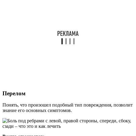
Перелом
Понять, что произошел подобный тип повреждения, позволит
знание его основных симптомов.