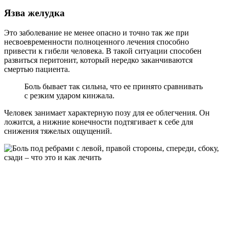
Язва желудка
Это заболевание не менее опасно и точно так же при
несвоевременности полноценного лечения способно
привести к гибели человека. В такой ситуации способен
развиться перитонит, который нередко заканчиваются
смертью пациента.
Боль бывает так сильна, что ее принято сравнивать
с резким ударом кинжала.
Человек занимает характерную позу для ее облегчения. Он
ложится, а нижние конечности подтягивает к себе для
снижения тяжелых ощущений.