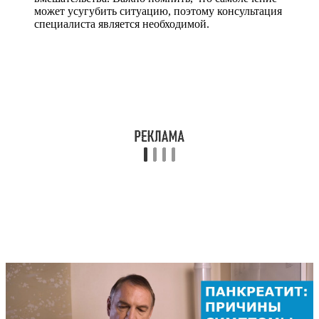
может усугубить ситуацию, поэтому консультация
специалиста является необходимой.