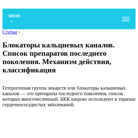
МЕНЮ
Статьи
›
Блокаторы кальциевых каналов.
Список препаратов последнего
поколения. Механизм действия,
классификация
Гетерогенная группа лекарств или блокаторы кальциевых
каналов — это препараты последнего поколения, список
которых многочисленный. БКК широко используют в терапии
сердечнососудистых заболеваний.