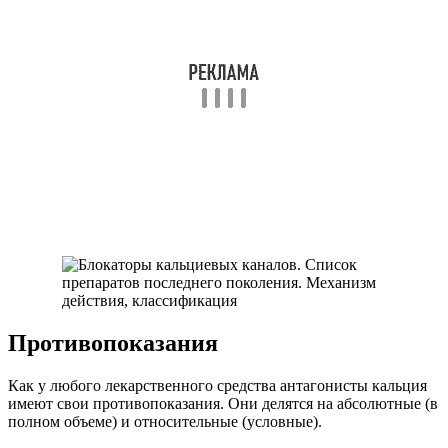
Противопоказания
Как у любого лекарственного средства антагонисты кальция
имеют свои противопоказания. Они делятся на абсолютные (в
полном объеме) и относительные (условные).