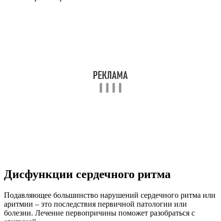
Дисфункции сердечного ритма
Подавляющее большинство нарушений сердечного ритма или
аритмии – это последствия первичной патологии или
болезни. Лечение первопричины поможет разобраться с