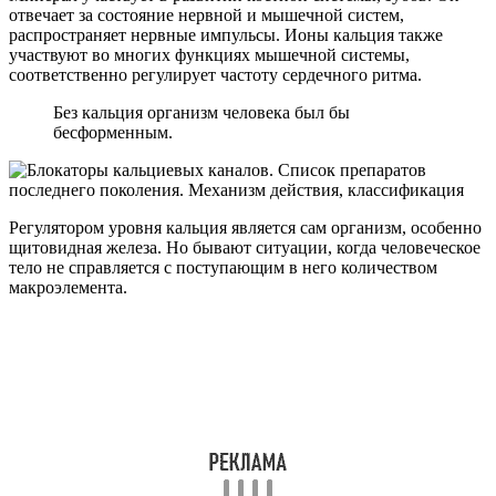
отвечает за состояние нервной и мышечной систем,
распространяет нервные импульсы. Ионы кальция также
участвуют во многих функциях мышечной системы,
соответственно регулирует частоту сердечного ритма.
Без кальция организм человека был бы
бесформенным.
Регулятором уровня кальция является сам организм, особенно
щитовидная железа. Но бывают ситуации, когда человеческое
тело не справляется с поступающим в него количеством
макроэлемента.