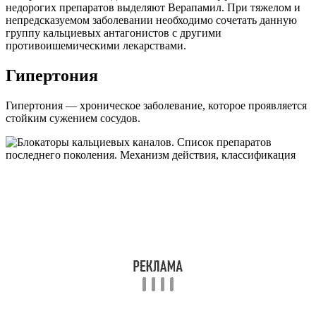
недорогих препаратов выделяют Верапамил. При тяжелом и
непредсказуемом заболевании необходимо сочетать данную
группу кальциевых антагонистов с другими
противоишемическими лекарствами.
Гипертония
Гипертония — хроническое заболевание, которое проявляется
стойким сужением сосудов.