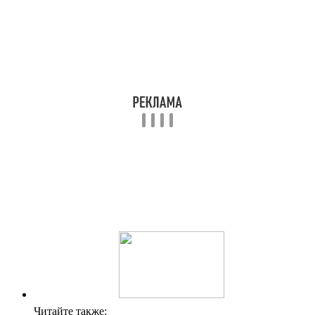
Читайте также: