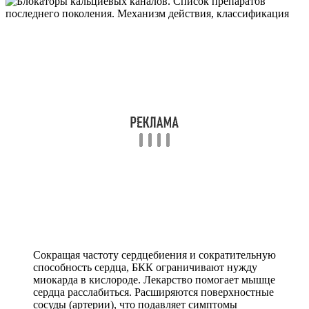
Сокращая частоту сердцебиения и сократительную
способность сердца, БКК ограничивают нужду
миокарда в кислороде. Лекарство помогает мышце
сердца расслабиться. Расширяются поверхностные
сосуды (артерии), что подавляет симптомы