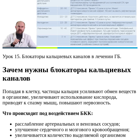
Урок 15. Блокаторы кальциевых каналов в лечении ГБ.
Зачем нужны блокаторы кальциевых
каналов
Попадая в клетку, частицы кальция усиливают обмен веществ
в организме, увеличивают использование кислорода,
приводят к спазму мышц, повышают нервозность.
Что происходит под воздействием БКК:
расслабление артериальных и венозных сосудов;
улучшение сердечного и мозгового кровообращения;
увеличивается количество выделяемой организмом