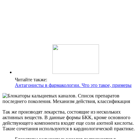
Читайте также:
Антагонисты в фармакологии. Что это такое, примеры
Так же производят лекарства, состоящие из нескольких
активных веществ. В данные формы БКК, кроме основного
действующего компонента входят еще соли азотной кислоты.
Такие сочетания используются в кардиологической практике.