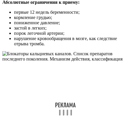
Абсолютные ограничения к приему:
первые 12 недель беременности;
кормление грудью;
пониженное давление;
застой в легких;
порок легочной артерии;
нарушение кровообращения в мозге, как следствие
отрыва тромба.