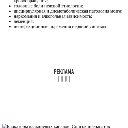
кровообращения;
головные боли неясной этиологии;
дисциркулярная и дисметаболическая патология мозга;
наркомания и алкогольная зависимость;
деменция;
неинфекционные поражения нервной системы.