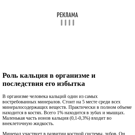
Роль кальция в организме и
последствия его избытка
В организме человека кальций один из самых
востребованных минералов. Стоит на 5 месте среди всех
минералосодержащих веществ. Практически в полном объеме
находится в костях. Всего 1% находится в зубах и мышцах.
Маленькая часть ионов кальция (0,1-0,3%) входит во
внеклеточную жидкость.
Минерал участвует в развитии костной системы, зубов. Он