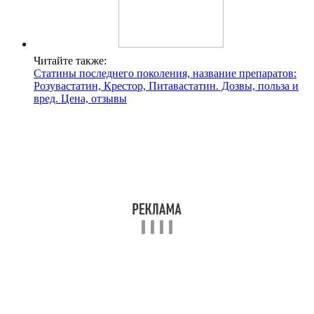
Читайте также:
Статины последнего поколения, название препаратов:
Розувастатин, Крестор, Питавастатин. Дозвы, польза и
вред. Цена, отзывы