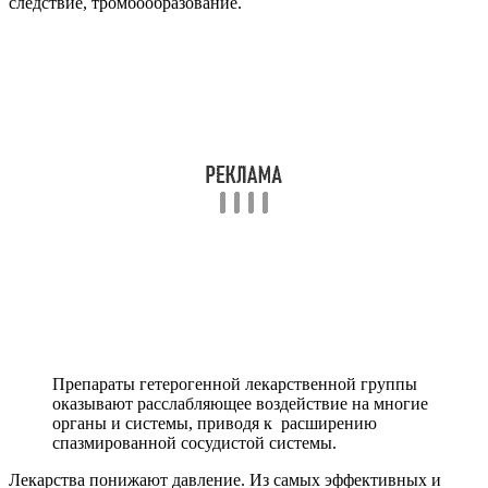
следствие, тромбообразование.
Препараты гетерогенной лекарственной группы
оказывают расслабляющее воздействие на многие
органы и системы, приводя к расширению
спазмированной сосудистой системы.
Лекарства понижают давление. Из самых эффективных и