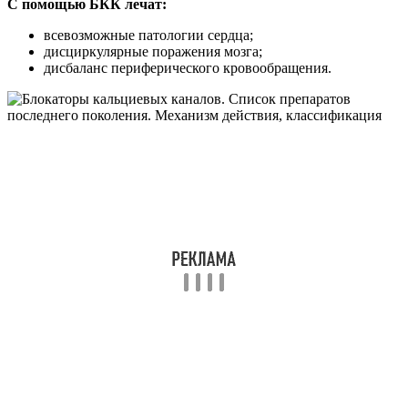
С помощью БКК лечат:
всевозможные патологии сердца;
дисциркулярные поражения мозга;
дисбаланс периферического кровообращения.