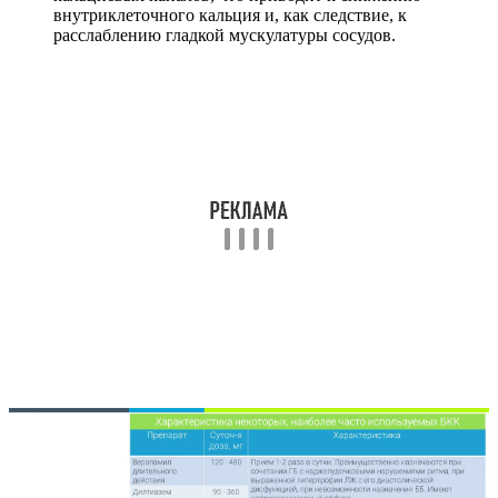
внутриклеточного кальция и, как следствие, к
расслаблению гладкой мускулатуры сосудов.