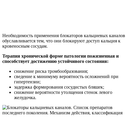
Необходимость применения блокаторов кальциевых каналов
обуславливается тем, что они блокируют доступ кальция к
кровеносным сосудам.
Терапия хронической форме патологии пожизненная и
способствует достижению устойчивого состояния:
снижение риска тромбообразования;
сведение к минимуму вероятность осложнений при
гипертензии;
задержка формирования сосудистых бляшек;
снижение вероятности утолщения стенок левого
желудочка.