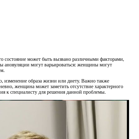
это состояние может быть вызвано различными факторами,
мы ановуляции могут варьироваться: женщины могут
м.
, изменение образа жизни или диету. Важно также
невно, женщина может заметить отсутствие характерного
ния к специалисту для решения данной проблемы.