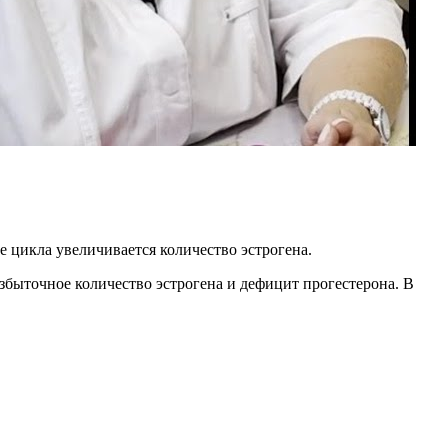
е цикла увеличивается количество эстрогена.
збыточное количество эстрогена и дефицит прогестерона. В