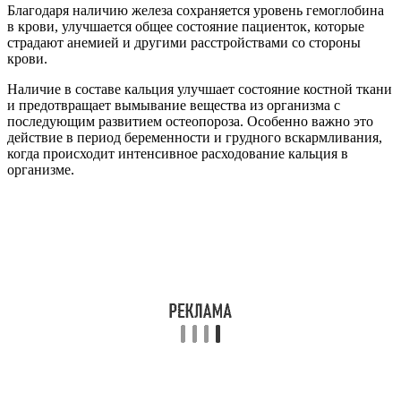
Благодаря наличию железа сохраняется уровень гемоглобина
в крови, улучшается общее состояние пациенток, которые
страдают анемией и другими расстройствами со стороны
крови.
Наличие в составе кальция улучшает состояние костной ткани
и предотвращает вымывание вещества из организма с
последующим развитием остеопороза. Особенно важно это
действие в период беременности и грудного вскармливания,
когда происходит интенсивное расходование кальция в
организме.