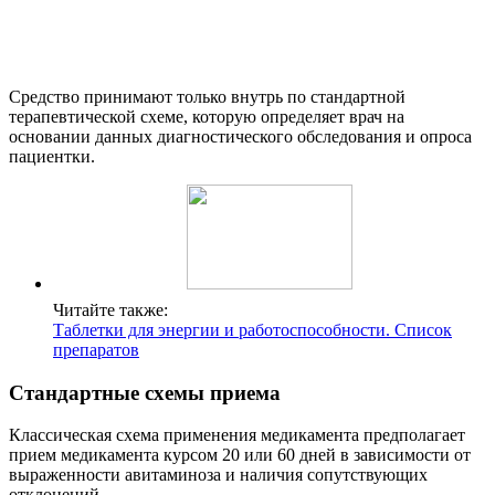
Средство принимают только внутрь по стандартной
терапевтической схеме, которую определяет врач на
основании данных диагностического обследования и опроса
пациентки.
Читайте также:
Таблетки для энергии и работоспособности. Список
препаратов
Стандартные схемы приема
Классическая схема применения медикамента предполагает
прием медикамента курсом 20 или 60 дней в зависимости от
выраженности авитаминоза и наличия сопутствующих
отклонений.