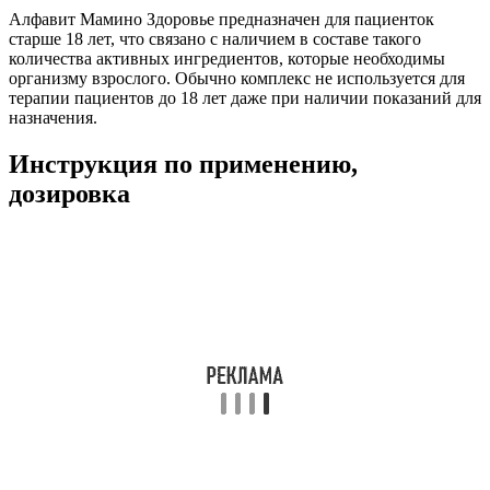
Алфавит Мамино Здоровье предназначен для пациенток
старше 18 лет, что связано с наличием в составе такого
количества активных ингредиентов, которые необходимы
организму взрослого. Обычно комплекс не используется для
терапии пациентов до 18 лет даже при наличии показаний для
назначения.
Инструкция по применению,
дозировка