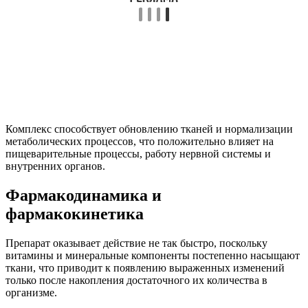
Комплекс способствует обновлению тканей и нормализации
метаболических процессов, что положительно влияет на
пищеварительные процессы, работу нервной системы и
внутренних органов.
Фармакодинамика и
фармакокинетика
Препарат оказывает действие не так быстро, поскольку
витамины и минеральные компоненты постепенно насыщают
ткани, что приводит к появлению выраженных изменений
только после накопления достаточного их количества в
организме.