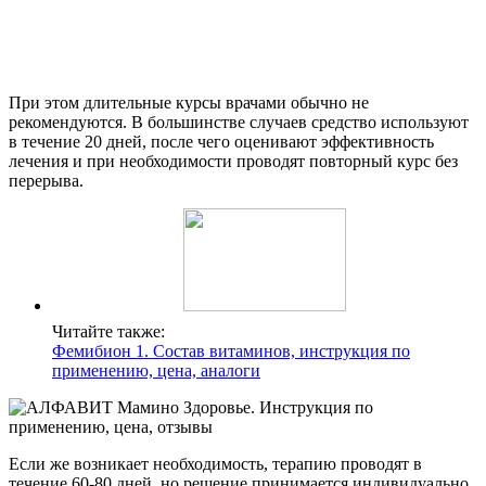
При этом длительные курсы врачами обычно не
рекомендуются. В большинстве случаев средство используют
в течение 20 дней, после чего оценивают эффективность
лечения и при необходимости проводят повторный курс без
перерыва.
Читайте также:
Фемибион 1. Состав витаминов, инструкция по
применению, цена, аналоги
Если же возникает необходимость, терапию проводят в
течение 60-80 дней, но решение принимается индивидуально