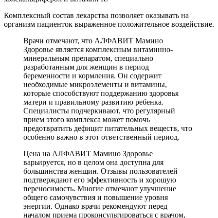
Комплексный состав лекарства позволяет оказывать на
организм пациенток выраженное положительное воздействие.
Врачи отмечают, что АЛФАВИТ Мамино
Здоровье является комплексным витаминно-
минеральным препаратом, специально
разработанным для женщин в период
беременности и кормления. Он содержит
необходимые микроэлементы и витамины,
которые способствуют поддержанию здоровья
матери и правильному развитию ребенка.
Специалисты подчеркивают, что регулярный
прием этого комплекса может помочь
предотвратить дефицит питательных веществ, что
особенно важно в этот ответственный период.
Цена на АЛФАВИТ Мамино Здоровье
варьируется, но в целом она доступна для
большинства женщин. Отзывы пользователей
подтверждают его эффективность и хорошую
переносимость. Многие отмечают улучшение
общего самочувствия и повышение уровня
энергии. Однако врачи рекомендуют перед
началом приема проконсультироваться с врачом,