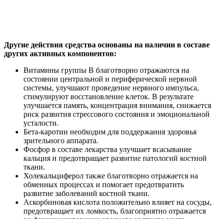
Другие действия средства основаны на наличии в составе
других активных компонентов:
Витамины группы В благотворно отражаются на
состоянии центральной и периферической нервной
системы, улучшают проведение нервного импульса,
стимулируют восстановление клеток. В результате
улучшается память, концентрация внимания, снижается
риск развития стрессового состояния и эмоциональной
усталости.
Бета-каротин необходим для поддержания здоровья
зрительного аппарата.
Фосфор в составе лекарства улучшает всасывание
кальция и предотвращает развитие патологий костной
ткани.
Холекальциферол также благотворно отражается на
обменных процессах и помогает предотвратить
развитие заболеваний костной ткани.
Аскорбиновая кислота положительно влияет на сосуды,
предотвращает их ломкость, благоприятно отражается