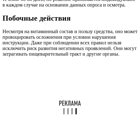
в каждом случае на основании данных опроса и осмотра.
Побочные действия
Несмотря на витаминный состав и пользу средства, оно может
провоцировать осложнения при условии нарушения
инструкции. Даже при соблюдении всех правил нельзя
исключить риск развития негативных проявлений. Они могут
затрагивать пищеварительный тракт и другие органы.