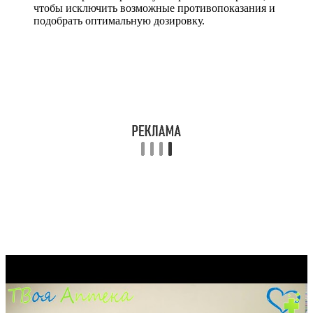
чтобы исключить возможные противопоказания и
подобрать оптимальную дозировку.