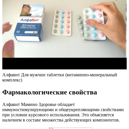
Алфавит Для мужчин таблетки (витаминно-минеральный
комплекс)
Фармакологические свойства
Алфавит Мамино Здоровье обладает
иммуностимулирующими и общеукрепляющими свойствами
при условии курсового использования. Это объясняется
наличием в составе множества действующих компонентов.