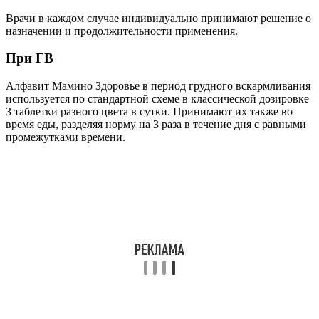
Врачи в каждом случае индивидуально принимают решение о
назначении и продолжительности применения.
При ГВ
Алфавит Мамино Здоровье в период грудного вскармливания
используется по стандартной схеме в классической дозировке
3 таблетки разного цвета в сутки. Принимают их также во
время еды, разделяя норму на 3 раза в течение дня с равными
промежутками времени.