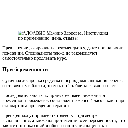
Превышение дозировки не рекомендуется, даже при наличии
показаний. Специалисты также не рекомендуют
самостоятельно продлевать курс.
При беременности
Суточная дозировка средства в период вынашивания ребенка
составляет 3 таблетки, то есть по 1 таблетке каждого цвета.
Последовательность их приема не имеет значения, а
временной промежуток составляет не менее 4 часов, как и при
стандартном проведении терапии.
Препарат могут применять только в 1 триместре
вынашивания, а также на протяжении всей беременности, что
зависит от показаний и общего состояния пациентки.