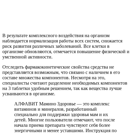
В результате комплексного воздействия на организм
наблюдается нормализация работы всех систем, снижается
риск развития различных заболеваний. Все клетки в
организме обновляются, отмечается повышение физической и
умственной активности.
Отследить фармакокинетические свойства средства не
представляется возможным, что связано с наличием в его
составе множества компонентов. Несмотря на это,
специалисты считают разделение необходимых компонентов
на 3 таблетки удобным решением, так как вещества лучше
усваиваются в организме.
АЛФАВИТ Мамино Здоровье — это комплекс
витаминов и минералов, разработанный
специально для поддержки здоровья мам и их
детей. Многие пользователи отмечают, что после
начала приема препарата чувствуют себя более
энергичными и менее уставшими. Инструкция по