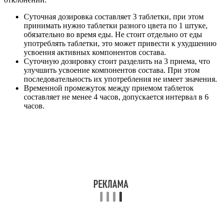
Суточная дозировка составляет 3 таблетки, при этом
принимать нужно таблетки разного цвета по 1 штуке,
обязательно во время еды. Не стоит отдельно от еды
употреблять таблетки, это может привести к ухудшению
усвоения активных компонентов состава.
Суточную дозировку стоит разделить на 3 приема, что
улучшить усвоение компонентов состава. При этом
последовательность их употребления не имеет значения.
Временной промежуток между приемом таблеток
составляет не менее 4 часов, допускается интервал в 6
часов.