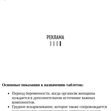
Основные показания к назначению таблеток:
Период беременности, когда организм женщины
нуждается в дополнительном источнике важных
компонентов.
Грудное вскармливание, которое также сопровождается