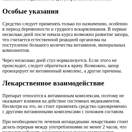
Особые указания
Средство следует применять только по назначению, особенно
в период беременности и грудного вскармливания. В первые
несколько дней после начала курса возможно развитие запора,
что считается естественной реакцией организма на
поступление большого количества витаминов, минеральных
компонентов.
Через несколько дней стул нормализуется. Если этого не
происходит, следует обратиться к врачу. Возможно, запор
провоцирует не витаминный комплекс, а другие причины.
Лекарственное взаимодействие
Препарат относится к витаминным комплексам, поэтому не
оказывает влияния на действие системных медикаментов.
Несмотря на это, не стоит применять средство одновременно
с другими витаминными комплексами с похожим составом.
При необходимости лечения антацидными лекарствами стоит
делать перерыв между употреблениями не менее 2 часов, что