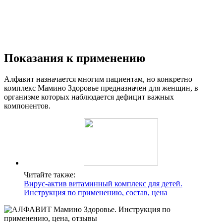
Показания к применению
Алфавит назначается многим пациентам, но конкретно
комплекс Мамино Здоровье предназначен для женщин, в
организме которых наблюдается дефицит важных
компонентов.
Читайте также:
Вирус-актив витаминный комплекс для детей.
Инструкция по применению, состав, цена