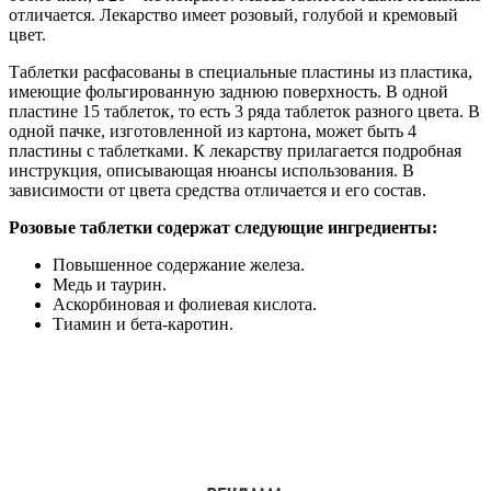
отличается. Лекарство имеет розовый, голубой и кремовый
цвет.
Таблетки расфасованы в специальные пластины из пластика,
имеющие фольгированную заднюю поверхность. В одной
пластине 15 таблеток, то есть 3 ряда таблеток разного цвета. В
одной пачке, изготовленной из картона, может быть 4
пластины с таблетками. К лекарству прилагается подробная
инструкция, описывающая нюансы использования. В
зависимости от цвета средства отличается и его состав.
Розовые таблетки содержат следующие ингредиенты:
Повышенное содержание железа.
Медь и таурин.
Аскорбиновая и фолиевая кислота.
Тиамин и бета-каротин.