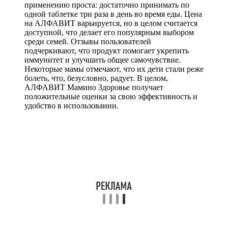
применению проста: достаточно принимать по
одной таблетке три раза в день во время еды. Цена
на АЛФАВИТ варьируется, но в целом считается
доступной, что делает его популярным выбором
среди семей. Отзывы пользователей
подчеркивают, что продукт помогает укрепить
иммунитет и улучшить общее самочувствие.
Некоторые мамы отмечают, что их дети стали реже
болеть, что, безусловно, радует. В целом,
АЛФАВИТ Мамино Здоровье получает
положительные оценки за свою эффективность и
удобство в использовании.