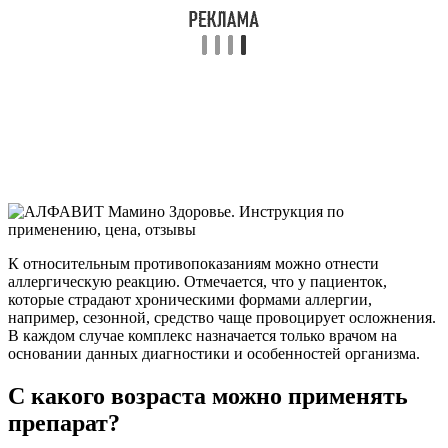
К относительным противопоказаниям можно отнести
аллергическую реакцию. Отмечается, что у пациенток,
которые страдают хроническими формами аллергии,
например, сезонной, средство чаще провоцирует осложнения.
В каждом случае комплекс назначается только врачом на
основании данных диагностики и особенностей организма.
С какого возраста можно применять
препарат?