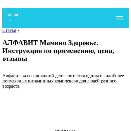
МЕНЮ
Статьи
›
АЛФАВИТ Мамино Здоровье.
Инструкция по применению, цена,
отзывы
Алфавит на сегодняшний день считается одним из наиболее
популярных витаминных комплексов для людей разного
возраста.