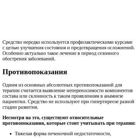
Средство нередко используется профилактическими курсами
с целью улучшения состояния и предотвращения осложнений.
Особенно актуально такое лечение в период сезонного
обострения заболеваний.
Противопоказания
Одним из основных абсолютных противопоказаний для
терапии считается выявление непереносимости компонентов
состава или склонность к таким проявлениям в анамнезе
пациентки. Средство не используют при гипертиреозе разной
стадии развития.
Несмотря на это, существуют относительные
противопоказания, которые стоит учитывать при терапии:
Тяжелая форма печеночной недостаточности,