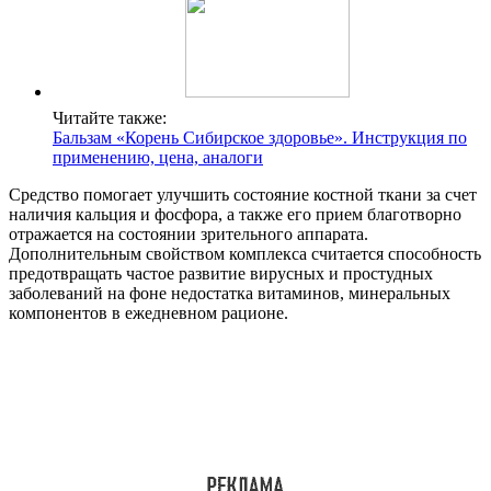
Читайте также:
Бальзам «Корень Сибирское здоровье». Инструкция по
применению, цена, аналоги
Средство помогает улучшить состояние костной ткани за счет
наличия кальция и фосфора, а также его прием благотворно
отражается на состоянии зрительного аппарата.
Дополнительным свойством комплекса считается способность
предотвращать частое развитие вирусных и простудных
заболеваний на фоне недостатка витаминов, минеральных
компонентов в ежедневном рационе.