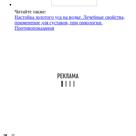
Читайте также:
Настойка золотого уса на водке. Лечебные свойства,
применение для суставов, при онкологии.
Противопоказания