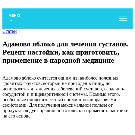
МЕНЮ
Статьи
›
Адамово яблоко для лечения суставов.
Рецепт настойки, как приготовить,
применение в народной медицине
Адамово яблоко считается одним из наиболее полезных
ядовитых фруктов, который не пригоден в пищу, но
используется для лечения заболеваний суставов, сердечно-
сосудистой и пищеварительной системы. Помимо этого,
необычные плоды известны своими противораковыми
свойствами. Для получения максимальной пользы от
продукта следует правильно готовить и применять настойки
на его основе.