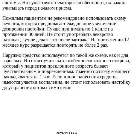
системы. Но существуют некоторые особенности, их важно
учитывать перед началом приема.
Пожилым пациентам не рекомендовано использовать схему
лечения, которая предполагает ежедневное увеличение
дозировки настойки. Лучше принимать по 1 капле на
протяжении 30 дней. Не стоит употреблять лекарство
натощак, лучше делать это после завтрака. На протяжении 12
месяцев курс разрешается повторять не более 2 раз.
Наружно средство используется по такой же схеме, как и для
взрослых. Но стоит учитывать особенности кожного покрова,
который у пациентов преклонного возраста бывает
чувствительным и поврежденным. Именно поэтому компресс
накладывается на 1 час. Если в зоне нанесения средства
имеются участки воспаления, не стоит использовать настойку
до устранения острых симптомов.