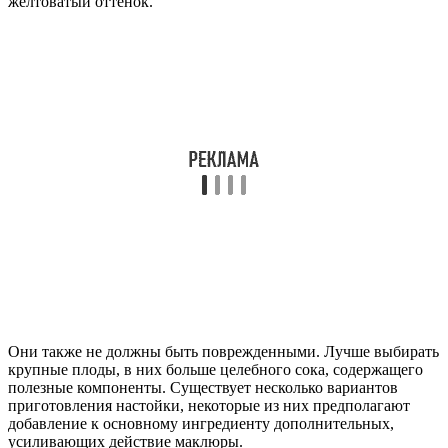
желтоватый оттенок.
Они также не должны быть поврежденными. Лучше выбирать
крупные плоды, в них больше целебного сока, содержащего
полезные компоненты. Существует несколько вариантов
приготовления настойки, некоторые из них предполагают
добавление к основному ингредиенту дополнительных,
усиливающих действие маклюры.