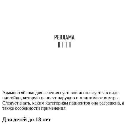
Адамово яблоко для лечения суставов используется в виде
настойки, которую наносят наружно и принимают внутрь.
Следует знать, каким категориям пациентов она разрешена, а
также особенности применения.
Для детей до 18 лет