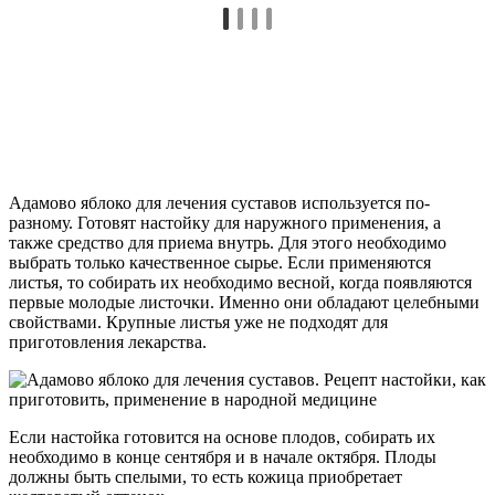
Адамово яблоко для лечения суставов используется по-
разному. Готовят настойку для наружного применения, а
также средство для приема внутрь. Для этого необходимо
выбрать только качественное сырье. Если применяются
листья, то собирать их необходимо весной, когда появляются
первые молодые листочки. Именно они обладают целебными
свойствами. Крупные листья уже не подходят для
приготовления лекарства.
Если настойка готовится на основе плодов, собирать их
необходимо в конце сентября и в начале октября. Плоды
должны быть спелыми, то есть кожица приобретает