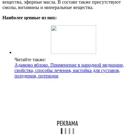
вещества, эфирные масла. В составе также присутствуют
смолы, витамины и минеральные вещества.
Наиболее ценные из них:
Читайте также:
Адамово яблоко. Применение в народной медицине,
свойства, способы лечения, настойка для суставов,
похудения, потенции