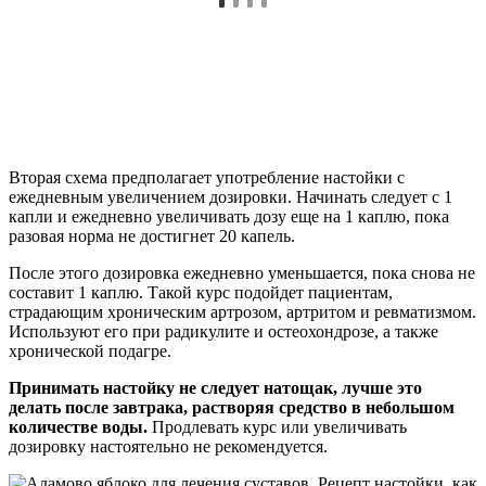
Вторая схема предполагает употребление настойки с
ежедневным увеличением дозировки. Начинать следует с 1
капли и ежедневно увеличивать дозу еще на 1 каплю, пока
разовая норма не достигнет 20 капель.
После этого дозировка ежедневно уменьшается, пока снова не
составит 1 каплю. Такой курс подойдет пациентам,
страдающим хроническим артрозом, артритом и ревматизмом.
Используют его при радикулите и остеохондрозе, а также
хронической подагре.
Принимать настойку не следует натощак, лучше это
делать после завтрака, растворяя средство в небольшом
количестве воды.
Продлевать курс или увеличивать
дозировку настоятельно не рекомендуется.