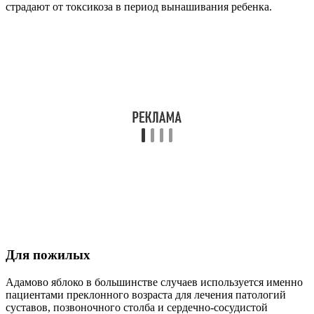
страдают от токсикоза в период вынашивания ребенка.
Для пожилых
Адамово яблоко в большинстве случаев используется именно
пациентами преклонного возраста для лечения патологий
суставов, позвоночного столба и сердечно-сосудистой