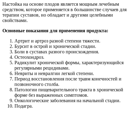
Настойка на основе плодов является мощным лечебным
средством, которое применяется в большинстве случаев для
терапии суставов, но обладает и другими целебными
свойствами.
Основные показания для применения продукта:
Артрит и артроз разной степени тяжести.
Бурсит в острой и хронической стадии.
Боли в суставах разного происхождения.
Остеохондроз.
Радикулит хронической формы, характеризующийся
регулярными рецидивами.
Невриты и невралгии легкой степени.
Период восстановления после травм конечностей и
позвоночного столба.
Патологии пищеварительного тракта в хронической
форме без выраженных симптомов.
Онкологические заболевания на начальной стадии.
Подагра.