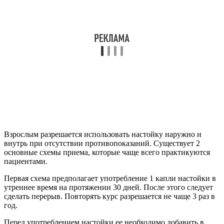
Взрослым разрешается использовать настойку наружно и
внутрь при отсутствии противопоказаний. Существует 2
основные схемы приема, которые чаще всего практикуются
пациентами.
Первая схема предполагает употребление 1 капли настойки в
утреннее время на протяжении 30 дней. После этого следует
сделать перерыв. Повторять курс разрешается не чаще 3 раз в
год.
Перед употреблением настойки ее необходимо добавить в