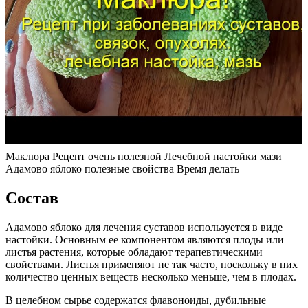
Маклюра Рецепт очень полезной Лечебной настойки мази
Адамово яблоко полезные свойства Время делать
Состав
Адамово яблоко для лечения суставов используется в виде
настойки. Основным ее компонентом являются плоды или
листья растения, которые обладают терапевтическими
свойствами. Листья применяют не так часто, поскольку в них
количество ценных веществ несколько меньше, чем в плодах.
В целебном сырье содержатся флавоноиды, дубильные