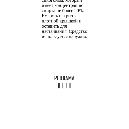
самогоном, который
имеет концентрацию
спирта не более 50%.
Емкость накрыть
плотной крышкой и
оставить для
настаивания. Средство
используется наружно.