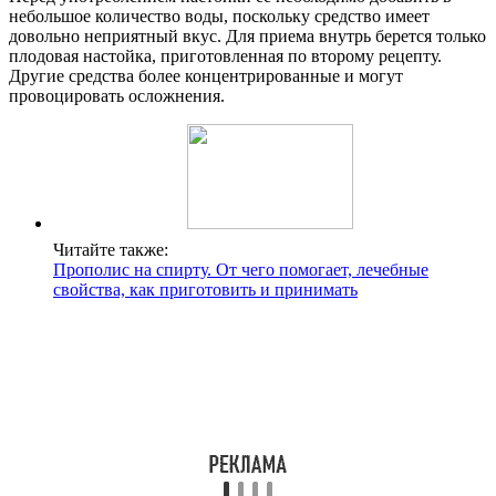
небольшое количество воды, поскольку средство имеет
довольно неприятный вкус. Для приема внутрь берется только
плодовая настойка, приготовленная по второму рецепту.
Другие средства более концентрированные и могут
провоцировать осложнения.
Читайте также:
Прополис на спирту. От чего помогает, лечебные
свойства, как приготовить и принимать