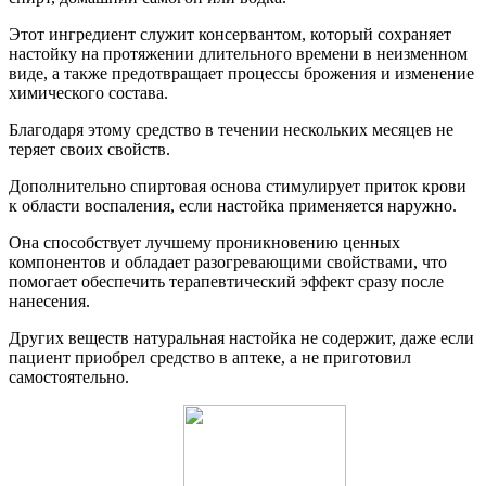
Этот ингредиент служит консервантом, который сохраняет
настойку на протяжении длительного времени в неизменном
виде, а также предотвращает процессы брожения и изменение
химического состава.
Благодаря этому средство в течении нескольких месяцев не
теряет своих свойств.
Дополнительно спиртовая основа стимулирует приток крови
к области воспаления, если настойка применяется наружно.
Она способствует лучшему проникновению ценных
компонентов и обладает разогревающими свойствами, что
помогает обеспечить терапевтический эффект сразу после
нанесения.
Других веществ натуральная настойка не содержит, даже если
пациент приобрел средство в аптеке, а не приготовил
самостоятельно.