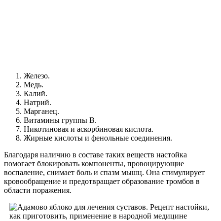
Железо.
Медь.
Калий.
Натрий.
Марганец.
Витамины группы В.
Никотиновая и аскорбиновая кислота.
Жирные кислоты и фенольные соединения.
Благодаря наличию в составе таких веществ настойка
помогает блокировать компоненты, провоцирующие
воспаление, снимает боль и спазм мышц. Она стимулирует
кровообращение и предотвращает образование тромбов в
области поражения.