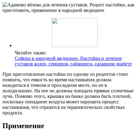
Читайте также:
Софора в народной медицине. Настойка и лечение
суставов колен, геморроя, гайморита, сахарном диабете
При приготовлении настойки по одному из рецептов стоит
помнить, что емкость во время настаивания должна
находиться в темном и прохладном месте, но не в
холодильнике. На нее не должны попадать прямые солнечные
лучи. Помимо этого, крышка на банке должна быть плотной,
поскольку попадание воздуха может нарушить процесс
настаивания, что отразится на терапевтических свойствах
продукта.
Применение