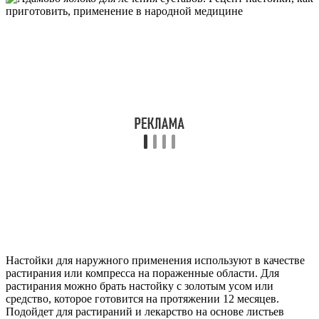
Настойки для наружного применения используют в качестве
растирания или компресса на пораженные области. Для
растирания можно брать настойку с золотым усом или
средство, которое готовится на протяжении 12 месяцев.
Подойдет для растираний и лекарство на основе листьев